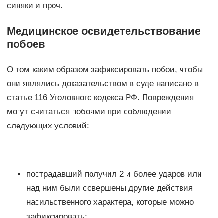
синяки и проч.
Медицинское освидетельствование
побоев
О том каким образом зафиксировать побои, чтобы
они являлись доказательством в суде написано в
статье 116 Уголовного кодекса РФ. Повреждения
могут считаться побоями при соблюдении
следующих условий:
пострадавший получил 2 и более ударов или
над ним были совершены другие действия
насильственного характера, которые можно
зафиксировать;