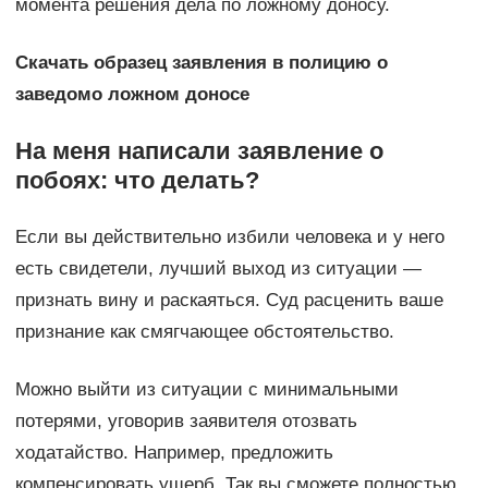
момента решения дела по ложному доносу.
Скачать образец заявления в полицию о
заведомо ложном доносе
На меня написали заявление о
побоях: что делать?
Если вы действительно избили человека и у него
есть свидетели, лучший выход из ситуации —
признать вину и раскаяться. Суд расценить ваше
признание как смягчающее обстоятельство.
Можно выйти из ситуации с минимальными
потерями, уговорив заявителя отозвать
ходатайство. Например, предложить
компенсировать ущерб. Так вы сможете полностью