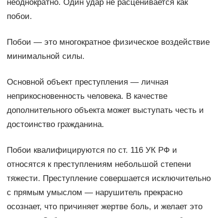
неоднократно. Один удар не расценивается как
побои.
Побои — это многократное физическое воздействие
минимальной силы.
Основной объект преступления — личная
неприкосновенность человека. В качестве
дополнительного объекта может выступать честь и
достоинство гражданина.
Побои квалифицируются по ст. 116 УК РФ и
относятся к преступлениям небольшой степени
тяжести. Преступление совершается исключительно
с прямым умыслом — нарушитель прекрасно
осознает, что причиняет жертве боль, и желает это