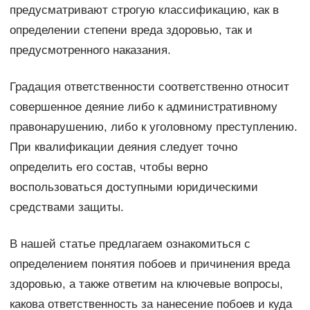
предусматривают строгую классификацию, как в
определении степени вреда здоровью, так и
предусмотренного наказания.
Градация ответственности соответственно относит
совершенное деяние либо к административному
правонарушению, либо к уголовному преступлению.
При квалификации деяния следует точно
определить его состав, чтобы верно
воспользоваться доступными юридическими
средствами защиты.
В нашей статье предлагаем ознакомиться с
определением понятия побоев и причинения вреда
здоровью, а также ответим на ключевые вопросы,
какова ответственность за нанесение побоев и куда