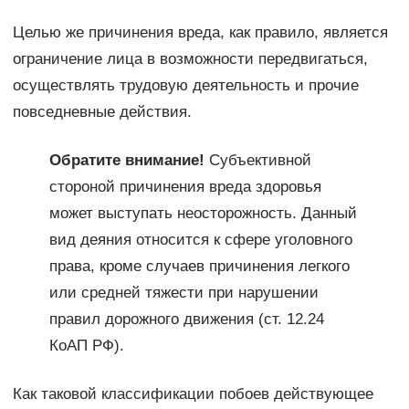
Целью же причинения вреда, как правило, является
ограничение лица в возможности передвигаться,
осуществлять трудовую деятельность и прочие
повседневные действия.
Обратите внимание!
Субъективной
стороной причинения вреда здоровья
может выступать неосторожность. Данный
вид деяния относится к сфере уголовного
права, кроме случаев причинения легкого
или средней тяжести при нарушении
правил дорожного движения (ст. 12.24
КоАП РФ).
Как таковой классификации побоев действующее