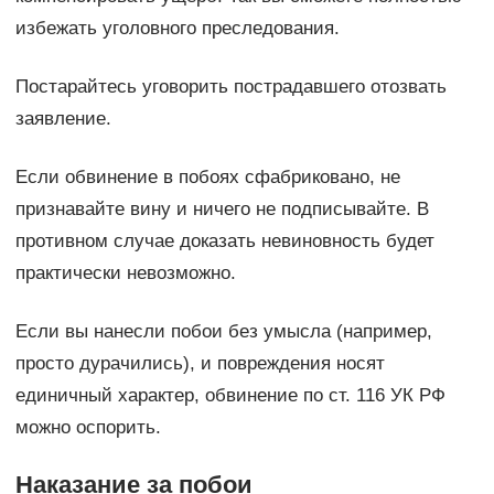
избежать уголовного преследования.
Постарайтесь уговорить пострадавшего отозвать
заявление.
Если обвинение в побоях сфабриковано, не
признавайте вину и ничего не подписывайте. В
противном случае доказать невиновность будет
практически невозможно.
Если вы нанесли побои без умысла (например,
просто дурачились), и повреждения носят
единичный характер, обвинение по ст. 116 УК РФ
можно оспорить.
Наказание за побои