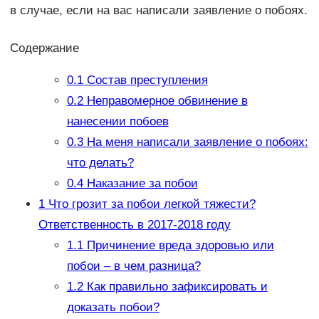
в случае, если на вас написали заявление о побоях.
Содержание
0.1
Состав преступления
0.2
Неправомерное обвинение в
нанесении побоев
0.3
На меня написали заявление о побоях:
что делать?
0.4
Наказание за побои
1
Что грозит за побои легкой тяжести?
Ответственность в 2017-2018 году
1.1
Причинение вреда здоровью или
побои – в чем разница?
1.2
Как правильно зафиксировать и
доказать побои?