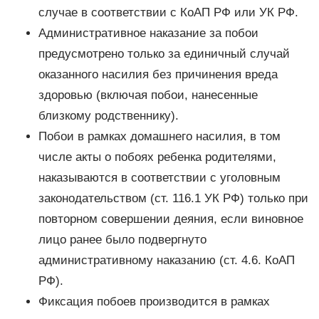
случае в соответствии с КоАП РФ или УК РФ.
Административное наказание за побои
предусмотрено только за единичный случай
оказанного насилия без причинения вреда
здоровью (включая побои, нанесенные
близкому родственнику).
Побои в рамках домашнего насилия, в том
числе акты о побоях ребенка родителями,
наказываются в соответствии с уголовным
законодательством (ст. 116.1 УК РФ) только при
повторном совершении деяния, если виновное
лицо ранее было подвергнуто
административному наказанию (ст. 4.6. КоАП
РФ).
Фиксация побоев производится в рамках