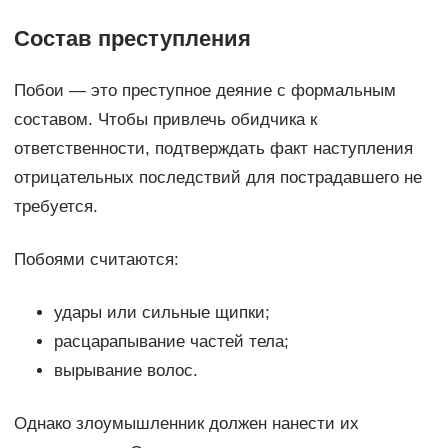
Состав преступления
Побои — это преступное деяние с формальным
составом. Чтобы привлечь обидчика к
ответственности, подтверждать факт наступления
отрицательных последствий для пострадавшего не
требуется.
Побоями считаются:
удары или сильные щипки;
расцарапывание частей тела;
вырывание волос.
Однако злоумышленник должен нанести их