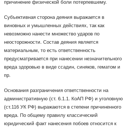
причинение физической боли потерпевшему.
Субъективная сторона деяния выражается в
виновных и умышленных действиях, так как
невозможно нанести множество ударов по
неосторожности. Состав деяния является
материальным, то есть ответственность
предусматривается при нанесении незначительного
вреда здоровью в виде ссадин, синяков, гематом и
пр.
Основания разграничения ответственности на
административную (ст. 6.1.1. КоАП РФ) и уголовную
(ст.116 УК РФ) выражаются в степени причиненного
вреда. По общему правилу классический
юридический факт нанесения побоев относится к