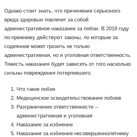
Однако стоит знать, что причинение серьезного
вреда здоровью повлечет за собой
административное наказание за побои. В 2019 году
по-прежнему действуют законы, по которым за
содеянное может грозить не только
административная, но и уголовная ответственность.
Тяжесть наказания будет зависеть от того насколько
сильны повреждения потерпевшего.
Что такое побои
Медицинское освидетельствование побоев
Разграничение ответственности –
административная и уголовная
Наказание за избиение
Наказание за избиение несовершеннолетнему