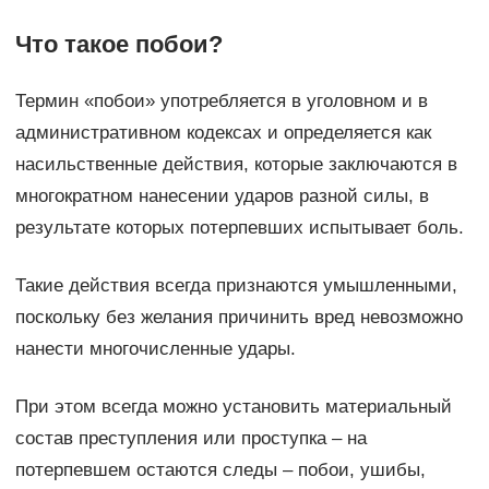
Что такое побои?
Термин «побои» употребляется в уголовном и в
административном кодексах и определяется как
насильственные действия, которые заключаются в
многократном нанесении ударов разной силы, в
результате которых потерпевших испытывает боль.
Такие действия всегда признаются умышленными,
поскольку без желания причинить вред невозможно
нанести многочисленные удары.
При этом всегда можно установить материальный
состав преступления или проступка – на
потерпевшем остаются следы – побои, ушибы,