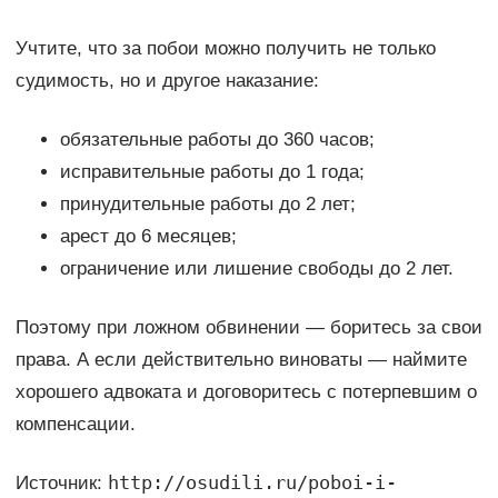
Учтите, что за побои можно получить не только
судимость, но и другое наказание:
обязательные работы до 360 часов;
исправительные работы до 1 года;
принудительные работы до 2 лет;
арест до 6 месяцев;
ограничение или лишение свободы до 2 лет.
Поэтому при ложном обвинении — боритесь за свои
права. А если действительно виноваты — наймите
хорошего адвоката и договоритесь с потерпевшим о
компенсации.
http://osudili.ru/poboi-i-
Источник: