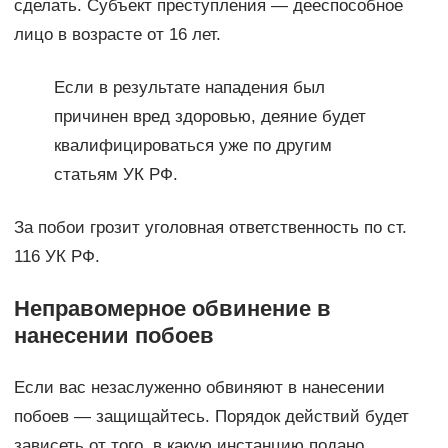
сделать. Субъект преступления — дееспособное
лицо в возрасте от 16 лет.
Если в результате нападения был
причинен вред здоровью, деяние будет
квалифицироваться уже по другим
статьям УК РФ.
За побои грозит уголовная ответственность по ст.
116 УК РФ.
Неправомерное обвинение в
нанесении побоев
Если вас незаслуженно обвиняют в нанесении
побоев — защищайтесь. Порядок действий будет
зависеть от того, в какую инстанцию подано