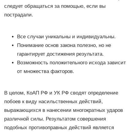
следует обращаться за помощью, если вы
пострадали.
Все случаи уникальны и индивидуальны.
Понимание основ закона полезно, но не
гарантирует достижения результата.
Возможность положительного исхода зависит
от множества факторов.
В целом, КоАП РФ и УК РФ сводят определение
побоев к виду насильственных действий,
выражающихся в нанесении многократных ударов
различной силы. Результатом совершения
подобных противоправных действий является