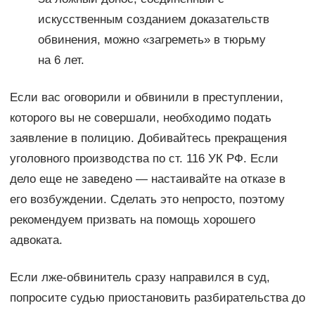
искусственным созданием доказательств
обвинения, можно «загреметь» в тюрьму
на 6 лет.
Если вас оговорили и обвинили в преступлении,
которого вы не совершали, необходимо подать
заявление в полицию. Добивайтесь прекращения
уголовного производства по ст. 116 УК РФ. Если
дело еще не заведено — настаивайте на отказе в
его возбуждении. Сделать это непросто, поэтому
рекомендуем призвать на помощь хорошего
адвоката.
Если лже-обвинитель сразу направился в суд,
попросите судью приостановить разбирательства до