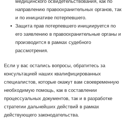
медицинского освидетельствования, как по
направлению правоохранительных органов, так
и по инициативе потерпевшего.
Защита прав потерпевшего инициируется по
его заявлению в правоохранительные органы и
производится в рамках судебного
рассмотрения.
Если у вас остались вопросы, обратитесь за
консультацией наших квалифицированных
специалистов, которые окажут вам своевременную
необходимую помощь, как в составлении
процессуальных документов, так и в разработке
стратегии дальнейших действий в рамках
действующего законодательства.