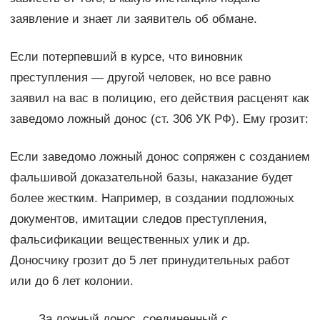
заявление и знает ли заявитель об обмане.
Если потерпевший в курсе, что виновник
преступления — другой человек, но все равно
заявил на вас в полицию, его действия расценят как
заведомо ложный донос (ст. 306 УК РФ). Ему грозит:
Если заведомо ложный донос сопряжен с созданием
фальшивой доказательной базы, наказание будет
более жестким. Например, в создании подложных
документов, имитации следов преступления,
фальсификации вещественных улик и др.
Доносчику грозит до 5 лет принудительных работ
или до 6 лет колонии.
За ложный донос, соединенный с