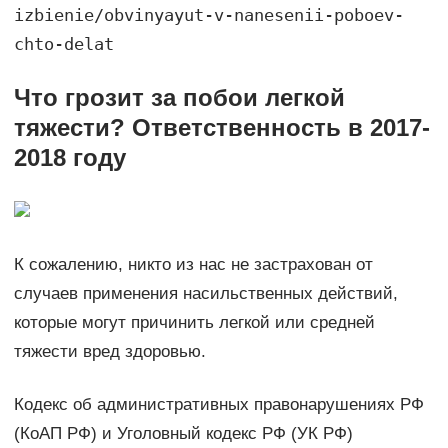
izbienie/obvinyayut-v-nanesenii-poboev-
chto-delat
Что грозит за побои легкой
тяжести? Ответственность в 2017-
2018 году
К сожалению, никто из нас не застрахован от
случаев применения насильственных действий,
которые могут причинить легкой или средней
тяжести вред здоровью.
Кодекс об административных правонарушениях РФ
(КоАП РФ) и Уголовный кодекс РФ (УК РФ)