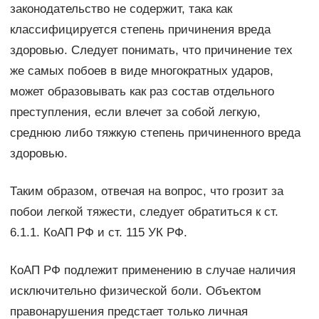
законодательство не содержит, така как
классифицируется степень причинения вреда
здоровью. Следует понимать, что причинение тех
же самых побоев в виде многократных ударов,
может образовывать как раз состав отдельного
преступления, если влечет за собой легкую,
среднюю либо тяжкую степень причиненного вреда
здоровью.
Таким образом, отвечая на вопрос, что грозит за
побои легкой тяжести, следует обратиться к ст.
6.1.1. КоАП РФ и ст. 115 УК РФ.
КоАП РФ подлежит применению в случае наличия
исключительно физической боли. Объектом
правонарушения предстает только личная