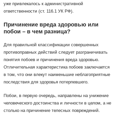
уже привлекалось к административной
ответственности (ст. 116.1 УК РФ).
Причинение вреда здоровью или
побои – в чем разница?
Для правильной классификации совершенных
противоправных действий следует разграничивать
понятия побоев и причинения вреда здоровью.
Отличительная характеристика побоев заключается
в том, что они влекут наименьшие неблагоприятные
последствия для здоровья потерпевшего.
Побои, в первую очередь, направлены на унижение
человеческого достоинства и личности в целом, а не
столько на причинение телесных повреждений.