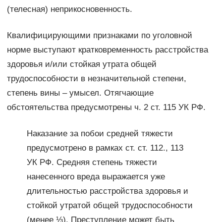
(телесная) неприкосновенность.
Квалифицирующими признаками по уголовной
норме выступают кратковременность расстройства
здоровья и/или стойкая утрата общей
трудоспособности в незначительной степени,
степень вины – умысел. Отягчающие
обстоятельства предусмотрены ч. 2 ст. 115 УК РФ.
Наказание за побои средней тяжести
предусмотрено в рамках ст. ст. 112., 113
УК РФ. Средняя степень тяжести
нанесенного вреда выражается уже
длительностью расстройства здоровья и
стойкой утратой общей трудоспособности
(менее ⅓). Преступление может быть