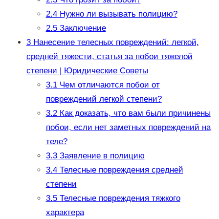
2.4
Нужно ли вызывать полицию?
2.5
Заключение
3
Нанесение телесных повреждений: легкой,
средней тяжести, статья за побои тяжелой
степени | Юридические Советы
3.1
Чем отличаются побои от
повреждений легкой степени?
3.2
Как доказать, что вам были причинены
побои, если нет заметных повреждений на
теле?
3.3
Заявление в полицию
3.4
Телесные повреждения средней
степени
3.5
Телесные повреждения тяжкого
характера