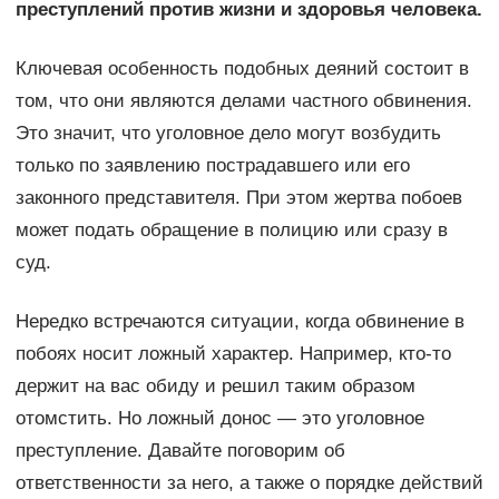
преступлений против жизни и здоровья человека.
Ключевая особенность подобных деяний состоит в
том, что они являются делами частного обвинения.
Это значит, что уголовное дело могут возбудить
только по заявлению пострадавшего или его
законного представителя. При этом жертва побоев
может подать обращение в полицию или сразу в
суд.
Нередко встречаются ситуации, когда обвинение в
побоях носит ложный характер. Например, кто-то
держит на вас обиду и решил таким образом
отомстить. Но ложный донос — это уголовное
преступление. Давайте поговорим об
ответственности за него, а также о порядке действий