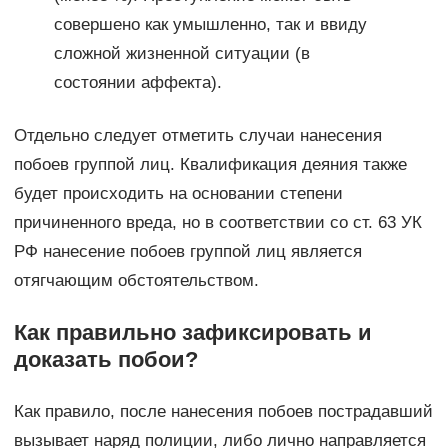
совершено как умышленно, так и ввиду
сложной жизненной ситуации (в
состоянии аффекта).
Отдельно следует отметить случаи нанесения
побоев группой лиц. Квалификация деяния также
будет происходить на основании степени
причиненного вреда, но в соответствии со ст. 63 УК
РФ нанесение побоев группой лиц является
отягчающим обстоятельством.
Как правильно зафиксировать и
доказать побои?
Как правило, после нанесения побоев пострадавший
вызывает наряд полиции, либо лично направляется