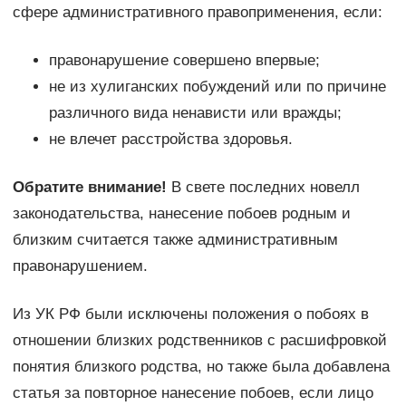
сфере административного правоприменения, если:
правонарушение совершено впервые;
не из хулиганских побуждений или по причине
различного вида ненависти или вражды;
не влечет расстройства здоровья.
Обратите внимание!
В свете последних новелл
законодательства, нанесение побоев родным и
близким считается также административным
правонарушением.
Из УК РФ были исключены положения о побоях в
отношении близких родственников с расшифровкой
понятия близкого родства, но также была добавлена
статья за повторное нанесение побоев, если лицо