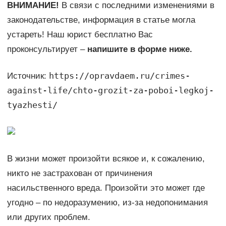
ВНИМАНИЕ!
В связи с последними изменениями в
законодательстве, информация в статье могла
устареть! Наш юрист бесплатно Вас
проконсультирует –
напишите в форме ниже.
https://opravdaem.ru/crimes-
Источник:
against-life/chto-grozit-za-poboi-legkoj-
tyazhesti/
В жизни может произойти всякое и, к сожалению,
никто не застрахован от причинения
насильственного вреда. Произойти это может где
угодно – по недоразумению, из-за недопонимания
или других проблем.