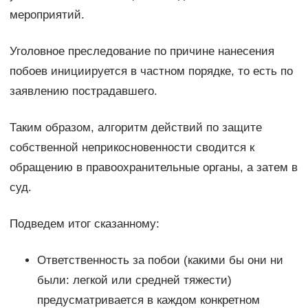
мероприятий.
Уголовное преследование по причине нанесения
побоев инициируется в частном порядке, то есть по
заявлению пострадавшего.
Таким образом, алгоритм действий по защите
собственной неприкосновенности сводится к
обращению в правоохранительные органы, а затем в
суд.
Подведем итог сказанному:
Ответственность за побои (какими бы они ни
были: легкой или средней тяжести)
предусматривается в каждом конкретном