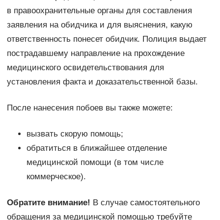
в правоохранительные органы для составления
заявления на обидчика и для выяснения, какую
ответственность понесет обидчик. Полиция выдает
пострадавшему направление на прохождение
медицинского освидетельствования для
установления факта и доказательственной базы.
После нанесения побоев вы также можете:
вызвать скорую помощь;
обратиться в ближайшее отделение
медицинской помощи (в том числе
коммерческое).
Обратите внимание!
В случае самостоятельного
обращения за медицинской помощью требуйте