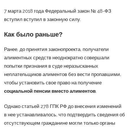
7 марта 2018 года Федеральный закон № 48-ФЗ
вступил вступил в законную силу.
Как было раньше?
Ранее, до принятия законопроекта, получатели
алиментных средств неоднократно совершали
попытки признания в суде неразысканных
неплательщиков алиментов без вести пропавшими,
чтобы установить свое право на получение
социальной пенсии вместо алиментов
.
Однако статьей 278 ГПК РФ до внесения изменений
в нее устанавливалось, что подтвердить сведения об
отсутствующем гражданине могли только органы