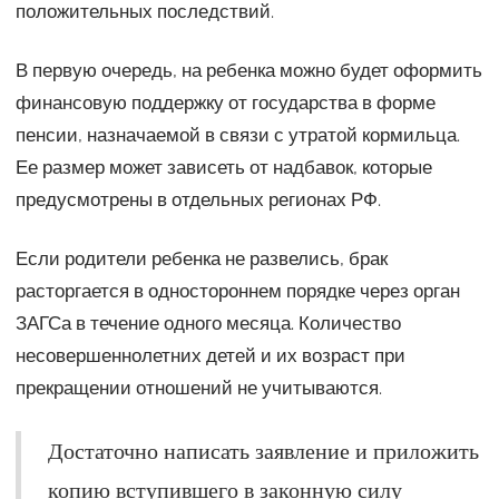
положительных последствий.
В первую очередь, на ребенка можно будет оформить
финансовую поддержку от государства в форме
пенсии, назначаемой в связи с утратой кормильца.
Ее размер может зависеть от надбавок, которые
предусмотрены в отдельных регионах РФ.
Если родители ребенка не развелись, брак
расторгается в одностороннем порядке через орган
ЗАГСа в течение одного месяца. Количество
несовершеннолетних детей и их возраст при
прекращении отношений не учитываются.
Достаточно написать заявление и приложить
копию вступившего в законную силу