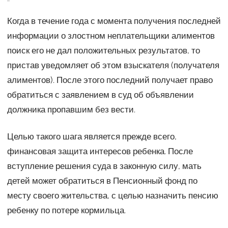
Когда в течение года с момента получения последней
информации о злостном неплательщики алиментов
поиск его не дал положительных результатов, то
пристав уведомляет об этом взыскателя (получателя
алиментов). После этого последний получает право
обратиться с заявлением в суд об объявлении
должника пропавшим без вести.
Целью такого шага является прежде всего,
финансовая защита интересов ребенка. После
вступление решения суда в законную силу, мать
детей может обратиться в Пенсионный фонд по
месту своего жительства, с целью назначить пенсию
ребенку по потере кормильца.