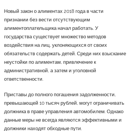
Новый закон о алиментах 2018 года в части
признании без вести отсутствующим
алиментоплательщика начал работать. У
государства существует множество методов
воздействия на лиц, уклоняющихся от своих
обязательств содержать детей. Среди них взыскание
неустойки по алиментам, привлечение к
административной, а затем и уголовной
ответственности.
Приставы до полного погашения задолженности,
превышающей 10 тысяч рублей, могут ограничивать
должника в праве управления автомобилем. Однако
данные меры не всегда являются эффективными и
должники находят обходные пути.