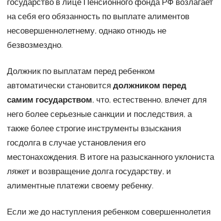
государство в лице Пенсионного фонда РФ возлагает
на себя его обязанность по выплате алиментов
несовершеннолетнему, однако отнюдь не
безвозмездно.
Должник по выплатам перед ребенком
автоматически становится
должником перед
самим государством
, что, естественно, влечет для
него более серьезные санкции и последствия, а
также более строгие инструменты взыскания
госдолга в случае установления его
местонахождения. В итоге на разысканного уклониста
ляжет и возвращение долга государству, и
алиментные платежи своему ребенку.
Если же до наступления ребенком совершеннолетия