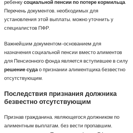
ребенку
социальной пенсии по потере кормильца
.
Перечень документов, необходимых для
установления этой выплаты, можно уточнить у
специалистов ПФР.
Важнейшим документом-основанием для
назначения социальной пенсии вместо алиментов
для Пенсионного фонда является вступившее в силу
решение суда
о признании алиментщика безвестно
отсутствующим.
Последствия признания должника
безвестно отсутствующим
Признав гражданина, являющегося должником по
алиментным выплатам, без вести пропавшим,