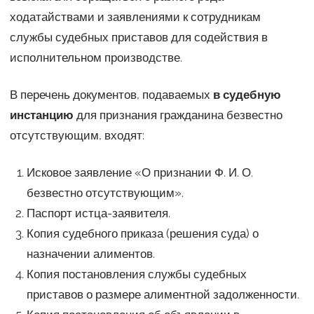
ходатайствами и заявлениями к сотрудникам
службы судебных приставов для содействия в
исполнительном производстве.
В перечень документов, подаваемых
в судебную
инстанцию
для признания гражданина безвестно
отсутствующим, входят:
Исковое заявление «О признании Ф. И. О.
безвестно отсутствующим».
Паспорт истца-заявителя.
Копия судебного приказа (решения суда) о
назначении алиментов.
Копия постановления службы судебных
приставов о размере алиментной задолженности.