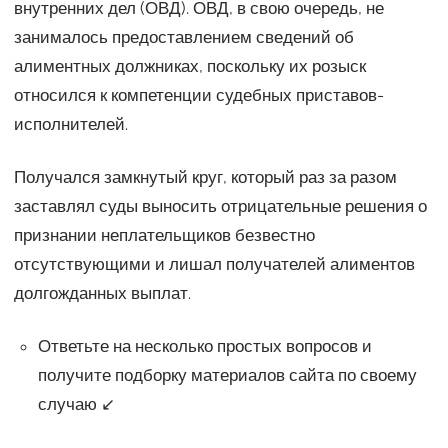
внутренних дел (ОВД). ОВД, в свою очередь, не
занималось предоставлением сведений об
алиментных должниках, поскольку их розыск
относился к компетенции судебных приставов-
исполнителей.
Получался замкнутый круг, который раз за разом
заставлял суды выносить отрицательные решения о
признании неплательщиков безвестно
отсутствующими и лишал получателей алиментов
долгожданных выплат.
Ответьте на несколько простых вопросов и
получите подборку материалов сайта по своему
случаю ↙