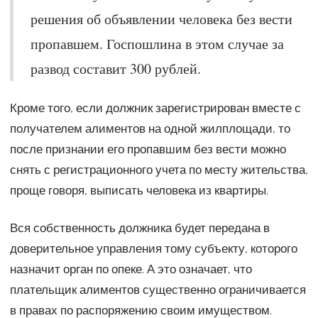
решения об объявлении человека без вести
пропавшем. Госпошлина в этом случае за
развод составит 300 рублей.
Кроме того, если должник зарегистрирован вместе с
получателем алиментов на одной жилплощади, то
после признании его пропавшим без вести можно
снять с регистрационного учета по месту жительства,
проще говоря, выписать человека из квартиры.
Вся собственность должника будет передана в
доверительное управления тому субъекту, которого
назначит орган по опеке. А это означает, что
плательщик алиментов существенно ограничивается
в правах по распоряжению своим имуществом.