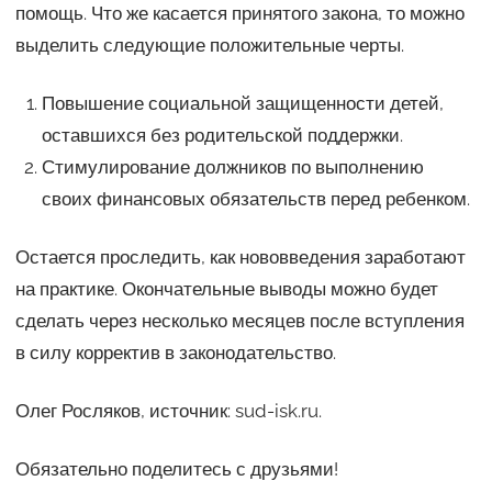
помощь. Что же касается принятого закона, то можно
выделить следующие положительные черты.
Повышение социальной защищенности детей,
оставшихся без родительской поддержки.
Стимулирование должников по выполнению
своих финансовых обязательств перед ребенком.
Остается проследить, как нововведения заработают
на практике. Окончательные выводы можно будет
сделать через несколько месяцев после вступления
в силу корректив в законодательство.
Олег Росляков, источник: sud-isk.ru.
Обязательно поделитесь с друзьями!