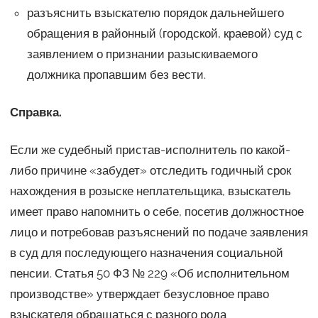
разъяснить взыскателю порядок дальнейшего
обращения в районный (городской, краевой) суд с
заявлением о признании разыскиваемого
должника пропавшим без вести.
Справка.
Если же судебный пристав-исполнитель по какой-
либо причине «забудет» отследить годичный срок
нахождения в розыске неплательщика, взыскатель
имеет право напомнить о себе, посетив должностное
лицо и потребовав разъяснений по подаче заявления
в суд для последующего назначения социальной
пенсии. Статья 50 ФЗ № 229 «Об исполнительном
производстве» утверждает безусловное право
взыскателя обращаться с разного рода