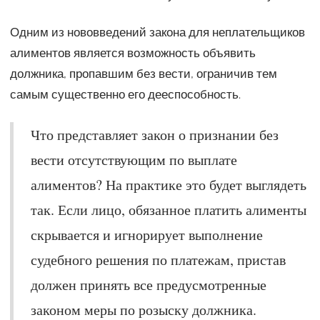
Одним из нововведений закона для неплательщиков
алиментов является возможность объявить
должника, пропавшим без вести, ограничив тем
самым существенно его дееспособность.
Что представляет закон о признании без
вести отсутствующим по выплате
алиментов? На практике это будет выглядеть
так. Если лицо, обязанное платить алименты
скрывается и игнорирует выполнение
судебного решения по платежам, пристав
должен принять все предусмотренные
законом меры по розыску должника.