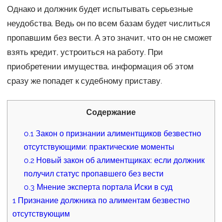
Однако и должник будет испытывать серьезные
неудобства. Ведь он по всем базам будет числиться
пропавшим без вести. А это значит, что он не сможет
взять кредит, устроиться на работу. При
приобретении имущества, информация об этом
сразу же попадет к судебному приставу.
Содержание
0.1
Закон о признании алиментщиков безвестно
отсутствующими: практические моменты
0.2
Новый закон об алиментщиках: если должник
получил статус пропавшего без вести
0.3
Мнение эксперта портала Иски в суд
1
Признание должника по алиментам безвестно
отсутствующим