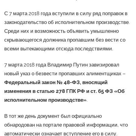
С 7 марта 2018 года вступили в силу ряд поправок в
законодательство об исполнительном производстве.
Среди них и возможность объявить умышленно
скрывающегося должника пропавшим без вести со
всеми вытекающими отсюда последствиями.
7 марта 2018 года Владимир Путин завизировал
новый указ о безвести пропавших алиментщиках –
Федеральный закон № 48-ФЗ, вносящий
изменения в статью 278 ГПК РФ и ст. 65 ФЗ «Об
исполнительном производстве»
.
В тот же день документ был официально
обнародован на портале правовой информации, что
автоматически означает вступление его в силу.