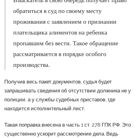
обратиться в суд по своему месту
проживания с заявлением о признании
плательщика алиментов на ребенка
пропавшим без вести. Такое обращение
рассматривается в порядке особого
производства.
Получив весь пакет документов, судья будет
запрашивать сведения об отсутствии должника не у
полиции, а у службы судебных приставов, где
находится исполнительный лист.
Такая поправка внесена в часть 1 ст. 278 ГПК РФ. Это
существенно ускорит рассмотрение дела. Ведь