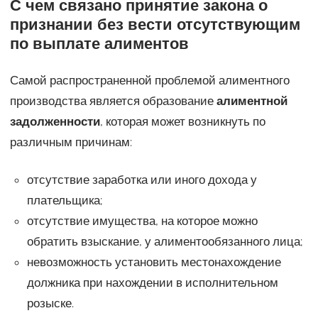
С чем связано принятие закона о
признании без вести отсутствующим
по выплате алиментов
Самой распространенной проблемой алиментного
производства является образование
алиментной
задолженности
, которая может возникнуть по
различным причинам:
отсутствие заработка или иного дохода у
плательщика;
отсутствие имущества, на которое можно
обратить взыскание, у алиментообязанного лица;
невозможность установить местонахождение
должника при нахождении в исполнительном
розыске.