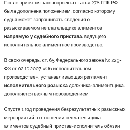
После принятия законопроекта статья 278 ГПК РФ
была дополнена положением, согласно которому
судья может запрашивать сведения о
разыскиваемом неплательщике алиментов
напрямую у судебного пристава
, ведущего
исполнительное алиментное производство.
В свою очередь, ст. 65 Федерального закона № 229-
ФЗ от 02.10.2007 «Об исполнительном
производстве», устанавливающая регламент
исполнительного розыска
должника-алиментщика,
дополняется важным нововведением.
Спустя 1 год проведения безрезультатных разыскных
мероприятий в отношении неплательщика
алиментов судебный пристав-исполнитель обязан