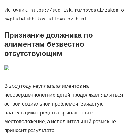
Источник:
https://sud-isk.ru/novosti/zakon-o-
neplatelshhikax-alimentov.html
Признание должника по
алиментам безвестно
отсутствующим
В 2019 году неуплата алиментов на
несовершеннолетних детей продолжает являться
острой социальной проблемой. Зачастую
плательщики средств скрывают свое
местоположение, а исполнительный розыск не
приносит результата.