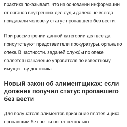
практика показывает, что на основании информации
от органов внутренних дел суды далеко не всегда
придавали человеку статус пропавшего без вести.
При рассмотрении данной категории дел всегда
присутствуют представители прокуратуры, органа по
опеке. В частности, задачей службы по опеке
является назначение управителя по известному
имуществу должника.
Новый закон об алиментщиках: если
должник получил статус пропавшего
без вести
Для получателя алиментов признание плательщика
пропавшим без вести несет несколько