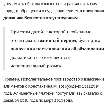
уведомить об этом взыскателя и разъяснить ему
порядок обращения в суд с заявлением
о признании
должника безвестно отсутствующим
.
При этом датой, с которой необходимо
годичный период
дата
отсчитывать
, будет
вынесения постановления об объявлении
должника и его имущества в
исполнительный розыск.
Пример.
Исполнительное производство о взыскании
алиментов с Константина М. возбуждено 13.11.2019
года. Алиментные платежи поступали взыскателю с
декабря 2018 года по март 2019 года.