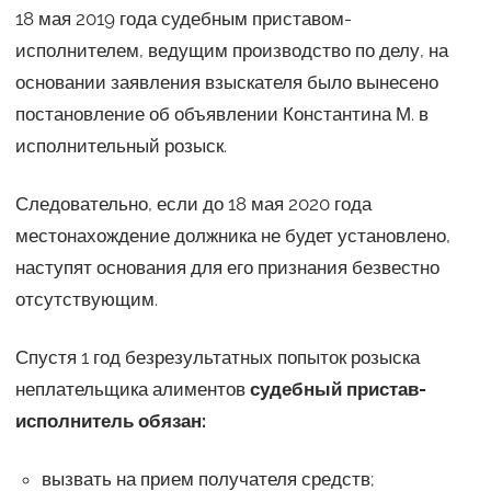
18 мая 2019 года судебным приставом-
исполнителем, ведущим производство по делу, на
основании заявления взыскателя было вынесено
постановление об объявлении Константина М. в
исполнительный розыск.
Следовательно, если до 18 мая 2020 года
местонахождение должника не будет установлено,
наступят основания для его признания безвестно
отсутствующим.
Спустя 1 год безрезультатных попыток розыска
неплательщика алиментов
судебный пристав-
исполнитель обязан:
вызвать на прием получателя средств;