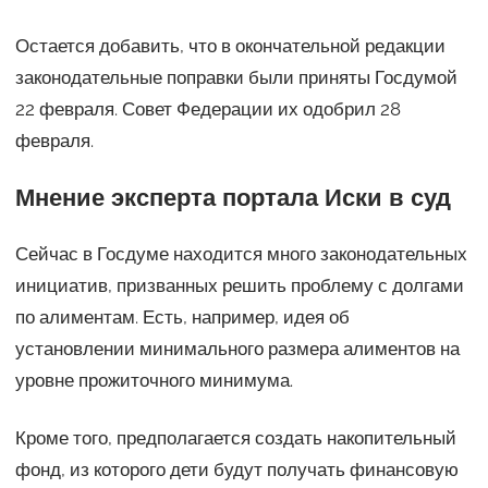
Остается добавить, что в окончательной редакции
законодательные поправки были приняты Госдумой
22 февраля. Совет Федерации их одобрил 28
февраля.
Мнение эксперта портала Иски в суд
Сейчас в Госдуме находится много законодательных
инициатив, призванных решить проблему с долгами
по алиментам. Есть, например, идея об
установлении минимального размера алиментов на
уровне прожиточного минимума.
Кроме того, предполагается создать накопительный
фонд, из которого дети будут получать финансовую