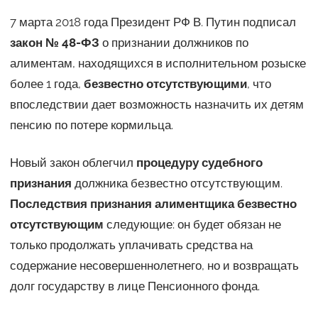
7 марта 2018 года Президент РФ В. Путин подписал
закон № 48-ФЗ
о признании должников по
алиментам, находящихся в исполнительном розыске
более 1 года,
безвестно отсутствующими
, что
впоследствии дает возможность назначить их детям
пенсию по потере кормильца.
Новый закон облегчил
процедуру судебного
признания
должника безвестно отсутствующим.
Последствия признания алиментщика безвестно
отсутствующим
следующие: он будет обязан не
только продолжать уплачивать средства на
содержание несовершеннолетнего, но и возвращать
долг государству в лице Пенсионного фонда.