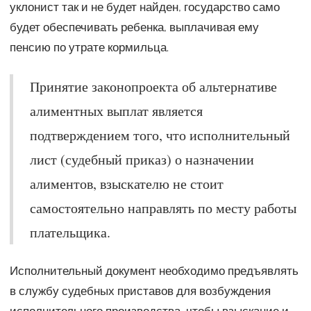
уклонист так и не будет найден, государство само
будет обеспечивать ребенка, выплачивая ему
пенсию по утрате кормильца.
Принятие законопроекта об альтернативе
алиментных выплат является
подтверждением того, что исполнительный
лист (судебный приказ) о назначении
алиментов, взыскателю не стоит
самостоятельно направлять по месту работы
плательщика.
Исполнительный документ необходимо предъявлять
в службу судебных приставов для возбуждения
исполнительного производства, чтобы взыскание и