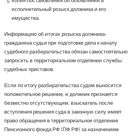
Копия постановления об объявлении в
исполнительный розыск должника и его
имущества.
Информацию об итогах розыска должника-
гражданина судья при подготовке дела к началу
судебного разбирательства обязан самостоятельно
запросить в территориальном отделении службы
судебных приставов.
Если по итогу разбирательства судом выносится
положительное решение, и должник признается
безвестно отсутствующим, взыскатель после
вступления решения суда в законную силу имеет
право обращения в территориальное отделение
Пенсионного фонда РФ (ПФ РФ) за назначением