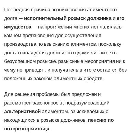
Последняя причина возникновения алиментного
долга —
исполнительный розыск должника и его
имущества
— на протяжении многих лет являлась
камнем преткновения для осуществления
производства по взысканию алиментов, поскольку
достаточная доля должников годами числится в
безуспешном розыске, разыскные мероприятия ни к
чему не приводят, и получатель в итоге остается без
положенных законом алиментных средств.
Для решения проблемы был предложен и
рассмотрен законопроект, подразумевающий
альтернативой
алиментам, взыскиваемых с
находящихся в розыске должников,
пенсию по
потере кормильца
.