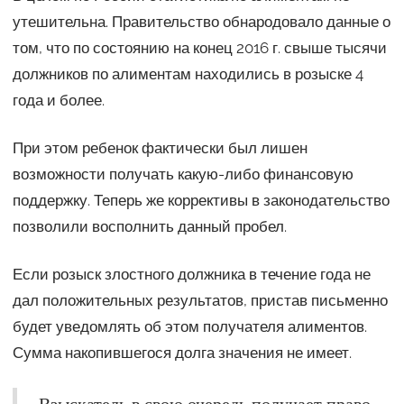
утешительна. Правительство обнародовало данные о
том, что по состоянию на конец 2016 г. свыше тысячи
должников по алиментам находились в розыске 4
года и более.
При этом ребенок фактически был лишен
возможности получать какую-либо финансовую
поддержку. Теперь же коррективы в законодательство
позволили восполнить данный пробел.
Если розыск злостного должника в течение года не
дал положительных результатов, пристав письменно
будет уведомлять об этом получателя алиментов.
Сумма накопившегося долга значения не имеет.
Взыскатель в свою очередь получает право