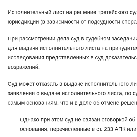
Исполнительный лист на решение третейского с
юрисдикции (в зависимости от подсудности спора
При рассмотрении дела суд в судебном заседани
для выдачи исполнительного листа на принудите
исследования представленных в суд доказательс
возражений.
Суд может отказать в выдаче исполнительного л
заявления о выдаче исполнительного листа, по с
самым основаниям, что и в деле об отмене решен
Однако при этом суд не связан оговоркой об
основания, перечисленные в ст. 233 АПК или 