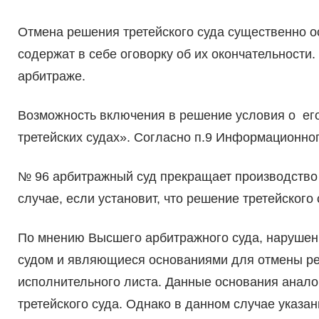
Отмена решения третейского суда существенно о
содержат в себе оговорку об их окончательности.
арбитраже.
Возможность включения в решение условия о его
третейских судах». Согласно п.9 Информационног
№ 96 арбитражный суд прекращает производство 
случае, если установит, что решение третейского
По мнению Высшего арбитражного суда, нарушен
судом и являющиеся основаниями для отмены ре
исполнительного листа. Данные основания анал
третейского суда. Однако в данном случае указан