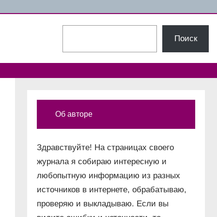
Поиск
Поиск
Об авторе
Здравствуйте! На страницах своего
журнала я собираю интересную и
любопытную информацию из разных
источников в интернете, обрабатываю,
проверяю и выкладываю. Если вы