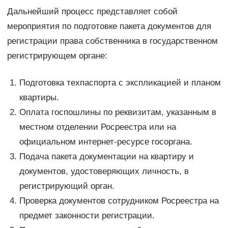
Дальнейший процесс представляет собой
мероприятия по подготовке пакета документов для
регистрации права собственника в государственном
регистрирующем органе:
Подготовка техпаспорта с экспликацией и планом
квартиры.
Оплата госпошлины по реквизитам, указанным в
местном отделении Росреестра или на
официальном интернет-ресурсе госоргана.
Подача пакета документации на квартиру и
документов, удостоверяющих личность, в
регистрирующий орган.
Проверка документов сотрудником Росреестра на
предмет законности регистрации.