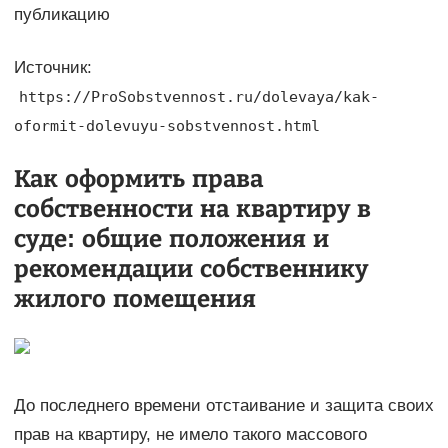
публикацию
Источник:
https://ProSobstvennost.ru/dolevaya/kak-
oformit-dolevuyu-sobstvennost.html
Как оформить права
собственности на квартиру в
суде: общие положения и
рекомендации собственнику
жилого помещения
До последнего времени отстаивание и защита своих
прав на квартиру, не имело такого массового