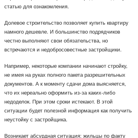
статью для ознакомления.
Долевое строительство позволяет купить квартиру
намного дешевле. И большинство подрядчиков
честно выполняют свои обязательства, но
встречаются и недобросовестные застройщики.
Например, некоторые компании начинают стройку,
не имея на руках полного пакета разрешительных
документов. А к моменту сдачи дома выясняется,
что их нереально оформить из-за каких-либо
недоделок. При этом сроки истекают. В этой
ситуации будет полезной информация как получить
неустойку с застройщика.
Возникает абсурдная ситуация: жильцы по факту