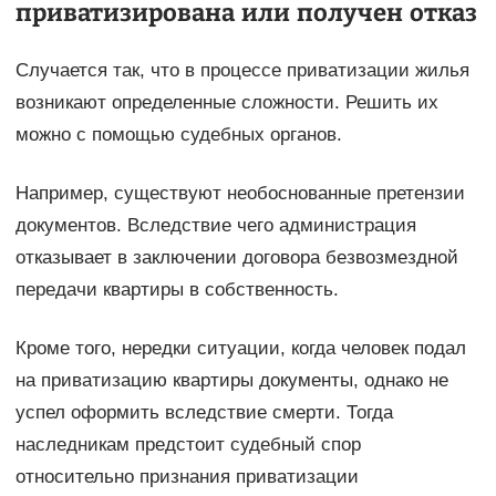
приватизирована или получен отказ
Случается так, что в процессе приватизации жилья
возникают определенные сложности. Решить их
можно с помощью судебных органов.
Например, существуют необоснованные претензии
документов. Вследствие чего администрация
отказывает в заключении договора безвозмездной
передачи квартиры в собственность.
Кроме того, нередки ситуации, когда человек подал
на приватизацию квартиры документы, однако не
успел оформить вследствие смерти. Тогда
наследникам предстоит судебный спор
относительно признания приватизации