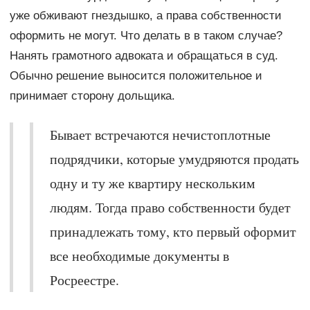
уже обживают гнездышко, а права собственности
оформить не могут. Что делать в в таком случае?
Нанять грамотного адвоката и обращаться в суд.
Обычно решение выносится положительное и
принимает сторону дольщика.
Бывает встречаются нечистоплотные
подрядчики, которые умудряются продать
одну и ту же квартиру нескольким
людям. Тогда право собственности будет
принадлежать тому, кто первый оформит
все необходимые документы в
Росреестре.