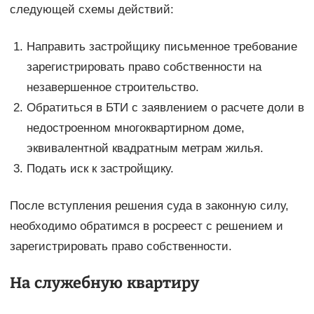
следующей схемы действий:
Направить застройщику письменное требование
зарегистрировать право собственности на
незавершенное строительство.
Обратиться в БТИ с заявлением о расчете доли в
недостроенном многоквартирном доме,
эквивалентной квадратным метрам жилья.
Подать иск к застройщику.
После вступления решения суда в законную силу,
необходимо обратимся в росреест с решением и
зарегистрировать право собственности.
На служебную квартиру