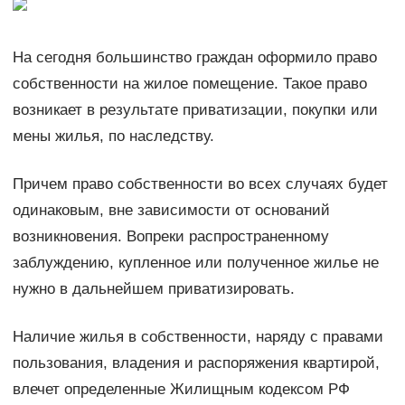
На сегодня большинство граждан оформило право
собственности на жилое помещение. Такое право
возникает в результате приватизации, покупки или
мены жилья, по наследству.
Причем право собственности во всех случаях будет
одинаковым, вне зависимости от оснований
возникновения. Вопреки распространенному
заблуждению, купленное или полученное жилье не
нужно в дальнейшем приватизировать.
Наличие жилья в собственности, наряду с правами
пользования, владения и распоряжения квартирой,
влечет определенные Жилищным кодексом РФ