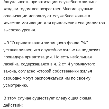
Актуальность приватизации служебного жилья с
каждым годом все возрастает. Многие крупные
организации используют служебное жилье в
качестве мотивации для привлечения специалистов
высокого уровня.
ФЗ “О приватизации жилищного фонда РФ”
устанавливает, что служебное жилье не подлежит
процедуре приватизации. Но есть небольшая
лазейка, содержащаяся в ч. 2 ст. 4 упомянутого
закона, согласно которой собственники жилья
свободно могут распоряжаться им по своему
усмотрению.
В этом случае существует следующая схема
действий: