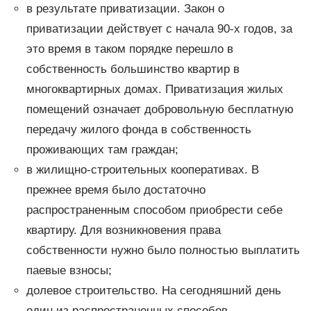
в результате приватизации. Закон о
приватизации действует с начала 90-х годов, за
это время в таком порядке перешло в
собственность большинство квартир в
многоквартирных домах. Приватизация жилых
помещений означает добровольную бесплатную
передачу жилого фонда в собственность
проживающих там граждан;
в жилищно-строительных кооперативах. В
прежнее время было достаточно
распространенным способом приобрести себе
квартиру. Для возникновения права
собственности нужно было полностью выплатить
паевые взносы;
долевое строительство. На сегодняшний день
один из распространенных способов