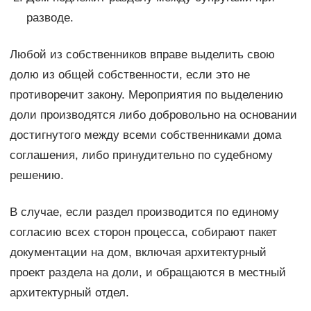
разводе.
Любой из собственников вправе выделить свою
долю из общей собственности, если это не
противоречит закону. Мероприятия по выделению
доли производятся либо добровольно на основании
достигнутого между всеми собственниками дома
соглашения, либо принудительно по судебному
решению.
В случае, если раздел производится по единому
согласию всех сторон процесса, собирают пакет
документации на дом, включая архитектурный
проект раздела на доли, и обращаются в местный
архитектурный отдел.