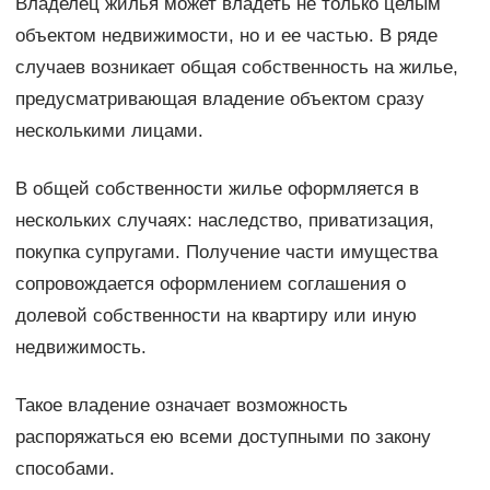
Владелец жилья может владеть не только целым
объектом недвижимости, но и ее частью. В ряде
случаев возникает общая собственность на жилье,
предусматривающая владение объектом сразу
несколькими лицами.
В общей собственности жилье оформляется в
нескольких случаях: наследство, приватизация,
покупка супругами. Получение части имущества
сопровождается оформлением соглашения о
долевой собственности на квартиру или иную
недвижимость.
Такое владение означает возможность
распоряжаться ею всеми доступными по закону
способами.