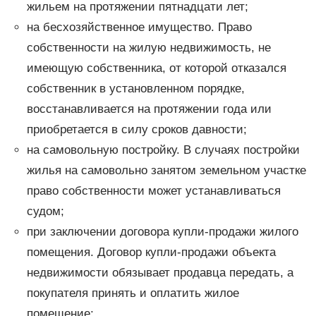
жильем на протяжении пятнадцати лет;
на бесхозяйственное имущество. Право
собственности на жилую недвижимость, не
имеющую собственника, от которой отказался
собственник в установленном порядке,
восстанавливается на протяжении года или
приобретается в силу сроков давности;
на самовольную постройку. В случаях постройки
жилья на самовольно занятом земельном участке
право собственности может устанавливаться
судом;
при заключении договора купли-продажи жилого
помещения. Договор купли-продажи объекта
недвижимости обязывает продавца передать, а
покупателя принять и оплатить жилое
помещение;