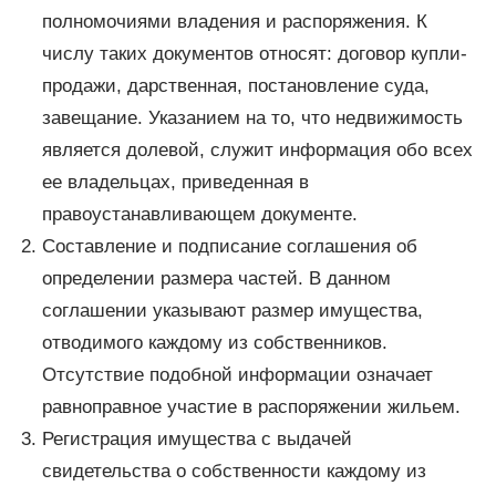
полномочиями владения и распоряжения. К
числу таких документов относят: договор купли-
продажи, дарственная, постановление суда,
завещание. Указанием на то, что недвижимость
является долевой, служит информация обо всех
ее владельцах, приведенная в
правоустанавливающем документе.
Составление и подписание соглашения об
определении размера частей. В данном
соглашении указывают размер имущества,
отводимого каждому из собственников.
Отсутствие подобной информации означает
равноправное участие в распоряжении жильем.
Регистрация имущества с выдачей
свидетельства о собственности каждому из