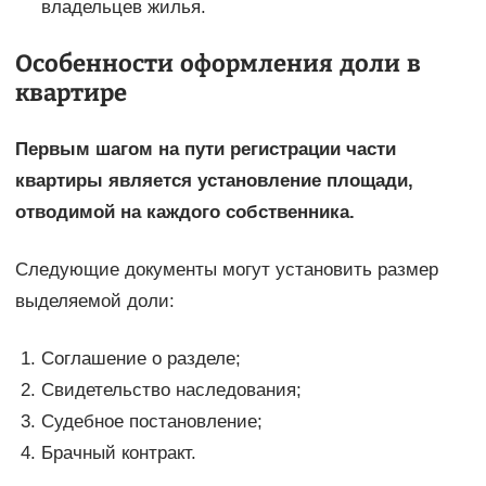
владельцев жилья.
Особенности оформления доли в
квартире
Первым шагом на пути регистрации части
квартиры является установление площади,
отводимой на каждого собственника.
Следующие документы могут установить размер
выделяемой доли:
Соглашение о разделе;
Свидетельство наследования;
Судебное постановление;
Брачный контракт.