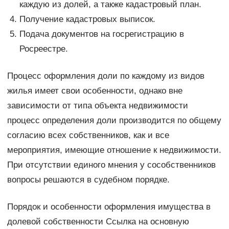
каждую из долей, а также кадастровый план.
Получение кадастровых выписок.
Подача документов на госрегистрацию в
Росреестре.
Процесс оформления доли по каждому из видов
жилья имеет свои особенности, однако вне
зависимости от типа объекта недвижимости
процесс определения доли производится по общему
согласию всех собственников, как и все
мероприятия, имеющие отношение к недвижимости.
При отсутствии единого мнения у сособственников
вопросы решаются в судебном порядке.
Порядок и особенности оформления имущества в
долевой собственности Ссылка на основную