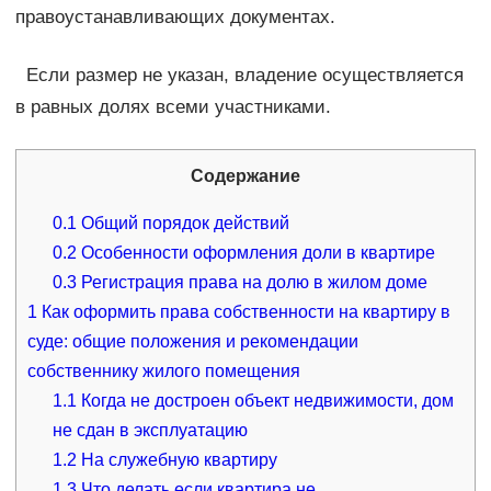
правоустанавливающих документах.
Если размер не указан, владение осуществляется
в равных долях всеми участниками.
Содержание
0.1
Общий порядок действий
0.2
Особенности оформления доли в квартире
0.3
Регистрация права на долю в жилом доме
1
Как оформить права собственности на квартиру в
суде: общие положения и рекомендации
собственнику жилого помещения
1.1
Когда не достроен объект недвижимости, дом
не сдан в эксплуатацию
1.2
На служебную квартиру
1.3
Что делать если квартира не