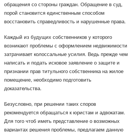
обращения со стороны граждан. Обращение в суд,
порой становится единственным способом
восстановить справедливость и нарушенные права.
Каждый из будущих собственников у которого
возникают проблемы с оформлением недвижимости
затрачивает колоссальные усилия. Ведь прежде чем
написать и подать исковое заявление о защите и
признании прав титульного собственника на жилое
помещение, необходимо подготовить
доказательства.
Безусловно, при решении таких споров
рекомендуется обращаться к юристам и адвокатам.
Для того чтоб иметь представление о возможных
вариантах решения проблемы, предлагаем данную