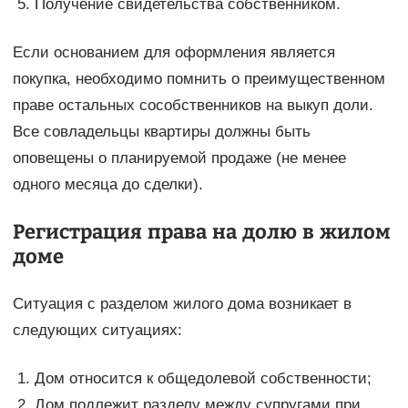
Получение свидетельства собственником.
Если основанием для оформления является
покупка, необходимо помнить о преимущественном
праве остальных сособственников на выкуп доли.
Все совладельцы квартиры должны быть
оповещены о планируемой продаже (не менее
одного месяца до сделки).
Регистрация права на долю в жилом
доме
Ситуация с разделом жилого дома возникает в
следующих ситуациях:
Дом относится к общедолевой собственности;
Дом подлежит разделу между супругами при