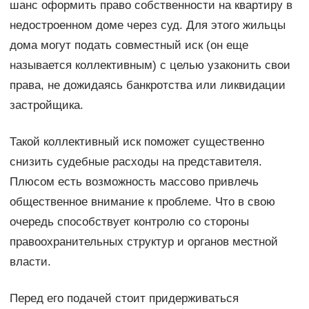
шанс оформить право собственности на квартиру в
недостроенном доме через суд. Для этого жильцы
дома могут подать совместный иск (он еще
называется коллективным) с целью узаконить свои
права, не дожидаясь банкротства или ликвидации
застройщика.
Такой коллективный иск поможет существенно
снизить судебные расходы на представителя.
Плюсом есть возможность массово привлечь
общественное внимание к проблеме. Что в свою
очередь способствует контролю со стороны
правоохранительных структур и органов местной
власти.
Перед его подачей стоит придерживаться