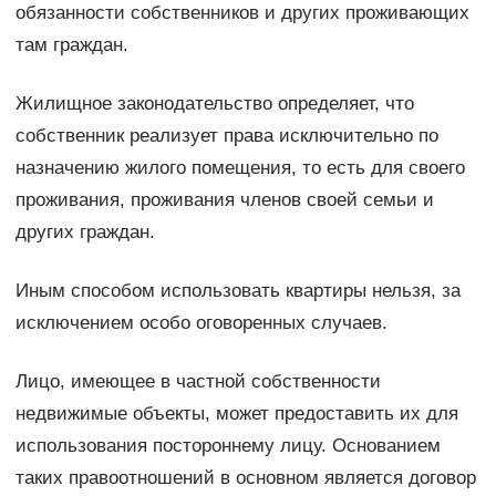
обязанности собственников и других проживающих
там граждан.
Жилищное законодательство определяет, что
собственник реализует права исключительно по
назначению жилого помещения, то есть для своего
проживания, проживания членов своей семьи и
других граждан.
Иным способом использовать квартиры нельзя, за
исключением особо оговоренных случаев.
Лицо, имеющее в частной собственности
недвижимые объекты, может предоставить их для
использования постороннему лицу. Основанием
таких правоотношений в основном является договор