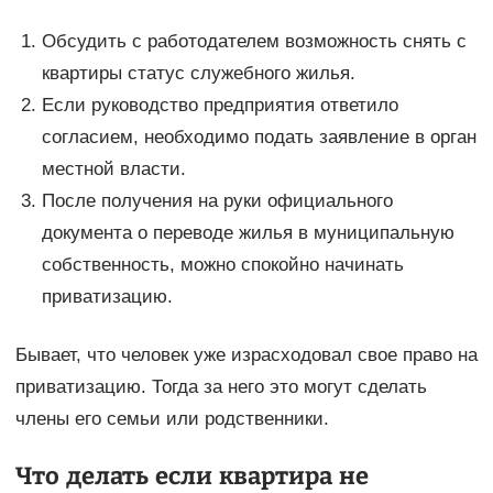
Обсудить с работодателем возможность снять с
квартиры статус служебного жилья.
Если руководство предприятия ответило
согласием, необходимо подать заявление в орган
местной власти.
После получения на руки официального
документа о переводе жилья в муниципальную
собственность, можно спокойно начинать
приватизацию.
Бывает, что человек уже израсходовал свое право на
приватизацию. Тогда за него это могут сделать
члены его семьи или родственники.
Что делать если квартира не