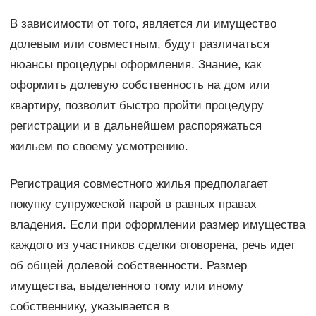
В зависимости от того, является ли имущество
долевым или совместным, будут различаться
нюансы процедуры оформления. Знание, как
оформить долевую собственность на дом или
квартиру, позволит быстро пройти процедуру
регистрации и в дальнейшем распоряжаться
жильем по своему усмотрению.
Регистрация совместного жилья предполагает
покупку супружеской парой в равных правах
владения. Если при оформлении размер имущества
каждого из участников сделки оговорена, речь идет
об общей долевой собственности. Размер
имущества, выделенного тому или иному
собственнику, указывается в