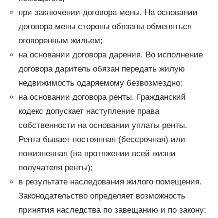
при заключении договора мены. На основании
договора мены стороны обязаны обменяться
оговоренным жильем;
на основании договора дарения. Во исполнение
договора даритель обязан передать жилую
недвижимость одаряемому безвозмездно;
на основании договора ренты. Гражданский
кодекс допускает наступление права
собственности на основании уплаты ренты.
Рента бывает постоянная (бессрочная) или
пожизненная (на протяжении всей жизни
получателя ренты);
в результате наследования жилого помещения.
Законодательство определяет возможность
принятия наследства по завещанию и по закону;