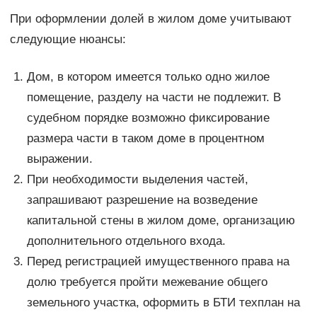
При оформлении долей в жилом доме учитывают
следующие нюансы:
Дом, в котором имеется только одно жилое
помещение, разделу на части не подлежит. В
судебном порядке возможно фиксирование
размера части в таком доме в процентном
выражении.
При необходимости выделения частей,
запрашивают разрешение на возведение
капитальной стены в жилом доме, организацию
дополнительного отдельного входа.
Перед регистрацией имущественного права на
долю требуется пройти межевание общего
земельного участка, оформить в БТИ техплан на