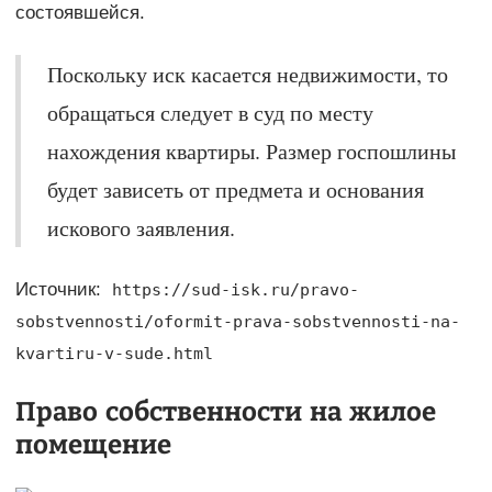
состоявшейся.
Поскольку иск касается недвижимости, то
обращаться следует в суд по месту
нахождения квартиры. Размер госпошлины
будет зависеть от предмета и основания
искового заявления.
Источник:
https://sud-isk.ru/pravo-
sobstvennosti/oformit-prava-sobstvennosti-na-
kvartiru-v-sude.html
Право собственности на жилое
помещение