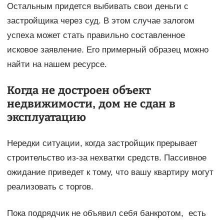
Остальным придется выбивать свои деньги с
застройщика через суд. В этом случае залогом
успеха может стать правильно составленное
исковое заявление. Его примерный образец можно
найти на нашем ресурсе.
Когда не достроен объект
недвижимости, дом не сдан в
эксплуатацию
Нередки ситуации, когда застройщик прерывает
строительство из-за нехватки средств. Пассивное
ожидание приведет к тому, что вашу квартиру могут
реализовать с торгов.
Пока подрядчик не объявил себя банкротом, есть