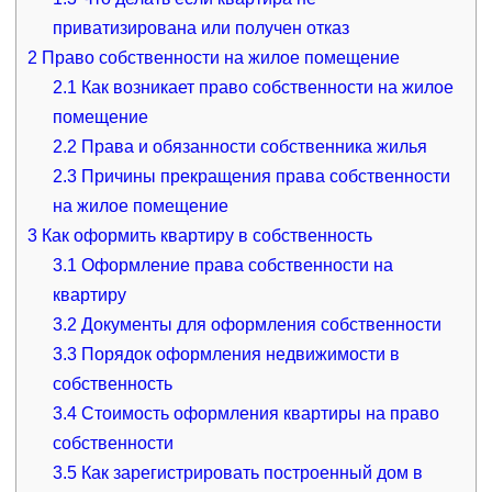
приватизирована или получен отказ
2
Право собственности на жилое помещение
2.1
Как возникает право собственности на жилое
помещение
2.2
Права и обязанности собственника жилья
2.3
Причины прекращения права собственности
на жилое помещение
3
Как оформить квартиру в собственность
3.1
Оформление права собственности на
квартиру
3.2
Документы для оформления собственности
3.3
Порядок оформления недвижимости в
собственность
3.4
Стоимость оформления квартиры на право
собственности
3.5
Как зарегистрировать построенный дом в