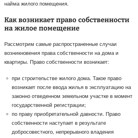
найма жилого помещения.
Как возникает право собственности
на жилое помещение
Рассмотрим самые распространенные случаи
возникновения права собственности на дома и
квартиры. Право собственности возникает:
при строительстве жилого дома. Такое право
возникает после ввода жилья в эксплуатацию на
законно отведенном земельном участке в момент
государственной регистрации;
по праву приобретательной давности. Право
собственности наступает в результате
добросовестного, непрерывного владения