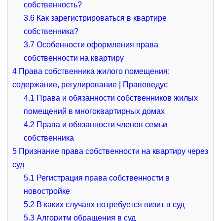
собственность?
3.6
Как зарегистрироваться в квартире
собственника?
3.7
Особенности оформления права
собственности на квартиру
4
Права собственника жилого помещения:
содержание, регулирование | Правоведус
4.1
Права и обязанности собственников жилых
помещений в многоквартирных домах
4.2
Права и обязанности членов семьи
собственника
5
Признание права собственности на квартиру через
суд
5.1
Регистрация права собственности в
новостройке
5.2
В каких случаях потребуется визит в суд
5.3
Алгоритм обращения в суд