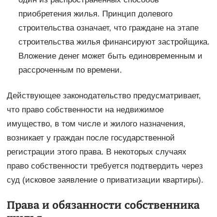
приобретения жилья. Принцип долевого
строительства означает, что граждане на этапе
строительства жилья финансируют застройщика.
Вложение денег может быть единовременным и
рассроченным по времени.
Действующее законодательство предусматривает,
что право собственности на недвижимое
имущество, в том числе и жилого назначения,
возникает у граждан после государственной
регистрации этого права. В некоторых случаях
право собственности требуется подтвердить через
суд (исковое заявление о приватизации квартиры).
Права и обязанности собственника