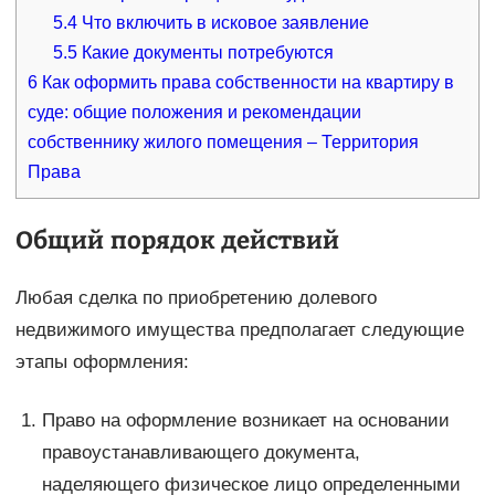
5.4
Что включить в исковое заявление
5.5
Какие документы потребуются
6
Как оформить права собственности на квартиру в
суде: общие положения и рекомендации
собственнику жилого помещения – Территория
Права
Общий порядок действий
Любая сделка по приобретению долевого
недвижимого имущества предполагает следующие
этапы оформления:
Право на оформление возникает на основании
правоустанавливающего документа,
наделяющего физическое лицо определенными