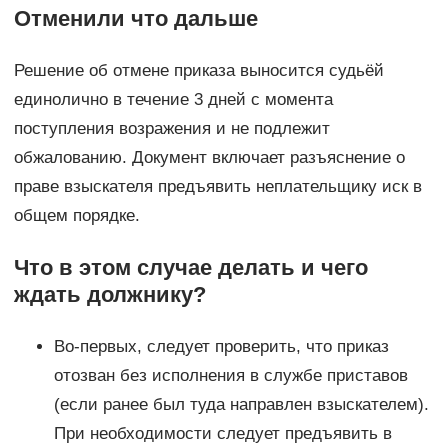
Отменили что дальше
Решение об отмене приказа выносится судьёй
единолично в течение 3 дней с момента
поступления возражения и не подлежит
обжалованию. Документ включает разъяснение о
праве взыскателя предъявить неплательщику иск в
общем порядке.
Что в этом случае делать и чего
ждать должнику?
Во-первых, следует проверить, что приказ
отозван без исполнения в службе приставов
(если ранее был туда направлен взыскателем).
При необходимости следует предъявить в