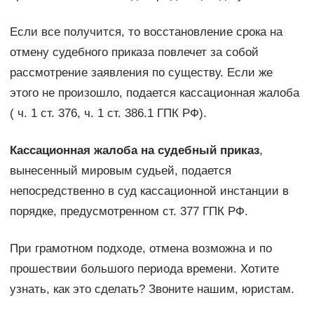
Если все получится, то восстановление срока на
отмену судебного приказа повлечет за собой
рассмотрение заявления по существу. Если же
этого не произошло, подается кассационная жалоба
( ч. 1 ст. 376, ч. 1 ст. 386.1 ГПК РФ).
Кассационная жалоба на судебный приказ
,
вынесенный мировым судьей, подается
непосредственно в суд кассационной инстанции в
порядке, предусмотренном ст. 377 ГПК РФ.
При грамотном подходе, отмена возможна и по
прошествии большого периода времени. Хотите
узнать, как это сделать? Звоните нашим, юристам.