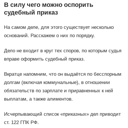
В силу чего можно оспорить
судебный приказ
На самом деле, для этого существует несколько
оснований. Расскажем о них по порядку.
Дело не входит в круг тех споров, по которым судья
вправе оформить судебный приказ.
Вкратце напомним, что он выдаётся по бесспорным
долгам (включая коммунальные), в отношении
обязательств по зарплате и приравненных к ней
выплатам, а также алиментов.
Исчерпывающий список «приказных» дел приводит
ст. 122 ГПК РФ.