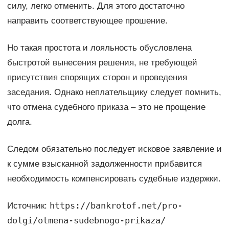
силу, легко отменить. Для этого достаточно
направить соответствующее прошение.
Но такая простота и лояльность обусловлена
быстротой вынесения решения, не требующей
присутствия спорящих сторон и проведения
заседания. Однако неплательщику следует помнить,
что отмена судебного приказа – это не прощение
долга.
Следом обязательно последует исковое заявление и
к сумме взысканной задолженности прибавится
необходимость компенсировать судебные издержки.
https://bankrotof.net/pro-
Источник:
dolgi/otmena-sudebnogo-prikaza/