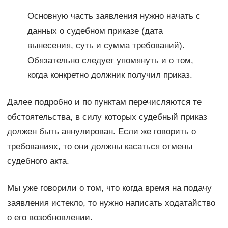
Основную часть заявления нужно начать с
данных о судебном приказе (дата
вынесения, суть и сумма требований).
Обязательно следует упомянуть и о том,
когда конкретно должник получил приказ.
Далее подробно и по пунктам перечисляются те
обстоятельства, в силу которых судебный приказ
должен быть аннулирован. Если же говорить о
требованиях, то они должны касаться отмены
судебного акта.
Мы уже говорили о том, что когда время на подачу
заявления истекло, то нужно написать ходатайство
о его возобновлении.