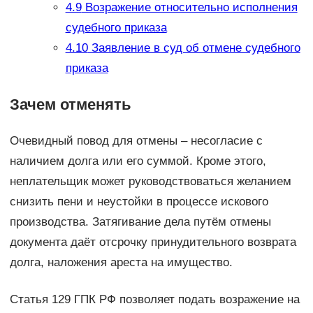
4.9
Возражение относительно исполнения
судебного приказа
4.10
Заявление в суд об отмене судебного
приказа
Зачем отменять
Очевидный повод для отмены – несогласие с
наличием долга или его суммой. Кроме этого,
неплательщик может руководствоваться желанием
снизить пени и неустойки в процессе искового
производства. Затягивание дела путём отмены
документа даёт отсрочку принудительного возврата
долга, наложения ареста на имущество.
Статья 129 ГПК РФ позволяет подать возражение на