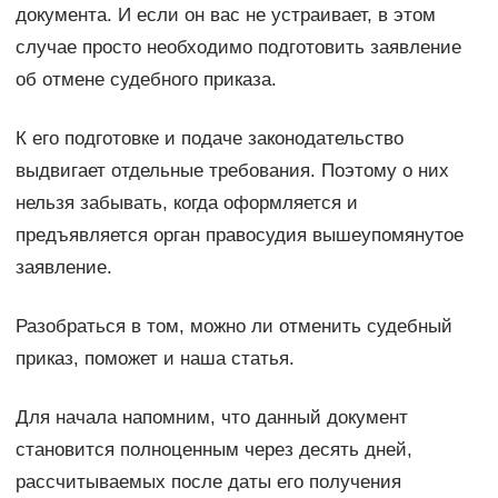
документа. И если он вас не устраивает, в этом
случае просто необходимо подготовить заявление
об отмене судебного приказа.
К его подготовке и подаче законодательство
выдвигает отдельные требования. Поэтому о них
нельзя забывать, когда оформляется и
предъявляется орган правосудия вышеупомянутое
заявление.
Разобраться в том, можно ли отменить судебный
приказ, поможет и наша статья.
Для начала напомним, что данный документ
становится полноценным через десять дней,
рассчитываемых после даты его получения