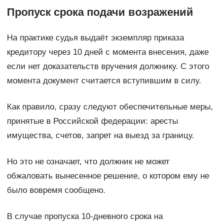
Пропуск срока подачи возражений
На практике судья выдаёт экземпляр приказа
кредитору через 10 дней с момента внесения, даже
если нет доказательств вручения должнику. С этого
момента документ считается вступившим в силу.
Как правило, сразу следуют обеспечительные меры,
принятые в Российской федерации: аресты
имущества, счетов, запрет на выезд за границу.
Но это не означает, что должник не может
обжаловать вынесенное решение, о котором ему не
было вовремя сообщено.
В случае пропуска 10-дневного срока на