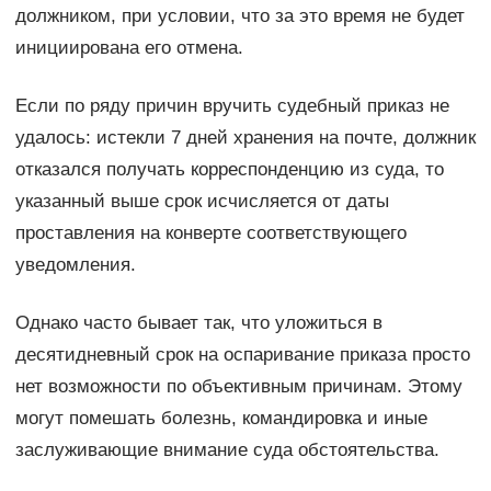
должником, при условии, что за это время не будет
инициирована его отмена.
Если по ряду причин вручить судебный приказ не
удалось: истекли 7 дней хранения на почте, должник
отказался получать корреспонденцию из суда, то
указанный выше срок исчисляется от даты
проставления на конверте соответствующего
уведомления.
Однако часто бывает так, что уложиться в
десятидневный срок на оспаривание приказа просто
нет возможности по объективным причинам. Этому
могут помешать болезнь, командировка и иные
заслуживающие внимание суда обстоятельства.