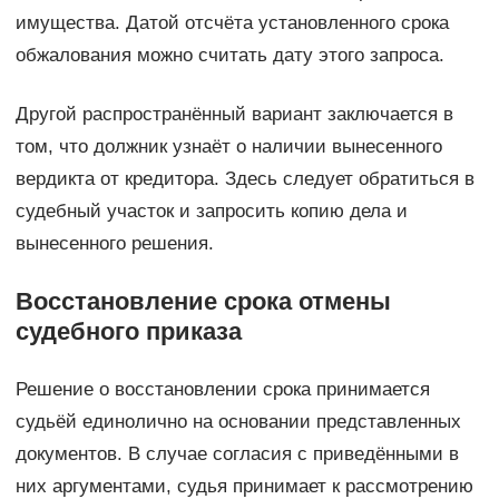
имущества. Датой отсчёта установленного срока
обжалования можно считать дату этого запроса.
Другой распространённый вариант заключается в
том, что должник узнаёт о наличии вынесенного
вердикта от кредитора. Здесь следует обратиться в
судебный участок и запросить копию дела и
вынесенного решения.
Восстановление срока отмены
судебного приказа
Решение о восстановлении срока принимается
судьёй единолично на основании представленных
документов. В случае согласия с приведёнными в
них аргументами, судья принимает к рассмотрению