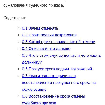
обжалования судебного приказа.
Содержание
0.1
Зачем отменять
0.2
Сроки подачи возражения
0.3
Как оформить заявление об отмене
0.4
Отменили что дальше
0.5
Что в этом случае делать и чего ждать
должнику?
0.6
Пропуск срока подачи возражений
0.7
Уважительные причины о
восстановлении пропущенного срока на
обжалование
0.8
Восстановление срока отмены
судебного приказа