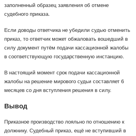
заполненный образец заявления об отмене
судебного приказа.
Если доводы ответчика не убедили судью отменить
приказ, то ответчик может обжаловать вошедший в
силу документ путём подачи кассационной жалобы
в соответствующую государственную инстанцию.
В настоящий момент срок подачи кассационной
жалобы на решение мирового судьи составляет 6
месяцев со дня вступления решения в силу.
Вывод
Приказное производство лояльно по отношению к
должнику. Судебный приказ, ещё не вступивший в