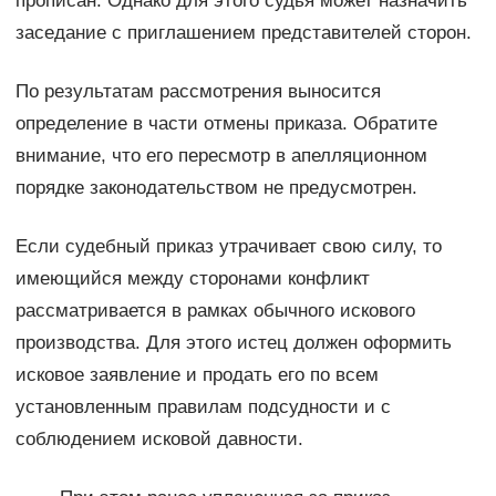
прописан. Однако для этого судья может назначить
заседание с приглашением представителей сторон.
По результатам рассмотрения выносится
определение в части отмены приказа. Обратите
внимание, что его пересмотр в апелляционном
порядке законодательством не предусмотрен.
Если судебный приказ утрачивает свою силу, то
имеющийся между сторонами конфликт
рассматривается в рамках обычного искового
производства. Для этого истец должен оформить
исковое заявление и продать его по всем
установленным правилам подсудности и с
соблюдением исковой давности.