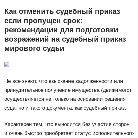
Как отменить судебный приказ
если пропущен срок:
рекомендации для подготовки
возражений на судебный приказ
мирового судьи
Не все знают, что взыскание задолженности или
принудительное получение имущества (движимого)
осуществляется не только на основании решения
суда, но и такого документа, как судебный приказ.
Характерен тем, что выносится без участия сторон
и очень быстро приобретает статус исполнительного