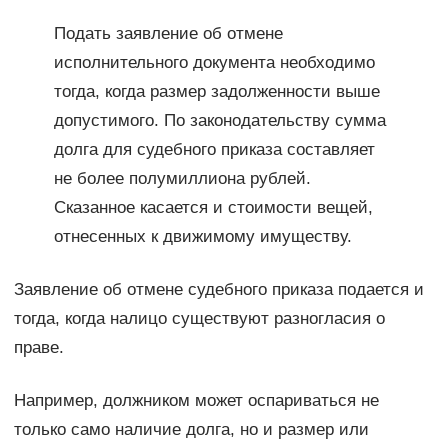
Подать заявление об отмене
исполнительного документа необходимо
тогда, когда размер задолженности выше
допустимого. По законодательству сумма
долга для судебного приказа составляет
не более полумиллиона рублей.
Сказанное касается и стоимости вещей,
отнесенных к движимому имуществу.
Заявление об отмене судебного приказа подается и
тогда, когда налицо существуют разногласия о
праве.
Например, должником может оспариваться не
только само наличие долга, но и размер или