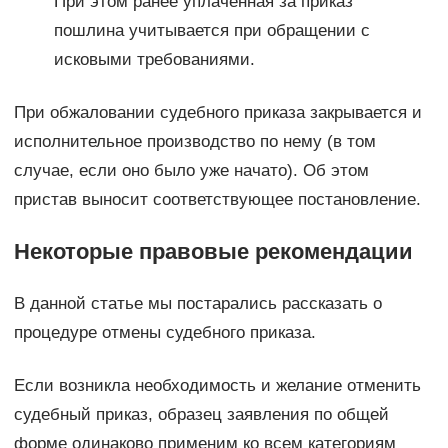
При этом ранее уплаченная за приказ
пошлина учитывается при обращении с
исковыми требованиями.
При обжаловании судебного приказа закрывается и
исполнительное производство по нему (в том
случае, если оно было уже начато). Об этом
пристав выносит соответствующее постановление.
Некоторые правовые рекомендации
В данной статье мы постарались рассказать о
процедуре отмены судебного приказа.
Если возникла необходимость и желание отменить
судебный приказ, образец заявления по общей
форме одинаково применим ко всем категориям