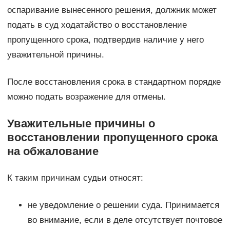
оспаривание вынесенного решения, должник может
подать в суд ходатайство о восстановление
пропущенного срока, подтвердив наличие у него
уважительной причины.
После восстановления срока в стандартном порядке
можно подать возражение для отмены.
Уважительные причины о
восстановлении пропущенного срока
на обжалование
К таким причинам судьи относят:
не уведомление о решении суда. Принимается
во внимание, если в деле отсутствует почтовое