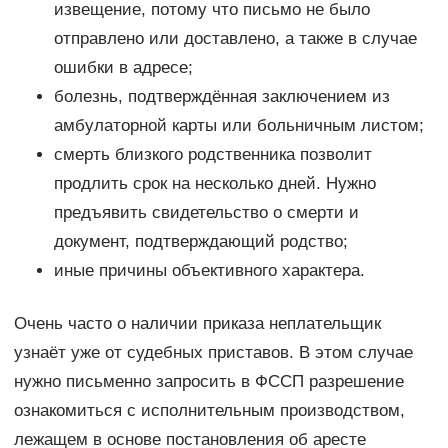
извещение, потому что письмо не было
отправлено или доставлено, а также в случае
ошибки в адресе;
болезнь, подтверждённая заключением из
амбулаторной карты или больничным листом;
смерть близкого родственника позволит
продлить срок на несколько дней. Нужно
предъявить свидетельство о смерти и
документ, подтверждающий родство;
иные причины объективного характера.
Очень часто о наличии приказа неплательщик
узнаёт уже от судебных приставов. В этом случае
нужно письменно запросить в ФССП разрешение
ознакомиться с исполнительным производством,
лежащем в основе постановления об аресте