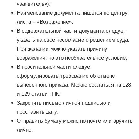
«заявитель»);
Наименование документа пишется по центру
листа – «Возражение»;
В содержательной части документа следует
указать на своё несогласие с решением суда.
При желании можно указать причину
возражения, но это необязательное условие;
В просительной части следует
сформулировать требование об отмене
вынесенного приказа. Можно сослаться на 128
и 129 статьи ГПК;
Закрепить письмо личной подписью и
проставить дату;
Отправить бумагу можно по почте или вручить
лично.