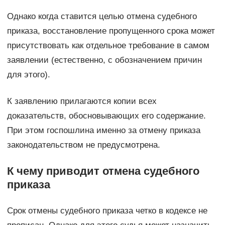
Однако когда ставится целью отмена судебного
приказа, восстановление пропущенного срока может
присутствовать как отдельное требование в самом
заявлении (естественно, с обозначением причин
для этого).
К заявлению прилагаются копии всех
доказательств, обосновывающих его содержание.
При этом госпошлина именно за отмену приказа
законодательством не предусмотрена.
К чему приводит отмена судебного
приказа
Срок отмены судебного приказа четко в кодексе не