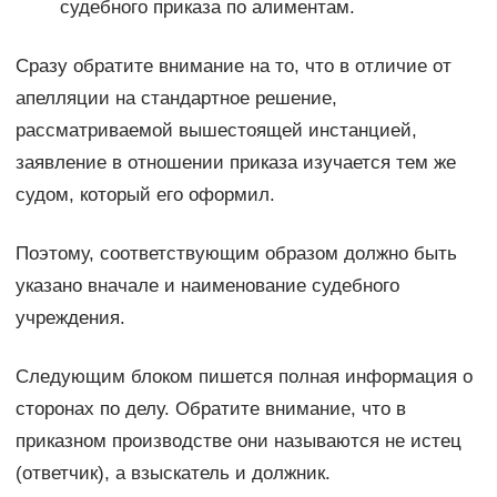
судебного приказа по алиментам.
Сразу обратите внимание на то, что в отличие от
апелляции на стандартное решение,
рассматриваемой вышестоящей инстанцией,
заявление в отношении приказа изучается тем же
судом, который его оформил.
Поэтому, соответствующим образом должно быть
указано вначале и наименование судебного
учреждения.
Следующим блоком пишется полная информация о
сторонах по делу. Обратите внимание, что в
приказном производстве они называются не истец
(ответчик), а взыскатель и должник.