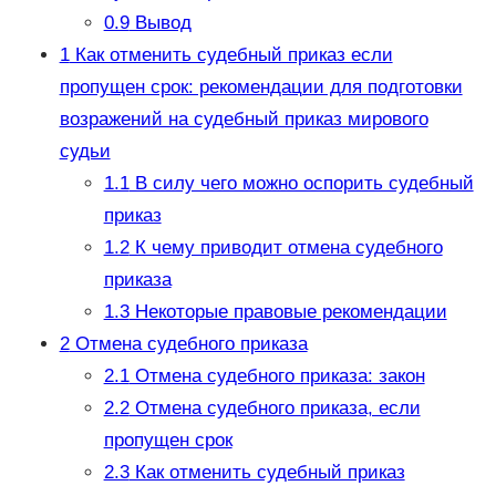
0.9
Вывод
1
Как отменить судебный приказ если
пропущен срок: рекомендации для подготовки
возражений на судебный приказ мирового
судьи
1.1
В силу чего можно оспорить судебный
приказ
1.2
К чему приводит отмена судебного
приказа
1.3
Некоторые правовые рекомендации
2
Отмена судебного приказа
2.1
Отмена судебного приказа: закон
2.2
Отмена судебного приказа, если
пропущен срок
2.3
Как отменить судебный приказ