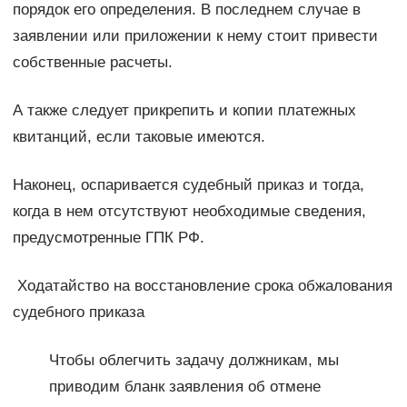
порядок его определения. В последнем случае в
заявлении или приложении к нему стоит привести
собственные расчеты.
А также следует прикрепить и копии платежных
квитанций, если таковые имеются.
Наконец, оспаривается судебный приказ и тогда,
когда в нем отсутствуют необходимые сведения,
предусмотренные ГПК РФ.
Ходатайство на восстановление срока обжалования
судебного приказа
Чтобы облегчить задачу должникам, мы
приводим бланк заявления об отмене