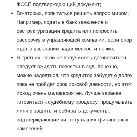
ФССП подтверждающий документ;
Во-вторых, попытаться решить вопрос миром.
Например, подать в банк заявление о
реструктуризации кредита или попросить
рассрочку в управляющей компании, если спор
идёт о взыскании задолженности по жкх;
В-третьих, если не получилось договориться,
следует ожидать повестки в суд. Конечно,
можно надеяться, что кредитор забудет о долге
пока не пройдёт срок исковой давности, но этот
исход очень маловероятен. Лучше заранее
готовиться к судебному процессу, продумывать
линию защиты и собирать документы,
подтверждающие чистоту ваших финансовых
намерений.