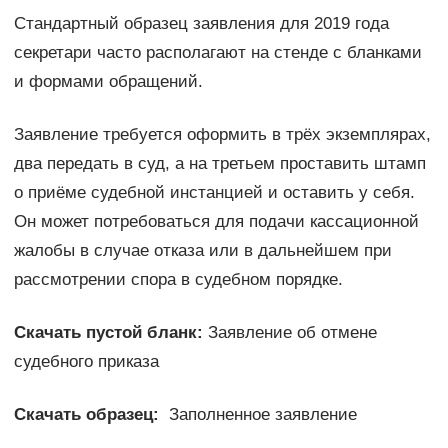
Стандартный образец заявления для 2019 года
секретари часто располагают на стенде с бланками
и формами обращений.
Заявление требуется оформить в трёх экземплярах,
два передать в суд, а на третьем проставить штамп
о приёме судебной инстанцией и оставить у себя.
Он может потребоваться для подачи кассационной
жалобы в случае отказа или в дальнейшем при
рассмотрении спора в судебном порядке.
Скачать пустой бланк:
Заявление об отмене
судебного приказа
Скачать образец:
Заполненное заявление