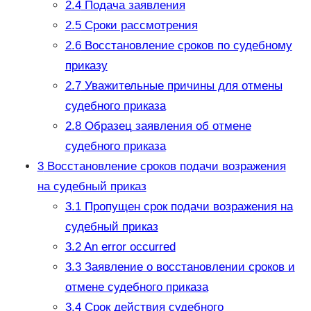
2.4
Подача заявления
2.5
Сроки рассмотрения
2.6
Восстановление сроков по судебному
приказу
2.7
Уважительные причины для отмены
судебного приказа
2.8
Образец заявления об отмене
судебного приказа
3
Восстановление сроков подачи возражения
на судебный приказ
3.1
Пропущен срок подачи возражения на
судебный приказ
3.2
An error occurred
3.3
Заявление о восстановлении сроков и
отмене судебного приказа
3.4
Срок действия судебного