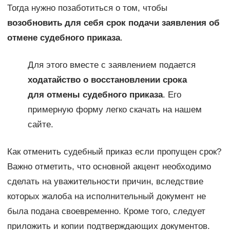
Тогда нужно позаботиться о том, чтобы
возобновить для себя срок подачи заявления об
отмене судебного приказа
.
Для этого вместе с заявлением подается
ходатайство о восстановлении срока
для отмены судебного приказа
. Его
примерную форму легко скачать на нашем
сайте.
Как отменить судебный приказ если пропущен срок?
Важно отметить, что основной акцент необходимо
сделать на уважительности причин, вследствие
которых жалоба на исполнительный документ не
была подана своевременно. Кроме того, следует
приложить и копии подтверждающих документов.