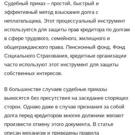
Судебный приказ – простой, быстрый и
эффективный метод взыскания долга с
неплательщика. Этот процессуальный инструмент
используется для защиты прав кредитора по долгам
в сфере трудового, семейного, жилищного и
общегражданского права. Пенсионный фонд, Фонд
Социального Страхования, кредитные организации
часто используют этот инструмент для защиты
собственных интересов.
В большинстве случаев судебные приказы
выносятся без присутствия на заседание спорящих
сторон. Однако даже в случае признания за собой
долга перед кредитором многие должники желают
произвести отмену этого документа. В статье
описан механизм и приведены правила