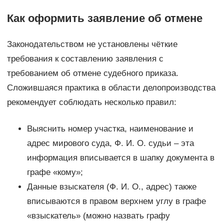
Как оформить заявление об отмене
Законодательством не установлены чёткие
требования к составлению заявления с
требованием об отмене судебного приказа.
Сложившаяся практика в области делопроизводства
рекомендует соблюдать несколько правил:
Выяснить номер участка, наименование и
адрес мирового суда, Ф. И. О. судьи – эта
информация вписывается в шапку документа в
графе «кому»;
Данные взыскателя (Ф. И. О., адрес) также
вписываются в правом верхнем углу в графе
«взыскатель» (можно назвать графу