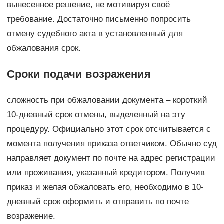
вынесенное решение, не мотивируя своё
требование. Достаточно письменно попросить
отмену судебного акта в установленный для
обжалования срок.
Сроки подачи возражения
сложность при обжаловании документа – короткий
10-дневный срок отмены, выделенный на эту
процедуру. Официально этот срок отсчитывается с
момента получения приказа ответчиком. Обычно суд
направляет документ по почте на адрес регистрации
или проживания, указанный кредитором. Получив
приказ и желая обжаловать его, необходимо в 10-
дневный срок оформить и отправить по почте
возражение.