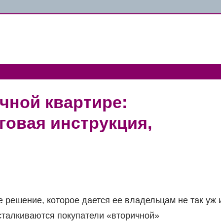
чной квартире:
говая инструкция,
 решение, которое дается ее владельцам не так уж 
 сталкиваются покупатели «вторичной»