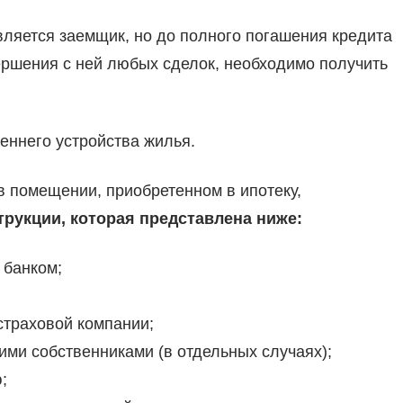
ляется заемщик, но до полного погашения кредита
вершения с ней любых сделок, необходимо получить
еннего устройства жилья.
в помещении, приобретенном в ипотеку,
рукции, которая представлена ниже:
 банком;
страховой компании;
ими собственниками (в отдельных случаях);
;