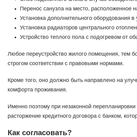
Перенос санузла на место, расположенное н
Установка дополнительного оборудования в
Установка радиаторов центрального отоплен
Устройство теплого пола с подогревом от о
Любое переустройство жилого помещения, тем бо
строгом соответствии с правовыми нормами.
Кроме того, оно должно быть направлено на ул
комфорта проживания.
Именно поэтому при незаконной перепланировки ж
расторжение кредитного договора с банком, кото
Как согласовать?