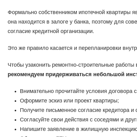
Формально собственником ипотечной квартиры яв
она находится в залоге у банка, поэтому для со
согласие кредитной организации.
Это же правило касается и перепланировки внутр
Чтобы узаконить ремонтно-строительные работы 
рекомендуем придерживаться небольшой инст
Внимательно прочитайте условия договора с
Оформите эскиз или проект квартиры;
Получите письменное согласие кредитора и 
Согласуйте свои действия с соседями и друг
Напишите заявление в жилищную инспекцию