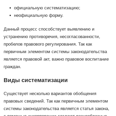
официальную систематизацию;
неофициальную форму.
Данный процесс способствует выявлению и
устранению противоречия, несогласованности,
пробелов правового регулирования. Так как
первичным элементом системы законодательства
является правовой акт, важно правовое воспитание
граждан.
Виды систематизации
Существует несколько вариантов обобщения
правовых сведений. Так как первичным элементом
системы законодательства является статья закона,