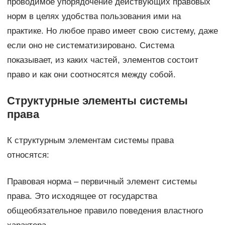
проводимое упорядочение действующих правовых
норм в целях удобства пользования ими на
практике. Но любое право имеет свою систему, даже
если оно не систематизировано. Система
показывает, из каких частей, элементов состоит
право и как они соотносятся между собой.
Структурные элементы системы
права
К структурным элементам системы права
относятся:
Правовая норма – первичный элемент системы
права. Это исходящее от государства
общеобязательное правило поведения властного