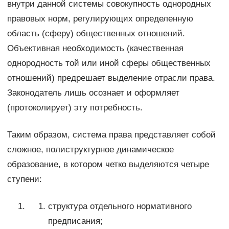
внутри данной системы совокупность однородных
правовых норм, регулирующих определенную
область (сферу) общественных отношений.
Объективная необходимость (качественная
однородность той или иной сферы общественных
отношений) предрешает выделение отрасли права.
Законодатель лишь осознает и оформляет
(протоколирует) эту потребность.
Таким образом, система права представляет собой
сложное, полиструктурное динамическое
образование, в котором четко выделяются четыре
ступени:
структура отдельного нормативного
предписания;