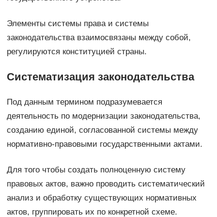
Элементы системы права и системы
законодательства взаимосвязаны между собой,
регулируются конституцией страны.
Систематизация законодательства
Под данным термином подразумевается
деятельность по модернизации законодательства,
созданию единой, согласованной системы между
нормативно-правовыми государственными актами.
Для того чтобы создать полноценную систему
правовых актов, важно проводить систематический
анализ и обработку существующих нормативных
актов, группировать их по конкретной схеме.