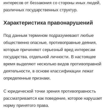
интересов от беззакония со стороны иных людей,
различных государственных структур.
Характеристика правонарушений
Под данным термином подразумевают любые
общественно опасные, противоправные деяния,
которые причиняют серьезный вред интересам
государства, отдельной личности. В настоящее
время выделяют несколько видов противоправной
деятельности, в основе классификации лежат
определенные признаки.
С юридической точки зрения противоправность
рассматривается как поведение, которое нарушает
норму принятого права.