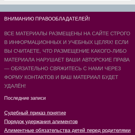
ВНИМАНИЮ ПРАВООБЛАДАТЕЛЕЙ!
ВСЕ МАТЕРИАЛЫ РАЗМЕЩЕНЫ НА САЙТЕ СТРОГО
В ИНФОРМАЦИОННЫХ И УЧЕБНЫХ ЦЕЛЯХ! ЕСЛИ
ВЫ СЧИТАЕТЕ, ЧТО РАЗМЕЩЕНИЕ КАКОГО-ЛИБО
МАТЕРИАЛА НАРУШАЕТ ВАШИ АВТОРСКИЕ ПРАВА
— ОБЯЗАТЕЛЬНО СВЯЖИТЕСЬ С НАМИ ЧЕРЕЗ
ФОРМУ КОНТАКТОВ И ВАШ МАТЕРИАЛ БУДЕТ
УДАЛЁН!
Последние записи
Судебный приказ понятие
Порядок удержания алиментов
Алиментные обязательства детей перед родителями