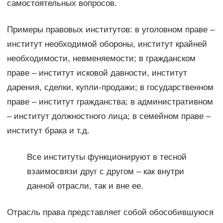
самостоятельных вопросов.
Примеры правовых институтов: в уголовном праве –
институт необходимой обороны, институт крайней
необходимости, невменяемости; в гражданском
праве – институт исковой давности, институт
дарения, сделки, купли-продажи; в государственном
праве – институт гражданства; в административном
– институт должностного лица; в семейном праве –
институт брака и т.д.
Все институты функционируют в тесной
взаимосвязи друг с другом – как внутри
данной отрасли, так и вне ее.
Отрасль права представляет собой обособившуюся