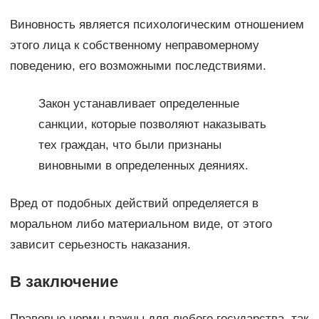
Виновность является психологическим отношением
этого лица к собственному неправомерному
поведению, его возможными последствиями.
Закон устанавливает определенные
санкции, которые позволяют наказывать
тех граждан, что были признаны
виновными в определенных деяниях.
Вред от подобных действий определяется в
моральном либо материальном виде, от этого
зависит серьезность наказания.
В заключение
Правовые нормы важны для любого государства, так