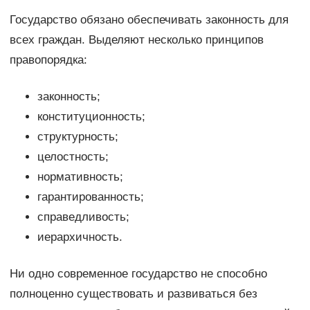
Государство обязано обеспечивать законность для
всех граждан. Выделяют несколько принципов
правопорядка:
законность;
конституционность;
структурность;
целостность;
нормативность;
гарантированность;
справедливость;
иерархичность.
Ни одно современное государство не способно
полноценно существовать и развиваться без