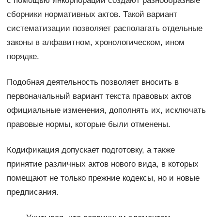
с помощью инкорпорации создают разнообразные
сборники нормативных актов. Такой вариант
систематизации позволяет располагать отдельные
законы в алфавитном, хронологическом, ином
порядке.
Подобная деятельность позволяет вносить в
первоначальный вариант текста правовых актов
официальные изменения, дополнять их, исключать
правовые нормы, которые были отменены.
Кодификация допускает подготовку, а также
принятие различных актов нового вида, в которых
помещают не только прежние кодексы, но и новые
предписания.