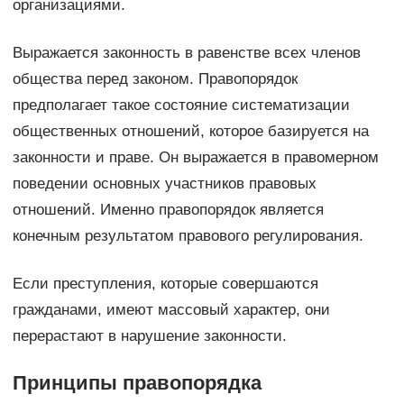
организациями.
Выражается законность в равенстве всех членов
общества перед законом. Правопорядок
предполагает такое состояние систематизации
общественных отношений, которое базируется на
законности и праве. Он выражается в правомерном
поведении основных участников правовых
отношений. Именно правопорядок является
конечным результатом правового регулирования.
Если преступления, которые совершаются
гражданами, имеют массовый характер, они
перерастают в нарушение законности.
Принципы правопорядка