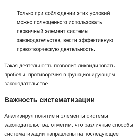
Только при соблюдении этих условий
можно полноценного использовать
первичный элемент системы
законодательства, вести эффективную
правотворческую деятельность.
Такая деятельность позволит ликвидировать
пробелы, противоречия в функционирующем
законодательстве.
Важность систематизации
Анализируя понятие и элементы системы
законодательства, отметим, что различные способы
систематизации направлены на последующее