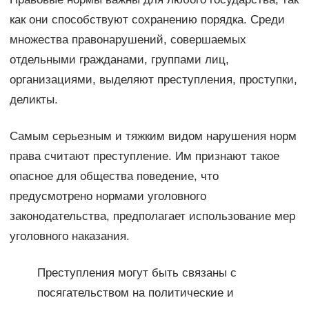
как они способствуют сохранению порядка. Среди
множества правонарушений, совершаемых
отдельными гражданами, группами лиц,
организациями, выделяют преступления, проступки,
деликты.
Самым серьезным и тяжким видом нарушения норм
права считают преступление. Им признают такое
опасное для общества поведение, что
предусмотрено нормами уголовного
законодательства, предполагает использование мер
уголовного наказания.
Преступления могут быть связаны с
посягательством на политические и