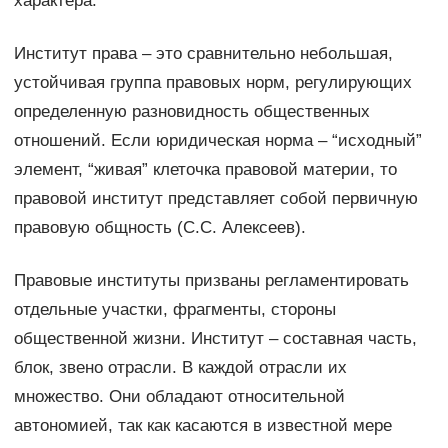
характера.
Институт права – это сравнительно небольшая,
устойчивая группа правовых норм, регулирующих
определенную разновидность общественных
отношений. Если юридическая норма – “исходный”
элемент, “живая” клеточка правовой материи, то
правовой институт представляет собой первичную
правовую общность (С.С. Алексеев).
Правовые институты призваны регламентировать
отдельные участки, фрагменты, стороны
общественной жизни. Институт – составная часть,
блок, звено отрасли. В каждой отрасли их
множество. Они обладают относительной
автономией, так как касаются в известной мере