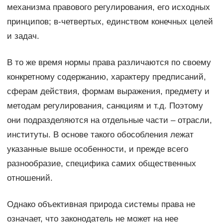
механизма правового регулирования, его исходных
принципов; в-четвертых, единством конечных целей
и задач.
В то же время нормы права различаются по своему
конкретному содержанию, характеру предписаний,
сферам действия, формам выражения, предмету и
методам регулирования, санкциям и т.д. Поэтому
они подразделяются на отдельные части – отрасли,
институты. В основе такого обособления лежат
указанные выше особенности, и прежде всего
разнообразие, специфика самих общественных
отношений.
Однако объективная природа системы права не
означает, что законодатель не может на нее