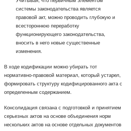
Учитывая, что первичным элементом
системы законодательства является
правовой акт, можно проводить глубокую и
всестороннюю переработку
функционирующего законодательства,
вносить в него новые существенные
изменения.
В ходе кодификации можно убирать тот
нормативно-правовой материал, который устарел,
формировать структуру кодифицированного акта с
определенным содержанием.
Консолидация связана с подготовкой и принятием
серьезных актов на основе объединения норм
нескольких актов на основе отдельных документов