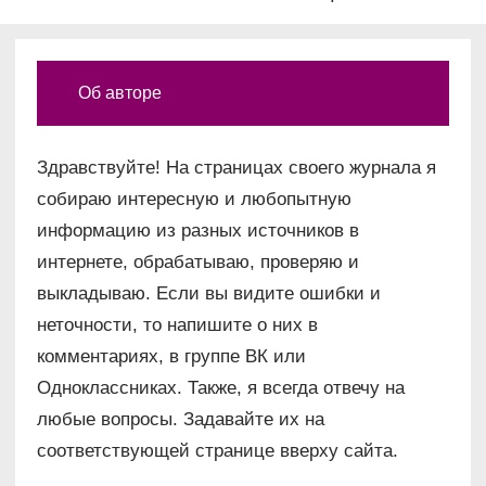
Об авторе
Здравствуйте! На страницах своего журнала я
собираю интересную и любопытную
информацию из разных источников в
интернете, обрабатываю, проверяю и
выкладываю. Если вы видите ошибки и
неточности, то напишите о них в
комментариях, в группе ВК или
Одноклассниках. Также, я всегда отвечу на
любые вопросы. Задавайте их на
соответствующей странице вверху сайта.