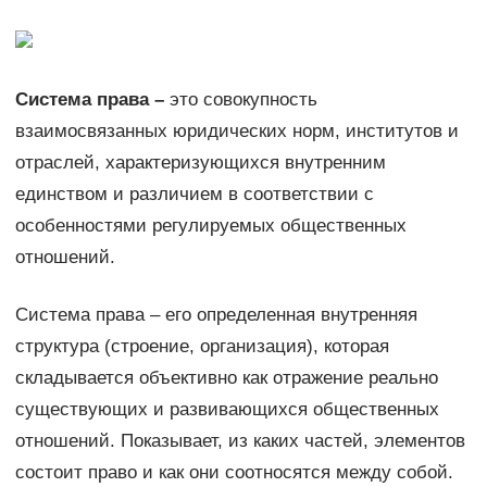
Система права –
это совокупность
взаимосвязанных юридических норм, институтов и
отраслей, характеризующихся внутренним
единством и различием в соответствии с
особенностями регулируемых общественных
отношений.
Система права – его определенная внутренняя
структура (строение, организация), которая
складывается объективно как отражение реально
существующих и развивающихся общественных
отношений. Показывает, из каких частей, элементов
состоит право и как они соотносятся между собой.