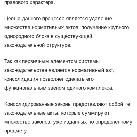
правового характера.
Целью данного процесса является удаление
множества нормативных актов, получение крупного
однородного блока в существующей
законодательной структуре.
Так как первичным элементом системы
законодательства является нормативный акт,
консолидация позволяет сделать его
функциональным звеном единого комплекса.
Консолидированные законы представляют собой те
законодательные акты, которые суммируют
множество законов, уже изданных по определенному
предмету.