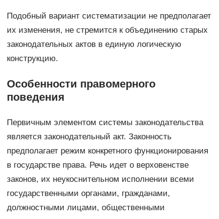
Подобный вариант систематизации не предполагает
их изменения, не стремится к объединению старых
законодательных актов в единую логическую
конструкцию.
Особенности правомерного
поведения
Первичным элементом системы законодательства
является законодательный акт. Законность
предполагает режим конкретного функционирования
в государстве права. Речь идет о верховенстве
законов, их неукоснительном исполнении всеми
государственными органами, гражданами,
должностными лицами, общественными