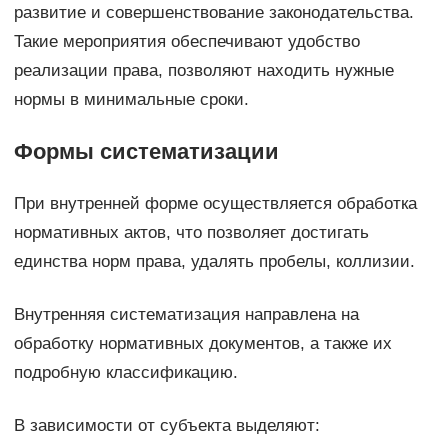
развитие и совершенствование законодательства.
Такие мероприятия обеспечивают удобство
реализации права, позволяют находить нужные
нормы в минимальные сроки.
Формы систематизации
При внутренней форме осуществляется обработка
нормативных актов, что позволяет достигать
единства норм права, удалять пробелы, коллизии.
Внутренняя систематизация направлена на
обработку нормативных документов, а также их
подробную классификацию.
В зависимости от субъекта выделяют: