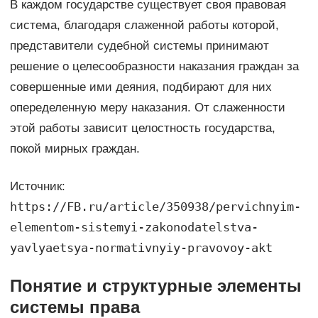
В каждом государстве существует своя правовая
система, благодаря слаженной работы которой,
представители судебной системы принимают
решение о целесообразности наказания граждан за
совершенные ими деяния, подбирают для них
опеределенную меру наказания. От слаженности
этой работы зависит целостность государства,
покой мирных граждан.
Источник:
https://FB.ru/article/350938/pervichnyim-
elementom-sistemyi-zakonodatelstva-
yavlyaetsya-normativnyiy-pravovoy-akt
Понятие и структурные элементы
системы права