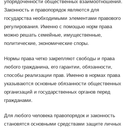
упорядоченности общественных взаимоотношений.
Законность и правопорядок являются для
государства необходимыми элементами правового
регулирования. Именно с помощью норм права
можно решать семейные, имущественные,
политические, экономические споры.
Нормы права четко закрепляют свободы и права
любого гражданина, его гарантии, обязанности,
способы реализации прав. Именно в нормах права
указываются основные обязанности общественных
организаций и государственных органов перед
гражданами.
Для любого человека правопорядок и законность
становятся основными средствами защите личных