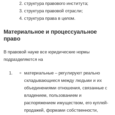
структура правового института;
структура правовой отрасли;
структура права в целом.
Материальное и процессуальное
право
В правовой науке все юридические нормы
подразделяются на
материальные – регулируют реально
складывающиеся между людьми и их
объединениями отношения, связанные с
владением, пользованием и
распоряжением имуществом, его куплей-
продажей, формами собственности,