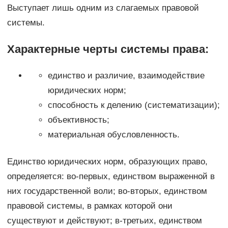
Выступает лишь одним из слагаемых правовой
системы.
Характерные черты системы права:
единство и различие, взаимодействие
юридических норм;
способность к делению (систематизации);
объективность;
материальная обусловленность.
Единство юридических норм, образующих право,
определяется: во-первых, единством выраженной в
них государственной воли; во-вторых, единством
правовой системы, в рамках которой они
существуют и действуют; в-третьих, единством