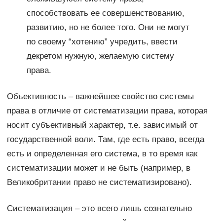
способствовать ее совершенствованию,
развитию, но не более того. Они не могут
по своему “хотению” учредить, ввести
декретом нужную, желаемую систему
права.
Объективность – важнейшее свойство системы
права в отличие от систематизации права, которая
носит субъективный характер, т.е. зависимый от
государственной воли. Там, где есть право, всегда
есть и определенная его система, в то время как
систематизации может и не быть (например, в
Великобритании право не систематизировано).
Систематизация – это всего лишь сознательно