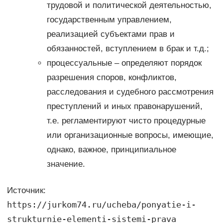
трудовой и политической деятельностью,
государственным управлением,
реализацией субъектами прав и
обязанностей, вступлением в брак и т.д.;
процессуальные – определяют порядок
разрешения споров, конфликтов,
расследования и судебного рассмотрения
преступлений и иных правонарушений,
т.е. регламентируют чисто процедурные
или организационные вопросы, имеющие,
однако, важное, принципиальное
значение.
Источник:
https://jurkom74.ru/ucheba/ponyatie-i-
strukturnie-elementi-sistemi-prava