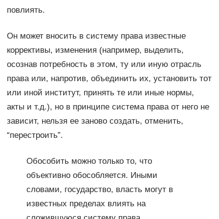
повлиять.
Он может вносить в систему права известные
коррективы, изменения (например, выделить,
осознав потребность в этом, ту или иную отрасль
права или, напротив, объединить их, установить тот
или иной институт, принять те или иные нормы,
акты и т.д.), но в принципе система права от него не
зависит, нельзя ее заново создать, отменить,
“перестроить”.
Обособить можно только то, что
объективно обособляется. Иными
словами, государство, власть могут в
известных пределах влиять на
сложившуюся систему права,