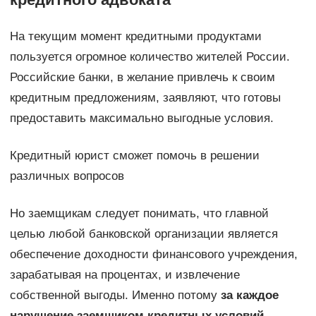
На текущим момент кредитными продуктами
пользуется огромное количество жителей России.
Российские банки, в желание привлечь к своим
кредитным предложениям, заявляют, что готовы
предоставить максимально выгодные условия.
Кредитный юрист сможет помочь в решении
различных вопросов
Но заемщикам следует понимать, что главной
целью любой банковской организации является
обеспечение доходности финансового учреждения,
зарабатывая на процентах, и извлечение
собственной выгоды. Именно потому
за каждое
нарушение заемщиком кредитных условий