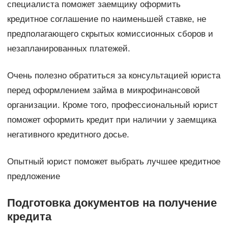
специалиста поможет заемщику оформить
кредитное соглашение по наименьшей ставке, не
предполагающего скрытых комиссионных сборов и
незапланированных платежей.
Очень полезно обратиться за консультацией юриста
перед оформлением займа в микрофинансовой
организации. Кроме того, профессиональный юрист
поможет оформить кредит при наличии у заемщика
негативного кредитного досье.
Опытный юрист поможет выбрать лучшее кредитное
предложение
Подготовка документов на получение
кредита