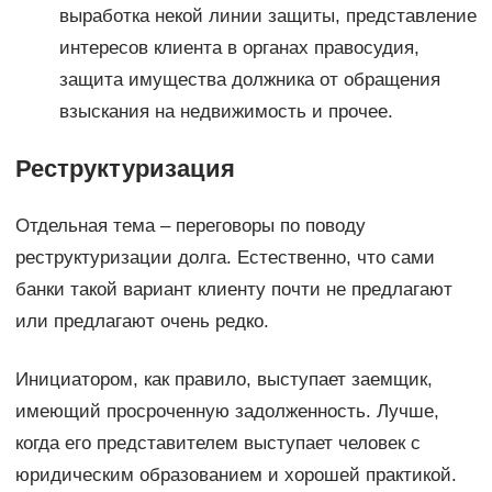
выработка некой линии защиты, представление
интересов клиента в органах правосудия,
защита имущества должника от обращения
взыскания на недвижимость и прочее.
Реструктуризация
Отдельная тема – переговоры по поводу
реструктуризации долга. Естественно, что сами
банки такой вариант клиенту почти не предлагают
или предлагают очень редко.
Инициатором, как правило, выступает заемщик,
имеющий просроченную задолженность. Лучше,
когда его представителем выступает человек с
юридическим образованием и хорошей практикой.