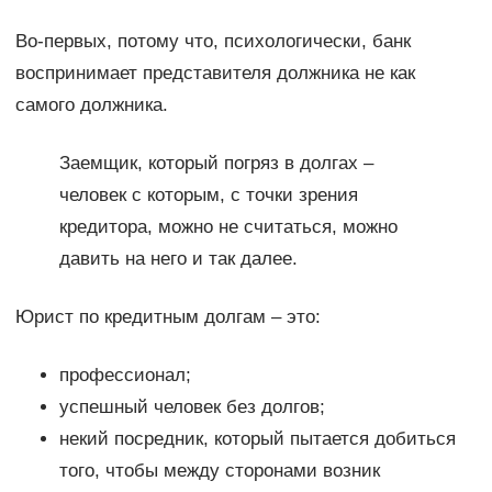
Во-первых, потому что, психологически, банк
воспринимает представителя должника не как
самого должника.
Заемщик, который погряз в долгах –
человек с которым, с точки зрения
кредитора, можно не считаться, можно
давить на него и так далее.
Юрист по кредитным долгам – это:
профессионал;
успешный человек без долгов;
некий посредник, который пытается добиться
того, чтобы между сторонами возник