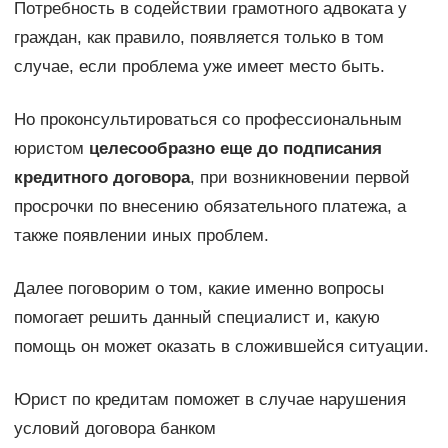
Потребность в содействии грамотного адвоката у
граждан, как правило, появляется только в том
случае, если проблема уже имеет место быть.
Но проконсультироваться со профессиональным
юристом
целесообразно еще до подписания
кредитного договора
, при возникновении первой
просрочки по внесению обязательного платежа, а
также появлении иных проблем.
Далее поговорим о том, какие именно вопросы
помогает решить данный специалист и, какую
помощь он может оказать в сложившейся ситуации.
Юрист по кредитам поможет в случае нарушения
условий договора банком