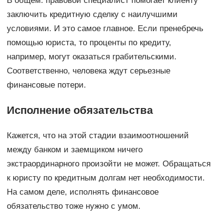
В общем: правовой специалист помогает клиенту
заключить кредитную сделку с наилучшими
условиями. И это самое главное. Если пренебречь
помощью юриста, то проценты по кредиту,
например, могут оказаться грабительскими.
Соответственно, человека ждут серьезные
финансовые потери.
Исполнение обязательства
Кажется, что на этой стадии взаимоотношений
между банком и заемщиком ничего
экстраординарного произойти не может. Обращаться
к юристу по кредитным долгам нет необходимости.
На самом деле, исполнять финансовое
обязательство тоже нужно с умом.