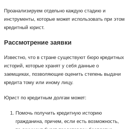
Проанализируем отдельно каждую стадию и
инструменты, которые может использовать при этом
кредитный юрист.
Рассмотрение заявки
Известно, что в стране существуют бюро кредитных
историй, которые хранят у себя данные о
заемщиках, позволяющие оценить степень выдачи
кредита тому или иному лицу.
Юрист по кредитным долгам может:
Помочь получить кредитную историю
гражданина, причем, если есть возможность,