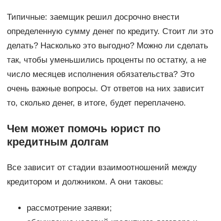
Типичные: заемщик решил досрочно внести
определенную сумму денег по кредиту. Стоит ли это
делать? Насколько это выгодно? Можно ли сделать
так, чтобы уменьшились проценты по остатку, а не
число месяцев исполнения обязательства? Это
очень важные вопросы. От ответов на них зависит
то, сколько денег, в итоге, будет переплачено.
Чем может помочь юрист по
кредитным долгам
Все зависит от стадии взаимоотношений между
кредитором и должником. А они таковы:
рассмотрение заявки;