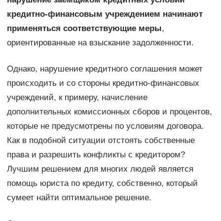
кредитно-финансовым учреждением начинают
применяться соответствующие меры
,
ориентированные на взыскание задолженности.
Однако, нарушение кредитного соглашения может
происходить и со стороны кредитно-финансовых
учреждений, к примеру, начисление
дополнительных комиссионных сборов и процентов,
которые не предусмотрены по условиям договора.
Как в подобной ситуации отстоять собственные
права и разрешить конфликты с кредитором?
Лучшим решением для многих людей является
помощь юриста по кредиту, собственно, который
сумеет найти оптимальное решение.