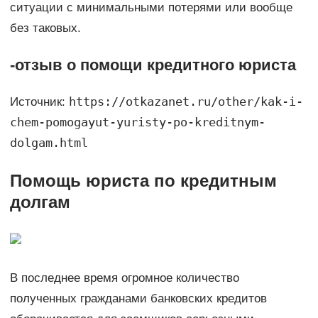
ситуации с минимальными потерями или вообще
без таковых.
-отзыв о помощи кредитного юриста
https://otkazanet.ru/other/kak-i-
Источник:
chem-pomogayut-yuristy-po-kreditnym-
dolgam.html
Помощь юриста по кредитным
долгам
В последнее время огромное количество
полученных гражданами банковских кредитов