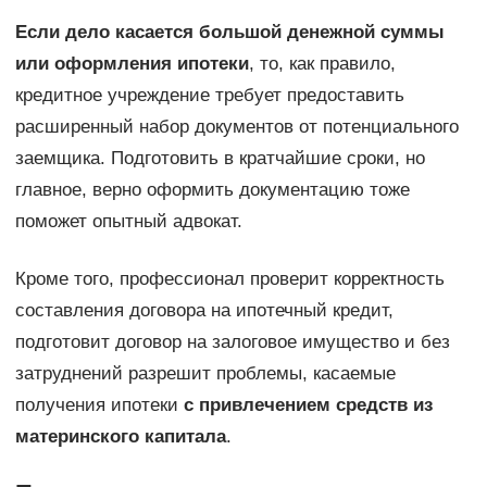
Если дело касается большой денежной суммы
или оформления ипотеки
, то, как правило,
кредитное учреждение требует предоставить
расширенный набор документов от потенциального
заемщика. Подготовить в кратчайшие сроки, но
главное, верно оформить документацию тоже
поможет опытный адвокат.
Кроме того, профессионал проверит корректность
составления договора на ипотечный кредит,
подготовит договор на залоговое имущество и без
затруднений разрешит проблемы, касаемые
получения ипотеки
с привлечением средств из
материнского капитала
.