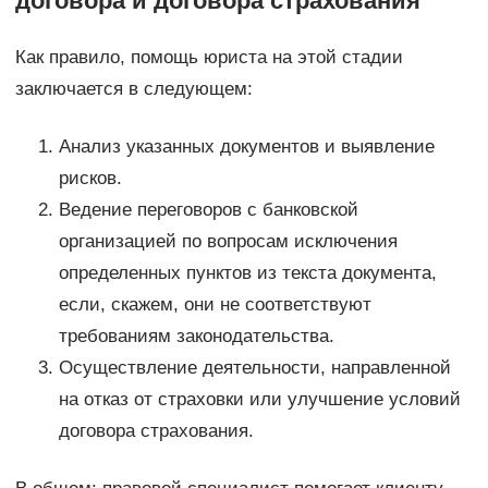
договора и договора страхования
Как правило, помощь юриста на этой стадии
заключается в следующем:
Анализ указанных документов и выявление
рисков.
Ведение переговоров с банковской
организацией по вопросам исключения
определенных пунктов из текста документа,
если, скажем, они не соответствуют
требованиям законодательства.
Осуществление деятельности, направленной
на отказ от страховки или улучшение условий
договора страхования.