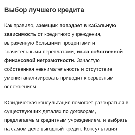
Выбор лучшего кредита
Как правило,
заемщик попадает в кабальную
зависимость
от кредитного учреждения,
выраженную большими процентами и
значительными переплатами,
из-за собственной
финансовой неграмотности
. Зачастую
собственная невнимательность и отсутствие
умения анализировать приводит к серьезным
осложнениям.
Юридическая консультация помогает разобраться в
существующих деталях по договорам,
предлагаемым кредитным учреждением, и выбрать
на самом деле выгодный кредит. Консультация