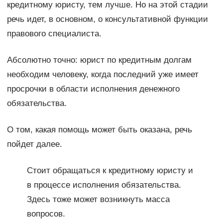
кредитному юристу, тем лучше. Но на этой стадии
речь идет, в основном, о консультативной функции
правового специалиста.
Абсолютно точно: юрист по кредитным долгам
необходим человеку, когда последний уже имеет
просрочки в области исполнения денежного
обязательства.
О том, какая помощь может быть оказана, речь
пойдет далее.
Стоит обращаться к кредитному юристу и
в процессе исполнения обязательства.
Здесь тоже может возникнуть масса
вопросов.