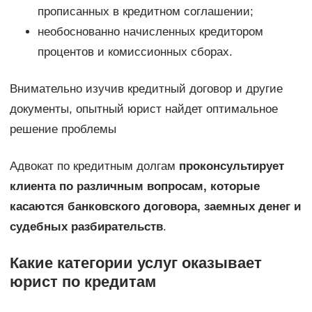
прописанных в кредитном соглашении;
необоснованно начисленных кредитором
процентов и комиссионных сборах.
Внимательно изучив кредитный договор и другие
документы, опытный юрист найдет оптимальное
решение проблемы
Адвокат по кредитным долгам
проконсультирует
клиента по различным вопросам, которые
касаются банковского договора, заемных денег и
судебных разбирательств
.
Какие категории услуг оказывает
юрист по кредитам