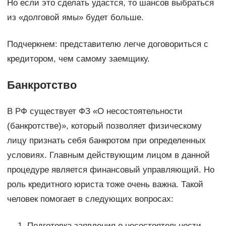
Но если это сделать удастся, то шансов выбраться
из «долговой ямы» будет больше.
Подчеркнем: представителю легче договориться с
кредитором, чем самому заемщику.
Банкротство
В РФ существует ФЗ «О несостоятельности
(банкротстве)», который позволяет физическому
лицу признать себя банкротом при определенных
условиях. Главным действующим лицом в данной
процедуре является финансовый управляющий. Но
роль кредитного юриста тоже очень важна. Такой
человек помогает в следующих вопросах:
Подготовка заявления о несостоятельности.