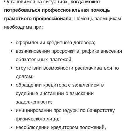
Остановимся на ситуациях,
когда может
потребоваться профессиональная помощь
грамотного профессионала
. Помощь заемщикам
необходима при:
оформлении кредитного договора;
возникновении просрочки в графике внесения
обязательных платежей;
отсутствии возможности расплачиваться по
долгам;
обращении кредитора с заявлением в
судебные инстанции о взыскании
задолженности;
инициировании процедуры по банкротству
физического лица;
несоблюдении кредитором положений,