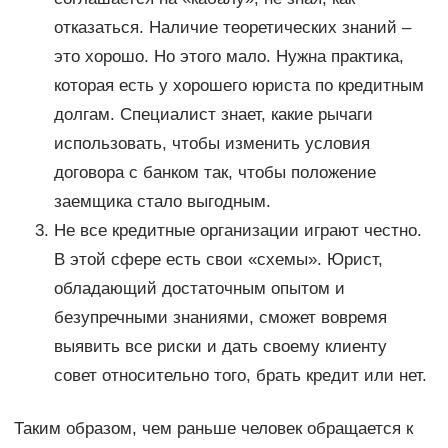
отказаться. Наличие теоретических знаний –
это хорошо. Но этого мало. Нужна практика,
которая есть у хорошего юриста по кредитным
долгам. Специалист знает, какие рычаги
использовать, чтобы изменить условия
договора с банком так, чтобы положение
заемщика стало выгодным.
Не все кредитные организации играют честно.
В этой сфере есть свои «схемы». Юрист,
обладающий достаточным опытом и
безупречными знаниями, сможет вовремя
выявить все риски и дать своему клиенту
совет относительно того, брать кредит или нет.
Таким образом, чем раньше человек обращается к