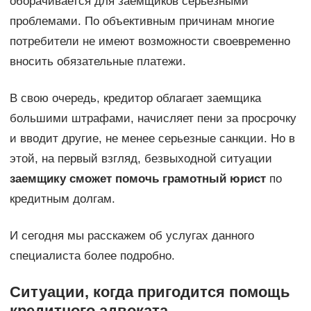
оборачивается для заемщиков серьезными
проблемами. По объективным причинам многие
потребители не имеют возможности своевременно
вносить обязательные платежи.
В свою очередь, кредитор облагает заемщика
большими штрафами, начисляет пени за просрочку
и вводит другие, не менее серьезные санкции. Но в
этой, на первый взгляд, безвыходной ситуации
заемщику сможет помочь грамотный юрист
по
кредитным долгам.
И сегодня мы расскажем об услугах данного
специалиста более подробно.
Ситуации, когда пригодится помощь
кредитного адвоката