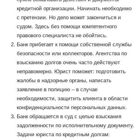
кредитной организации. Начинать необходимо
с претензии. Но дело может закончиться и
судом. Здесь без помощи компетентного
правового специалиста не обойтись.
Банк прибегает к помощи собственной службы
безопасности или коллекторов. Агентства по
взысканию долгов очень часто действуют
неправомерно. Юрист поможет: подготовить
жалобы в надзорные органы, написать
заявление в полицию – в случае
необходимости, защитить клиента в области
конфиденциальности персональных данных.
Банк обращается в суд с целью взыскания
задолженности по исполнительному документу.
Задачи юриста по кредитным долгам: