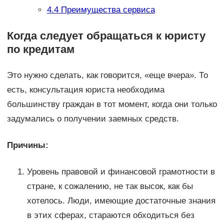
4.4
Преимущества сервиса
Когда следует обращаться к юристу
по кредитам
Это нужно сделать, как говорится, «еще вчера». То
есть, консультация юриста необходима
большинству граждан в тот момент, когда они только
задумались о получении заемных средств.
Причины:
Уровень правовой и финансовой грамотности в
стране, к сожалению, не так высок, как бы
хотелось. Люди, имеющие достаточные знания
в этих сферах, стараются обходиться без