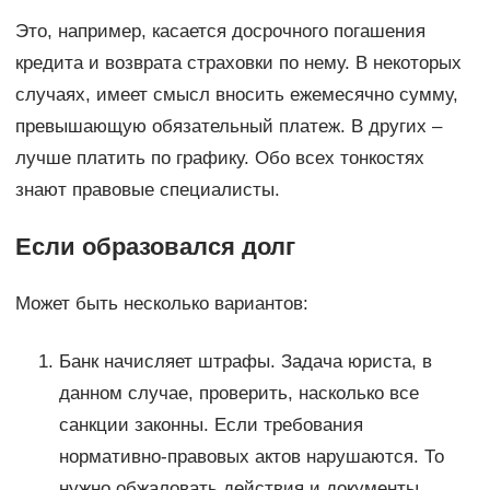
Это, например, касается досрочного погашения
кредита и возврата страховки по нему. В некоторых
случаях, имеет смысл вносить ежемесячно сумму,
превышающую обязательный платеж. В других –
лучше платить по графику. Обо всех тонкостях
знают правовые специалисты.
Если образовался долг
Может быть несколько вариантов:
Банк начисляет штрафы. Задача юриста, в
данном случае, проверить, насколько все
санкции законны. Если требования
нормативно-правовых актов нарушаются. То
нужно обжаловать действия и документы