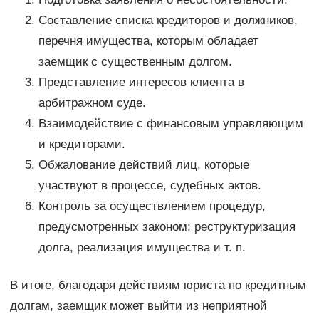
Составление списка кредиторов и должников,
перечня имущества, которым обладает
заемщик с существенным долгом.
Представление интересов клиента в
арбитражном суде.
Взаимодействие с финансовым управляющим
и кредиторами.
Обжалование действий лиц, которые
участвуют в процессе, судебных актов.
Контроль за осуществлением процедур,
предусмотренных законом: реструктуризация
долга, реализация имущества и т. п.
В итоге, благодаря действиям юриста по кредитным
долгам, заемщик может выйти из неприятной