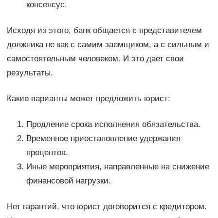
консенсус.
Исходя из этого, банк общается с представителем
должника не как с самим заемщиком, а с сильным и
самостоятельным человеком. И это дает свои
результаты.
Какие варианты может предложить юрист:
Продление срока исполнения обязательства.
Временное приостановление удержания
процентов.
Иные мероприятия, направленные на снижение
финансовой нагрузки.
Нет гарантий, что юрист договорится с кредитором.