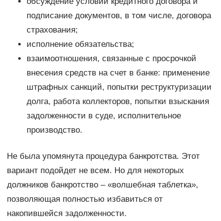
обсуждение условий кредитного договора и
подписание документов, в том числе, договора
страхования;
исполнение обязательства;
взаимоотношения, связанные с просрочкой
внесения средств на счет в банке: применение
штрафных санкций, попытки реструктуризации
долга, работа коллекторов, попытки взыскания
задолженности в суде, исполнительное
производство.
Не была упомянута процедура банкротства. Этот
вариант подойдет не всем. Но для некоторых
должников банкротство – «волшебная таблетка»,
позволяющая полностью избавиться от
накопившейся задолженности.