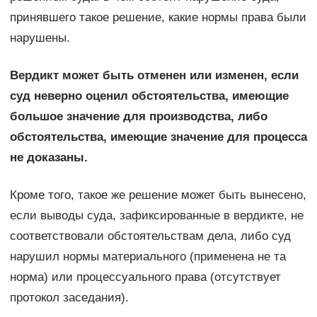
принявшего такое решение, какие нормы права были
нарушены.
Вердикт может быть отменен или изменен, если
суд неверно оценил обстоятельства, имеющие
большое значение для производства, либо
обстоятельства, имеющие значение для процесса
не доказаны.
Кроме того, такое же решение может быть вынесено,
если выводы суда, зафиксированные в вердикте, не
соответствовали обстоятельствам дела, либо суд
нарушил нормы материального (применена не та
норма) или процессуального права (отсутствует
протокол заседания).