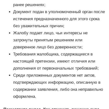
ранее решениях;
Документ подан в уполномоченный орган после
истечения предназначенного для этого срока
без уважительных причин;
Жалобу подает лицо, чьи интересы не
затронуты принятым решением или
доверенное лицо без доверенности;
Требования жалобщика, содержащиеся в
настоящей претензии, имеют отличия или
дополнения от первоначальных требований;
Среди приложенных документов нет актов,
подтверждающих информацию, описанную в
содержании заявления, либо она неправильно
оформлена.