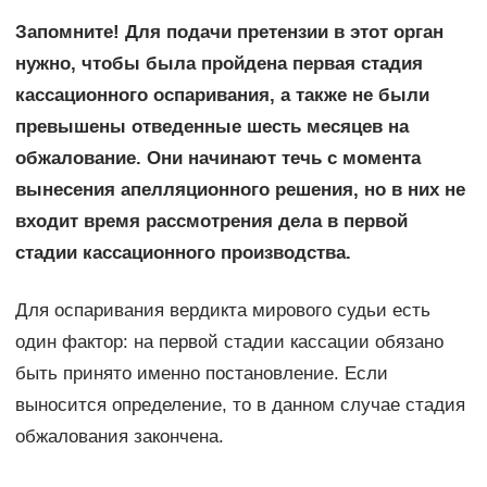
Запомните! Для подачи претензии в этот орган
нужно, чтобы была пройдена первая стадия
кассационного оспаривания, а также не были
превышены отведенные шесть месяцев на
обжалование. Они начинают течь с момента
вынесения апелляционного решения, но в них не
входит время рассмотрения дела в первой
стадии кассационного производства.
Для оспаривания вердикта мирового судьи есть
один фактор: на первой стадии кассации обязано
быть принято именно постановление. Если
выносится определение, то в данном случае стадия
обжалования закончена.