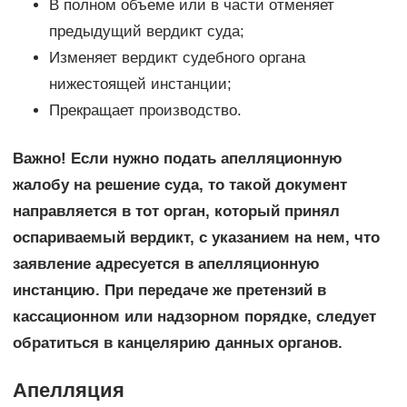
В полном объеме или в части отменяет
предыдущий вердикт суда;
Изменяет вердикт судебного органа
нижестоящей инстанции;
Прекращает производство.
Важно! Если нужно подать апелляционную
жалобу на решение суда, то такой документ
направляется в тот орган, который принял
оспариваемый вердикт, с указанием на нем, что
заявление адресуется в апелляционную
инстанцию. При передаче же претензий в
кассационном или надзорном порядке, следует
обратиться в канцелярию данных органов.
Апелляция