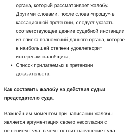
органа, который рассматривает жалобу.
Другими словами, после слова «прошу» в
кассационной претензии, следует указать
соответствующее деяние судебной инстанции
из списка полномочий данного органа, которое
в наибольшей степени удовлетворит
интересам жалобщика;
Список прилагаемых к претензии
доказательств.
Как составить жалобу на действия судьи
председателю суда.
Важнейшим моментом при написании жалобы
является аргументация своего несогласия с
решением суда: в чем состоит нарушение суда,