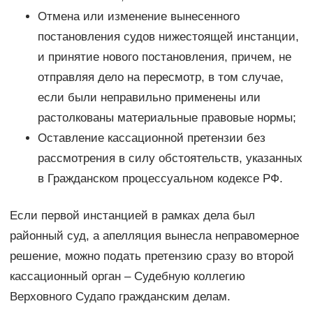
Отмена или изменение вынесенного
постановления судов нижестоящей инстанции,
и принятие нового постановления, причем, не
отправляя дело на пересмотр, в том случае,
если были неправильно применены или
растолкованы материальные правовые нормы;
Оставление кассационной претензии без
рассмотрения в силу обстоятельств, указанных
в Гражданском процессуальном кодексе РФ.
Если первой инстанцией в рамках дела был
районный суд, а апелляция вынесла неправомерное
решение, можно подать претензию сразу во второй
кассационный орган – Судебную коллегию
Верховного Судапо гражданским делам.