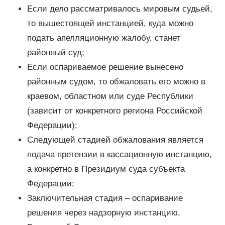
Если дело рассматривалось мировым судьей,
то вышестоящей инстанцией, куда можно
подать апелляционную жалобу, станет
районный суд;
Если оспариваемое решение вынесено
районным судом, то обжаловать его можно в
краевом, областном или суде Республики
(зависит от конкретного региона Российской
Федерации);
Следующей стадией обжалования является
подача претензии в кассационную инстанцию,
а конкретно в Президиум суда субъекта
Федерации;
Заключительная стадия – оспаривание
решения через надзорную инстанцию,