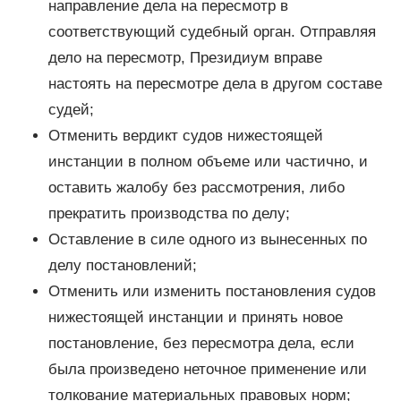
направление дела на пересмотр в
соответствующий судебный орган. Отправляя
дело на пересмотр, Президиум вправе
настоять на пересмотре дела в другом составе
судей;
Отменить вердикт судов нижестоящей
инстанции в полном объеме или частично, и
оставить жалобу без рассмотрения, либо
прекратить производства по делу;
Оставление в силе одного из вынесенных по
делу постановлений;
Отменить или изменить постановления судов
нижестоящей инстанции и принять новое
постановление, без пересмотра дела, если
была произведено неточное применение или
толкование материальных правовых норм;