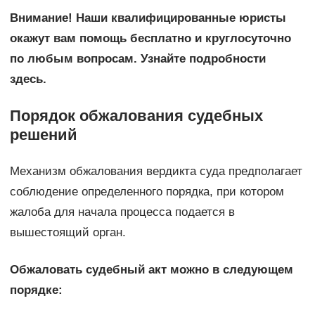
Внимание!
Наши квалифицированные юристы
окажут вам помощь бесплатно и круглосуточно
по любым вопросам.
Узнайте подробности
здесь.
Порядок обжалования судебных
решений
Механизм обжалования вердикта суда предполагает
соблюдение определенного порядка, при котором
жалоба для начала процесса подается в
вышестоящий орган.
Обжаловать судебный акт можно в следующем
порядке: