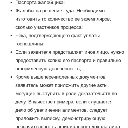
Паспорта жалобщика;
Жалобы на решение суда. Необходимо
изготовить то количество ее экземпляров,
сколько участников процесса;
Чека, подтверждающего факт уплаты
госпошлины;
Если заявителя представляет иное лицо, нужно
предоставить копию его паспорта и правильно
оформленную доверенность;
Кроме вышеперечисленных документов
заявитель может приложить другие акты,
могущие выступить в роли доказательств по
делу. В качестве примера, если слушается
дело об увеличении алиментов, следует
приложить выписку, демонстрирующую
незначительность официального дохода лица.