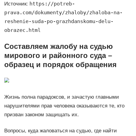
https://potreb-
Источник:
prava.com/dokumenty/zhaloby/zhaloba-na-
reshenie-suda-po-grazhdanskomu-delu-
obrazec.html
Составляем жалобу на судью
мирового и районного суда –
образец и порядок обращения
Жизнь полна парадоксов, и зачастую главными
нарушителями прав человека оказываются те, кто
призван законом защищать их.
Вопросы, куда жаловаться на судью, где найти