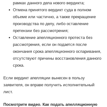
рамках данного дела нового вердикта;
Отмена принятого вердикт суда в полном
объеме или частично, а также прекращение
производства по делу, либо оставление
претензии без рассмотрения;
Оставление апелляционного протеста без
рассмотрения, если он подается после
окончания срока апелляционного оспаривания,
отсутствуют причины восстановления данного
срока.
Если вердикт апелляции вынесен в пользу
заявителя, он вправе получить исполнительный
лист.
Посмотрите видео. Как подать апелляционную