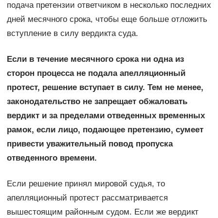
подача претензии ответчиком в несколько последних
дней месячного срока, чтобы еще больше отложить
вступление в силу вердикта суда.
Если в течение месячного срока ни одна из
сторон процесса не подала апелляционный
протест, решение вступает в силу. Тем не менее,
законодательство не запрещает обжаловать
вердикт и за пределами отведенных временных
рамок, если лицо, подающее претензию, сумеет
привести уважительный повод пропуска
отведенного времени.
Если решение принял мировой судья, то
апелляционный протест рассматривается
вышестоящим районным судом. Если же вердикт