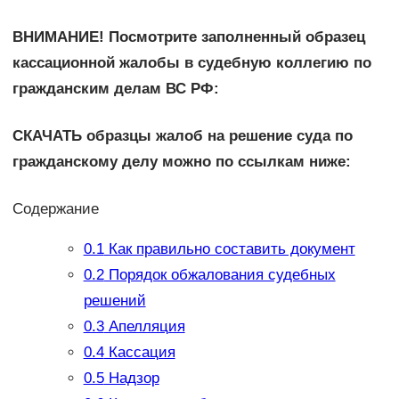
ВНИМАНИЕ! Посмотрите заполненный образец
кассационной жалобы в судебную коллегию по
гражданским делам ВС РФ:
СКАЧАТЬ
образцы жалоб на решение суда по
гражданскому делу можно по ссылкам ниже:
Содержание
0.1
Как правильно составить документ
0.2
Порядок обжалования судебных
решений
0.3
Апелляция
0.4
Кассация
0.5
Надзор