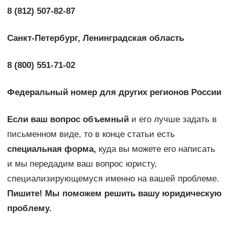
8 (812) 507-82-87
Санкт-Петербург, Ленинградская область
8 (800) 551-71-02
Федеральный номер для других регионов России
Если ваш вопрос объемный
и его лучше задать в
письменном виде, то в конце статьи есть
специальная форма,
куда вы можете его написать
и мы передадим ваш вопрос юристу,
специализирующемуся именно на вашей проблеме.
Пишите! Мы поможем решить вашу юридическую
проблему.