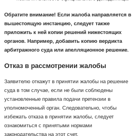
Обратите внимание! Если жалоба направляется в
вышестоящую инстанцию, следует также
приложить к ней копии решений нижестоящих
органов. Например, добавить копию вердикта
арбитражного суда или апелляционное решение.
Отказ в рассмотрении жалобы
Заявителю откажут в принятии жалобы на решение
суда в том случае, если не были соблюдены
установленные правила подачи претензии в
уполномоченный орган. Следовательно, чтобы
избежать отказа в принятии жалобы, следует
ознакомиться с принятыми нормами
законодательства на этот счет.