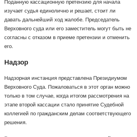
Поданную кассационную претензию для начала
изучает судья единолично и решает, стоит ли
давать дальнейший ход жалобе. Председатель
Верховного суда или его заместитель могут быть не
согласны с отказом в приеме претензии и отменить
его.
Надзор
Надзорная инстанция представлена Президиумом
Верховного Суда. Пожаловаться в этот орган можно
только в том случае, когда итогом рассмотрения на
этапе второй кассации стало принятие Судебной
коллегией по гражданским делам соответствующего
решения.