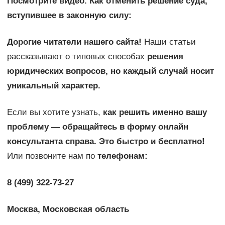
Посмотрите видео. Как отменить решение суда,
вступившее в законную силу:
Дорогие читатели нашего сайта!
Наши статьи
рассказывают о типовых способах
решения
юридических вопросов, но каждый случай носит
уникальный характер.
Если вы хотите узнать,
как решить именно вашу
проблему — обращайтесь в форму онлайн
консультанта справа. Это быстро и бесплатно!
Или позвоните нам по
телефонам:
8 (499) 322-73-27
Москва, Московская область