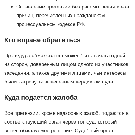
Оставление претензии без рассмотрения из-за
причин, перечисленных Гражданском
процессуальном кодексе РФ.
Кто вправе обратиться
Процедура обжалования может быть начата одной
из сторон, доверенным лицом одного из участников
заседания, а также другими лицами, чьи интересы
были затронуты вынесенным вердиктом суда.
Куда подается жалоба
Все претензии, кроме надзорных жалоб, подаются в
соответствующий орган через тот суд, который
вынес обжалуемое решение. Судебный орган,