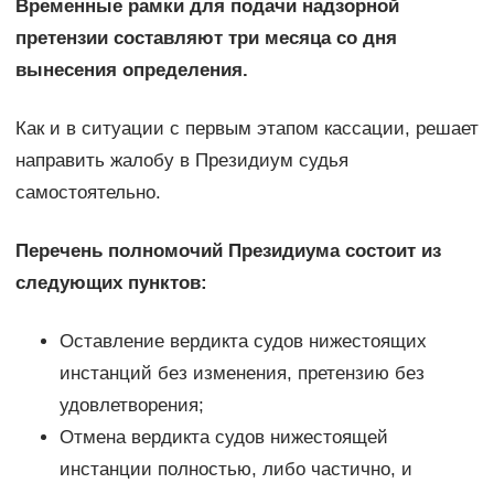
Временные рамки для подачи надзорной
претензии составляют три месяца со дня
вынесения определения.
Как и в ситуации с первым этапом кассации, решает
направить жалобу в Президиум судья
самостоятельно.
Перечень полномочий Президиума состоит из
следующих пунктов:
Оставление вердикта судов нижестоящих
инстанций без изменения, претензию без
удовлетворения;
Отмена вердикта судов нижестоящей
инстанции полностью, либо частично, и