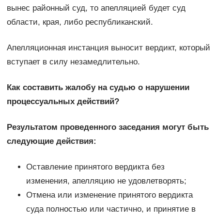
вынес районный суд, то апелляцией будет суд
области, края, либо республиканский.
Апелляционная инстанция выносит вердикт, который
вступает в силу незамедлительно.
Как составить жалобу на судью о нарушении
процессуальных действий?
Результатом проведенного заседания могут быть
следующие действия:
Оставление принятого вердикта без
изменения, апелляцию не удовлетворять;
Отмена или изменение принятого вердикта
суда полностью или частично, и принятие в