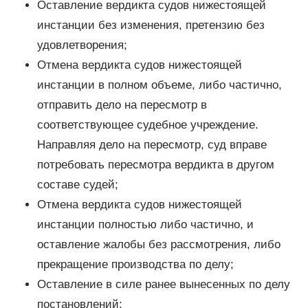
Оставление вердикта судов нижестоящей
инстанции без изменения, претензию без
удовлетворения;
Отмена вердикта судов нижестоящей
инстанции в полном объеме, либо частично,
отправить дело на пересмотр в
соответствующее судебное учреждение.
Направляя дело на пересмотр, суд вправе
потребовать пересмотра вердикта в другом
составе судей;
Отмена вердикта судов нижестоящей
инстанции полностью либо частично, и
оставление жалобы без рассмотрения, либо
прекращение производства по делу;
Оставление в силе ранее вынесенных по делу
постановлений;