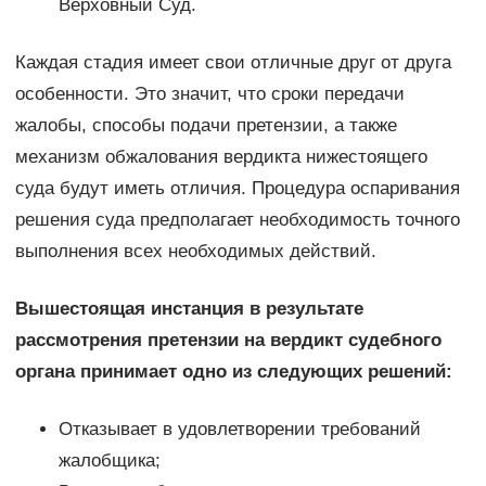
Верховный Суд.
Каждая стадия имеет свои отличные друг от друга
особенности. Это значит, что сроки передачи
жалобы, способы подачи претензии, а также
механизм обжалования вердикта нижестоящего
суда будут иметь отличия. Процедура оспаривания
решения суда предполагает необходимость точного
выполнения всех необходимых действий.
Вышестоящая инстанция в результате
рассмотрения претензии на вердикт судебного
органа принимает одно из следующих решений:
Отказывает в удовлетворении требований
жалобщика;