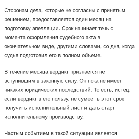
Сторонам дела, которые не согласны с принятым
решением, предоставляется один месяц на
подготовку апелляции. Срок начинает течь с
момента оформления судебного акта в
окончательном виде, другими словами, со дня, когда
судья подготовил его в полном объеме.
В течение месяца вердикт признается не
вступившим в законную силу. Он пока не имеет
никаких юридических последствий. То есть, истец,
если вердикт в его пользу, не сумеет в этот срок
получить исполнительный лист и дать старт
исполнительному производству.
Частым событием в такой ситуации является