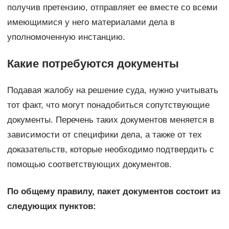
получив претензию, отправляет ее вместе со всеми
имеющимися у него материалами дела в
уполномоченную инстанцию.
Какие потребуются документы
Подавая жалобу на решение суда, нужно учитывать
тот факт, что могут понадобиться сопутствующие
документы. Перечень таких документов меняется в
зависимости от специфики дела, а также от тех
доказательств, которые необходимо подтвердить с
помощью соответствующих документов.
По общему правилу, пакет документов состоит из
следующих пунктов: