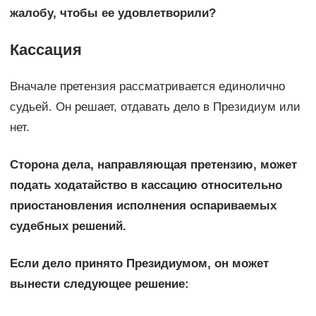
жалобу, чтобы ее удовлетворили?
Кассация
Вначале претензия рассматривается единолично
судьей. Он решает, отдавать дело в Президиум или
нет.
Сторона дела, направляющая претензию, может
подать ходатайство в кассацию относительно
приостановления исполнения оспариваемых
судебных решений.
Если дело принято Президиумом, он может
вынести следующее решение: