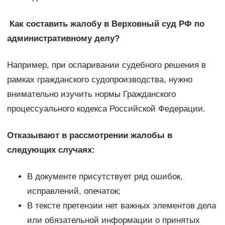
Как составить жалобу в Верховный суд РФ по
административному делу?
Например, при оспаривании судебного решения в
рамках гражданского судопроизводства, нужно
внимательно изучить нормы Гражданского
процессуального кодекса Российской Федерации.
Отказывают в рассмотрении жалобы в
следующих случаях:
В документе присутствует ряд ошибок,
исправлений, опечаток;
В тексте претензии нет важных элементов дела
или обязательной информации о принятых