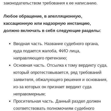
законодательством требования к ее написанию.
Любое обращение, в апелляционную,
кассационную или надзорную инстанцию,
должно включать в себя следующие разделы:
Вводная часть. Название судебного органа,
куда подается жалоба, ФИО лица,
направляющего претензию;
Основная часть. Отсылка к тому вердикту суда,
который опротестовывается, ряд требований
заявителя, обжалующего решения и основания,
из-за которых он признает вердикт суда
неправомерным;
Просительная часть. Данный раздел должен
соответствовать полномочиям судебного