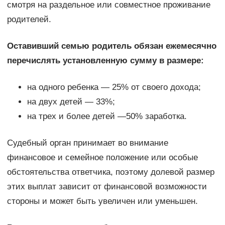
смотря на раздельное или совместное проживание
родителей.
Оставивший семью родитель обязан ежемесячно
перечислять установленную сумму в размере:
на одного ребенка — 25% от своего дохода;
на двух детей — 33%;
на трех и более детей —50% заработка.
Судебный орган принимает во внимание
финансовое и семейное положение или особые
обстоятельства ответчика, поэтому долевой размер
этих выплат зависит от финансовой возможности
стороны и может быть увеличен или уменьшен.