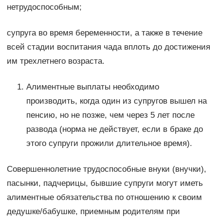
нетрудоспособным;
супруга во время беременности, а также в течение
всей стадии воспитания чада вплоть до достижения
им трехлетнего возраста.
Алиментные выплаты необходимо
производить, когда один из супругов вышел на
пенсию, но не позже, чем через 5 лет после
развода (норма не действует, если в браке до
этого супруги прожили длительное время).
Совершеннолетние трудоспособные внуки (внучки),
пасынки, падчерицы, бывшие супруги могут иметь
алиментные обязательства по отношению к своим
дедушке/бабушке, приемным родителям при