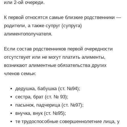
или 2-ой очереди.
К первой относятся самые близкие родственники —
родители, а также супруг (супруга)
алиментополучателя.
Если состав родственников первой очередности
отсутствует или не могут платить алименты,
возникают алиментные обязательства других
членов семьи:
дедушка, бабушка (ст. №94);
сестра, брат (ст. № 93);
пасынок, падчерица (ст. №97);
внучка, внук (ст. №95);
те трудоспособные совершеннолетние лица, у