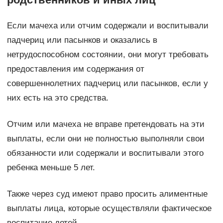
Если мачеха или отчим содержали и воспитывали
падчериц или пасынков и оказались в
нетрудоспособном состоянии, они могут требовать
предоставления им содержания от
совершеннолетних падчериц или пасынков, если у
них есть на это средства.
Отчим или мачеха не вправе претендовать на эти
выплаты, если они не полностью выполняли свои
обязанности или содержали и воспитывали этого
ребенка меньше 5 лет.
Также через суд имеют право просить алиментные
выплаты лица, которые осуществляли фактическое
воспитание детей.