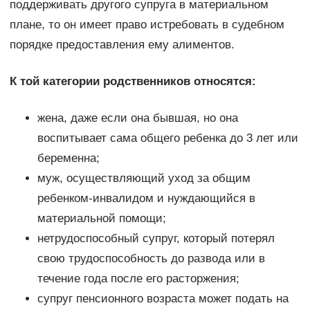
поддерживать другого супруга в материальном
плане, то он имеет право истребовать в судебном
порядке предоставления ему алиментов.
К той категории родственников относятся:
жена, даже если она бывшая, но она
воспитывает сама общего ребенка до 3 лет или
беременна;
муж, осуществляющий уход за общим
ребенком-инвалидом и нуждающийся в
материальной помощи;
нетрудоспособный супруг, который потерял
свою трудоспособность до развода или в
течение года после его расторжения;
супруг пенсионного возраста может подать на