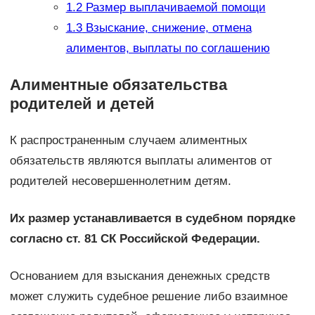
1.2
Размер выплачиваемой помощи
1.3
Взыскание, снижение, отмена
алиментов, выплаты по соглашению
Алиментные обязательства
родителей и детей
К распространенным случаем алиментных
обязательств являются выплаты алиментов от
родителей несовершеннолетним детям.
Их размер устанавливается в судебном порядке
согласно ст. 81 СК Российской Федерации.
Основанием для взыскания денежных средств
может служить судебное решение либо взаимное