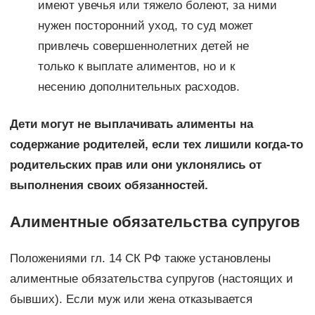
имеют увечья или тяжело болеют, за ними
нужен посторонний уход, то суд может
привлечь совершеннолетних детей не
только к выплате алиментов, но и к
несению дополнительных расходов.
Дети могут не выплачивать алименты на
содержание родителей, если тех лишили когда-то
родительских прав или они уклонялись от
выполнения своих обязанностей.
Алиментные обязательства супругов
Положениями гл. 14 СК РФ также установлены
алиментные обязательства супругов (настоящих и
бывших). Если муж или жена отказывается