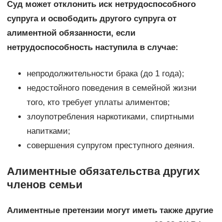
Суд может отклонить иск нетрудоспособного
супруга и освободить другого супруга от
алиментной обязанности, если
нетрудоспособность наступила в случае:
непродолжительности брака (до 1 года);
недостойного поведения в семейной жизни
того, кто требует уплаты алиментов;
злоупотребления наркотиками, спиртными
напитками;
совершения супругом преступного деяния.
Алиментные обязательства других
членов семьи
Алиментные претензии могут иметь также другие