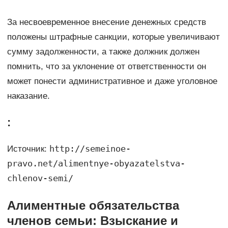
За несвоевременное внесение денежных средств
положены штрафные санкции, которые увеличивают
сумму задолженности, а также должник должен
помнить, что за уклонение от ответственности он
может понести административное и даже уголовное
наказание.
:
http://semeinoe-
Источник:
pravo.net/alimentnye-obyazatelstva-
chlenov-semi/
Алиментные обязательства
членов семьи: Взыскание и