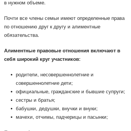
в нужном объеме.
Почти все члены семьи имеют определенные права
по отношению друг к другу и алиментные
обязательства.
Алиментные правовые отношения включают в
себя широкий круг участников:
родители, несовершеннолетние и
совершеннолетние дети;
официальные, гражданские и бывшие супруги;
сестры и братья;
бабушки, дедушки, внучки и внуки;
мачехи, отчимы, падчерицы и пасынки;