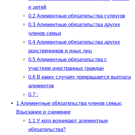
и детей
0.2
Алиментные обязательства супругов
0.3
Алиментные обязательства других
членов семьи
0.4
Алиментные обязательства других
родственников и иных лиц
0.5
Алиментные обязательства с
участием иностранных граждан
0.6
В каких случаях прекращается выплата
алиментов
0.7
:
1
Алиментные обязательства членов семьи:
Взыскание и снижение
1.1
У кого возникают алиментные
обязательства?