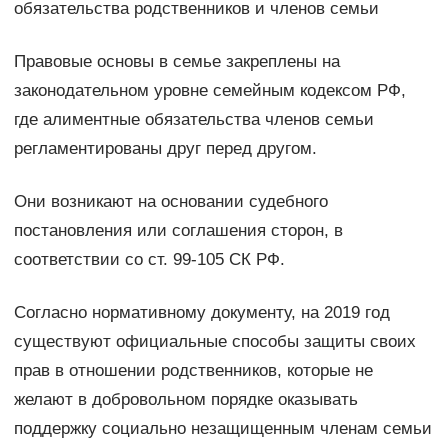
обязательства родственников и членов семьи
Правовые основы в семье закреплены на
законодательном уровне семейным кодексом РФ,
где алиментные обязательства членов семьи
регламентированы друг перед другом.
Они возникают на основании судебного
постановления или соглашения сторон, в
соответствии со ст. 99-105 СК РФ.
Согласно нормативному документу, на 2019 год
существуют официальные способы защиты своих
прав в отношении родственников, которые не
желают в добровольном порядке оказывать
поддержку социально незащищенным членам семьи