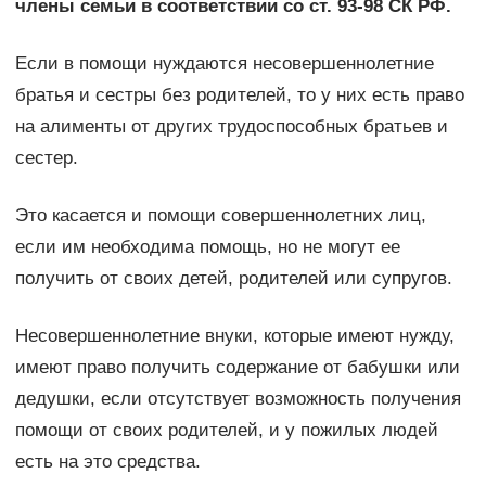
члены семьи в соответствии со ст. 93-98 СК РФ.
Если в помощи нуждаются несовершеннолетние
братья и сестры без родителей, то у них есть право
на алименты от других трудоспособных братьев и
сестер.
Это касается и помощи совершеннолетних лиц,
если им необходима помощь, но не могут ее
получить от своих детей, родителей или супругов.
Несовершеннолетние внуки, которые имеют нужду,
имеют право получить содержание от бабушки или
дедушки, если отсутствует возможность получения
помощи от своих родителей, и у пожилых людей
есть на это средства.