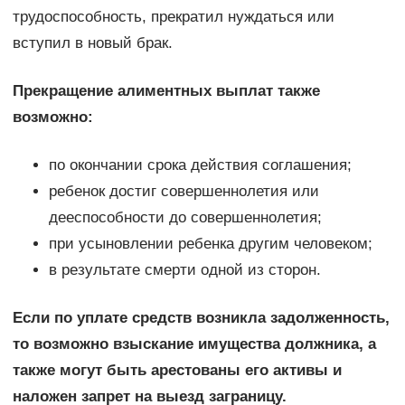
трудоспособность, прекратил нуждаться или
вступил в новый брак.
Прекращение алиментных выплат также
возможно:
по окончании срока действия соглашения;
ребенок достиг совершеннолетия или
дееспособности до совершеннолетия;
при усыновлении ребенка другим человеком;
в результате смерти одной из сторон.
Если по уплате средств возникла задолженность,
то возможно взыскание имущества должника, а
также могут быть арестованы его активы и
наложен запрет на выезд заграницу.