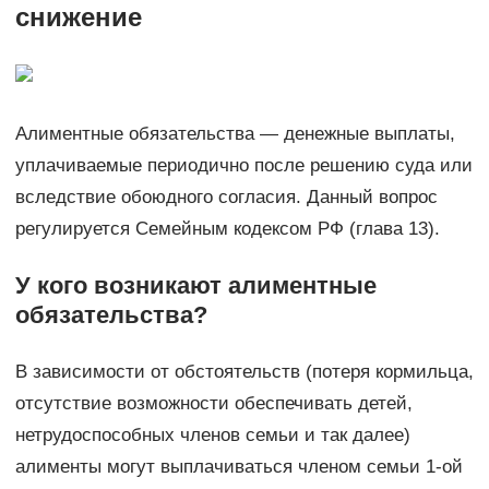
снижение
Алиментные обязательства — денежные выплаты,
уплачиваемые периодично после решению суда или
вследствие обоюдного согласия. Данный вопрос
регулируется Семейным кодексом РФ (глава 13).
У кого возникают алиментные
обязательства?
В зависимости от обстоятельств (потеря кормильца,
отсутствие возможности обеспечивать детей,
нетрудоспособных членов семьи и так далее)
алименты могут выплачиваться членом семьи 1-ой