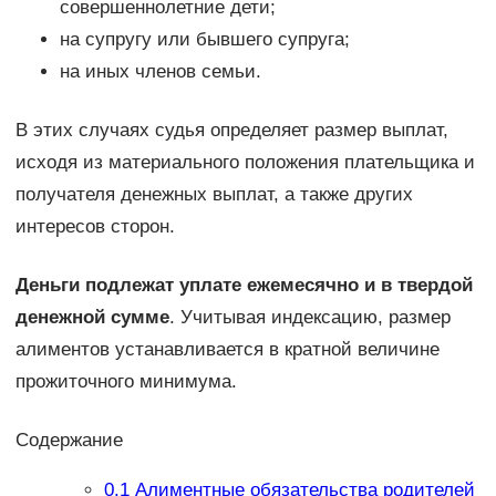
совершеннолетние дети;
на супругу или бывшего супруга;
на иных членов семьи.
В этих случаях судья определяет размер выплат,
исходя из материального положения плательщика и
получателя денежных выплат, а также других
интересов сторон.
Деньги подлежат уплате ежемесячно и в твердой
денежной сумме
. Учитывая индексацию, размер
алиментов устанавливается в кратной величине
прожиточного минимума.
Содержание
0.1
Алиментные обязательства родителей