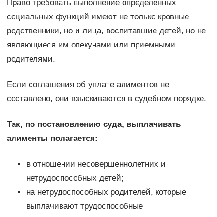
Право требовать выполнение определенных
социальных функций имеют не только кровные
родственники, но и лица, воспитавшие детей, но не
являющиеся им опекунами или приемными
родителями.
Если соглашения об уплате алиментов не
составлено, они взыскиваются в судебном порядке.
Так, по постановлению суда, выплачивать
алименты полагается:
в отношении несовершеннолетних и
нетрудоспособных детей;
на нетрудоспособных родителей, которые
выплачивают трудоспособные