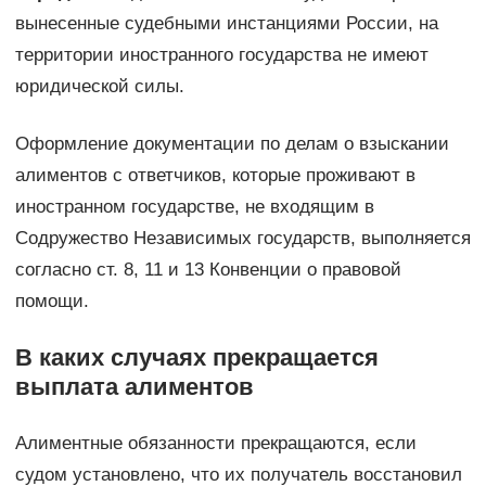
вынесенные судебными инстанциями России, на
территории иностранного государства не имеют
юридической силы.
Оформление документации по делам о взыскании
алиментов с ответчиков, которые проживают в
иностранном государстве, не входящим в
Содружество Независимых государств, выполняется
согласно ст. 8, 11 и 13 Конвенции о правовой
помощи.
В каких случаях прекращается
выплата алиментов
Алиментные обязанности прекращаются, если
судом установлено, что их получатель восстановил