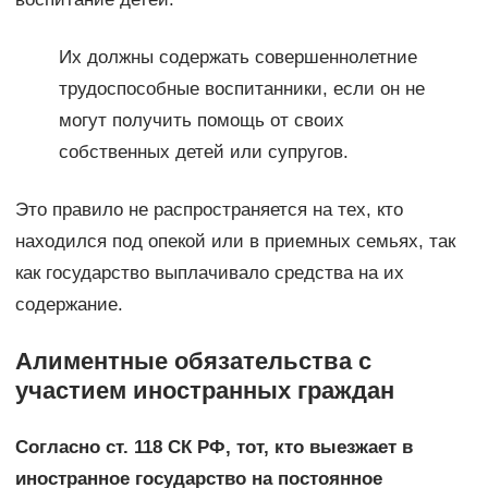
Их должны содержать совершеннолетние
трудоспособные воспитанники, если он не
могут получить помощь от своих
собственных детей или супругов.
Это правило не распространяется на тех, кто
находился под опекой или в приемных семьях, так
как государство выплачивало средства на их
содержание.
Алиментные обязательства с
участием иностранных граждан
Согласно ст. 118 СК РФ, тот, кто выезжает в
иностранное государство на постоянное