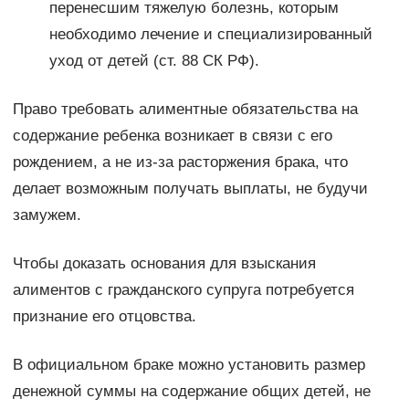
перенесшим тяжелую болезнь, которым
необходимо лечение и специализированный
уход от детей (ст. 88 СК РФ).
Право требовать алиментные обязательства на
содержание ребенка возникает в связи с его
рождением, а не из-за расторжения брака, что
делает возможным получать выплаты, не будучи
замужем.
Чтобы доказать основания для взыскания
алиментов с гражданского супруга потребуется
признание его отцовства.
В официальном браке можно установить размер
денежной суммы на содержание общих детей, не