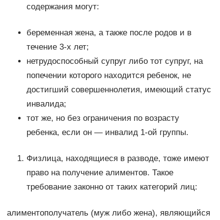
содержания могут:
беременная жена, а также после родов и в
течение 3-х лет;
нетрудоспособный супруг либо тот супруг, на
попечении которого находится ребенок, не
достигший совершеннолетия, имеющий статус
инвалида;
тот же, но без ограничения по возрасту
ребенка, если он — инвалид 1-ой группы.
Физлица, находящиеся в разводе, тоже имеют
право на получение алиментов. Такое
требование законно от таких категорий лиц:
алиментополучатель (муж либо жена), являющийся