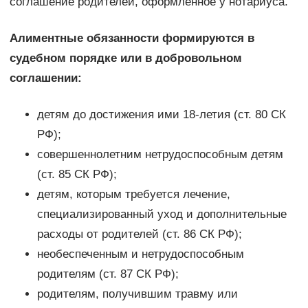
соглашение родителей, оформленное у нотариуса.
Алиментные обязанности формируются в
судебном порядке или в добровольном
соглашении:
детям до достижения ими 18-летия (ст. 80 СК
РФ);
совершеннолетним нетрудоспособным детям
(ст. 85 СК РФ);
детям, которым требуется лечение,
специализированный уход и дополнительные
расходы от родителей (ст. 86 СК РФ);
необеспеченным и нетрудоспособным
родителям (ст. 87 СК РФ);
родителям, получившим травму или