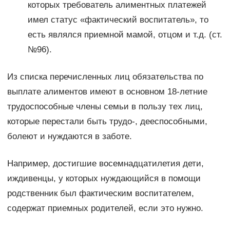
которых требователь алиментных платежей
имел статус «фактический воспитатель», то
есть являлся приемной мамой, отцом и т.д. (ст.
№96).
Из списка перечисленных лиц обязательства по
выплате алиментов имеют в основном 18-летние
трудоспособные члены семьи в пользу тех лиц,
которые перестали быть трудо-, дееспособными,
болеют и нуждаются в заботе.
Например, достигшие восемнадцатилетия дети,
иждивенцы, у которых нуждающийся в помощи
родственник был фактическим воспитателем,
содержат приемных родителей, если это нужно.