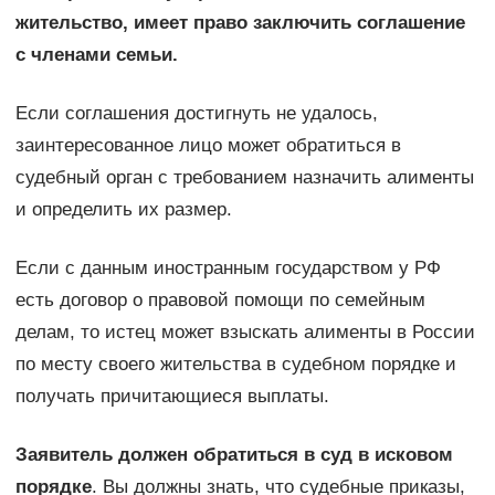
жительство, имеет право заключить соглашение
с членами семьи.
Если соглашения достигнуть не удалось,
заинтересованное лицо может обратиться в
судебный орган с требованием назначить алименты
и определить их размер.
Если с данным иностранным государством у РФ
есть договор о правовой помощи по семейным
делам, то истец может взыскать алименты в России
по месту своего жительства в судебном порядке и
получать причитающиеся выплаты.
Заявитель должен обратиться в суд в исковом
порядке
. Вы должны знать, что судебные приказы,