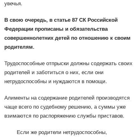
увечья.
В свою очередь, в статье 87 СК Российской
Федерации прописаны и обязательства
совершеннолетних детей по отношению к своим
родителям.
Трудоспособные отпрыски должны содержать своих
родителей и заботиться о них, если они
нетрудоспособны и нуждаются в помощи.
Алименты на содержание родителей производятся
чаще всего по судебному решению, а суммы уже
взимаются по распоряжению службы приставов.
Если же родители нетрудоспособны,