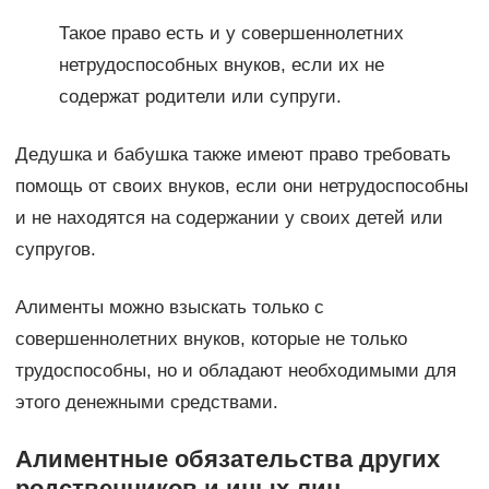
Такое право есть и у совершеннолетних
нетрудоспособных внуков, если их не
содержат родители или супруги.
Дедушка и бабушка также имеют право требовать
помощь от своих внуков, если они нетрудоспособны
и не находятся на содержании у своих детей или
супругов.
Алименты можно взыскать только с
совершеннолетних внуков, которые не только
трудоспособны, но и обладают необходимыми для
этого денежными средствами.
Алиментные обязательства других
родственников и иных лиц