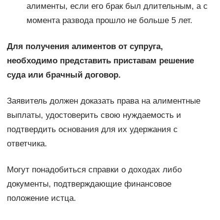
алименты, если его брак был длительным, а с
момента развода прошло не больше 5 лет.
Для получения алиментов от супруга,
необходимо представить приставам решение
суда или брачный договор.
Заявитель должен доказать права на алиментные
выплаты, удостоверить свою нуждаемость и
подтвердить основания для их удержания с
ответчика.
Могут понадобиться справки о доходах либо
документы, подтверждающие финансовое
положение истца.