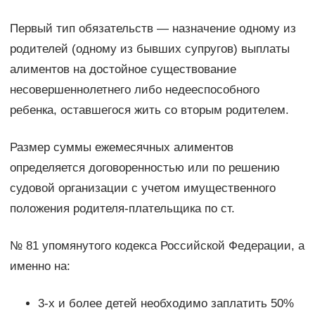
Первый тип обязательств — назначение одному из
родителей (одному из бывших супругов) выплаты
алиментов на достойное существование
несовершеннолетнего либо недееспособного
ребенка, оставшегося жить со вторым родителем.
Размер суммы ежемесячных алиментов
определяется договоренностью или по решению
судовой организации с учетом имущественного
положения родителя-плательщика по ст.
№ 81 упомянутого кодекса Российской Федерации, а
именно на:
3-х и более детей необходимо заплатить 50%