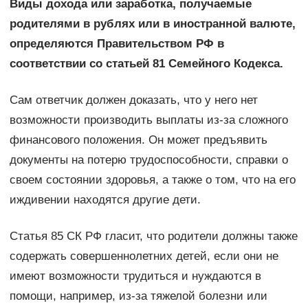
Виды дохода или заработка, получаемые
родителями в рублях или в иностранной валюте,
определяются Правительством РФ в
соответствии со статьей 81 Семейного Кодекса.
Сам ответчик должен доказать, что у него нет
возможности производить выплаты из-за сложного
финансового положения. Он может предъявить
документы на потерю трудоспособности, справки о
своем состоянии здоровья, а также о том, что на его
иждивении находятся другие дети.
Статья 85 СК РФ гласит, что родители должны также
содержать совершеннолетних детей, если они не
имеют возможности трудиться и нуждаются в
помощи, например, из-за тяжелой болезни или