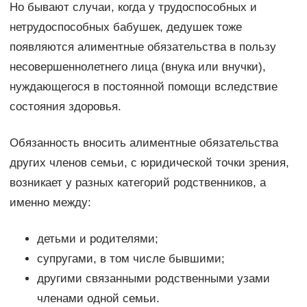
Но бывают случаи, когда у трудоспособных и
нетрудоспособных бабушек, дедушек тоже
появляются алиментные обязательства в пользу
несовершеннолетнего лица (внука или внучки),
нуждающегося в постоянной помощи вследствие
состояния здоровья.
Обязанность вносить алиментные обязательства
других членов семьи, с юридической точки зрения,
возникает у разных категорий родственников, а
именно между:
детьми и родителями;
супругами, в том числе бывшими;
другими связанными родственными узами
членами одной семьи.