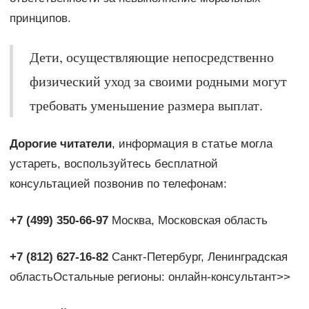
принципов.
Дети, осуществляющие непосредственно
физический уход за своими родными могут
требовать уменьшение размера выплат.
Дорогие читатели
, информация в статье могла
устареть, воспользуйтесь бесплатной
консультацией позвонив по телефонам:
+7 (499) 350-66-97
Москва, Московская область
+7 (812) 627-16-82
Санкт-Петербург, Ленинградская
областьОстальные регионы: онлайн-консультант>>