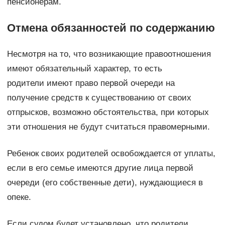
пенсионерам.
Отмена обязанностей по содержанию
Несмотря на то, что возникающие правоотношения
имеют обязательный характер, то есть
родители имеют право первой очереди на
получение средств к существованию от своих
отпрысков, возможно обстоятельства, при которых
эти отношения не будут считаться правомерными.
Ребенок своих родителей освобождается от уплаты,
если в его семье имеются другие лица первой
очереди (его собственные дети), нуждающиеся в
опеке.
Если судом будет установлено, что родители