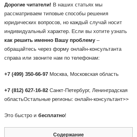
Дорогие читатели!
В наших статьях мы
рассматриваем типовые способы решения
юридических вопросов, но каждый случай носит
индивидуальный характер. Если вы хотите узнать
как решить именно Вашу проблему
–
обращайтесь через форму онлайн-консультанта
справа или звоните нам по телефонам:
+7 (499) 350-66-97
Москва, Московская область
+7 (812) 627-16-82
Санкт-Петербург, Ленинградская
областьОстальные регионы: онлайн-консультант>>
Это быстро и
бесплатно
!
Содержание