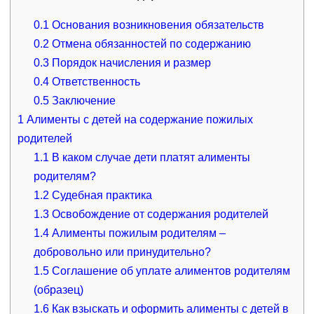
0.1
Основания возникновения обязательств
0.2
Отмена обязанностей по содержанию
0.3
Порядок начисления и размер
0.4
Ответственность
0.5
Заключение
1
Алименты с детей на содержание пожилых
родителей
1.1
В каком случае дети платят алименты
родителям?
1.2
Судебная практика
1.3
Освобождение от содержания родителей
1.4
Алименты пожилым родителям –
добровольно или принудительно?
1.5
Соглашение об уплате алиментов родителям
(образец)
1.6
Как взыскать и оформить алименты с детей в