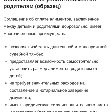
родителям (образец)
Соглашение об оплате алиментов, заключенное
между детьми и родителями добровольно, имеет
многочисленные преимущества:
позволяет избежать длительной и малоприятной
судебной тяжбы;
предоставляет возможность самостоятельно
установить размер алиментов родителям от
детей;
не требует значительных расходов на
составление и нотариальное заверение
документа;
имеет юридическую силу исполнительного листа