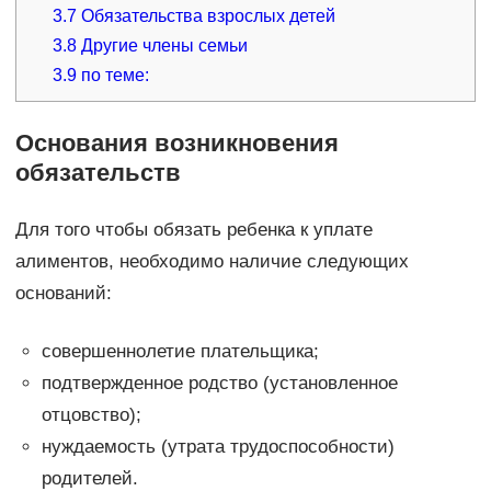
3.7
Обязательства взрослых детей
3.8
Другие члены семьи
3.9
по теме:
Основания возникновения
обязательств
Для того чтобы обязать ребенка к уплате
алиментов, необходимо наличие следующих
оснований:
совершеннолетие плательщика;
подтвержденное родство (установленное
отцовство);
нуждаемость (утрата трудоспособности)
родителей.