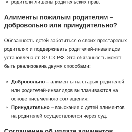
родители лишены родительских прав.
Алименты пожилым родителям –
добровольно или принудительно?
Обязанность детей заботиться о своих престарелых
родителях и поддерживать родителей-инвалидов
установлена ст. 87 СК РФ. Эта обязанность может
быть реализована двумя способами:
Добровольно
– алименты на старых родителей
или родителей-инвалидов выплачиваются на
основе письменного соглашения;
Принудительно
– взыскание с детей алиментов
на родителей осуществляется через суд.
Соглашение об уплате алиментов