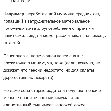
родителям.
Например
, неработающий мужчина средних лет,
попавший в затруднительное материальное
положения из-за злоупотребления спиртными
напитками, вряд ли может рассчитывать на помощь
от детей.
Пенсионерка, получающая пенсию выше
прожиточного минимума, тоже (если, конечно, не
докажет, что пенсии недостаточно для оплаты
дорогостоящих лекарств).
Но даже если старые родители получают пенсию
меньше прожиточного минимума, а их
единственный сын имеет неплохой доход,