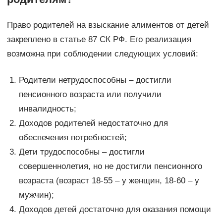
Право родителей на взыскание алиментов от детей
закреплено в статье 87 СК РФ. Его реализация
возможна при соблюдении следующих условий:
Родители нетрудоспособны – достигли
пенсионного возраста или получили
инвалидность;
Доходов родителей недостаточно для
обеспечения потребностей;
Дети трудоспособны – достигли
совершеннолетия, но не достигли пенсионного
возраста (возраст 18-55 – у женщин, 18-60 – у
мужчин);
Доходов детей достаточно для оказания помощи