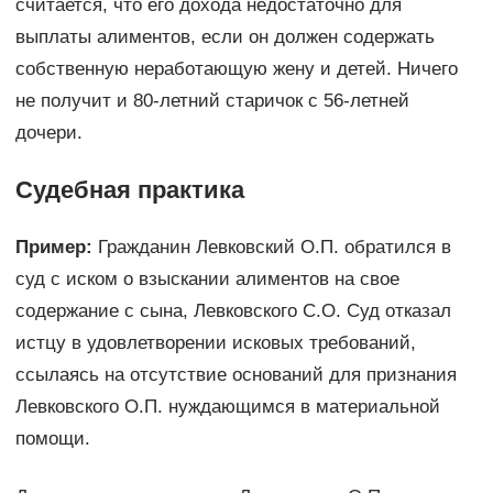
считается, что его дохода недостаточно для
выплаты алиментов, если он должен содержать
собственную неработающую жену и детей. Ничего
не получит и 80-летний старичок с 56-летней
дочери.
Судебная практика
Пример:
Гражданин Левковский О.П. обратился в
суд с иском о взыскании алиментов на свое
содержание с сына, Левковского С.О. Суд отказал
истцу в удовлетворении исковых требований,
ссылаясь на отсутствие оснований для признания
Левковского О.П. нуждающимся в материальной
помощи.