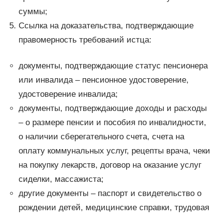
суммы;
Ссылка на доказательства, подтверждающие
правомерность требований истца:
документы, подтверждающие статус пенсионера
или инвалида – пенсионное удостоверение,
удостоверение инвалида;
документы, подтверждающие доходы и расходы
– о размере пенсии и пособия по инвалидности,
о наличии сберегательного счета, счета на
оплату коммунальных услуг, рецепты врача, чеки
на покупку лекарств, договор на оказание услуг
сиделки, массажиста;
другие документы – паспорт и свидетельство о
рождении детей, медицинские справки, трудовая