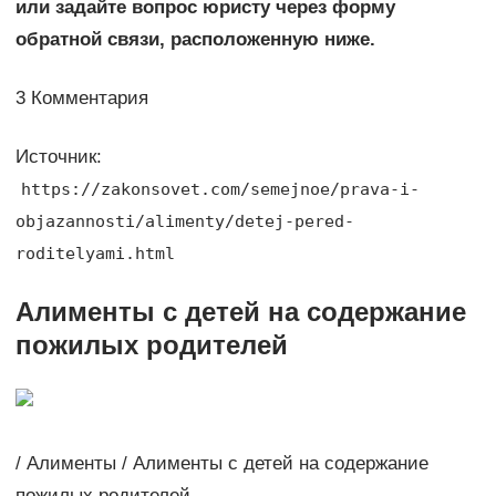
или задайте вопрос юристу через форму
обратной связи, расположенную ниже.
3 Комментария
Источник:
https://zakonsovet.com/semejnoe/prava-i-
objazannosti/alimenty/detej-pered-
roditelyami.html
Алименты с детей на содержание
пожилых родителей
/ Алименты / Алименты с детей на содержание
пожилых родителей