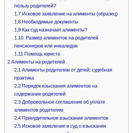
пользу родителей?
1.7
Исковое заявление на алименты (образец)
1.8
Необходимые документы
1.9
Как суд назначает алименты?
1.10
Размер алиментов на родителей
пенсионеров или инвалидов
1.11
Помощь юриста
2
Алименты на родителей
2.1
Алименты родителям от детей: судебная
практика
2.2
Порядок взыскания алиментов на
содержание родителей
2.3
Добровольное соглашение об уплате
алиментов родителям
2.4
Принудительное взыскание алиментов
2.5
Исковое заявление в суд о взыскании