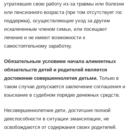
утратившие свою работу из-за травмы или болезни
или пенсионного возраста (при том отсутствует гос
поддержка), осуществляющие уход за другим
искалеченным членом семьи, или посещают
лечение и не имеют возможности к
самостоятельному заработку.
Обязательным условием начала алиментных
обязательств детей и родителей является
достижение совершеннолетия детьми.
Только в
таком случае допускается заключение соглашения и
взыскание в судебном порядке денежных средств.
Несовершеннолетние дети, достигшие полной
дееспособности в ситуации эмансипации, не
освобождаются от содержания своих родителей.