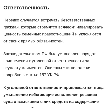
Ответственность
Нередко случается встречать безответственных
граждан, которые стремятся всячески нивелировать
ценность семейных правоотношений и уклоняются
от своих прямых обязанностей.
Законодательством РФ был установлен порядок
привлечения к уголовной ответственности за
неуплату алиментов. Описаны эти положения
подробно в статье 157 УК РФ.
К уголовной ответственности привлекаются лица,
умышленно избегающие исполнения решения
суда о взыскании с них средств на содержание