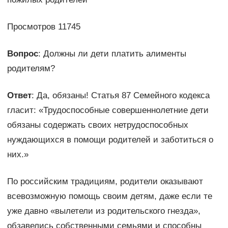
Просмотров 11745
Вопрос
: Должны ли дети платить алименты
родителям?
Ответ
: Да, обязаны! Статья 87 Семейного кодекса
гласит: «Трудоспособные совершеннолетние дети
обязаны содержать своих нетрудоспособных
нуждающихся в помощи родителей и заботиться о
них.»
По российским традициям, родители оказывают
всевозможную помощь своим детям, даже если те
уже давно «вылетели из родительского гнезда»,
обзавелись собственными семьями и способны