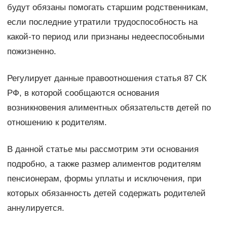
будут обязаны помогать старшим родственникам,
если последние утратили трудоспособность на
какой-то период или признаны недееспособными
пожизненно.
Регулирует данные правоотношения статья 87 СК
РФ, в которой сообщаются основания
возникновения алиментных обязательств детей по
отношению к родителям.
В данной статье мы рассмотрим эти основания
подробно, а также размер алиментов родителям
пенсионерам, формы уплаты и исключения, при
которых обязанность детей содержать родителей
аннулируется.