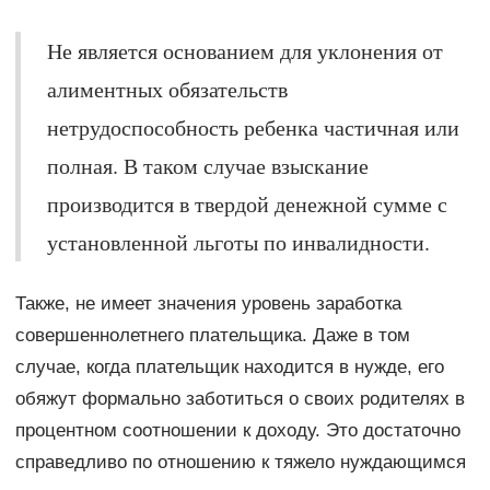
Не является основанием для уклонения от
алиментных обязательств
нетрудоспособность ребенка частичная или
полная. В таком случае взыскание
производится в твердой денежной сумме с
установленной льготы по инвалидности.
Также, не имеет значения уровень заработка
совершеннолетнего плательщика. Даже в том
случае, когда плательщик находится в нужде, его
обяжут формально заботиться о своих родителях в
процентном соотношении к доходу. Это достаточно
справедливо по отношению к тяжело нуждающимся