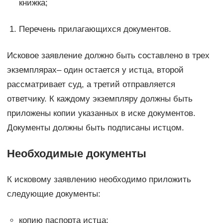
книжка;
Перечень прилагающихся документов.
Исковое заявление должно быть составлено в трех
экземплярах– один остается у истца, второй
рассматривает суд, а третий отправляется
ответчику. К каждому экземпляру должны быть
приложены копии указанных в иске документов.
Документы должны быть подписаны истцом.
Необходимые документы
К исковому заявлению необходимо приложить
следующие документы:
копию паспорта истца;