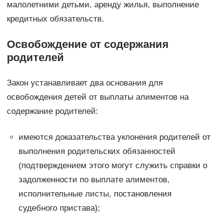
малолетними детьми, аренду жилья, выполнение
кредитных обязательств.
Освобождение от содержания
родителей
Закон устанавливает два основания для
освобождения детей от выплаты алиментов на
содержание родителей:
имеются доказательства уклонения родителей от
выполнения родительских обязанностей
(подтверждением этого могут служить справки о
задолженности по выплате алиментов,
исполнительные листы, постановления
судебного пристава);