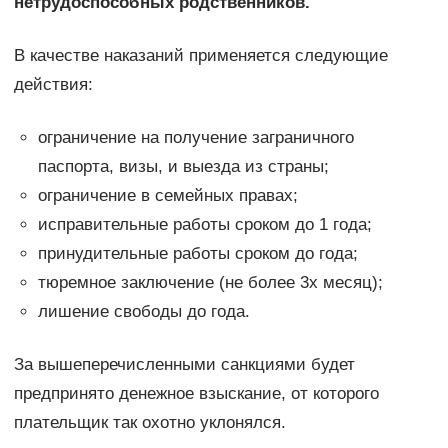
нетрудоспособных родственников.
В качестве наказаний применяется следующие
действия:
ограничение на получение заграничного
паспорта, визы, и выезда из страны;
ограничение в семейных правах;
исправительные работы сроком до 1 года;
принудительные работы сроком до года;
тюремное заключение (не более 3х месяц);
лишение свободы до года.
За вышеперечисленными санкциями будет
предпринято денежное взыскание, от которого
плательщик так охотно уклонялся.