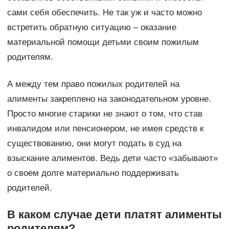
сами себя обеспечить. Не так уж и часто можно
встретить обратную ситуацию – оказание
материальной помощи детьми своим пожилым
родителям.
А между тем право пожилых родителей на
алименты закреплено на законодательном уровне.
Просто многие старики не знают о том, что став
инвалидом или пенсионером, не имея средств к
существованию, они могут подать в суд на
взыскание алиментов. Ведь дети часто «забывают»
о своем долге материально поддерживать
родителей.
В каком случае дети платят алименты
родителям?