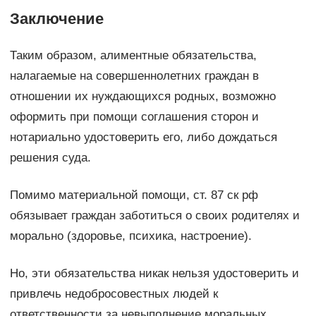
Заключение
Таким образом, алиментные обязательства,
налагаемые на совершеннолетних граждан в
отношении их нуждающихся родных, возможно
оформить при помощи соглашения сторон и
нотариально удостоверить его, либо дождаться
решения суда.
Помимо материальной помощи, ст. 87 ск рф
обязывает граждан заботиться о своих родителях и
морально (здоровье, психика, настроение).
Но, эти обязательства никак нельзя удостоверить и
привлечь недобросовестных людей к
ответственности за невыполнение моральных