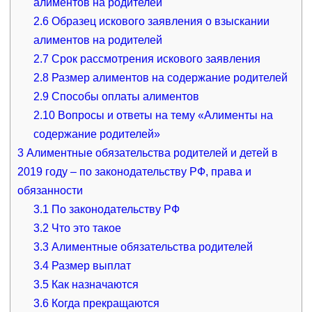
алиментов на родителей
2.6
Образец искового заявления о взыскании
алиментов на родителей
2.7
Cрок рассмотрения искового заявления
2.8
Размер алиментов на содержание родителей
2.9
Способы оплаты алиментов
2.10
Вопросы и ответы на тему «Алименты на
содержание родителей»
3
Алиментные обязательства родителей и детей в
2019 году – по законодательству РФ, права и
обязанности
3.1
По законодательству РФ
3.2
Что это такое
3.3
Алиментные обязательства родителей
3.4
Размер выплат
3.5
Как назначаются
3.6
Когда прекращаются