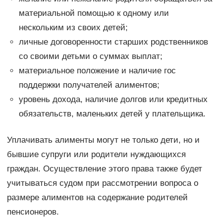
материальной помощью к одному или
нескольким из своих детей;
личные договоренности старших родственников
со своими детьми о суммах выплат;
материальное положение и наличие гос
поддержки получателей алиментов;
уровень дохода, наличие долгов или кредитных
обязательств, маленьких детей у плательщика.
Уплачивать алименты могут не только дети, но и
бывшие супруги или родители нуждающихся
граждан. Осуществление этого права также будет
учитываться судом при рассмотрении вопроса о
размере алиментов на содержание родителей
пенсионеров.