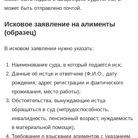
может быть отправлено почтой.
Исковое заявление на алименты
(образец)
В исковом заявлении нужно указать:
Наименование суда, в который подается иск;
Данные об истце и ответчике (Ф.И.О., дату
рождения, адрес регистрации и фактического
проживания, место работы);
Обстоятельства, вынуждающие истца
обращаться в суд (нетрудоспособность,
инвалидность, пенсионный возраст, нуждаемость
в материальной помощи);
Требование о взыскании алиментов с указанием