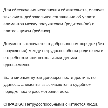
Для обеспечения исполнения обязательств, следует
заключить добровольное соглашение об уплате
алиментов между получателем (родитель/ли) и
плательщиком (ребенок).
Документ заключается в добровольном порядке (без
понуждения) между нетрудоспособным родителем и
его ребенком или несколькими детьми
одновременно.
Если мирным путем договоренности достичь не
удалось, алименты взыскиваются в судебном
порядке после рассмотрения иска.
СПРАВКА
! Нетрудоспособными считаются люди,