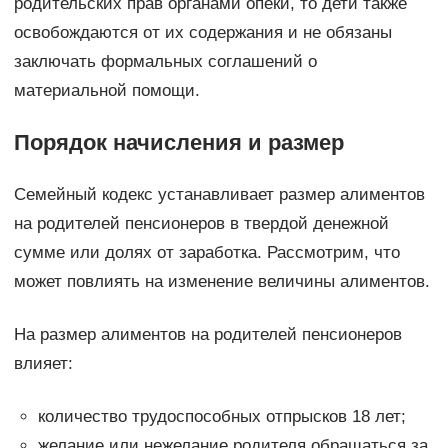
родительских прав органами опеки, то дети также
освобождаются от их содержания и не обязаны
заключать формальных соглашений о
материальной помощи.
Порядок начисления и размер
Семейный кодекс устанавливает размер алиментов
на родителей пенсионеров в твердой денежной
сумме или долях от заработка. Рассмотрим, что
может повлиять на изменение величины алиментов.
На размер алиментов на родителей пенсионеров
влияет:
количество трудоспособных отпрысков 18 лет;
желание или нежелание родителя обращаться за