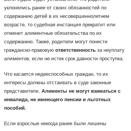
уклонялись ранее от своих обязанностей по
содержанию детей в их несовершеннолетнем
возрасте, то судебная инстанция прекратит или
отменит алиментные обязательства по их
содержанию. Также, родители могут понести
гражданско-правовую
ответственность
за неуплату
алиментов, если не истек срок давности проступка.
Что касается недееспособных граждан, то их
интересы должны отстаивать в суде законные
представители.
Алименты не могут взиматься с
инвалида, не имеющего пенсии и льготных
пособий.
Если взрослые некогда ранее были лишены