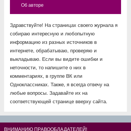
Об авторе
Здравствуйте! На страницах своего журнала я
собираю интересную и любопытную
информацию из разных источников в
интернете, обрабатываю, проверяю и
выкладываю. Если вы видите ошибки и
неточности, то напишите о них в
комментариях, в группе ВК или
Одноклассниках. Также, я всегда отвечу на
любые вопросы. Задавайте их на
соответствующей странице вверху сайта.
ВНИМАНИЮ ПРАВООБЛАДАТЕЛЕЙ!