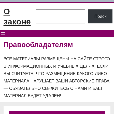
Перейти
О
к
Поиск
Поиск
содержимому
законе
Правообладателям
ВСЕ МАТЕРИАЛЫ РАЗМЕЩЕНЫ НА САЙТЕ СТРОГО
В ИНФОРМАЦИОННЫХ И УЧЕБНЫХ ЦЕЛЯХ! ЕСЛИ
ВЫ СЧИТАЕТЕ, ЧТО РАЗМЕЩЕНИЕ КАКОГО-ЛИБО
МАТЕРИАЛА НАРУШАЕТ ВАШИ АВТОРСКИЕ ПРАВА
— ОБЯЗАТЕЛЬНО СВЯЖИТЕСЬ С НАМИ И ВАШ
МАТЕРИАЛ БУДЕТ УДАЛЁН!