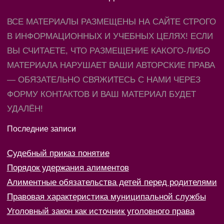
ВСЕ МАТЕРИАЛЫ РАЗМЕЩЕНЫ НА САЙТЕ СТРОГО
В ИНФОРМАЦИОННЫХ И УЧЕБНЫХ ЦЕЛЯХ! ЕСЛИ
ВЫ СЧИТАЕТЕ, ЧТО РАЗМЕЩЕНИЕ КАКОГО-ЛИБО
МАТЕРИАЛА НАРУШАЕТ ВАШИ АВТОРСКИЕ ПРАВА
— ОБЯЗАТЕЛЬНО СВЯЖИТЕСЬ С НАМИ ЧЕРЕЗ
ФОРМУ КОНТАКТОВ И ВАШ МАТЕРИАЛ БУДЕТ
УДАЛЁН!
Последние записи
Судебный приказ понятие
Порядок удержания алиментов
Алиментные обязательства детей перед родителями
Правовая характеристика муниципальной службы
Уголовный закон как источник уголовного права