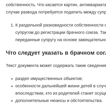
собственность. Что касается картин, антиквариата 
случае развода потребуется поделить между супр
К раздельной разновидности собственности 
супругом до регистрации брачного союза. Та
переданные супругу на основе завещательно
Что следует указать в брачном со
Текст документа может содержать такие сведения
раздел имущественных объектов;
особенности дальнейшей жизни детей в случа
впоследствии, кто из родителей станет осу
дополнительные нюансы и обстоятельства.