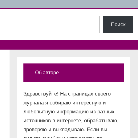
Поиск
Поиск
Об авторе
Здравствуйте! На страницах своего
журнала я собираю интересную и
любопытную информацию из разных
источников в интернете, обрабатываю,
проверяю и выкладываю. Если вы