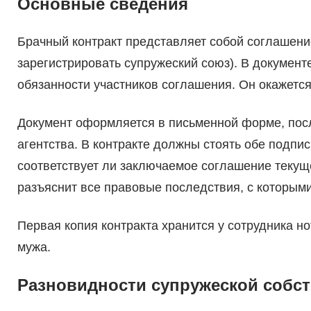
Основные сведения
Брачный контракт представляет собой соглашени
зарегистрировать супружеский союз). В докумен
обязанности участников соглашения. Он окажется
Документ оформляется в письменной форме, посл
агентства. В контракте должны стоять обе подпис
соответствует ли заключаемое соглашение текущ
разъяснит все правовые последствия, с которыми
Первая копия контракта хранится у сотрудника нот
мужа.
Разновидности супружеской собс