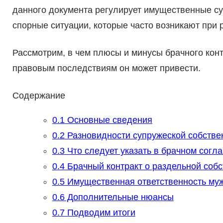
данного документа регулирует имущественные су
спорные ситуации, которые часто возникают при 
Рассмотрим, в чем плюсы и минусы брачного контр
правовым последствиям он может привести.
Содержание
0.1
Основные сведения
0.2
Разновидности супружеской собстве
0.3
Что следует указать в брачном согл
0.4
Брачный контракт о раздельной собс
0.5
Имущественная ответственность му
0.6
Дополнительные нюансы
0.7
Подводим итоги