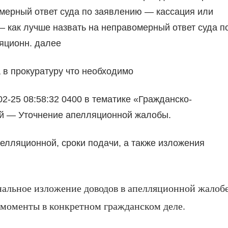
мерный ответ суда по заявлению — кассация или
 как лучше назвать на неправомерный ответ суда п
яционн. далее
в прокуратуру что необходимо
02-25 08:58:32 0400 в тематике «Гражданско-
й — Уточнение апелляционной жалобы.
елляционной, сроки подачи, а также изложения
нальное изложение доводов в апелляционной жалобе
 моменты в конкретном гражданском деле.