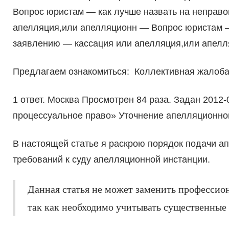
Вопрос юристам — как лучше назвать на неправо
апелляция,или апелляционн — Вопрос юристам —
заявлению — кассация или апелляция,или апелл
Предлагаем ознакомиться: Коллективная жалоба 
1 ответ. Москва Просмотрен 84 раза. Задан 2012-
процессуальное право» Уточнение апелляционно
В настоящей статье я раскрою порядок подачи ап
требований к суду апелляционной инстанции.
Данная статья не может заменить профессио
так как необходимо учитывать существенные