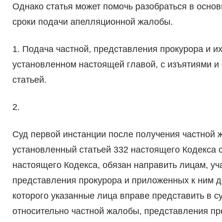
Однако статья может помочь разобраться в основ
сроки подачи апелляционной жалобы.
1. Подача частной, представления прокурора и и
установленном настоящей главой, с изъятиями 
статьей.
2.
Суд первой инстанции после получения частной 
установленный статьей 332 настоящего Кодекса 
настоящего Кодекса, обязан направить лицам, уч
представления прокурора и приложенных к ним до
которого указанные лица вправе представить в 
относительно частной жалобы, представления п