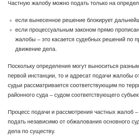
Частную жалобу можно подать только на определе
если вынесенное решение блокирует дальней
если процессуальным законом прямо прописан
жалобы – это касается судебных решений по 
движение дела.
Поскольку определения могут выноситься разным
первой инстанции, то и адресат подачи жалобы о
судьи рассматривается соответствующим по терр
районного суда – судом соответствующего субъект
Процесс подачи и рассмотрения частных жалоб 
подать независимо от обжалования основного су
дела по существу.