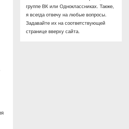
группе ВК или Одноклассниках. Также,
я всегда отвечу на любые вопросы.
Задавайте их на соответствующей
странице вверху сайта.
о
ия