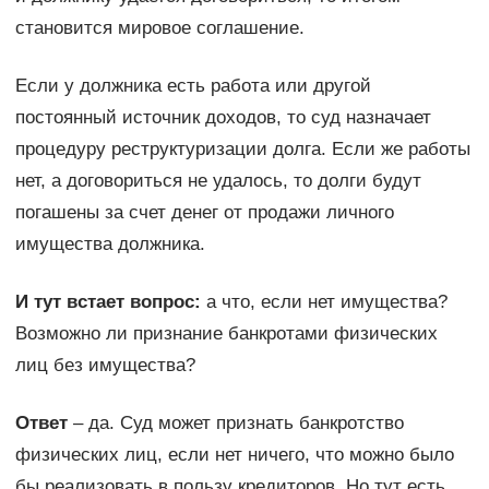
становится мировое соглашение.
Если у должника есть работа или другой
постоянный источник доходов, то суд назначает
процедуру реструктуризации долга. Если же работы
нет, а договориться не удалось, то долги будут
погашены за счет денег от продажи личного
имущества должника.
И тут встает вопрос:
а что, если нет имущества?
Возможно ли признание банкротами физических
лиц без имущества?
Ответ
– да. Суд может признать банкротство
физических лиц, если нет ничего, что можно было
бы реализовать в пользу кредиторов. Но тут есть