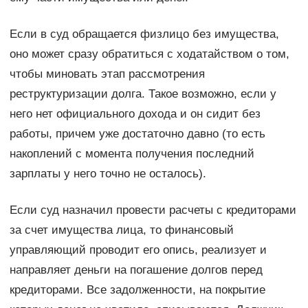
Если в суд обращается физлицо без имущества,
оно может сразу обратиться с ходатайством о том,
чтобы миновать этап рассмотрения
реструктуризации долга. Такое возможно, если у
него нет официального дохода и он сидит без
работы, причем уже достаточно давно (то есть
накоплений с момента получения последний
зарплаты у него точно не осталось).
Если суд назначил провести расчеты с кредиторами
за счет имущества лица, то финансовый
управляющий проводит его опись, реализует и
направляет деньги на погашение долгов перед
кредиторами. Все задолженности, на покрытие