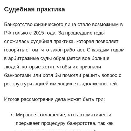
Судебная практика
Банкротство физического лица стало возможным в
РФ только с 2015 года. За прошедшие годы
сложилась судебная практика, которая позволяет
говорить о том, что закон работает. С каждым годом
в арбитражные суды обращается все больше
людей, которые хотят, чтобы их признали
банкротами или хотя бы помогли решить вопрос с
реструктуризацией имеющихся задолженностей.
Итогов рассмотрения дела может быть три:
Мировое соглашение, что автоматически
прерывает процедуру банкротства, так как