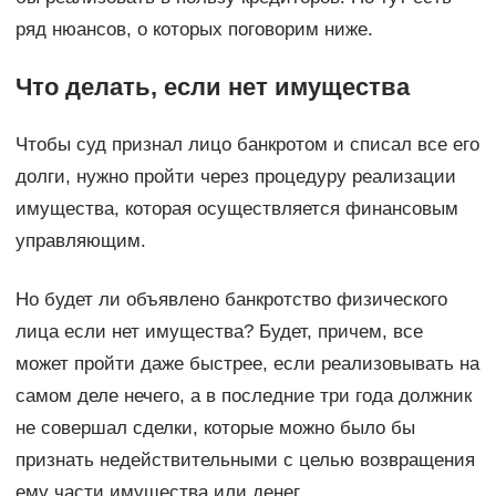
ряд нюансов, о которых поговорим ниже.
Что делать, если нет имущества
Чтобы суд признал лицо банкротом и списал все его
долги, нужно пройти через процедуру реализации
имущества, которая осуществляется финансовым
управляющим.
Но будет ли объявлено банкротство физического
лица если нет имущества? Будет, причем, все
может пройти даже быстрее, если реализовывать на
самом деле нечего, а в последние три года должник
не совершал сделки, которые можно было бы
признать недействительными с целью возвращения
ему части имущества или денег.