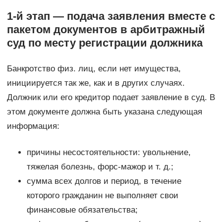
1-й этап — подача заявления вместе с
пакетом документов в арбитражный
суд по месту регистрации должника
Банкротство физ. лиц, если нет имущества,
инициируется так же, как и в других случаях.
Должник или его кредитор подает заявление в суд. В
этом документе должна быть указана следующая
информация:
причины несостоятельности: увольнение,
тяжелая болезнь, форс-мажор и т. д.;
сумма всех долгов и период, в течение
которого гражданин не выполняет свои
финансовые обязательства;