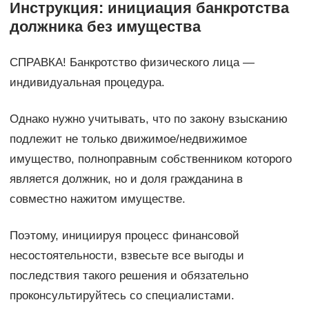
Инструкция: инициация банкротства
должника без имущества
СПРАВКА! Банкротство физического лица —
индивидуальная процедура.
Однако нужно учитывать, что по закону взысканию
подлежит не только движимое/недвижимое
имущество, полноправным собственником которого
является должник, но и доля гражданина в
совместно нажитом имуществе.
Поэтому, инициируя процесс финансовой
несостоятельности, взвесьте все выгоды и
последствия такого решения и обязательно
проконсультируйтесь со специалистами.