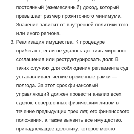
постоянный (ежемесячный) доход, который
превышает размер прожиточного минимума.
Значение зависит от внутренней политики того
или иного региона.
Реализация имущества. К процедуре
прибегают, если не удалось достичь мирового
соглашения или реструктурировать долг. В
таких случаях для соблюдения регламента суд
устанавливает четкие временные рамки —
полгода. За этот срок финансовый
управляющий должен провести анализ всех
сделок, совершенных физическим лицом в
течение предыдущих трех лет, его финансового
положения, а также выявить все имущество,
принадлежащее должнику, которое можно