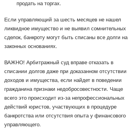
продать на торгах.
Если управляющий за шесть месяцев не нашел
ликвидное имущество и не выявил сомнительных
сделок, банкроту могут быть списаны все долги на
законных основаниях.
ВАЖНО! Арбитражный суд вправе отказать в
списании долгов даже при доказанном отсутствии
доходов и имущества, если найдет в поведении
гражданина признаки недобросовестности. Чаще
всего это происходит из-за непрофессиональных
действий юристов, участвующих в процедуре
банкротства или отсутствия опыта у финансового
управляющего.