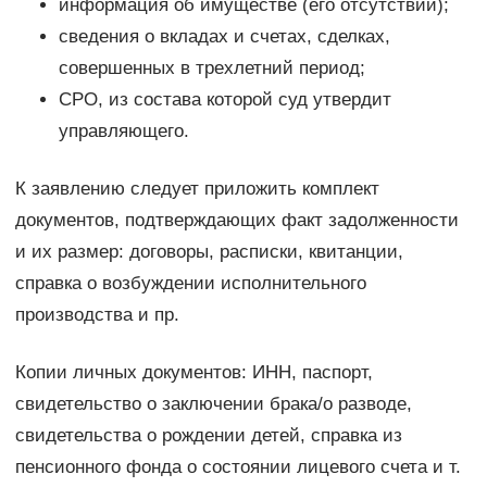
информация об имуществе (его отсутствии);
сведения о вкладах и счетах, сделках,
совершенных в трехлетний период;
СРО, из состава которой суд утвердит
управляющего.
К заявлению следует приложить комплект
документов, подтверждающих факт задолженности
и их размер: договоры, расписки, квитанции,
справка о возбуждении исполнительного
производства и пр.
Копии личных документов: ИНН, паспорт,
свидетельство о заключении брака/о разводе,
свидетельства о рождении детей, справка из
пенсионного фонда о состоянии лицевого счета и т.