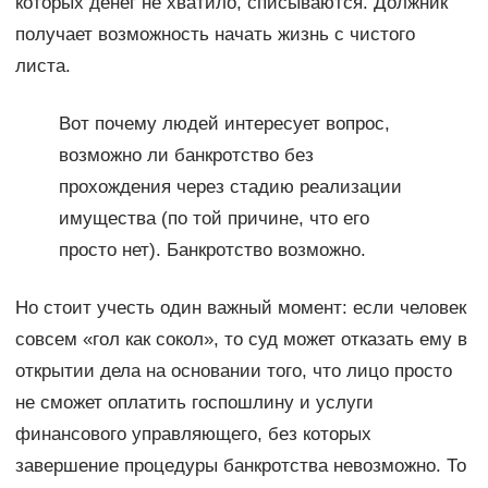
которых денег не хватило, списываются. Должник
получает возможность начать жизнь с чистого
листа.
Вот почему людей интересует вопрос,
возможно ли банкротство без
прохождения через стадию реализации
имущества (по той причине, что его
просто нет). Банкротство возможно.
Но стоит учесть один важный момент: если человек
совсем «гол как сокол», то суд может отказать ему в
открытии дела на основании того, что лицо просто
не сможет оплатить госпошлину и услуги
финансового управляющего, без которых
завершение процедуры банкротства невозможно. То