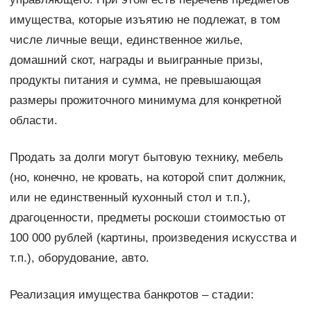
имущества, которые изъятию не подлежат, в том
числе личные вещи, единственное жилье,
домашний скот, награды и выигранные призы,
продукты питания и сумма, не превышающая
размеры прожиточного минимума для конкретной
области.
Продать за долги могут бытовую технику, мебель
(но, конечно, не кровать, на которой спит должник,
или не единственный кухонный стол и т.п.),
драгоценности, предметы роскоши стоимостью от
100 000 рублей (картины, произведения искусства и
т.п.), оборудование, авто.
Реализация имущества банкротов – стадии: