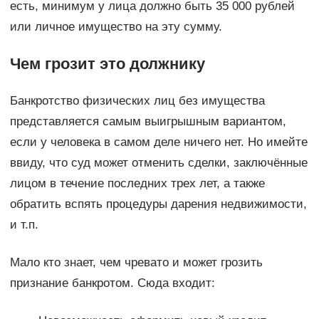
есть, минимум у лица должно быть 35 000 рублей
или личное имущество на эту сумму.
Чем грозит это должнику
Банкротство физических лиц без имущества
представляется самым выигрышным вариантом,
если у человека в самом деле ничего нет. Но имейте
ввиду, что суд может отменить сделки, заключённые
лицом в течение последних трех лет, а также
обратить вспять процедуры дарения недвижимости,
и т.п.
Мало кто знает, чем чревато и может грозить
признание банкротом. Сюда входит: