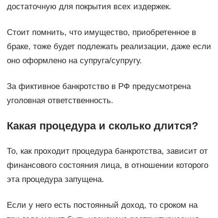
достаточную для покрытия всех издержек.
Стоит помнить, что имущество, приобретенное в
браке, тоже будет подлежать реализации, даже если
оно оформлено на супруга/супругу.
За фиктивное банкротство в РФ предусмотрена
уголовная ответственность.
Какая процедура и сколько длится?
То, как проходит процедура банкротства, зависит от
финансового состояния лица, в отношении которого
эта процедура запущена.
Если у него есть постоянный доход, то сроком на