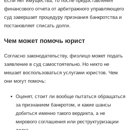
Если нет имущества, то после предоставления
финансового отчета от арбитражного управляющего
суд завершает процедуру признания банкротства и
постановляет списать долги.
Чем может помочь юрист
Согласно законодательству, физлицо может подать
заявление в суд самостоятельно. Но никто не
мешает воспользоваться услугами юристов. Чем
они могут помочь:
Оценят, стоит ли вообще пытаться обращаться
за признанием банкротом, и какие шансы
добиться именно такого вердикта, а не
мирового соглашения или реструктуризации