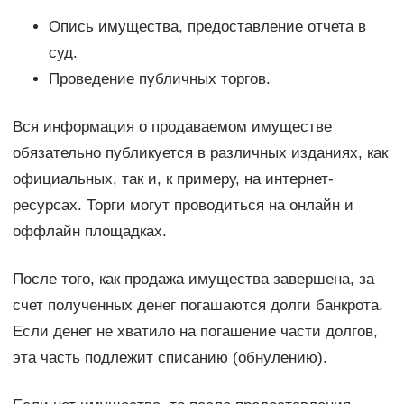
Опись имущества, предоставление отчета в
суд.
Проведение публичных торгов.
Вся информация о продаваемом имуществе
обязательно публикуется в различных изданиях, как
официальных, так и, к примеру, на интернет-
ресурсах. Торги могут проводиться на онлайн и
оффлайн площадках.
После того, как продажа имущества завершена, за
счет полученных денег погашаются долги банкрота.
Если денег не хватило на погашение части долгов,
эта часть подлежит списанию (обнулению).