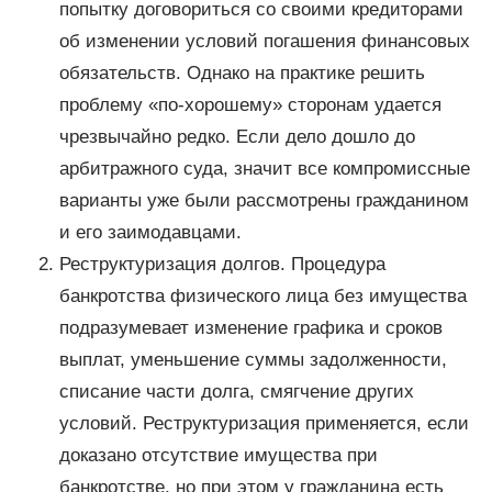
попытку договориться со своими кредиторами
об изменении условий погашения финансовых
обязательств. Однако на практике решить
проблему «по-хорошему» сторонам удается
чрезвычайно редко. Если дело дошло до
арбитражного суда, значит все компромиссные
варианты уже были рассмотрены гражданином
и его заимодавцами.
Реструктуризация долгов. Процедура
банкротства физического лица без имущества
подразумевает изменение графика и сроков
выплат, уменьшение суммы задолженности,
списание части долга, смягчение других
условий. Реструктуризация применяется, если
доказано отсутствие имущества при
банкротстве, но при этом у гражданина есть