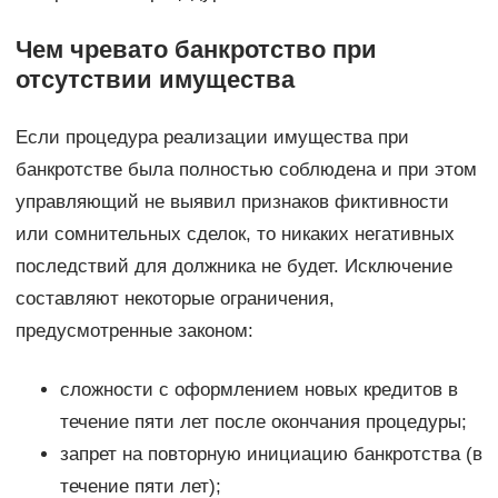
Чем чревато банкротство при
отсутствии имущества
Если процедура реализации имущества при
банкротстве была полностью соблюдена и при этом
управляющий не выявил признаков фиктивности
или сомнительных сделок, то никаких негативных
последствий для должника не будет. Исключение
составляют некоторые ограничения,
предусмотренные законом:
сложности с оформлением новых кредитов в
течение пяти лет после окончания процедуры;
запрет на повторную инициацию банкротства (в
течение пяти лет);