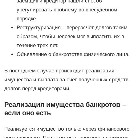
заемщик и кредитор нашли способ
урегулировать проблему во внесудебном
порядке.
Реструктуризация – перерасчёт долгов таким
образом, чтобы человек мог выплатить их в
течение трех лет.
Объявление о банкротстве физического лица.
В последнем случае происходит реализация
имущества и выплата за счет полученных средств
долгов перед кредиторами.
Реализация имущества банкротов –
если оно есть
Реализуется имущество только через финансового
управляющего. При этом есть перечень предметов