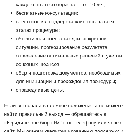
каждого штатного юриста — от 10 лет;
бесплатные консультации;
всесторонняя поддержка клиентов на всех
этапах процедуры;
объективная оценка каждой конкретной
ситуации, прогнозирование результата,
определение оптимальных решений с учетом
основных нюансов;
сбор и подготовка документов, необходимых
для инициации и прохождения процедуры;
справедливые цены.
Если вы попали в сложное положение и не можете
найти правильный выход — обращайтесь в
«Юридическое бюро № 1» по телефону или через
сайт. Мы окажем квалифицированную поддержку и