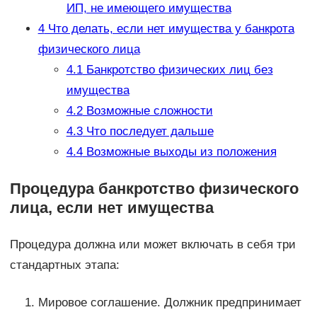
ИП, не имеющего имущества
4
Что делать, если нет имущества у банкрота
физического лица
4.1
Банкротство физических лиц без
имущества
4.2
Возможные сложности
4.3
Что последует дальше
4.4
Возможные выходы из положения
Процедура банкротство физического
лица, если нет имущества
Процедура должна или может включать в себя три
стандартных этапа:
Мировое соглашение. Должник предпринимает