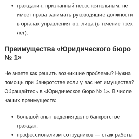
гражданин, признанный несостоятельным, не
имеет права занимать руководящие должности
в органах управления юр. лица (в течение трех
лет).
Преимущества «Юридического бюро
№ 1»
Не знаете как решить возникшие проблемы? Нужна
помощь при банкротстве если у вас нет имущества?
Обращайтесь в «Юридическое бюро № 1». В числе
наших преимуществ:
большой опыт ведения дел о банкротстве
граждан;
профессионализм сотрудников — стаж работы