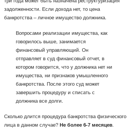
три года может быть назначена реструктуризация
задолженности. Если дохода нет, то цена
банкротства – личное имущество должника.
Вопросами реализации имущества, как
говорилось выше, занимается
финансовый управляющий. Он
отправляет в суд финансовый отчет, в
котором говорится, что у должника нет ни
имущества, ни признаков умышленного
банкротства. После этого суд может
завершить процедуру и списать с
должника все долги.
Сколько длится процедура банкротства физического
лица в данном случае?
Не более 6-7 месяцев
.