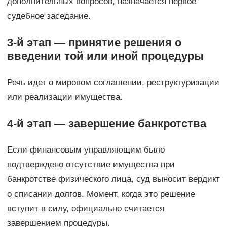
дополнительных вопросов, назначается первое
судебное заседание.
3-й этап — принятие решения о
введении той или иной процедуры
Речь идет о мировом соглашении, реструктуризации
или реализации имущества.
4-й этап — завершение банкротства
Если финансовым управляющим было
подтверждено отсутствие имущества при
банкротстве физического лица, суд выносит вердикт
о списании долгов. Момент, когда это решение
вступит в силу, официально считается
завершением процедуры.