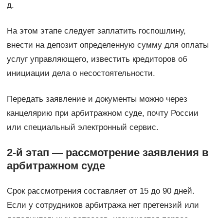
д.
На этом этапе следует заплатить госпошлину,
внести на депозит определенную сумму для оплаты
услуг управляющего, известить кредиторов об
инициации дела о несостоятельности.
Передать заявление и документы можно через
канцелярию при арбитражном суде, почту России
или специальный электронный сервис.
2-й этап — рассмотрение заявления в
арбитражном суде
Срок рассмотрения составляет от 15 до 90 дней.
Если у сотрудников арбитража нет претензий или