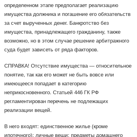
определенном этапе предполагает реализацию
имущества должника и погашение его обязательств
за счет вырученных денег. Банкротство без
имущества, принадлежащего гражданину, также
возможно, но в этом случае решение арбитражного
суда будет зависеть от ряда факторов.
СПРАВКА! Отсутствие имущества — относительное
понятие, так как его может не быть вовсе или
имеющееся попадает в категорию
неприкосновенного. Статьей 446 ГК РФ
регламентирован перечень не подлежащих
реализации вещей.
В него входят: единственное жилье (кроме
ипотечного); личные вещи; предметы домашнего