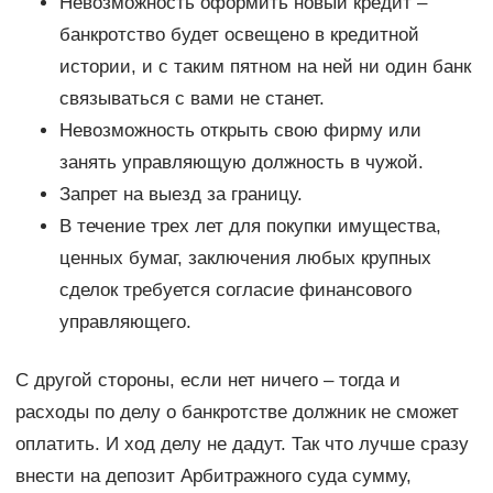
Невозможность оформить новый кредит –
банкротство будет освещено в кредитной
истории, и с таким пятном на ней ни один банк
связываться с вами не станет.
Невозможность открыть свою фирму или
занять управляющую должность в чужой.
Запрет на выезд за границу.
В течение трех лет для покупки имущества,
ценных бумаг, заключения любых крупных
сделок требуется согласие финансового
управляющего.
С другой стороны, если нет ничего – тогда и
расходы по делу о банкротстве должник не сможет
оплатить. И ход делу не дадут. Так что лучше сразу
внести на депозит Арбитражного суда сумму,