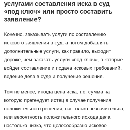
услугами составления иска в суд
«под ключ» или просто составить
заявление?
Конечно, заказывать услуги по составлению
искового заявления в суд, а потом добавлять
дополнительные услуги, как правило, выходит
дороже, чем заказать услуги «под ключ», в которые
войдет составление и подача исковых требований,
ведение дела в суде и получение решения.
Тем не менее, иногда цена иска, т.е. сумма на
которую претендует истец в случае получения
положительного решения, настолько незначительна,
или вероятность положительного исхода дела
настолько низка, что целесообразно исковое