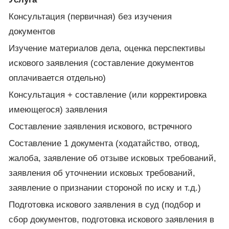
Консультация (первичная) без изучения
документов
Изучение материалов дела, оценка перспективы
искового заявления (составление документов
оплачивается отдельно)
Консультация + составление (или корректировка
имеющегося) заявления
Составление заявления искового, встречного
Составление 1 документа (ходатайство, отвод,
жалоба, заявление об отзыве исковых требований,
заявления об уточнении исковых требований,
заявление о признании стороной по иску и т.д.)
Подготовка искового заявления в суд (подбор и
сбор документов, подготовка искового заявления в