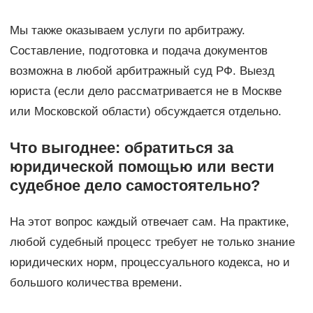
Мы также оказываем услуги по арбитражу.
Составление, подготовка и подача документов
возможна в любой арбитражный суд РФ. Выезд
юриста (если дело рассматривается не в Москве
или Московской области) обсуждается отдельно.
Что выгоднее: обратиться за
юридической помощью или вести
судебное дело самостоятельно?
На этот вопрос каждый отвечает сам. На практике,
любой судебный процесс требует не только знание
юридических норм, процессуального кодекса, но и
большого количества времени.