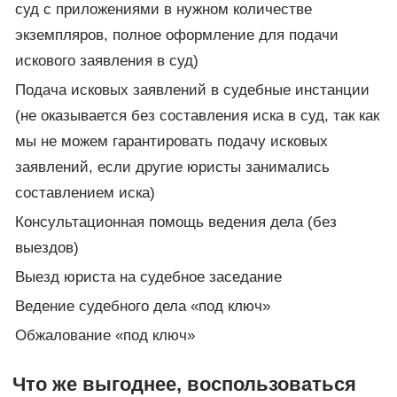
суд с приложениями в нужном количестве
экземпляров, полное оформление для подачи
искового заявления в суд)
Подача исковых заявлений в судебные инстанции
(не оказывается без составления иска в суд, так как
мы не можем гарантировать подачу исковых
заявлений, если другие юристы занимались
составлением иска)
Консультационная помощь ведения дела (без
выездов)
Выезд юриста на судебное заседание
Ведение судебного дела «под ключ»
Обжалование «под ключ»
Что же выгоднее, воспользоваться