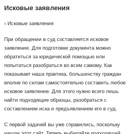
Исковые заявления
› Исковые заявления
При обращении в суд составляется исковое
заявление. Для подготовки документа можно
обратиться за юридической помощью или
попытаться разобраться во всем самому. Как
показывает наша практика, большинству граждан
вполне по силам самостоятельно составить любое
исковое заявление. Для этого нужно всего лишь
найти подходящие образцы, разобраться с
составлением иска и предъявлением его в суд.
С первой задачей вы уже справились, поскольку
нашли этот сайт. Теперь выбирайте подходящий