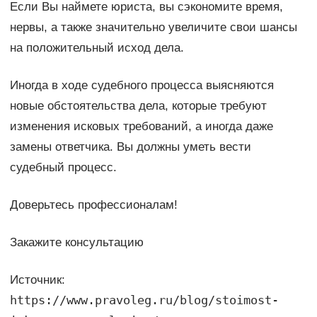
Если Вы наймете юриста, вы сэкономите время,
нервы, а также значительно увеличите свои шансы
на положительный исход дела.
Иногда в ходе судебного процесса выясняются
новые обстоятельства дела, которые требуют
изменения исковых требований, а иногда даже
замены ответчика. Вы должны уметь вести
судебный процесс.
Доверьтесь профессионалам!
Закажите консультацию
Источник:
https://www.pravoleg.ru/blog/stoimost-