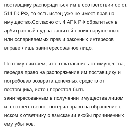
поставщику распорядиться им в соответствии со ст.
514 ГК РФ, то есть истец уже не имеет прав на
имущество.Согласно ст. 4 АПК РФ обратиться в
арбитражный суд за защитой своих нарушенных
или оспариваемых прав и законных интересов
вправе лишь заинтересованное лицо.
Поэтому считаем, что, отказавшись от имущества,
передав право на распоряжение им поставщику и
потребовав возврата денежных средств от
поставщика, истец перестал быть
заинтересованным в получении имущества лицом
и, соответственно, потерял право на обращение с
иском к ответчику о взыскании якобы причиненных
ему убытков.