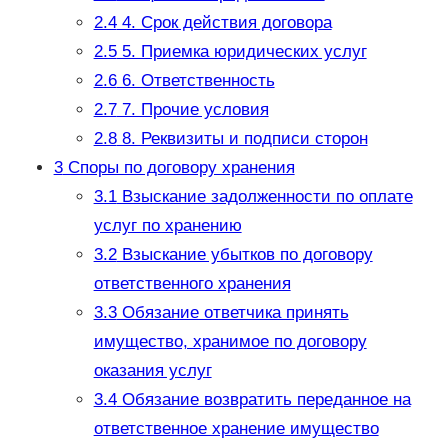
2.4
4. Срок действия договора
2.5
5. Приемка юридических услуг
2.6
6. Ответственность
2.7
7. Прочие условия
2.8
8. Реквизиты и подписи сторон
3
Споры по договору хранения
3.1
Взыскание задолженности по оплате
услуг по хранению
3.2
Взыскание убытков по договору
ответственного хранения
3.3
Обязание ответчика принять
имущество, хранимое по договору
оказания услуг
3.4
Обязание возвратить переданное на
ответственное хранение имущество