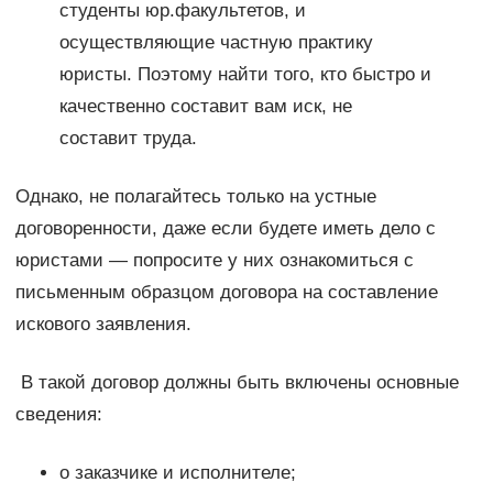
студенты юр.факультетов, и
осуществляющие частную практику
юристы. Поэтому найти того, кто быстро и
качественно составит вам иск, не
составит труда.
Однако, не полагайтесь только на устные
договоренности, даже если будете иметь дело с
юристами — попросите у них ознакомиться с
письменным образцом договора на составление
искового заявления.
В такой договор должны быть включены основные
сведения:
о заказчике и исполнителе;