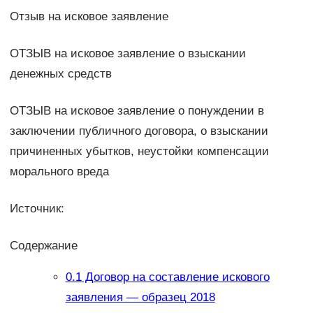
Отзыв на исковое заявление
ОТЗЫВ на исковое заявление о взыскании
денежных средств
ОТЗЫВ на исковое заявление о понуждении в
заключении публичного договора, о взыскании
причиненных убытков, неустойки компенсации
морального вреда
Источник:
Содержание
0.1
Договор на составление искового
заявления — образец 2018