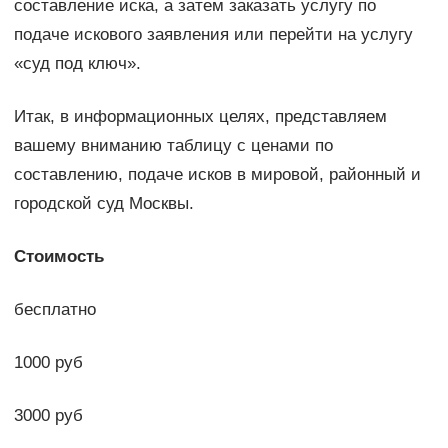
составление иска, а затем заказать услугу по
подаче искового заявления или перейти на услугу
«суд под ключ».
Итак, в информационных целях, представляем
вашему вниманию таблицу с ценами по
составлению, подаче исков в мировой, районный и
городской суд Москвы.
Стоимость
бесплатно
1000 руб
3000 руб