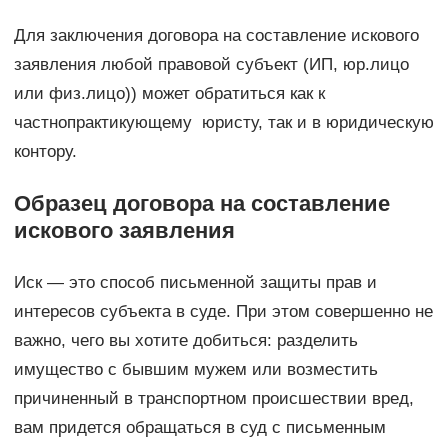
Для заключения договора на составление искового
заявления любой правовой субъект (ИП, юр.лицо
или физ.лицо)) может обратиться как к
частнопрактикующему юристу, так и в юридическую
контору.
Образец договора на составление
искового заявления
Иск — это способ письменной защиты прав и
интересов субъекта в суде. При этом совершенно не
важно, чего вы хотите добиться: разделить
имущество с бывшим мужем или возместить
причиненный в транспортном происшествии вред,
вам придется обращаться в суд с письменным