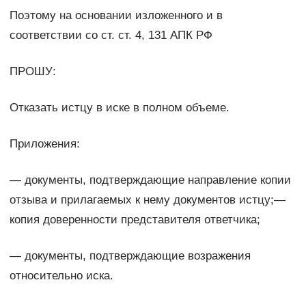
Поэтому на основании изложенного и в
соответствии со ст. ст. 4, 131 АПК РФ
ПРОШУ:
Отказать истцу в иске в полном объеме.
Приложения:
— документы, подтверждающие направление копии
отзыва и прилагаемых к нему документов истцу;—
копия доверенности представителя ответчика;
— документы, подтверждающие возражения
относительно иска.