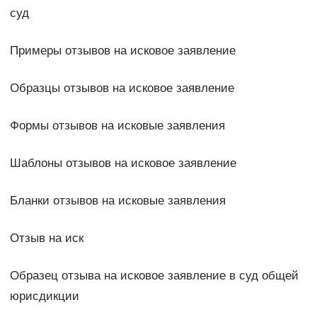
суд
Примеры отзывов на исковое заявление
Образцы отзывов на исковое заявление
Формы отзывов на исковые заявления
Шаблоны отзывов на исковое заявление
Бланки отзывов на исковые заявления
Отзыв на иск
Образец отзыва на исковое заявление в суд общей
юрисдикции