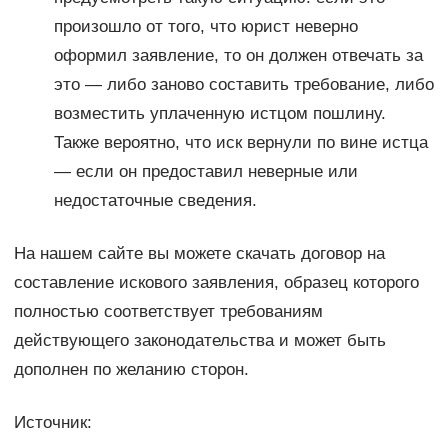
произошло от того, что юрист неверно
оформил заявление, то он должен отвечать за
это — либо заново составить требование, либо
возместить уплаченную истцом пошлину.
Также вероятно, что иск вернули по вине истца
— если он предоставил неверные или
недостаточные сведения.
На нашем сайте вы можете скачать договор на
составление искового заявления, образец которого
полностью соответствует требованиям
действующего законодательства и может быть
дополнен по желанию сторон.
Источник: