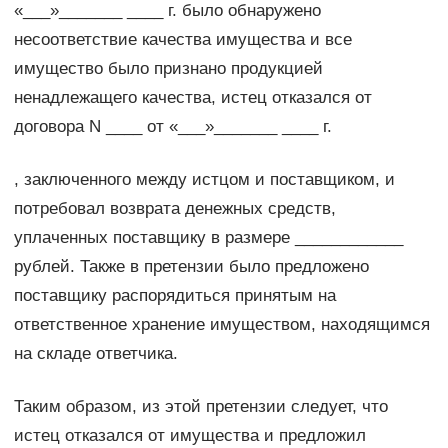
«___»_______ ____ г. было обнаружено
несоответствие качества имущества и все
имущество было признано продукцией
ненадлежащего качества, истец отказался от
договора N ____ от «___»_______ ____ г.
, заключенного между истцом и поставщиком, и
потребовал возврата денежных средств,
уплаченных поставщику в размере ____________
рублей. Также в претензии было предложено
поставщику распорядиться принятым на
ответственное хранение имуществом, находящимся
на складе ответчика.
Таким образом, из этой претензии следует, что
истец отказался от имущества и предложил