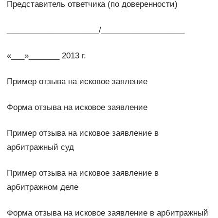
Представитель ответчика (по доверенности)
_____________________/___________________
«___»_______ 2013 г.
Пример отзыва на исковое заяление
Форма отзыва на исковое заявление
Пример отзыва на исковое заявление в
арбитражный суд
Пример отзыва на исковое заявление в
арбитражном деле
Форма отзыва на исковое заявление в арбитражный