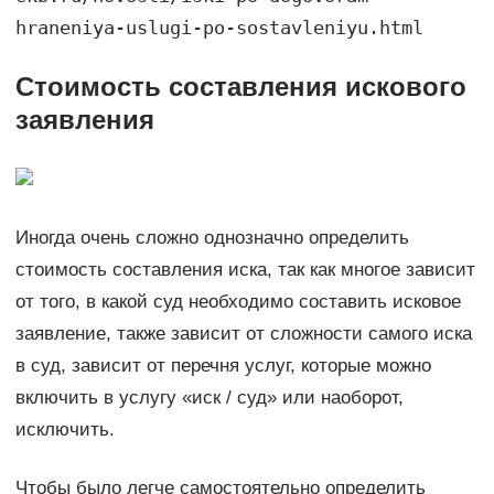
hraneniya-uslugi-po-sostavleniyu.html
Стоимость составления искового
заявления
Иногда очень сложно однозначно определить
стоимость составления иска, так как многое зависит
от того, в какой суд необходимо составить исковое
заявление, также зависит от сложности самого иска
в суд, зависит от перечня услуг, которые можно
включить в услугу «иск / суд» или наоборот,
исключить.
Чтобы было легче самостоятельно определить