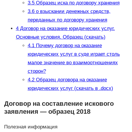
3.5
Образец иска по договору хранения
3.6
о взыскании денежных средств,
переданных по договору хранения
4
Договор на оказание юридических услуг.
Основные условия. Образец (скачать)
4.1
Почему договор на оказание
юридических услуг в суде играет столь
малое значение во взаимоотношениях
сторон?
4.2
Образец договора на оказание
юридических услуг (скачать в .docx)
Договор на составление искового
заявления — образец 2018
Полезная информация