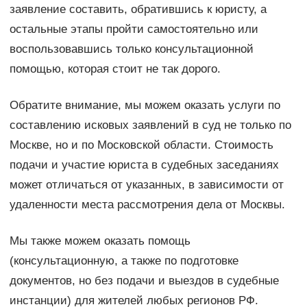
заявление составить, обратившись к юристу, а
остальные этапы пройти самостоятельно или
воспользовавшись только консультационной
помощью, которая стоит не так дорого.
Обратите внимание, мы можем оказать услуги по
составлению исковых заявлений в суд не только по
Москве, но и по Московской области. Стоимость
подачи и участие юриста в судебных заседаниях
может отличаться от указанных, в зависимости от
удаленности места рассмотрения дела от Москвы.
Мы также можем оказать помощь
(консультационную, а также по подготовке
документов, но без подачи и выездов в судебные
инстанции) для жителей любых регионов РФ.