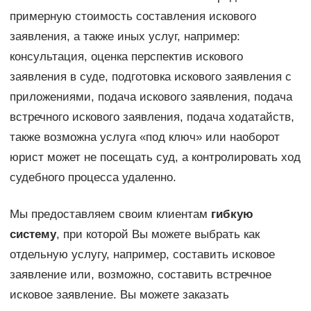
примерную стоимость составления искового
заявления, а также иных услуг, например:
консультация, оценка перспектив искового
заявления в суде, подготовка искового заявления с
приложениями, подача искового заявления, подача
встречного искового заявления, подача ходатайств,
также возможна услуга «под ключ» или наоборот
юрист может не посещать суд, а контролировать ход
судебного процесса удаленно.
Мы предоставляем своим клиентам
гибкую
систему
, при которой Вы можете выбрать как
отдельную услугу, например, составить исковое
заявление или, возможно, составить встречное
исковое заявление. Вы можете заказать