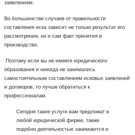
заявлением.
Во большинстве случаев от правильности
составления иска зависит не только результат его
рассмотрения, но и сам факт принятия в
производство.
Поэтому если вы не имеете юридического
образования и никогда не занимались
самостоятельным составлением исковых заявлений
и договоров, то лучше обратиться к
профессионалам.
Сегодня такие услуги вам предложат в
любой юридической фирме, также
подобно деятельностью занимаются и