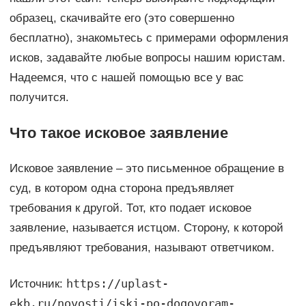
образец, скачивайте его (это совершенно
бесплатно), знакомьтесь с примерами оформления
исков, задавайте любые вопросы нашим юристам.
Надеемся, что с нашей помощью все у вас
получится.
Что такое исковое заявление
Исковое заявление – это письменное обращение в
суд, в котором одна сторона предъявляет
требования к другой. Тот, кто подает исковое
заявление, называется истцом. Сторону, к которой
предъявляют требования, называют ответчиком.
https://uplast-
Источник:
ekb.ru/novosti/iski-po-dogovoram-