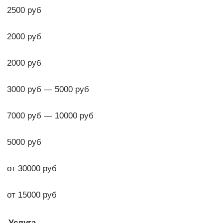
2500 руб
2000 руб
2000 руб
3000 руб — 5000 руб
7000 руб — 10000 руб
5000 руб
от 30000 руб
от 15000 руб
Услуга