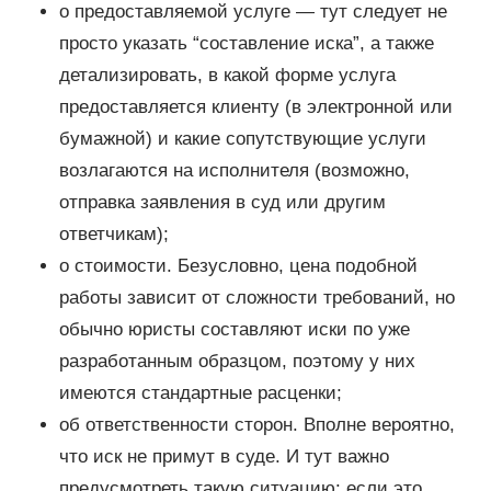
о предоставляемой услуге — тут следует не
просто указать “составление иска”, а также
детализировать, в какой форме услуга
предоставляется клиенту (в электронной или
бумажной) и какие сопутствующие услуги
возлагаются на исполнителя (возможно,
отправка заявления в суд или другим
ответчикам);
о стоимости. Безусловно, цена подобной
работы зависит от сложности требований, но
обычно юристы составляют иски по уже
разработанным образцом, поэтому у них
имеются стандартные расценки;
об ответственности сторон. Вполне вероятно,
что иск не примут в суде. И тут важно
предусмотреть такую ситуацию: если это