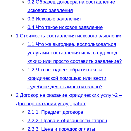
0.2
Образец договора на составление
искового заявления
0.3
Исковые заявления
0.4
Что такое исковое заявление
1
Стоимость составления искового заявления
1.1
Что же выгоднее, воспользоваться
услугами составления иска в суд «под
ключ» или просто составить заявление?
1.2
Что выгоднее: обратиться за
юридической помощью или вести
судебное дело самостоятельно?
2
Договор на оказание юридических услуг-2 –
Договор оказания услуг, работ
2.1
1. Предмет договора
2.2
2. Права и обязанности сторон
2.3
3. Цена и порядок оплаты