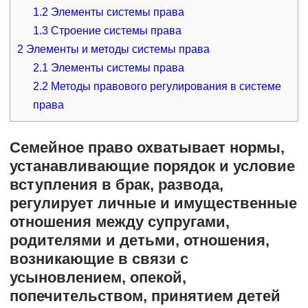
1.2
Элементы системы права
1.3
Строение системы права
2
Элементы и методы системы права
2.1
Элементы системы права
2.2
Методы правового регулирования в системе
права
Семейное право охватывает нормы,
устанавливающие порядок и условие
вступления в брак, развода,
регулирует личные и имущественные
отношения между супругами,
родителями и детьми, отношения,
возникающие в связи с
усыновлением, опекой,
попечительством, принятием детей