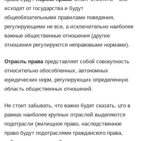
исходят от государства и будут
общеобязательными правилами поведения,
регулирующими не все, а исключительно наиболее
важные общественные отношения (другие
отношения регулируются неправовыми нормами).
Отрасль права
представляет собой совокупность
относительно обособленных, автономных
юридических норм, регулирующих определенную
область общественных отношений.
Не стоит забывать, что важно будет сказать, ɥᴛᴏ в
рамках наиболее крупных отраслей выделяются
подотрасли (жилищное право, наследственное
право будут подотраслями гражданского права,