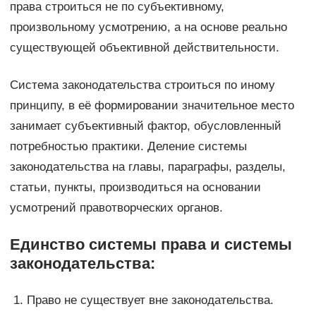
права строиться не по субъективному,
произвольному усмотрению, а на основе реально
существующей объективной действительности.
Система законодательства строиться по иному
принципу, в её формировании значительное место
занимает субъективный фактор, обусловленный
потребностью практики. Деление системы
законодательства на главы, параграфы, разделы,
статьи, пункты, производиться на основании
усмотрений правотворческих органов.
Единство системы права и системы
законодательства:
Право не существует вне законодательства.