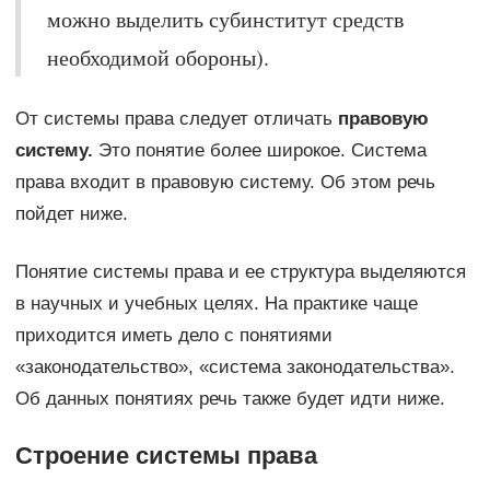
можно выделить субинститут средств
необходимой обороны).
От системы права следует отличать
правовую
систему.
Это понятие более широкое. Система
права входит в правовую систему. Об ϶ᴛᴏм речь
пойдет ниже.
Понятие системы права и ее структура выделяются
в научных и учебных целях. На практике чаще
приходится иметь дело с понятиями
«законодательство», «система законодательства».
Об данных понятиях речь также будет идти ниже.
Строение системы права