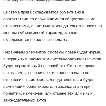
Система права складывается объективно в
ϲᴏᴏᴛʙᴇᴛϲᴛʙии со сложившимися общественными
отношениями, а система законодательства носит во
многом субъективный характер, так как
складывается по воле законодателя.
Первичным элементом системы права будет норма,
а первичным элементом системы законодательства
будет нормативный правовой акт. Система права
выступает как первичное, исходное начало по
отношению к системе законодательства и будет
важнейшим ориентиром для законодателя при
принятии, изменении или отмене тех или иных
законодательных актов.