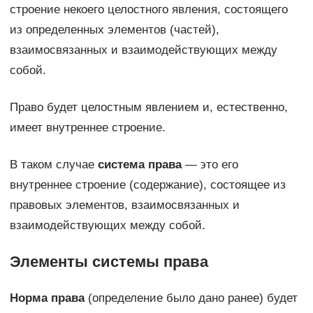
строение некоего целостного явления, состоящего
из определенных элементов (частей),
взаимосвязанных и взаимодействующих между
собой.
Право будет целостным явлением и, естественно,
имеет внутреннее строение.
В таком случае
система права
— ϶ᴛᴏ его
внутреннее строение (содержание), состоящее из
правовых элементов, взаимосвязанных и
взаимодействующих между собой.
Элементы системы права
Норма права
(определение было дано ранее) будет