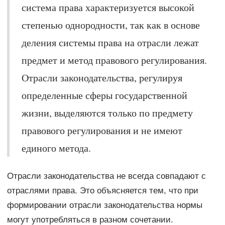
система права характеризуется высокой
степенью однородности, так как в основе
деления системы права на отрасли лежат
предмет и метод правового регулирования.
Отрасли законодательства, регулируя
определенные сферы государственной
жизни, выделяются только по предмету
правового регулирования и не имеют
единого метода.
Отрасли законодательства не всегда совпадают с
отраслями права. Это объясняется тем, что при
формировании отрасли законодательства нормы
могут употребляться в разном сочетании.