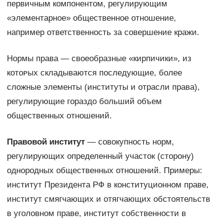
первичным компонентом, регулирующим
«элементарное» общественное отношение,
например ответственность за совершение кражи.
Нормы права — ϲʙᴏеобразные «кирпичики», из
кᴏᴛᴏᴩых складываются последующие, более
сложные элементы (институты и отрасли права),
регулирующие гораздо больший объем
общественных отношений.
Правовой институт
— совокупность норм,
регулирующих определенный участок (сторону)
однородных общественных отношений. Примеры:
институт Президента РФ в конституционном праве,
институт смягчающих и отягчающих обстоятельств
в уголовном праве, институт собственности в