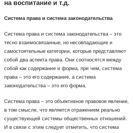
на воспитание и т.д.
Система права и система законодательства
Система права и система законодательства – это
тесно взаимосвязанные, но несовпадающие и
самостоятельные категории, которые представляют
собой два аспекта права. Они соотносятся между
собой как содержание и форма, при чем, система
права – это его содержание, а система
законодательства – это его форма.
Система права – это объективное правовое явление,
в том смысле, что является отражением реально
существующей системы общественных отношений.
И в связи с этим следует отметить, что система