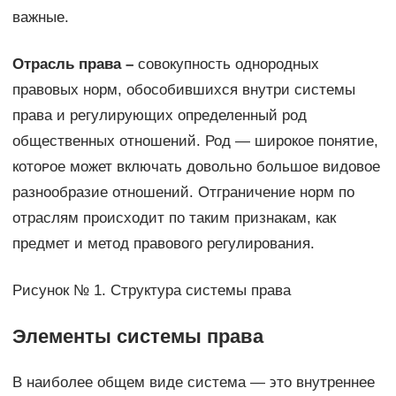
важные.
Отрасль права –
совокупность однородных
правовых норм, обособившихся внутри системы
права и регулирующих определенный род
общественных отношений. Род — широкое понятие,
кᴏᴛᴏᴩое может включать довольно большое видовое
разнообразие отношений. Отграничение норм по
отраслям происходит по таким признакам, как
предмет и метод правового регулирования.
Рисунок № 1. Структура системы права
Элементы системы права
В наиболее общем виде система — ϶ᴛᴏ внутреннее