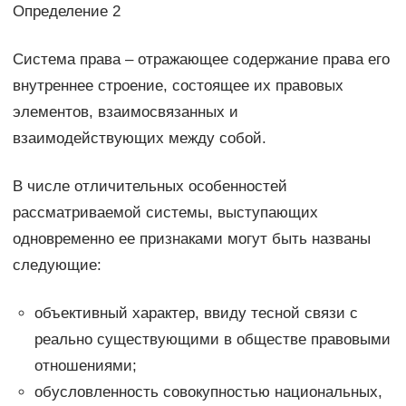
Определение 2
Система права – отражающее содержание права его
внутреннее строение, состоящее их правовых
элементов, взаимосвязанных и
взаимодействующих между собой.
В числе отличительных особенностей
рассматриваемой системы, выступающих
одновременно ее признаками могут быть названы
следующие:
объективный характер, ввиду тесной связи с
реально существующими в обществе правовыми
отношениями;
обусловленность совокупностью национальных,