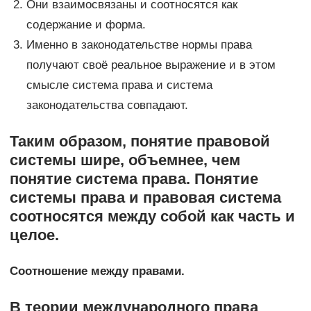
Они взаимосвязаны и соотносятся как
содержание и форма.
Именно в законодательстве нормы права
получают своё реальное выражение и в этом
смысле система права и система
законодательства совпадают.
Таким образом, понятие правовой
системы шире, объемнее, чем
понятие система права. Понятие
системы права и правовая система
соотносятся между собой как часть и
целое.
Соотношение между правами.
В теории международного права