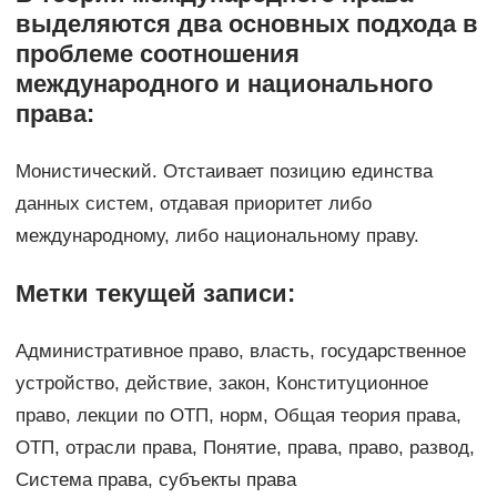
выделяются два основных подхода в
проблеме соотношения
международного и национального
права:
Монистический. Отстаивает позицию единства
данных систем, отдавая приоритет либо
международному, либо национальному праву.
Метки текущей записи:
Административное право, власть, государственное
устройство, действие, закон, Конституционное
право, лекции по ОТП, норм, Общая теория права,
ОТП, отрасли права, Понятие, права, право, развод,
Система права, субъекты права