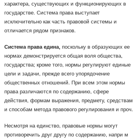
характера, существующих и функционирующих в
государстве. Система права выступает
исключительно как часть правовой системы и
отличается рядом признаков.
Система права едина,
поскольку в образующих ее
нормах демонстрируется общая воля общества,
государства; кроме того, нормы регулируют единые
цели и задачи, прежде всего упорядочение
общественных отношений. При всем этом нормы
права различаются по содержанию, сфере
действия, формам выражения, предмету, средствам
и способам метода правового регулирования и проч.
Несмотря на единство, правовые нормы могут
противоречить друг другу по содержанию, напри м