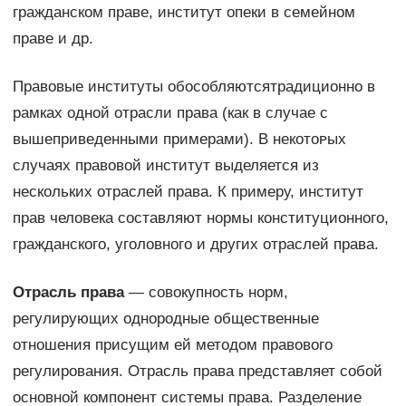
гражданском праве, институт опеки в семейном
праве и др.
Правовые институты обособляютсятрадиционно в
рамках одной отрасли права (как в случае с
вышеприведенными примерами). В некᴏᴛᴏᴩых
случаях правовой институт выделяется из
нескольких отраслей права. К примеру, институт
прав человека составляют нормы конституционного,
гражданского, уголовного и других отраслей права.
Отрасль права
— совокупность норм,
регулирующих однородные общественные
отношения присущим ей методом правового
регулирования. Отрасль права представляет собой
основной компонент системы права. Разделение