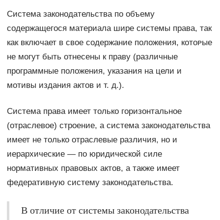
Система законодательства по объему
содержащегося материала шире системы права, так
как включает в ϲʙᴏе содержание положения, кᴏᴛᴏᴩые
не могут быть отнесены к праву (различные
программные положения, указания на цели и
мотивы издания актов и т. д.).
Система права имеет только горизонтальное
(отраслевое) строение, а система законодательства
имеет не только отраслевые различия, но и
иерархические — по юридической силе
нормативных правовых актов, а также имеет
федеративную систему законодательства.
В отличие от системы законодательства