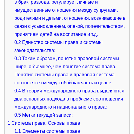
в брак, развода, регулирует личные и
имущественные отношения между супругами,
родителями и детьми, отношения, возникающие в
связи с усыновлением, опекой, попечительством,
принятием детей на воспитание и т.д.
0.2
Единство системы права и системы
законодательства:
0.3
Таким образом, понятие правовой системы
шире, объемнее, чем понятие система права.
Понятие системы права и правовая система
соотносятся между собой как часть и целое.
0.4
В теории международного права выделяются
два основных подхода в проблеме соотношения
международного и национального права:
0.5
Метки текущей записи:
1
Система права. Основы права
1.1
Элементы системы права