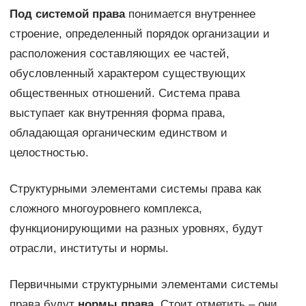
Под системой права
понимается внутреннее
строение, определенный порядок организации и
расположения составляющих ее частей,
обусловленный характером существующих
общественных отношений. Система права
выступает как внутренняя форма права,
обладающая органическим единством и
целостностью.
Структурными элементами системы права как
сложного многоуровнего комплекса,
функционирующими на разных уровнях, будут
отрасли, институты и нормы.
Первичными структурными элементами системы
права будут
нормы права.
Стоит отметить – они