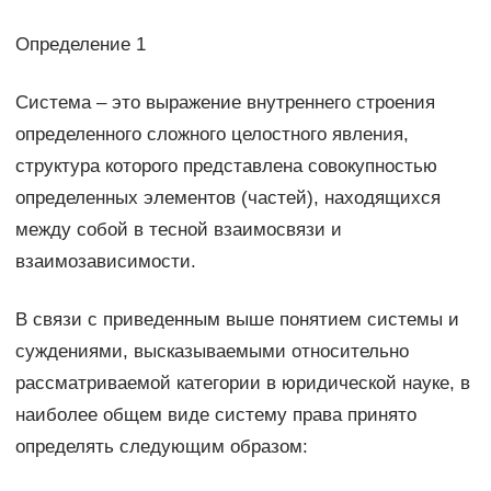
Определение 1
Система – это выражение внутреннего строения
определенного сложного целостного явления,
структура которого представлена совокупностью
определенных элементов (частей), находящихся
между собой в тесной взаимосвязи и
взаимозависимости.
В связи с приведенным выше понятием системы и
суждениями, высказываемыми относительно
рассматриваемой категории в юридической науке, в
наиболее общем виде систему права принято
определять следующим образом: