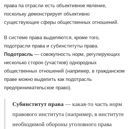
права па отрасли есть объективное явление,
поскольку демонстрирует объективно
существующие сферы общественных отношений.
В системе права выделяются, кроме того,
подотрасли права и субинституты права.
Подотрасль
— совокупность норм, регулирующих
несколько сторон (участков) однородных
общественных отношений (например, в гражданском
праве можно выделить как подотрасль
предпринимательское право).
Субинститут права
— какая-то часть норм
правового института (например, в институте
необходимой обороны уголовного права