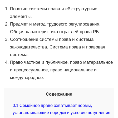
Понятие системы права и её структурные
элементы.
Предмет и метод трудового регулирования.
Общая характеристика отраслей права РБ.
Соотношение системы права и система
законодательства. Система права и правовая
система.
Право частное и публичное, право материальное
и процессуальное, право национальное и
международное.
Содержание
0.1
Семейное право охватывает нормы,
устанавливающие порядок и условие вступления