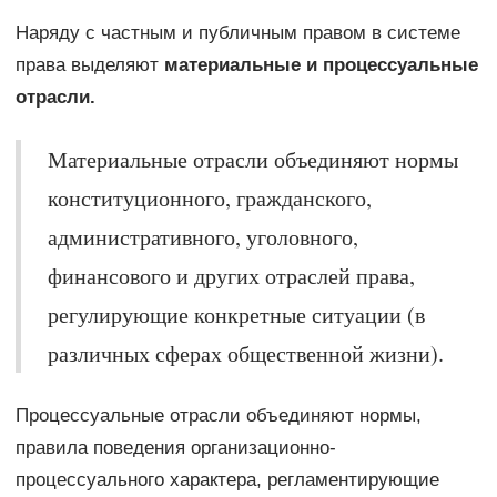
Наряду с частным и публичным правом в системе
права выделяют
материальные и процессуальные
отрасли.
Материальные отрасли объединяют нормы
конституционного, гражданского,
административного, уголовного,
финансового и других отраслей права,
регулирующие конкретные ситуации (в
различных сферах общественной жизни).
Процессуальные отрасли объединяют нормы,
правила поведения организационно-
процессуального характера, регламентирующие