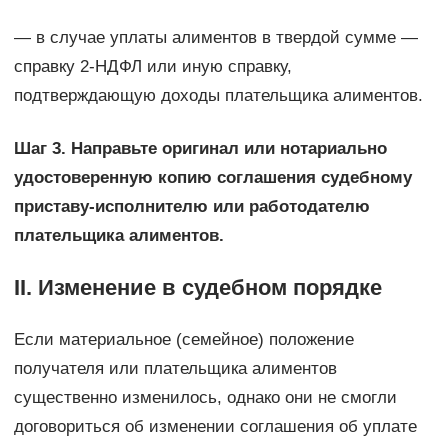
— в случае уплаты алиментов в твердой сумме —
справку 2-НДФЛ или иную справку,
подтверждающую доходы плательщика алиментов.
Шаг 3. Направьте оригинал или нотариально
удостоверенную копию соглашения судебному
приставу-исполнителю или работодателю
плательщика алиментов.
II. Изменение в судебном порядке
Если материальное (семейное) положение
получателя или плательщика алиментов
существенно изменилось, однако они не смогли
договориться об изменении соглашения об уплате