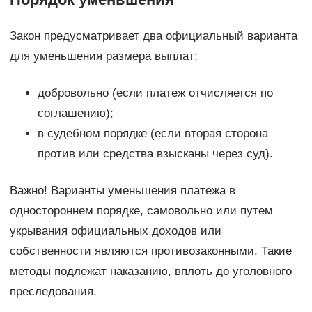
Закон предусматривает два официальный варианта
для уменьшения размера выплат:
добровольно (если платеж отчисляется по
соглашению);
в судебном порядке (если вторая сторона
против или средства взысканы через суд).
Важно! Варианты уменьшения платежа в
одностороннем порядке, самовольно или путем
укрывания официальных доходов или
собственности являются противозаконными. Такие
методы подлежат наказанию, вплоть до уголовного
преследования.