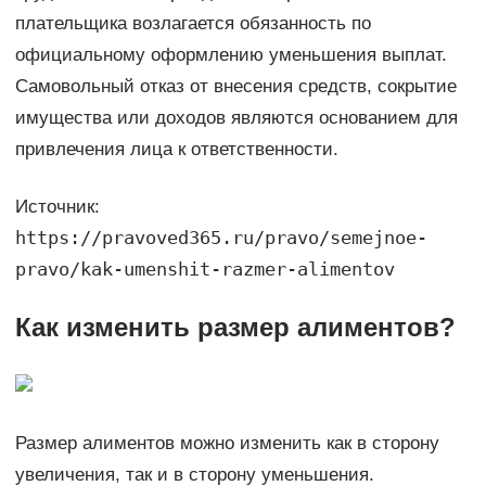
плательщика возлагается обязанность по
официальному оформлению уменьшения выплат.
Самовольный отказ от внесения средств, сокрытие
имущества или доходов являются основанием для
привлечения лица к ответственности.
Источник:
https://pravoved365.ru/pravo/semejnoe-
pravo/kak-umenshit-razmer-alimentov
Как изменить размер алиментов?
Размер алиментов можно изменить как в сторону
увеличения, так и в сторону уменьшения.