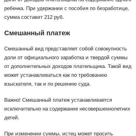
ребенка. При удержании с пособия по безработице,
сумма составит 212 руб.
Смешанный платеж
Смешанный вид представляет собой совокупность
доли от официального заработка и твердой суммы
от дополнительных доходов плательщика. Такой вид
может устанавливаться как по требованию
взыскателя, так и по решению суда.
Важно! Смешанный платеж устанавливается
исключительно на содержание несовершеннолетних
детей.
При изменении суммы, истец может просить