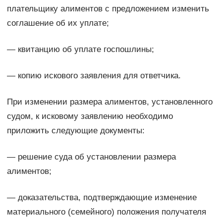
плательщику алиментов с предложением изменить
соглашение об их уплате;
— квитанцию об уплате госпошлины;
— копию искового заявления для ответчика.
При изменении размера алиментов, установленного
судом, к исковому заявлению необходимо
приложить следующие документы:
— решение суда об установлении размера
алиментов;
— доказательства, подтверждающие изменение
материального (семейного) положения получателя