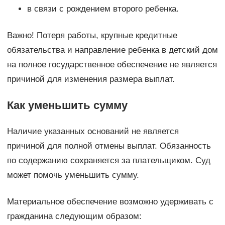
в связи с рождением второго ребенка.
Важно! Потеря работы, крупные кредитные
обязательства и направление ребенка в детский дом
на полное государственное обеспечение не является
причиной для изменения размера выплат.
Как уменьшить сумму
Наличие указанных оснований не является
причиной для полной отмены выплат. Обязанность
по содержанию сохраняется за плательщиком. Суд
может помочь уменьшить сумму.
Материальное обеспечение возможно удерживать с
гражданина следующим образом: