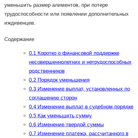
уменьшить размер алиментов, при потере
трудоспособности или появлении дополнительных
иждивенцев.
Содержание
0.1
Коротко о финансовой поддержке
несовершеннолетних и нетрудоспособных
родственников
0.2
Порядок уменьшения
0.3
Изменение выплат, установленных по
соглашению сторон
0.4
Изменение выплат в судебном порядке
0.5
Как уменьшить сумму
0.6
Изменение твердой суммы
0.7
Изменение платежа, рассчитанного в