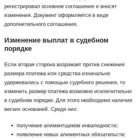
регистрировал основное соглашение и вносят
изменения. Документ оформляется в виде
дополнительного соглашения.
Изменение выплат в судебном
порядке
Если вторая сторона возражает против снижения
размера платежа или средства изначально
удерживались с помощью судебного решения, то
изменить размер платежа возможно исключительно
в судебном порядке. Для этого необходимо наличие
веских оснований. Среди них:
получение алиментщиком инвалидности;
появление новых алиментных обязательств;