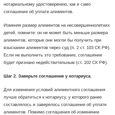
нотариальному удостоверению, как и само
соглашение об уплате алиментов.
Изменяя размер алиментов на несовершеннолетних
детей, помните: он не может быть меньше размера
алиментов, которые они могли бы получить при
взыскании алиментов через суд (п. 2 ст. 103 СК РФ).
Если не выполнить это требование, соглашение
будет признано недействительным (ст. 102 СК РФ).
Шаг 2. Заверьте соглашение у нотариуса.
Для изменения условий алиментного соглашения
лучше обратиться к нотариусу, у которого ранее
составлялось и заверялось соглашение об уплате
алиментов. Помимо соглашения об изменении