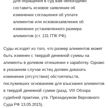
Для обращения в суд вам необходимо
составить исковое заявление об
изменении соглашения об уплате
алиментов или исковоезаявление об
изменении установленного размера
алиментов (ст. 131 ГПК РФ).
Суды исходят из того, что размер алиментов может
быть изменен с твердой денежной суммы на
алименты в долевом отношении к заработку. Однако
в указанном случае истец должен доказать
изменение (отсутствие) обстоятельств,
послуживших основанием для взыскания алиментов
в твердой денежной сумме (разд. VIII Обзора
судебной практики, утв. Президиумом Верховного
Суда РФ 13.05.2015).