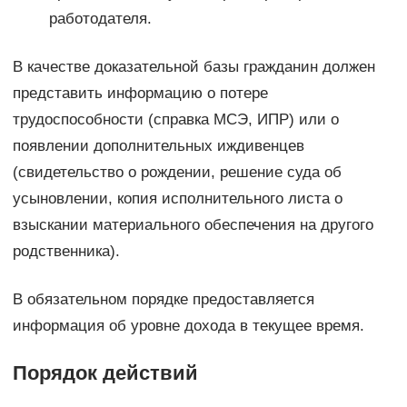
работодателя.
В качестве доказательной базы гражданин должен
представить информацию о потере
трудоспособности (справка МСЭ, ИПР) или о
появлении дополнительных иждивенцев
(свидетельство о рождении, решение суда об
усыновлении, копия исполнительного листа о
взыскании материального обеспечения на другого
родственника).
В обязательном порядке предоставляется
информация об уровне дохода в текущее время.
Порядок действий