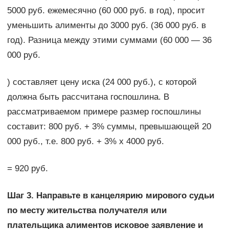
5000 руб. ежемесячно (60 000 руб. в год), просит
уменьшить алименты до 3000 руб. (36 000 руб. в
год). Разница между этими суммами (60 000 — 36
000 руб.
) составляет цену иска (24 000 руб.), с которой
должна быть рассчитана госпошлина. В
рассматриваемом примере размер госпошлины
составит: 800 руб. + 3% суммы, превышающей 20
000 руб., т.е. 800 руб. + 3% x 4000 руб.
= 920 руб.
Шаг 3. Направьте в канцелярию мирового судьи
по месту жительства получателя или
плательщика алиментов исковое заявление и