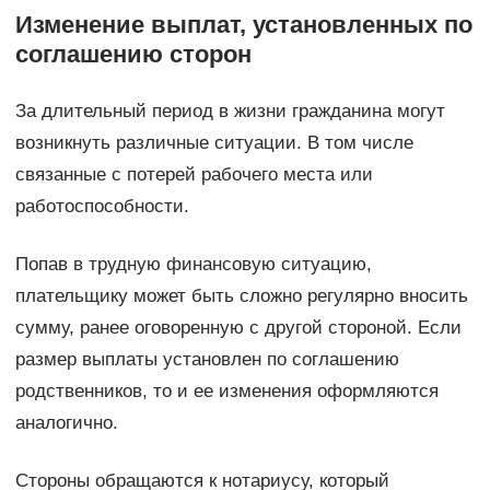
Изменение выплат, установленных по
соглашению сторон
За длительный период в жизни гражданина могут
возникнуть различные ситуации. В том числе
связанные с потерей рабочего места или
работоспособности.
Попав в трудную финансовую ситуацию,
плательщику может быть сложно регулярно вносить
сумму, ранее оговоренную с другой стороной. Если
размер выплаты установлен по соглашению
родственников, то и ее изменения оформляются
аналогично.
Стороны обращаются к нотариусу, который