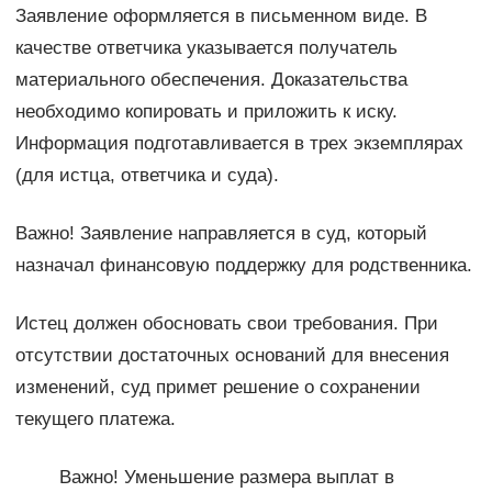
Заявление оформляется в письменном виде. В
качестве ответчика указывается получатель
материального обеспечения. Доказательства
необходимо копировать и приложить к иску.
Информация подготавливается в трех экземплярах
(для истца, ответчика и суда).
Важно! Заявление направляется в суд, который
назначал финансовую поддержку для родственника.
Истец должен обосновать свои требования. При
отсутствии достаточных оснований для внесения
изменений, суд примет решение о сохранении
текущего платежа.
Важно! Уменьшение размера выплат в