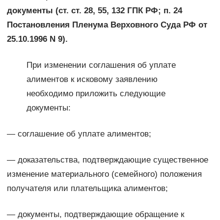
документы (ст. ст. 28, 55, 132 ГПК РФ; п. 24
Постановления Пленума Верховного Суда РФ от
25.10.1996 N 9).
При изменении соглашения об уплате
алиментов к исковому заявлению
необходимо приложить следующие
документы:
— соглашение об уплате алиментов;
— доказательства, подтверждающие существенное
изменение материального (семейного) положения
получателя или плательщика алиментов;
— документы, подтверждающие обращение к