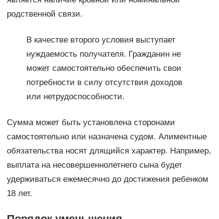
родственной связи.
В качестве второго условия выступает
нуждаемость получателя. Гражданин не
может самостоятельно обеспечить свои
потребности в силу отсутствия доходов
или нетрудоспособности.
Сумма может быть установлена сторонами
самостоятельно или назначена судом. Алиментные
обязательства носят длящийся характер. Например,
выплата на несовершеннолетнего сына будет
удерживаться ежемесячно до достижения ребенком
18 лет.
Порядок уменьшения