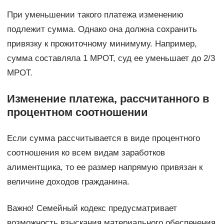
При уменьшении такого платежа изменению
подлежит сумма. Однако она должна сохранить
привязку к прожиточному минимуму. Например,
сумма составляла 1 МРОТ, суд ее уменьшает до 2/3
МРОТ.
Изменение платежа, рассчитанного в
процентном соотношении
Если сумма рассчитывается в виде процентного
соотношения ко всем видам заработков
алиментщика, то ее размер напрямую привязан к
величине доходов гражданина.
Важно! Семейный кодекс предусматривает
возможность взыскания материального обеспечения