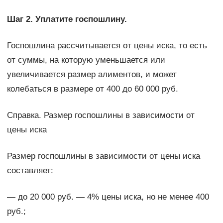
Шаг 2. Уплатите госпошлину.
Госпошлина рассчитывается от цены иска, то есть
от суммы, на которую уменьшается или
увеличивается размер алиментов, и может
колебаться в размере от 400 до 60 000 руб.
Справка. Размер госпошлины в зависимости от
цены иска
Размер госпошлины в зависимости от цены иска
составляет:
— до 20 000 руб. — 4% цены иска, но не менее 400
руб.;