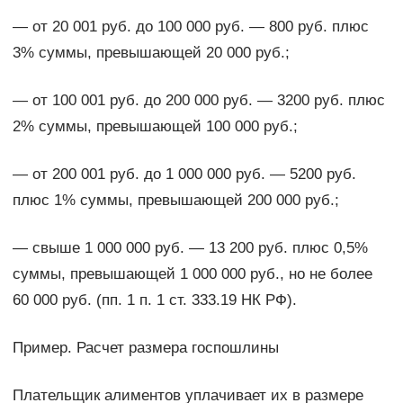
— от 20 001 руб. до 100 000 руб. — 800 руб. плюс
3% суммы, превышающей 20 000 руб.;
— от 100 001 руб. до 200 000 руб. — 3200 руб. плюс
2% суммы, превышающей 100 000 руб.;
— от 200 001 руб. до 1 000 000 руб. — 5200 руб.
плюс 1% суммы, превышающей 200 000 руб.;
— свыше 1 000 000 руб. — 13 200 руб. плюс 0,5%
суммы, превышающей 1 000 000 руб., но не более
60 000 руб. (пп. 1 п. 1 ст. 333.19 НК РФ).
Пример. Расчет размера госпошлины
Плательщик алиментов уплачивает их в размере