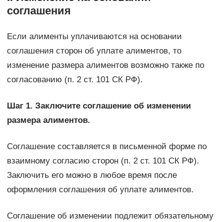
соглашения
Если алименты уплачиваются на основании
соглашения сторон об уплате алиментов, то
изменение размера алиментов возможно также по
согласованию (п. 2 ст. 101 СК РФ).
Шаг 1. Заключите соглашение об изменении
размера алиментов.
Соглашение составляется в письменной форме по
взаимному согласию сторон (п. 2 ст. 101 СК РФ).
Заключить его можно в любое время после
оформления соглашения об уплате алиментов.
Соглашение об изменении подлежит обязательному