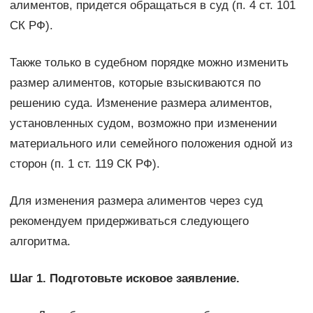
алиментов, придется обращаться в суд (п. 4 ст. 101
СК РФ).
Также только в судебном порядке можно изменить
размер алиментов, которые взыскиваются по
решению суда. Изменение размера алиментов,
установленных судом, возможно при изменении
материального или семейного положения одной из
сторон (п. 1 ст. 119 СК РФ).
Для изменения размера алиментов через суд
рекомендуем придерживаться следующего
алгоритма.
Шаг 1. Подготовьте исковое заявление.