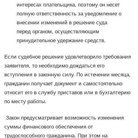
интересах плательщика, поэтому он несет
полную ответственность за уведомление о
внесении изменений в решение суда
перед органом, осуществляющим
принудительное удержание средств.
Если судебное решение удовлетворило требования
заявителя, то необходимо дождаться его
вступления в законную силу. По истечении месяца,
гражданин получает документ и самостоятельно
относит его в службу приставов или в бухгалтерию
по месту работы.
Закон предусматривает возможность изменения
суммы финансового обеспечения от
трудоспособного гражданина. При этом на