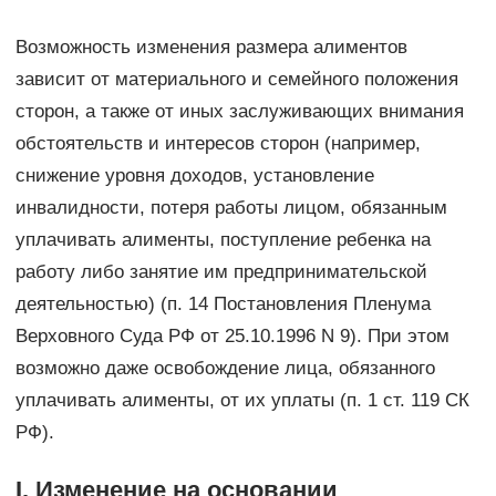
Возможность изменения размера алиментов
зависит от материального и семейного положения
сторон, а также от иных заслуживающих внимания
обстоятельств и интересов сторон (например,
снижение уровня доходов, установление
инвалидности, потеря работы лицом, обязанным
уплачивать алименты, поступление ребенка на
работу либо занятие им предпринимательской
деятельностью) (п. 14 Постановления Пленума
Верховного Суда РФ от 25.10.1996 N 9). При этом
возможно даже освобождение лица, обязанного
уплачивать алименты, от их уплаты (п. 1 ст. 119 СК
РФ).
I. Изменение на основании