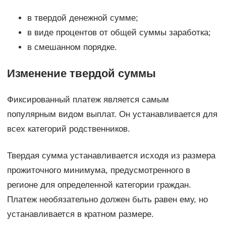
в твердой денежной сумме;
в виде процентов от общей суммы заработка;
в смешанном порядке.
Изменение твердой суммы
Фиксированный платеж является самым
популярным видом выплат. Он устанавливается для
всех категорий родственников.
Твердая сумма устанавливается исходя из размера
прожиточного минимума, предусмотренного в
регионе для определенной категории граждан.
Платеж необязательно должен быть равен ему, но
устанавливается в кратном размере.