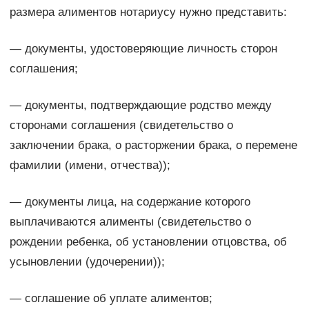
размера алиментов нотариусу нужно представить:
— документы, удостоверяющие личность сторон
соглашения;
— документы, подтверждающие родство между
сторонами соглашения (свидетельство о
заключении брака, о расторжении брака, о перемене
фамилии (имени, отчества));
— документы лица, на содержание которого
выплачиваются алименты (свидетельство о
рождении ребенка, об установлении отцовства, об
усыновлении (удочерении));
— соглашение об уплате алиментов;