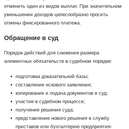
отменить один из видов выплат. При значительном
уменьшении доходов целесообразно просить
отмены фиксированного платежа.
Обращение в суд
Порядок действий для снижения размера
алиментных обязательств в судебном порядке:
подготовка доказательной базы;
составление искового заявления;
копирование и подача документов в суд;
участие в судебном процессе;
получение решения суда;
представление нового решения в службу
приставов или бухгалтерию предприятия-