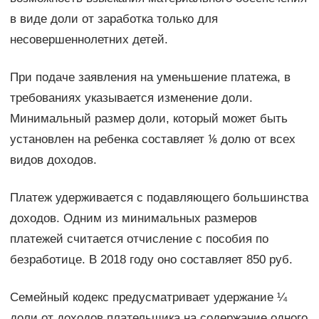
в виде доли от заработка только для
несовершеннолетних детей.
При подаче заявления на уменьшение платежа, в
требованиях указывается изменение доли.
Минимальный размер доли, который может быть
установлен на ребенка составляет ⅙ долю от всех
видов доходов.
Платеж удерживается с подавляющего большинства
доходов. Одним из минимальных размеров
платежей считается отчисление с пособия по
безработице. В 2018 году оно составляет 850 руб.
Семейный кодекс предусматривает удержание ¼
доли от доходов плательщика на содержание одного