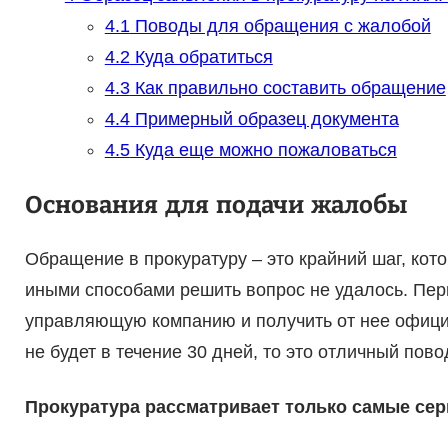
4.1
Поводы для обращения с жалобой
4.2
Куда обратиться
4.3
Как правильно составить обращение
4.4
Примерный образец документа
4.5
Куда еще можно пожаловаться
Основания для подачи жалобы
Обращение в прокуратуру – это крайний шаг, кото
иными способами решить вопрос не удалось. Пер
управляющую компанию и получить от нее офици
не будет в течение 30 дней, то это отличный пово
Прокуратура рассматривает только самые сер