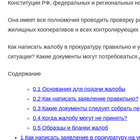
Конституции РФ, федеральных и региональных н
Она имеет все полномочия проводить проверку 
жилищных кооперативов и всех контролирующих р
Как написать жалобу в прокуратуру правильно и
ситуации? Какие документы могут потребоваться
Содержание
0.1
Основания для подачи жалобы
0.2
Как написать заявление правильно?
0.3
Какие документы следует собрать п
0.4
Когда жалобу могут не принять?
0.5
Образцы и бланки жалоб
1
Как написать заявление в прокуратуру на