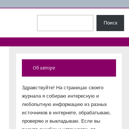
Поиск
Поиск
Об авторе
Здравствуйте! На страницах своего
журнала я собираю интересную и
любопытную информацию из разных
источников в интернете, обрабатываю,
проверяю и выкладываю. Если вы