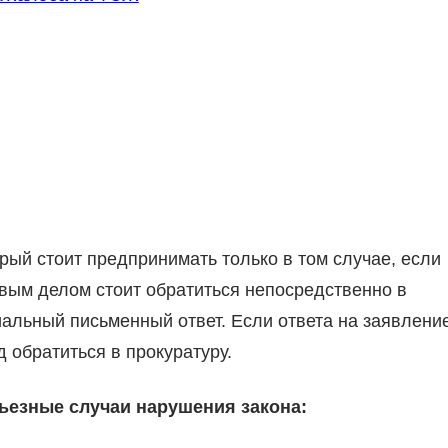
рый стоит предпринимать только в том случае, если
вым делом стоит обратиться непосредственно в
альный письменный ответ. Если ответа на заявлени
д обратиться в прокуратуру.
ьезные случаи нарушения закона: