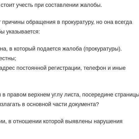
стоит учесть при составлении жалобы.
 причины обращения в прокуратуру, но она всегда
бы указывается:
на, в который подается жалоба (прокуратуры).
естны;
адрес постоянной регистрации, телефон и иные
 в правом верхнем углу листа, посередине страниц
злагать в основной части документа?
и, в отношении которой выявлены нарушения