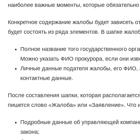
наиболее важные моменты, которые обязательно 
Конкретное содержание жалобы будет зависеть от
будет состоять из ряда элементов. В шапке жало
Полное название того государственного орга
Можно указать ФИО прокурора, если они изв
Личные данные подателя жалобы, его ФИО, 
контактные данные.
После составления шапки, которая располагается
пишется слово «Жалоба» или «Заявление». Что и
Подробные данные об управляющей компани
закона;