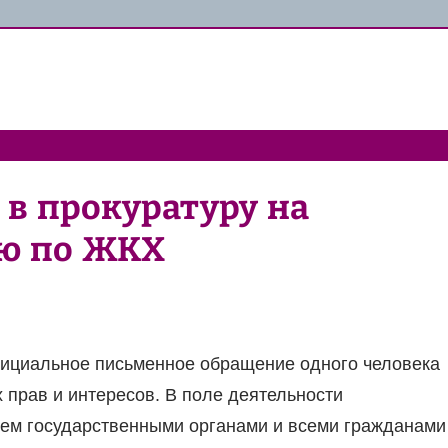
 в прокуратуру на
ю по ЖКХ
ициальное письменное обращение одного человека
 прав и интересов. В поле деятельности
ием государственными органами и всеми гражданами