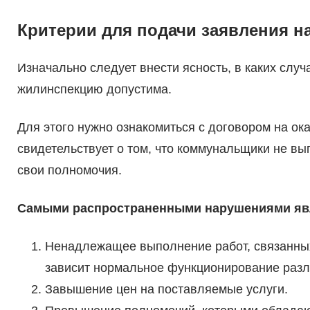
Критерии для подачи заявления н
Изначально следует внести ясность, в каких сл
жилинспекцию допустима.
Для этого нужно ознакомиться с договором на ока
свидетельствует о том, что коммунальщики не в
свои полномочия.
Самыми распространенными нарушениями я
Ненадлежащее выполнение работ, связанных
зависит нормальное функционирование разл
Завышение цен на поставляемые услуги.