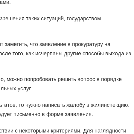
ами.
зрешения таких ситуаций, государством
 заметить, что заявление в прокуратуру на
сле того, как исчерпаны другие способы выхода из
го, можно попробовать решить вопрос в порядке
льных услуг.
ьтатов, то нужно написать жалобу в жилинспекцию.
едует письменно в форме заявления.
тствии с некоторыми критериями. Для наглядности