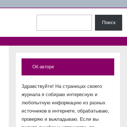
Поиск
Поиск
Об авторе
Здравствуйте! На страницах своего
журнала я собираю интересную и
любопытную информацию из разных
источников в интернете, обрабатываю,
проверяю и выкладываю. Если вы