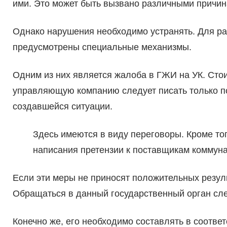
ими. Это может быть вызвано различными причин
Однако нарушения необходимо устранять. Для ра
предусмотрены специальные механизмы.
Одним из них является жалоба в ГЖИ на УК. Стоит
управляющую компанию следует писать только по
создавшейся ситуации.
Здесь имеются в виду переговоры. Кроме то
написания претензии к поставщикам коммуна
Если эти меры не приносят положительных резул
Обращаться в данный государственный орган сл
Конечно же, его необходимо составлять в соотве