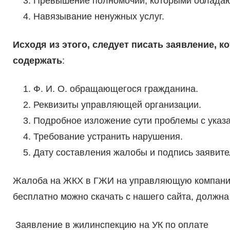
Превышение полномочий, которыми обладаю
Навязывание ненужных услуг.
Исходя из этого, следует писать заявление, 
содержать
:
Ф. И. О. обращающегося гражданина.
Реквизиты управляющей организации.
Подробное изложение сути проблемы с указа
Требование устранить нарушения.
Дату составления жалобы и подпись заявите
Жалоба на ЖКХ в ГЖИ на управляющую компанию
бесплатно можно скачать с нашего сайта, долж
Заявление в жилинспекцию на УК по оплате