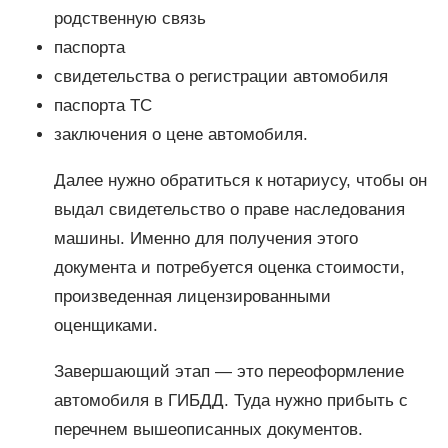
родственную связь
паспорта
свидетельства о регистрации автомобиля
паспорта ТС
заключения о цене автомобиля.
Далее нужно обратиться к нотариусу, чтобы он
выдал свидетельство о праве наследования
машины. Именно для получения этого
документа и потребуется оценка стоимости,
произведенная лицензированными
оценщиками.
Завершающий этап — это переоформление
автомобиля в ГИБДД. Туда нужно прибыть с
перечнем вышеописанных документов.