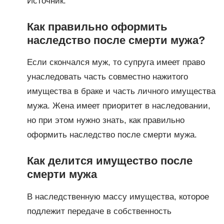
Источник:
Как правильно оформить
наследство после смерти мужа?
Если скончался муж, то супруга имеет право
унаследовать часть совместно нажитого
имущества в браке и часть личного имущества
мужа. Жена имеет приоритет в наследовании,
но при этом нужно знать, как правильно
оформить наследство после смерти мужа.
Как делится имущество после
смерти мужа
В наследственную массу имущества, которое
подлежит передаче в собственность