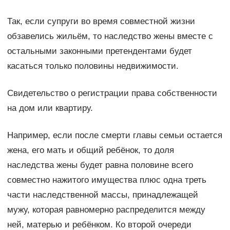
Так, если супруги во время совместной жизни
обзавелись жильём, то наследство жены вместе с
остальными законными претендентами будет
касаться только половины недвижимости.
Свидетельство о регистрации права собственности
на дом или квартиру.
Например, если после смерти главы семьи остается
жена, его мать и общий ребёнок, то доля
наследства жены будет равна половине всего
совместно нажитого имущества плюс одна треть
части наследственной массы, принадлежащей
мужу, которая равномерно распределится между
ней, матерью и ребёнком. Ко второй очереди