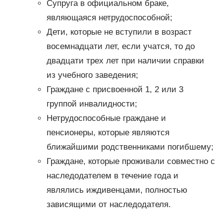
Супруга в официальном браке,
являющаяся нетрудоспособной;
Дети, которые не вступили в возраст
восемнадцати лет, если учатся, то до
двадцати трех лет при наличии справки
из учебного заведения;
Граждане с присвоенной 1, 2 или 3
группой инвалидности;
Нетрудоспособные граждане и
пенсионеры, которые являются
ближайшими родственниками погибшему;
Граждане, которые проживали совместно с
наследодателем в течение года и
являлись иждивенцами, полностью
зависящими от наследодателя.