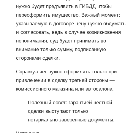
нужно будет предъявить в ГИБДД чтобы
переоформить имущество. Важный момент:
указываемую в договоре цену нужно обдумать
и согласовать, ведь в случае возникновения
непонимания, суд будет принимать во
внимание только сумму, подписанную
сторонами сделки.
Справку-счет нужно оформлять только при
привлечении в сделку третьей стороны —
комиссионного магазина или автосалона.
Полезный совет: гарантией честной
сделки выступают только
нотариально заверенные документы.