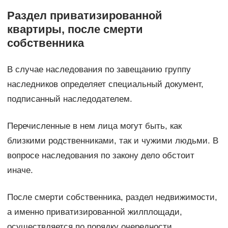
Раздел приватизированной
квартиры, после смерти
собственника
В случае наследования по завещанию группу
наследников определяет специальный документ,
подписанный наследодателем.
Перечисленные в нем лица могут быть, как
близкими родственниками, так и чужими людьми. В
вопросе наследования по закону дело обстоит
иначе.
После смерти собственника, раздел недвижимости,
а именно приватизированной жилплощади,
осуществляется по порядку очередности.