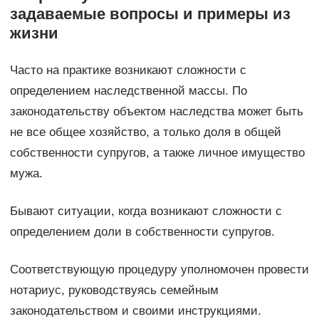
задаваемые вопросы и примеры из
жизни
Часто на практике возникают сложности с
определением наследственной массы. По
законодательству объектом наследства может быть
не все общее хозяйство, а только доля в общей
собственности супругов, а также личное имущество
мужа.
Бывают ситуации, когда возникают сложности с
определением доли в собственности супругов.
Соответствующую процедуру уполномочен провести
нотариус, руководствуясь семейным
законодательством и своими инструкциями.