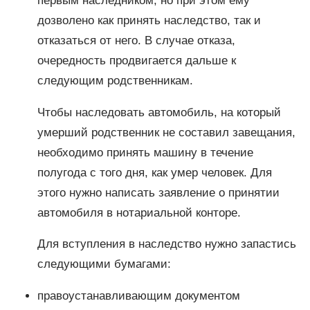
первым наследником, но при этом ему
дозволено как принять наследство, так и
отказаться от него. В случае отказа,
очередность продвигается дальше к
следующим родственникам.
Чтобы наследовать автомобиль, на который
умерший родственник не составил завещания,
необходимо принять машину в течение
полугода с того дня, как умер человек. Для
этого нужно написать заявление о принятии
автомобиля в нотариальной конторе.
Для вступления в наследство нужно запастись
следующими бумагами:
правоустанавливающим документом