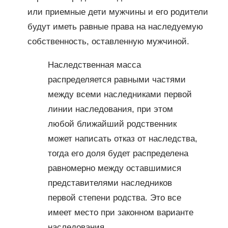
или приемные дети мужчины и его родители
будут иметь равные права на наследуемую
собственность, оставленную мужчиной.
Наследственная масса
распределяется равными частями
между всеми наследниками первой
линии наследования, при этом
любой ближайший родственник
может написать отказ от наследства,
тогда его доля будет распределена
равномерно между оставшимися
представителями наследников
первой степени родства. Это все
имеет место при законном варианте
наследования.