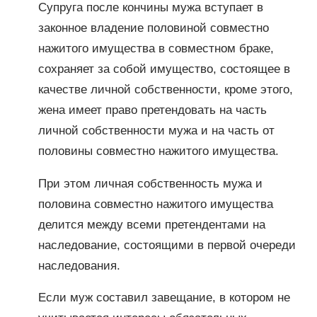
Супруга после кончины мужа вступает в
законное владение половиной совместно
нажитого имущества в совместном браке,
сохраняет за собой имущество, состоящее в
качестве личной собственности, кроме этого,
жена имеет право претендовать на часть
личной собственности мужа и на часть от
половины совместно нажитого имущества.
При этом личная собственность мужа и
половина совместно нажитого имущества
делится между всеми претендентами на
наследование, состоящими в первой очереди
наследования.
Если муж составил завещание, в котором не