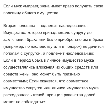
Если муж умирает, жена имеет право получить свою
половину общего имущества.
Вторая половина – подлежит наследованию;
Имущество, которое принадлежало супругу до
заключения брака или было приобретено им в браке
(например, по наследству или в подарок) не делится
пополам с супругой, а подлежит наследованию;
Если в период брака в личное имущество мужа
осуществлялись вложения из общих средств или
средств жены, оно может быть признано
совместным; Если окажется, что совместное
имущество супругов или личное имущество мужа
расходовалось женой, принцип равенства долей
может не соблюдаться.