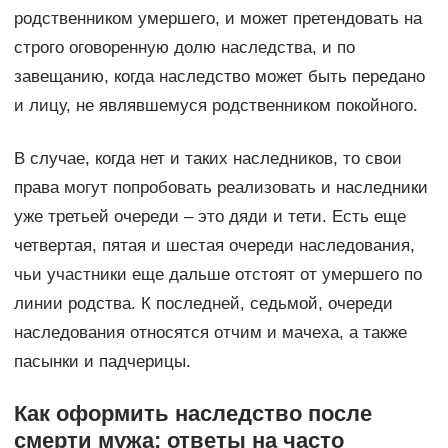
родственником умершего, и может претендовать на
строго оговоренную долю наследства, и по
завещанию, когда наследство может быть передано
и лицу, не являвшемуся родственником покойного.
В случае, когда нет и таких наследников, то свои
права могут попробовать реализовать и наследники
уже третьей очереди – это дяди и тети. Есть еще
четвертая, пятая и шестая очереди наследования,
чьи участники еще дальше отстоят от умершего по
линии родства. К последней, седьмой, очереди
наследования относятся отчим и мачеха, а также
пасынки и падчерицы.
Как оформить наследство после
смерти мужа: ответы на часто