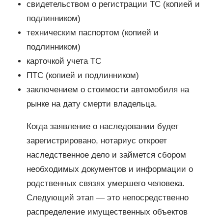
свидетельством о регистрации ТС (копией и
подлинником)
техническим паспортом (копией и
подлинником)
карточкой учета ТС
ПТС (копией и подлинником)
заключением о стоимости автомобиля на
рынке на дату смерти владельца.
Когда заявление о наследовании будет
зарегистрировано, нотариус откроет
наследственное дело и займется сбором
необходимых документов и информации о
родственных связях умершего человека.
Следующий этап — это непосредственно
распределение имущественных объектов