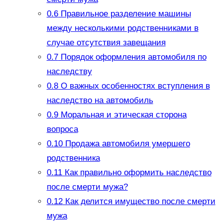
0.6
Правильное разделение машины
между несколькими родственниками в
случае отсутствия завещания
0.7
Порядок оформления автомобиля по
наследству
0.8
О важных особенностях вступления в
наследство на автомобиль
0.9
Моральная и этическая сторона
вопроса
0.10
Продажа автомобиля умершего
родственника
0.11
Как правильно оформить наследство
после смерти мужа?
0.12
Как делится имущество после смерти
мужа