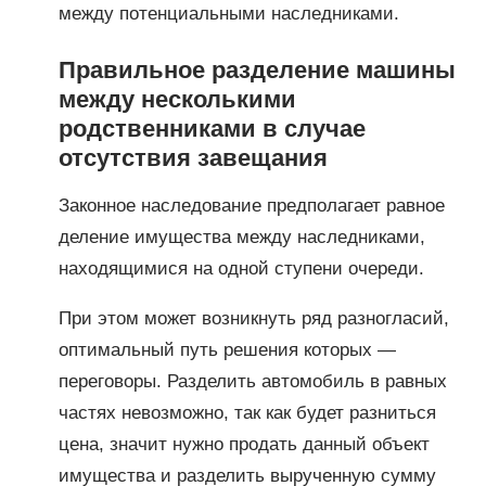
между потенциальными наследниками.
Правильное разделение машины
между несколькими
родственниками в случае
отсутствия завещания
Законное наследование предполагает равное
деление имущества между наследниками,
находящимися на одной ступени очереди.
При этом может возникнуть ряд разногласий,
оптимальный путь решения которых —
переговоры. Разделить автомобиль в равных
частях невозможно, так как будет разниться
цена, значит нужно продать данный объект
имущества и разделить вырученную сумму