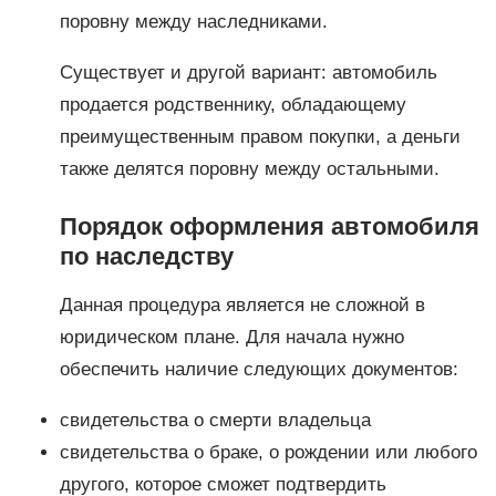
поровну между наследниками.
Существует и другой вариант: автомобиль
продается родственнику, обладающему
преимущественным правом покупки, а деньги
также делятся поровну между остальными.
Порядок оформления автомобиля
по наследству
Данная процедура является не сложной в
юридическом плане. Для начала нужно
обеспечить наличие следующих документов:
свидетельства о смерти владельца
свидетельства о браке, о рождении или любого
другого, которое сможет подтвердить