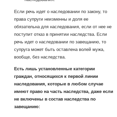
Если речь идет о наследовании по закону, то
права супруги неизменны и доля ее
обязательна для наследования, если от нее не
поступит отказ в принятии наследства. Если
речь идет о наследовании по завещанию, то
супруга может быть оставлена волей мужа,
вообще, без наследства.
Есть лишь установленные категории
граждан, относящихся к первой линии
наследования, которые в любом случае
имеют право на часть наследства, даже если
не включены в состав наследства по
завещанию: