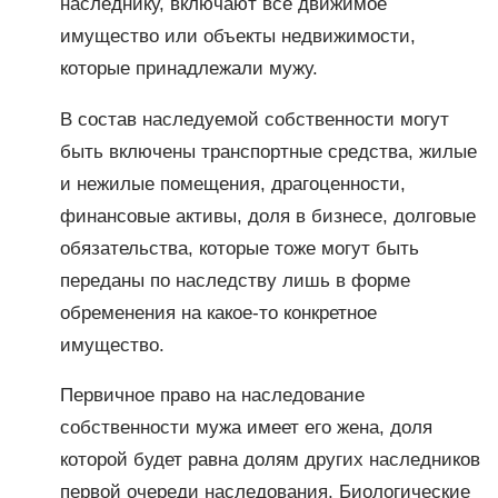
наследнику, включают все движимое
имущество или объекты недвижимости,
которые принадлежали мужу.
В состав наследуемой собственности могут
быть включены транспортные средства, жилые
и нежилые помещения, драгоценности,
финансовые активы, доля в бизнесе, долговые
обязательства, которые тоже могут быть
переданы по наследству лишь в форме
обременения на какое-то конкретное
имущество.
Первичное право на наследование
собственности мужа имеет его жена, доля
которой будет равна долям других наследников
первой очереди наследования. Биологические