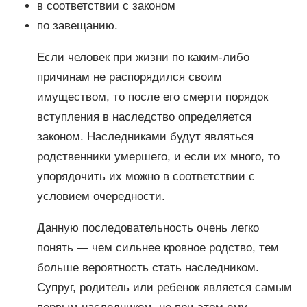
в соответствии с законом
по завещанию.
Если человек при жизни по каким-либо
причинам не распорядился своим
имуществом, то после его смерти порядок
вступления в наследство определяется
законом. Наследниками будут являться
родственники умершего, и если их много, то
упорядочить их можно в соответствии с
условием очередности.
Данную последовательность очень легко
понять — чем сильнее кровное родство, тем
больше вероятность стать наследником.
Супруг, родитель или ребенок является самым