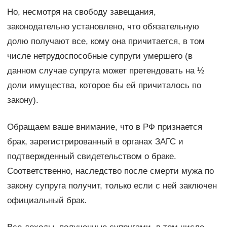
Но, несмотря на свободу завещания,
законодательно установлено, что обязательную
долю получают все, кому она причитается, в том
числе нетрудоспособные супруги умершего (в
данном случае супруга может претендовать на ½
доли имущества, которое бы ей причиталось по
закону).
Обращаем ваше внимание, что в РФ признается
брак, зарегистрированный в органах ЗАГС и
подтвержденный свидетельством о браке.
Соответственно, наследство после смерти мужа по
закону супруга получит, только если с ней заключен
официальный брак.