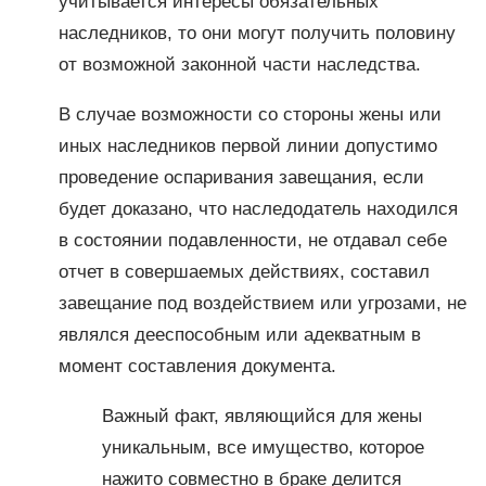
учитывается интересы обязательных
наследников, то они могут получить половину
от возможной законной части наследства.
В случае возможности со стороны жены или
иных наследников первой линии допустимо
проведение оспаривания завещания, если
будет доказано, что наследодатель находился
в состоянии подавленности, не отдавал себе
отчет в совершаемых действиях, составил
завещание под воздействием или угрозами, не
являлся дееспособным или адекватным в
момент составления документа.
Важный факт, являющийся для жены
уникальным, все имущество, которое
нажито совместно в браке делится