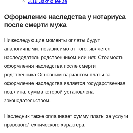
3.18
Заключение
Оформление наследства у нотариуса
после смерти мужа
Нижеследующие моменты оплаты будут
аналогичными, независимо от того, является
наследодатель родственником или нет. Стоимость
оформления наследства после смерти
родственника Основным вариантом платы за
оформление наследства является государственная
пошлина, сумма которой установлена
законодательством.
Наследник также оплачивает сумму платы за услуги
правового/технического характера.