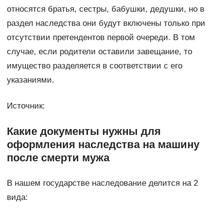
относятся братья, сестры, бабушки, дедушки, но в
раздел наследства они будут включены только при
отсутствии претендентов первой очереди. В том
случае, если родители оставили завещание, то
имущество разделяется в соответствии с его
указаниями.
Источник:
Какие документы нужны для
оформления наследства на машину
после смерти мужа
В нашем государстве наследование делится на 2
вида: