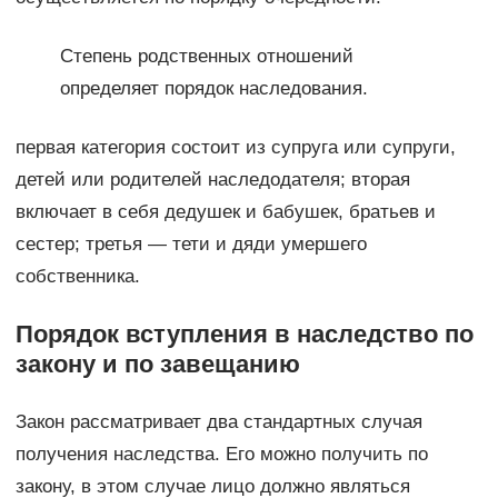
Степень родственных отношений
определяет порядок наследования.
первая категория состоит из супруга или супруги,
детей или родителей наследодателя; вторая
включает в себя дедушек и бабушек, братьев и
сестер; третья — тети и дяди умершего
собственника.
Порядок вступления в наследство по
закону и по завещанию
Закон рассматривает два стандартных случая
получения наследства. Его можно получить по
закону, в этом случае лицо должно являться