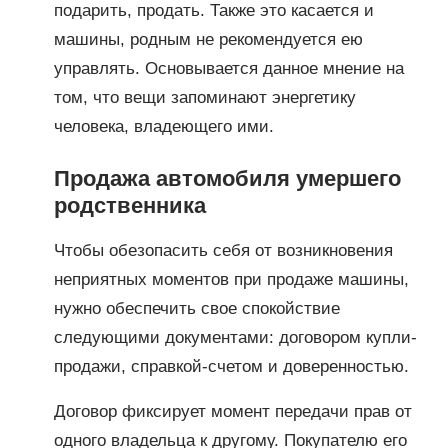
подарить, продать. Также это касается и
машины, родным не рекомендуется ею
управлять. Основывается данное мнение на
том, что вещи запоминают энергетику
человека, владеющего ими.
Продажа автомобиля умершего
родственника
Чтобы обезопасить себя от возникновения
неприятных моментов при продаже машины,
нужно обеспечить свое спокойствие
следующими документами: договором купли-
продажи, справкой-счетом и доверенностью.
Договор фиксирует момент передачи прав от
одного владельца к другому. Покупателю его