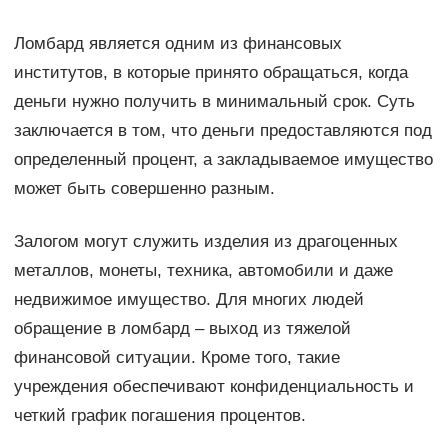
Ломбард является одним из финансовых
институтов, в которые принято обращаться, когда
деньги нужно получить в минимальный срок. Суть
заключается в том, что деньги предоставляются под
определенный процент, а закладываемое имущество
может быть совершенно разным.
Залогом могут служить изделия из драгоценных
металлов, монеты, техника, автомобили и даже
недвижимое имущество. Для многих людей
обращение в ломбард – выход из тяжелой
финансовой ситуации. Кроме того, такие
учреждения обеспечивают конфиденциальность и
четкий график погашения процентов.