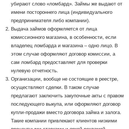
убирают слово «ломбард». Займы же выдают от
имени постороннего лица (индивидуального
предпринимателя либо компании).
Выдача займов оформляется от лица
комиссионного магазина, в особенности, если
владелец ломбарда и магазина – одно лицо. В
этом случае оформляют договор комиссии, а
сам ломбард предоставляет для проверки
нулевую отчетность.
Организации, вообще не состоящие в реестре,
осуществляют сделки. В таком случае
предлагают заключить закупочные акты с правом
последующего выкупа, или оформляют договор
купли-продажи вместо договора займа и залога.
Такие компании привлекают клиентов низкими