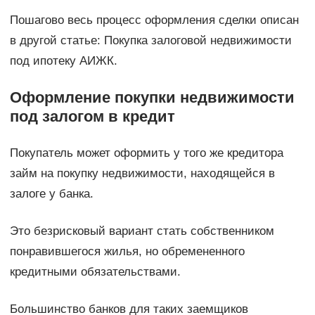
Пошагово весь процесс оформления сделки описан
в другой статье: Покупка залоговой недвижимости
под ипотеку АИЖК.
Оформление покупки недвижимости
под залогом в кредит
Покупатель может оформить у того же кредитора
займ на покупку недвижимости, находящейся в
залоге у банка.
Это безрисковый вариант стать собственником
понравившегося жилья, но обремененного
кредитными обязательствами.
Большинство банков для таких заемщиков