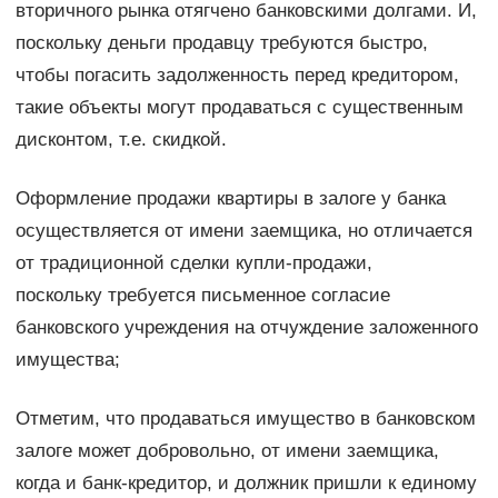
вторичного рынка отягчено банковскими долгами. И,
поскольку деньги продавцу требуются быстро,
чтобы погасить задолженность перед кредитором,
такие объекты могут продаваться с существенным
дисконтом, т.е. скидкой.
Оформление продажи квартиры в залоге у банка
осуществляется от имени заемщика, но отличается
от традиционной сделки купли-продажи,
поскольку требуется письменное согласие
банковского учреждения на отчуждение заложенного
имущества;
Отметим, что продаваться имущество в банковском
залоге может добровольно, от имени заемщика,
когда и банк-кредитор, и должник пришли к единому