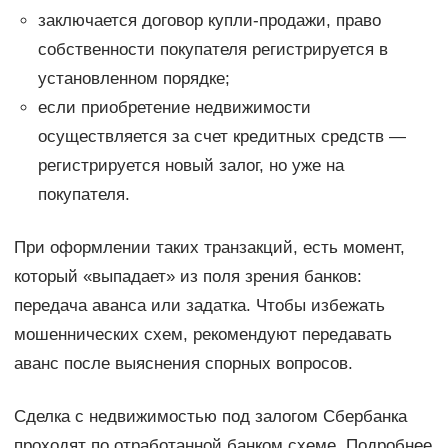
заключается договор купли-продажи, право
собственности покупателя регистрируется в
установленном порядке;
если приобретение недвижимости
осуществляется за счет кредитных средств —
регистрируется новый залог, но уже на
покупателя.
При оформлении таких транзакций, есть момент,
который «выпадает» из поля зрения банков:
передача аванса или задатка. Чтобы избежать
мошеннических схем, рекомендуют передавать
аванс после выяснения спорных вопросов.
Сделка с недвижимостью под залогом Сбербанка
проходят по отработанной банком схеме. Подробнее