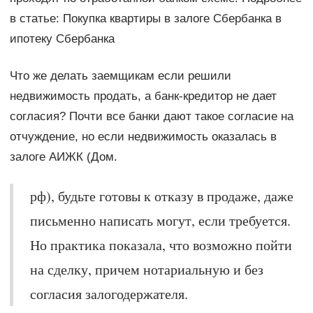
в статье: Покупка квартиры в залоге Сбербанка в
ипотеку Сбербанка
Что же делать заемщикам если решили
недвижимость продать, а банк-кредитор не дает
согласия? Почти все банки дают такое согласие на
отчуждение, но если недвижимость оказалась в
залоге АИЖК (Дом.
рф), будьте готовы к отказу в продаже, даже
письменно написать могут, если требуется.
Но практика показала, что возможно пойти
на сделку, причем нотариальную и без
согласия залогодержателя.