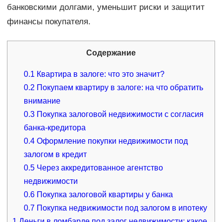
банковскими долгами, уменьшит риски и защитит
финансы покупателя.
Содержание
0.1
Квартира в залоге: что это значит?
0.2
Покупаем квартиру в залоге: на что обратить
внимание
0.3
Покупка залоговой недвижимости с согласия
банка-кредитора
0.4
Оформление покупки недвижимости под
залогом в кредит
0.5
Через аккредитованное агентство
недвижимости
0.6
Покупка залоговой квартиры у банка
0.7
Покупка недвижимости под залогом в ипотеку
1
Деньги в ломбарде под залог недвижимости: какое