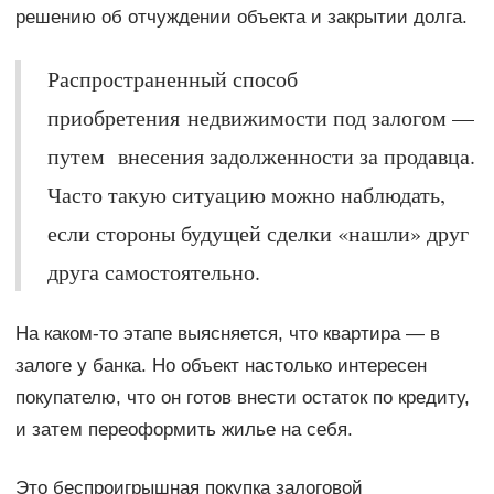
решению об отчуждении объекта и закрытии долга.
Распространенный способ
приобретения недвижимости под залогом —
путем внесения задолженности за продавца.
Часто такую ситуацию можно наблюдать,
если стороны будущей сделки «нашли» друг
друга самостоятельно.
На каком-то этапе выясняется, что квартира — в
залоге у банка. Но объект настолько интересен
покупателю, что он готов внести остаток по кредиту,
и затем переоформить жилье на себя.
Это беспроигрышная покупка залоговой