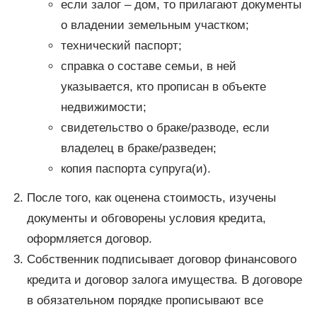
если залог – дом, то прилагают документы
о владении земельным участком;
технический паспорт;
справка о составе семьи, в ней
указывается, кто прописан в объекте
недвижимости;
свидетельство о браке/разводе, если
владелец в браке/разведен;
копия паспорта супруга(и).
После того, как оценена стоимость, изучены
документы и обговорены условия кредита,
оформляется договор.
Собственник подписывает договор финансового
кредита и договор залога имущества. В договоре
в обязательном порядке прописывают все