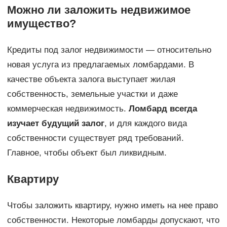
Можно ли заложить недвижимое
имущество?
Кредиты под залог недвижимости — относительно
новая услуга из предлагаемых ломбардами. В
качестве объекта залога выступает жилая
собственность, земельные участки и даже
коммерческая недвижимость.
Ломбард всегда
изучает будущий залог
, и для каждого вида
собственности существует ряд требований.
Главное, чтобы объект был ликвидным.
Квартиру
Чтобы заложить квартиру, нужно иметь на нее право
собственности. Некоторые ломбарды допускают, что