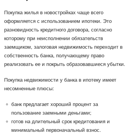
Покупка жилья в новостройках чаще всего
оформляется с использованием ипотеки. Это
разновидность кредитного договора, согласно
которому при неисполнении обязательств
заемщиком, залоговая недвижимость переходит в
собственность банка, получающему право
реализовать ее и покрыть образовавшиеся убытки.
Покупка недвижимости у банка в ипотеку имеет
несомненные плюсы:
банк предлагает хороший процент за
пользование заемными деньгами;
готов на длительный срок кредитования и
минимальный первоначальный взнос.