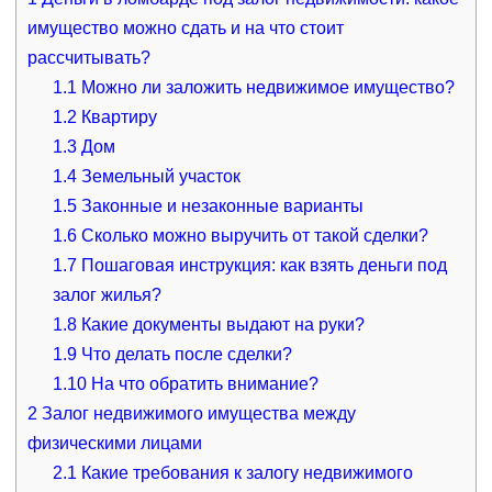
имущество можно сдать и на что стоит
рассчитывать?
1.1
Можно ли заложить недвижимое имущество?
1.2
Квартиру
1.3
Дом
1.4
Земельный участок
1.5
Законные и незаконные варианты
1.6
Сколько можно выручить от такой сделки?
1.7
Пошаговая инструкция: как взять деньги под
залог жилья?
1.8
Какие документы выдают на руки?
1.9
Что делать после сделки?
1.10
На что обратить внимание?
2
Залог недвижимого имущества между
физическими лицами
2.1
Какие требования к залогу недвижимого