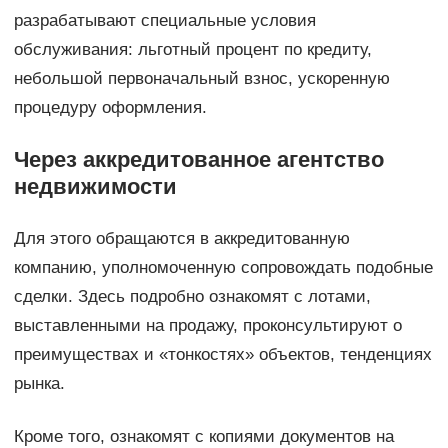
разрабатывают специальные условия
обслуживания: льготный процент по кредиту,
небольшой первоначальный взнос, ускоренную
процедуру оформления.
Через аккредитованное агентство
недвижимости
Для этого обращаются в аккредитованную
компанию, уполномоченную сопровождать подобные
сделки. Здесь подробно ознакомят с лотами,
выставленными на продажу, проконсультируют о
преимуществах и «тонкостях» объектов, тенденциях
рынка.
Кроме того, ознакомят с копиями документов на