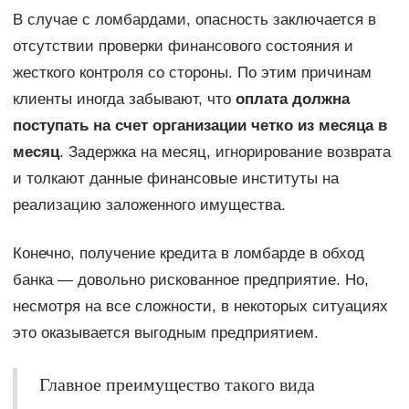
В случае с ломбардами, опасность заключается в
отсутствии проверки финансового состояния и
жесткого контроля со стороны. По этим причинам
клиенты иногда забывают, что
оплата должна
поступать на счет организации четко из месяца в
месяц
. Задержка на месяц, игнорирование возврата
и толкают данные финансовые институты на
реализацию заложенного имущества.
Конечно, получение кредита в ломбарде в обход
банка — довольно рискованное предприятие. Но,
несмотря на все сложности, в некоторых ситуациях
это оказывается выгодным предприятием.
Главное преимущество такого вида