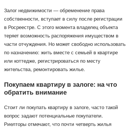
Залог недвижимости — обременение права
собственности, вступает в силу после регистрации
в Росреестре. С этого момента владелец объекта
теряет возможность распоряжения имуществом в
части отчуждения. Но может свободно использовать
по назначению: жить вместе с семьей в квартире
или коттедже, регистрироваться по месту
жительства, ремонтировать жилье.
Покупаем квартиру в залоге: на что
обратить внимание
Стоит ли покупать квартиру в залоге, часто такой
вопрос задают потенциальные покупатели.
Риелторы отмечают, что почти четверть жилья