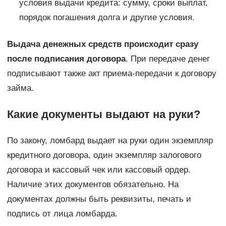
условия выдачи кредита: сумму, сроки выплат,
порядок погашения долга и другие условия.
Выдача денежных средств происходит сразу
после подписания договора
. При передаче денег
подписывают также акт приема-передачи к договору
займа.
Какие документы выдают на руки?
По закону, ломбард выдает на руки один экземпляр
кредитного договора, один экземпляр залогового
договора и кассовый чек или кассовый ордер.
Наличие этих документов обязательно. На
документах должны быть реквизиты, печать и
подпись от лица ломбарда.