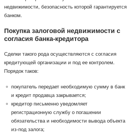
недвижимости, безопасность которой гарантируется
банком.
Покупка залоговой недвижимости с
согласия банка-кредитора
Сделки такого рода осуществляются с согласия
кредитующей организации и под ее контролем.
Порядок таков:
покупатель передает необходимую сумму в банк
и кредит продавца закрывается;
кредитор письменно уведомляет
регистрационную службу о погашении
обязательства и необходимости вывода объекта
из-под залога;