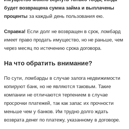
будет возвращена сумма займа и выплачены
проценты
за каждый день пользования ею.
Справка!
Если долг не возвращен в срок, ломбард
имеет право продать имущество, но не раньше, чем
через месяц по истечению срока договора.
На что обратить внимание?
По сути, ломбарды в случае залога недвижимости
копируют банк, но не являются таковым. Такие
компании не отличаются терпением в случае
просрочки платежей, так как запас их прочности
меньше чем у банков. Им трудно долго ждать
возврата денег по платежу, указанному в договоре.