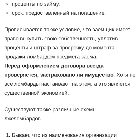
проценты по займу;
срок, предоставленный на погашение.
Прописывается также условие, что заемщик имеет
право выкупить свою собственность, уплатив
проценты и штраф за просрочку до момента
продажи ломбардом предмета заема.
Перед оформлением договора всегда
проверяется, застраховано ли имущество
. Хотя не
все ломбарды настаивают на этом, а это является
существенной экономией.
Существуют также различные схемы
лжеломбардов.
Бывает, что из наименования организации