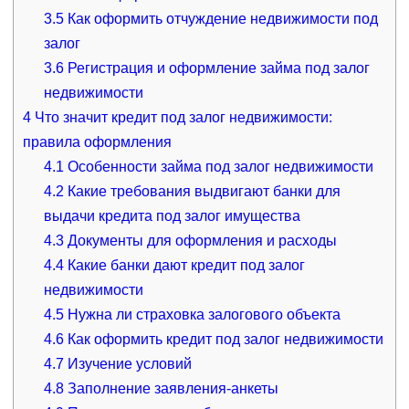
3.5
Как оформить отчуждение недвижимости под
залог
3.6
Регистрация и оформление займа под залог
недвижимости
4
Что значит кредит под залог недвижимости:
правила оформления
4.1
Особенности займа под залог недвижимости
4.2
Какие требования выдвигают банки для
выдачи кредита под залог имущества
4.3
Документы для оформления и расходы
4.4
Какие банки дают кредит под залог
недвижимости
4.5
Нужна ли страховка залогового объекта
4.6
Как оформить кредит под залог недвижимости
4.7
Изучение условий
4.8
Заполнение заявления-анкеты