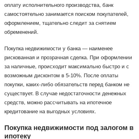
оплату исполнительного производства, банк
самостоятельно занимается поиском покупателей,
оформлением, тщательно следит за снятием
обременений.
Покупка недвижимости у банка — наименее
рискованная и прозрачная сделка. При оформлении
за наличные, происходит максимально быстро и с
возможным дисконтом в 5-10%. После оплаты
покупки, каких-либо обязательств перед банком не
существует. В случае недостаточности денежных
средств, можно рассчитывать на ипотечное
кредитование на выгодных условиях.
Покупка недвижимости под залогом в
ипотеку