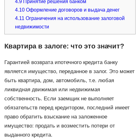
4.9
Принятие решения банком
4.10
Оформление договоров и выдача денег
4.11
Ограничения на использование залоговой
недвижимости
Квартира в залоге: что это значит?
Гарантией возврата ипотечного кредита банку
является имущество, переданное в залог. Это может
быть квартира, дом, автомобиль, т.е. любая
ликвидная движимая или недвижимая
собственность. Если заемщик не выполняет
обязательств перед кредитором, последний имеет
право обратить взыскание на заложенное
имущество: продать и возместить потери от
выданного кредита.