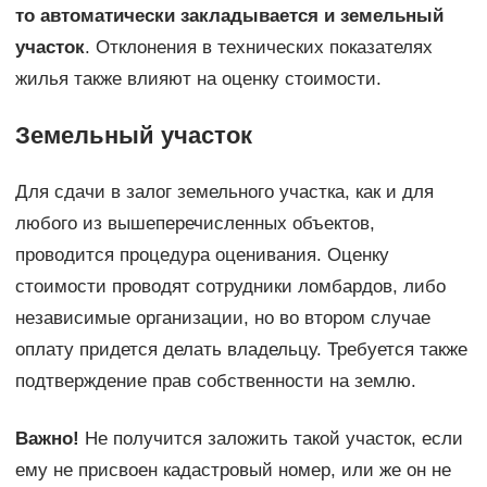
то автоматически закладывается и земельный
участок
. Отклонения в технических показателях
жилья также влияют на оценку стоимости.
Земельный участок
Для сдачи в залог земельного участка, как и для
любого из вышеперечисленных объектов,
проводится процедура оценивания. Оценку
стоимости проводят сотрудники ломбардов, либо
независимые организации, но во втором случае
оплату придется делать владельцу. Требуется также
подтверждение прав собственности на землю.
Важно!
Не получится заложить такой участок, если
ему не присвоен кадастровый номер, или же он не