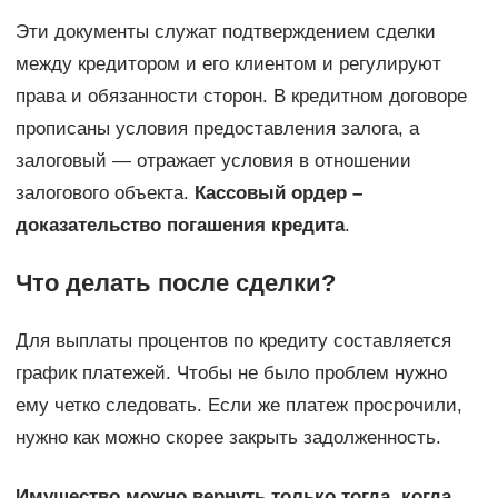
Эти документы служат подтверждением сделки
между кредитором и его клиентом и регулируют
права и обязанности сторон. В кредитном договоре
прописаны условия предоставления залога, а
залоговый — отражает условия в отношении
залогового объекта.
Кассовый ордер –
доказательство погашения кредита
.
Что делать после сделки?
Для выплаты процентов по кредиту составляется
график платежей. Чтобы не было проблем нужно
ему четко следовать. Если же платеж просрочили,
нужно как можно скорее закрыть задолженность.
Имущество можно вернуть только тогда, когда