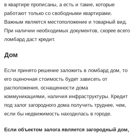
в квартире прописаны, а есть и такие, которые
работают только со свободными квартирами.
Важным является местоположение и товарный вид.
При наличии необходимых документов, скорее всего
ломбард даст кредит.
Дом
Если принято решение заложить в ломбард дом, то
его оценочная стоимость будет зависеть от
расположения, оснащенности дома
коммуникациями, наличия инфраструктуры. Кредит
под залог загородного дома получить труднее, чем,
если бы недвижимость находилась в городе.
Если объектом залога является загородный дом,