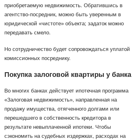
приобретаемую недвижимость. Обратившись в
агентство-посредник, можно быть уверенным в
юридической «чистоте» объекта; задаток можно
передавать смело.
Но сотрудничество будет сопровождаться уплатой
комиссионных посреднику.
Покупка залоговой квартиры у банка
Во многих банках действует ипотечная программа
«Залоговая недвижимость», направленная на
продажу имущества, отягченного долгами или
перешедшего в собственность кредитора в
результате невыплаченной ипотеки. Чтобы
сэкономить на судебных издержках, расходах на