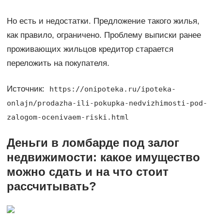
Но есть и недостатки. Предложение такого жилья,
как правило, ограничено. Проблему выписки ранее
проживающих жильцов кредитор старается
переложить на покупателя.
Источник:
https://onipoteka.ru/ipoteka-
onlajn/prodazha-ili-pokupka-nedvizhimosti-pod-
zalogom-ocenivaem-riski.html
Деньги в ломбарде под залог
недвижимости: какое имущество
можно сдать и на что стоит
рассчитывать?