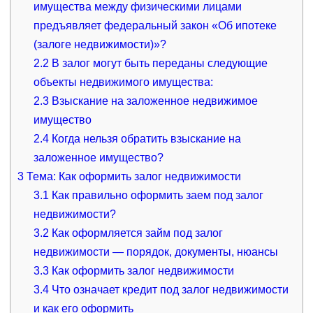
имущества между физическими лицами
предъявляет федеральный закон «Об ипотеке
(залоге недвижимости)»?
2.2
В залог могут быть переданы следующие
объекты недвижимого имущества:
2.3
Взыскание на заложенное недвижимое
имущество
2.4
Когда нельзя обратить взыскание на
заложенное имущество?
3
Тема: Как оформить залог недвижимости
3.1
Как правильно оформить заем под залог
недвижимости?
3.2
Как оформляется займ под залог
недвижимости — порядок, документы, нюансы
3.3
Как оформить залог недвижимости
3.4
Что означает кредит под залог недвижимости
и как его оформить