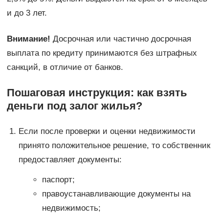
и до 3 лет.
Внимание!
Досрочная или частично досрочная
выплата по кредиту принимаются без штрафных
санкций, в отличие от банков.
Пошаговая инструкция: как взять
деньги под залог жилья?
Если после проверки и оценки недвижимости
принято положительное решение, то собственник
предоставляет документы:
паспорт;
правоустанавливающие документы на
недвижимость;