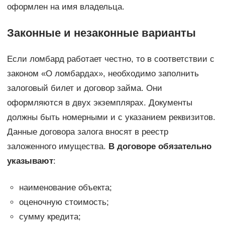
оформлен на имя владельца.
Законные и незаконные варианты
Если ломбард работает честно, то в соответствии с
законом «О ломбардах», необходимо заполнить
залоговый билет и договор займа. Они
оформляются в двух экземплярах. Документы
должны быть номерными и с указанием реквизитов.
Данные договора залога вносят в реестр
заложенного имущества.
В договоре обязательно
указывают
:
наименование объекта;
оценочную стоимость;
сумму кредита;