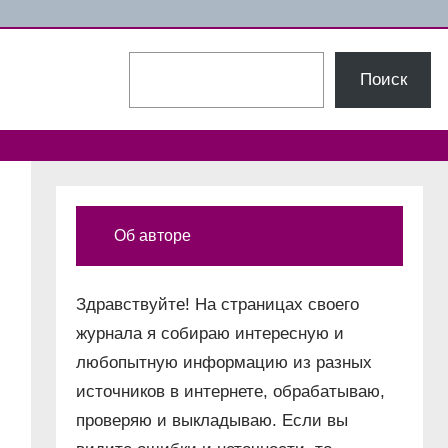
Поиск
Поиск
Об авторе
Здравствуйте! На страницах своего
журнала я собираю интересную и
любопытную информацию из разных
источников в интернете, обрабатываю,
проверяю и выкладываю. Если вы