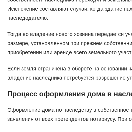
Исключение составляют случаи, когда здание на
наследодателю.
Тогда во владение нового хозяина передается уч
размере, установленном при прежнем собственни
приобретении или аренде всего земельного участ
Если земля ограничена в обороте на основании ча
владение наследника потребуется разрешение у
Процесс оформления дома в насл
Оформление дома по наследству в собственность
заявления от всех претендентов нотариусу. При