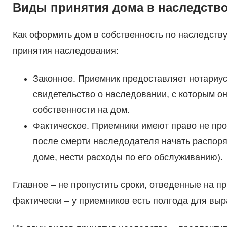
Виды принятия дома в наследств
Как оформить дом в собственность по наследству
принятия наследования:
Законное. Приемник предоставляет нотариус
свидетельство о наследовании, с которым о
собственности на дом.
Фактическое. Приемники имеют право не пр
после смерти наследодателя начать распоря
доме, нести расходы по его обслуживанию).
Главное – не пропустить сроки, отведенные на п
фактически – у приемников есть полгода для вы