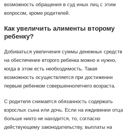
возможность обращения в суд иных лиц с этим
вопросом, кроме родителей.
Как увеличить алименты второму
ребенку?
Добиваться увеличения суммы денежных средств
на обеспечение второго ребенка можно и нужно,
когда в этом есть необходимость. Такая
возможность осуществляется при достижении
первым ребенком совершеннолетнего возраста.
С родителя снимается обязанность содержать
взрослых сына или дочь. Если на иждивении отца
больше никто не находится, то, согласно
действующему законодательству, выплаты на