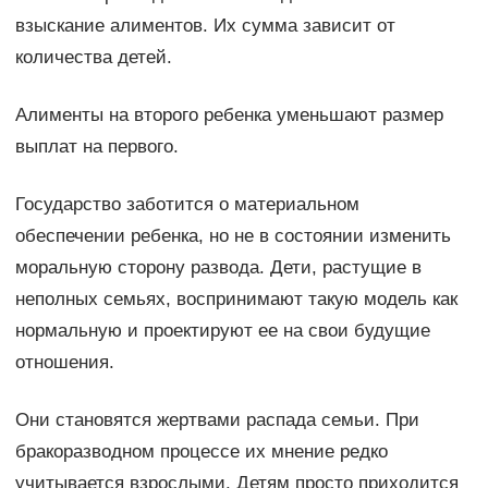
взыскание алиментов. Их сумма зависит от
количества детей.
Алименты на второго ребенка уменьшают размер
выплат на первого.
Государство заботится о материальном
обеспечении ребенка, но не в состоянии изменить
моральную сторону развода. Дети, растущие в
неполных семьях, воспринимают такую модель как
нормальную и проектируют ее на свои будущие
отношения.
Они становятся жертвами распада семьи. При
бракоразводном процессе их мнение редко
учитывается взрослыми. Детям просто приходится