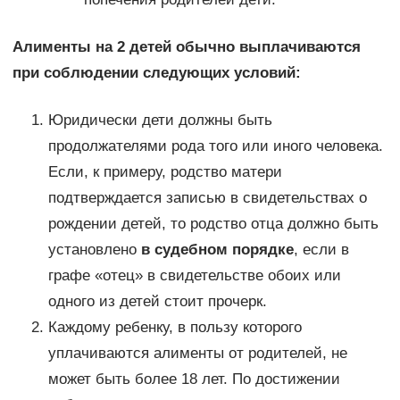
Алименты на 2 детей обычно выплачиваются
при соблюдении следующих условий:
Юридически дети должны быть
продолжателями рода того или иного человека.
Если, к примеру, родство матери
подтверждается записью в свидетельствах о
рождении детей, то родство отца должно быть
установлено
в судебном порядке
, если в
графе «отец» в свидетельстве обоих или
одного из детей стоит прочерк.
Каждому ребенку, в пользу которого
уплачиваются алименты от родителей, не
может быть более 18 лет. По достижении