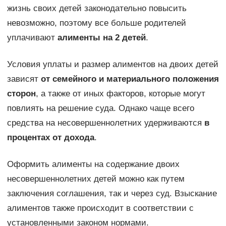
жизнь своих детей законодательно повысить
невозможно, поэтому все больше родителей
уплачивают
алименты на 2 детей
.
Условия уплаты и размер алиментов на двоих детей
зависят
от семейного и материального положения
сторон
, а также от иных факторов, которые могут
повлиять на решение суда. Однако чаще всего
средства на несовершеннолетних удерживаются
в
процентах от дохода
.
Оформить алименты на содержание двоих
несовершеннолетних детей можно как путем
заключения соглашения, так и через суд. Взыскание
алиментов также происходит в соответствии с
установленными законом нормами.