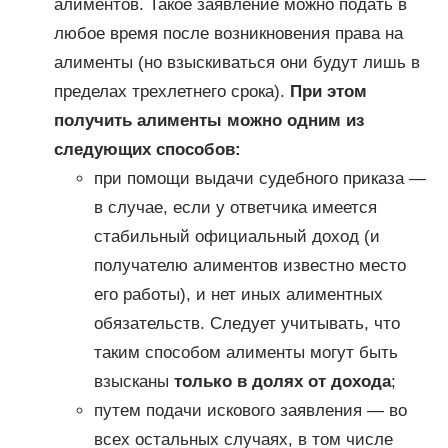
алиментов. Такое заявление можно подать в
любое время после возникновения права на
алименты (но взыскиваться они будут лишь в
пределах трехлетнего срока).
При этом
получить алименты можно одним из
следующих способов:
при помощи выдачи судебного приказа —
в случае, если у ответчика имеется
стабильный официальный доход (и
получателю алиментов известно место
его работы), и нет иных алиментных
обязательств. Следует учитывать, что
таким способом алименты могут быть
взысканы
только в долях от дохода
;
путем подачи искового заявления — во
всех остальных случаях, в том числе