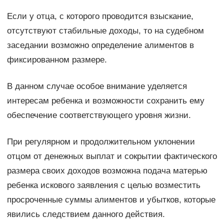
Если у отца, с которого проводится взыскание,
отсутствуют стабильные доходы, то на судебном
заседании возможно определение алиментов в
фиксированном размере.
В данном случае особое внимание уделяется
интересам ребенка и возможности сохранить ему
обеспечение соответствующего уровня жизни.
При регулярном и продолжительном уклонении
отцом от денежных выплат и сокрытии фактического
размера своих доходов возможна подача матерью
ребенка искового заявления с целью возместить
просроченные суммы алиментов и убытков, которые
явились следствием данного действия.