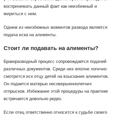
воспринимать данный факт как неизбежный и
мириться с ним.
Одним из неизбежных моментов развода является
подача иска на алименты.
Стоит ли подавать на алименты?
Бракоразводный процесс сопровождается подачей
различных документов. Среди них вполне логично
смотрится иск отцу детей на взыскание алиментов.
Он подается матерью несовершеннолетних
отпрысков. Избежание этой процедуры на практике
встречается довольно редко.
Если отец ответственно относится к судьбе своего