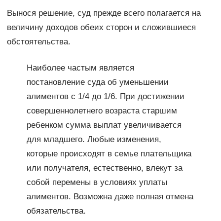
Вынося решение, суд прежде всего полагается на
величину доходов обеих сторон и сложившиеся
обстоятельства.
Наиболее частым является
постановление суда об уменьшении
алиментов с 1/4 до 1/6. При достижении
совершеннолетнего возраста старшим
ребенком сумма выплат увеличивается
для младшего. Любые изменения,
которые происходят в семье плательщика
или получателя, естественно, влекут за
собой перемены в условиях уплаты
алиментов. Возможна даже полная отмена
обязательства.