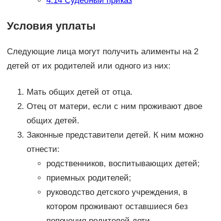
4.14
Судебный приказ
Условия уплаты
Следующие лица могут получить алименты на 2
детей от их родителей или одного из них:
Мать общих детей от отца.
Отец от матери, если с ним проживают двое
общих детей.
Законные представители детей. К ним можно
отнести:
родственников, воспитывающих детей;
приемных родителей;
руководство детского учреждения, в
котором проживают оставшиеся без
попечения родителей дети.