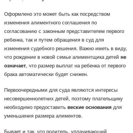
Оформлено это может быть как посредством
изменения алиментного соглашения по
согласованию с законным представителем первого
ребенка, так и путем обращения в суд для
изменения судебного решения. Важно иметь в виду,
что рождение в новой семье алиментщика детей
не
означает
, что размер выплат на ребенка от первого
брака автоматически будет снижен.
Первоочередными для суда являются интересы
несовершеннолетних детей, поэтому плательщику
необходимо предоставить
веские основания
для
уменьшения размера алиментов.
Бывает и так, что родитель, уплачивающий