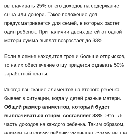
выплачивать 25% от его доходов на содержание
сына или дочери. Такое положение дел
предусматривается для семей, в которых растет
один ребенок. При наличии двоих детей от одной
матери сумма выплат возрастает до 33%.
Если в семье находится трое и больше отпрысков,
то на их обеспечение отцу придется отдавать 50%
заработной платы.
Иногда взыскание алиментов на второго ребенка
бывает в ситуации, когда у детей разные матери.
Общий размер алиментов, который будет
выплачиваться отцом, составляет 33%.
Это 1/6
часть доходов на каждого ребенка. Таким образом,
алименты второму ребенку уменьшат сумму выплат