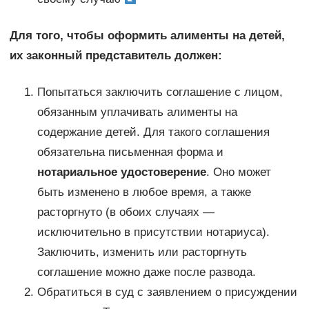
Для того, чтобы оформить алименты на детей,
их законный представитель должен:
Попытаться заключить соглашение с лицом,
обязанным уплачивать алименты на
содержание детей. Для такого соглашения
обязательна письменная форма и
нотариальное удостоверение
. Оно может
быть изменено в любое время, а также
расторгнуто (в обоих случаях —
исключительно в присутствии нотариуса).
Заключить, изменить или расторгнуть
соглашение можно даже после развода.
Обратиться в суд с заявлением о присуждении