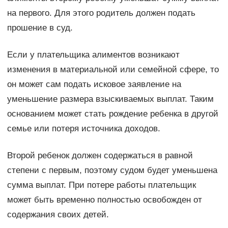
на первого. Для этого родитель должен подать
прошение в суд.
Если у плательщика алиментов возникают
изменения в материальной или семейной сфере, то
он может сам подать исковое заявление на
уменьшение размера взыскиваемых выплат. Таким
основанием может стать рождение ребенка в другой
семье или потеря источника доходов.
Второй ребенок должен содержаться в равной
степени с первым, поэтому судом будет уменьшена
сумма выплат. При потере работы плательщик
может быть временно полностью освобожден от
содержания своих детей.