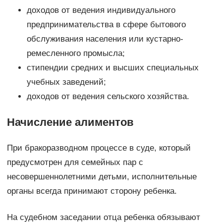
доходов от ведения индивидуального
предпринимательства в сфере бытового
обслуживания населения или кустарно-
ремесленного промысла;
стипендии средних и высших специальных
учебных заведений;
доходов от ведения сельского хозяйства.
Начисление алиментов
При бракоразводном процессе в суде, который
предусмотрен для семейных пар с
несовершеннолетними детьми, исполнительные
органы всегда принимают сторону ребенка.
На судебном заседании отца ребенка обязывают