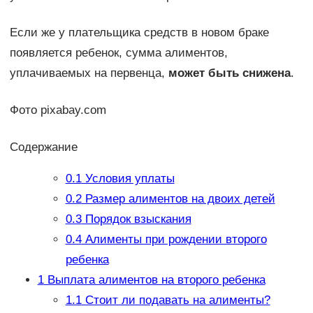
Если же у плательщика средств в новом браке
появляется ребенок, сумма алиментов,
уплачиваемых на первенца,
может быть снижена
.
Фото pixabay.com
Содержание
0.1
Условия уплаты
0.2
Размер алиментов на двоих детей
0.3
Порядок взыскания
0.4
Алименты при рождении второго
ребенка
1
Выплата алиментов на второго ребенка
1.1
Стоит ли подавать на алименты?