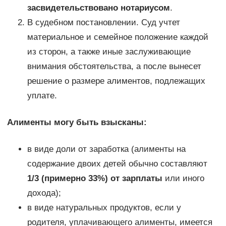
засвидетельствовано нотариусом
.
В судебном постановлении. Суд учтет
материальное и семейное положение каждой
из сторон, а также иные заслуживающие
внимания обстоятельства, а после вынесет
решение о размере алиментов, подлежащих
уплате.
Алименты могу быть взысканы:
в виде доли от заработка (алименты на
содержание двоих детей обычно составляют
1/3 (примерно 33%) от зарплаты
или иного
дохода);
в виде натуральных продуктов, если у
родителя, уплачивающего алименты, имеется