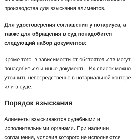
производства для взыскания алиментов.
Для удостоверения соглашения у нотариуса, а
также для обращения в суд понадобится
следующий набор документов:
Кроме того, в зависимости от обстоятельств могут
понадобиться и иные документы. Их список можно
уточнить непосредственно в нотариальной конторе
или в суде.
Порядок взыскания
Алименты взыскиваются судебными и
исполнительными органами. При наличии
соглашения, условия которого не исполняются