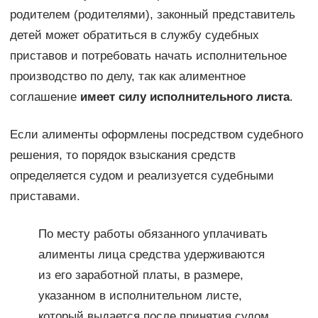
родителем (родителями), законный представитель
детей может обратиться в службу судебных
приставов и потребовать начать исполнительное
производство по делу, так как алиментное
соглашение
имеет силу исполнительного листа
.
Если алименты оформлены посредством судебного
решения, то порядок взыскания средств
определяется судом и реализуется судебными
приставами.
По месту работы обязанного уплачивать
алименты лица средства удерживаются
из его заработной платы, в размере,
указанном в исполнительном листе,
который выдается после принятия судом