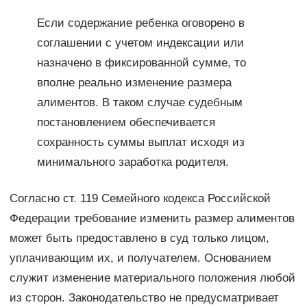
Если содержание ребенка оговорено в
соглашении с учетом индексации или
назначено в фиксированной сумме, то
вполне реально изменение размера
алиментов. В таком случае судебным
постановлением обеспечивается
сохранность суммы выплат исходя из
минимального заработка родителя.
Согласно ст. 119 Семейного кодекса Российской
Федерации требование изменить размер алиментов
может быть предоставлено в суд только лицом,
уплачивающим их, и получателем. Основанием
служит изменение материального положения любой
из сторон. Законодательство не предусматривает