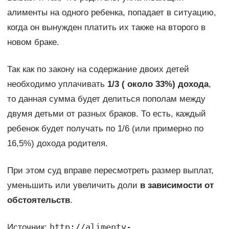
алименты на одного ребенка, попадает в ситуацию,
когда он вынужден платить их также на второго в
новом браке.
Так как по закону на содержание двоих детей
необходимо уплачивать
1/3 ( около 33%) дохода
,
то данная сумма будет делиться пополам между
двумя детьми от разных браков. То есть, каждый
ребенок будет получать по 1/6 (или примерно по
16,5%) дохода родителя.
При этом суд вправе пересмотреть размер выплат,
уменьшить или увеличить доли
в зависимости от
обстоятельств
.
http://alimenty-
Источник: