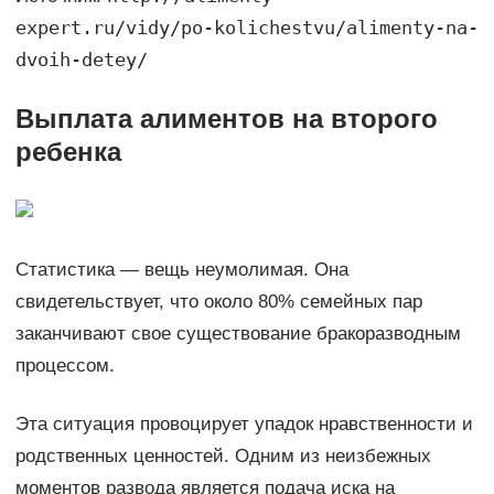
expert.ru/vidy/po-kolichestvu/alimenty-na-
dvoih-detey/
Выплата алиментов на второго
ребенка
Статистика — вещь неумолимая. Она
свидетельствует, что около 80% семейных пар
заканчивают свое существование бракоразводным
процессом.
Эта ситуация провоцирует упадок нравственности и
родственных ценностей. Одним из неизбежных
моментов развода является подача иска на