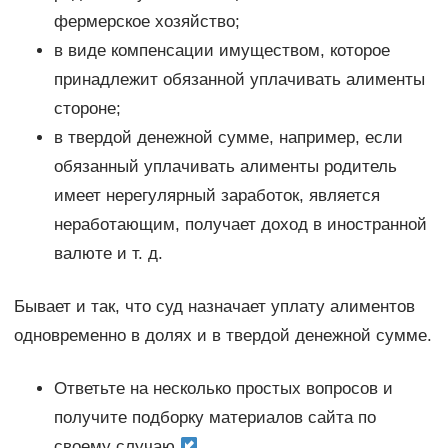
фермерское хозяйство;
в виде компенсации имуществом, которое
принадлежит обязанной уплачивать алименты
стороне;
в твердой денежной сумме, например, если
обязанный уплачивать алименты родитель
имеет нерегулярный заработок, является
неработающим, получает доход в иностранной
валюте и т. д.
Бывает и так, что суд назначает уплату алиментов
одновременно в долях и в твердой денежной сумме.
Ответьте на несколько простых вопросов и
получите подборку материалов сайта по
своему случаю