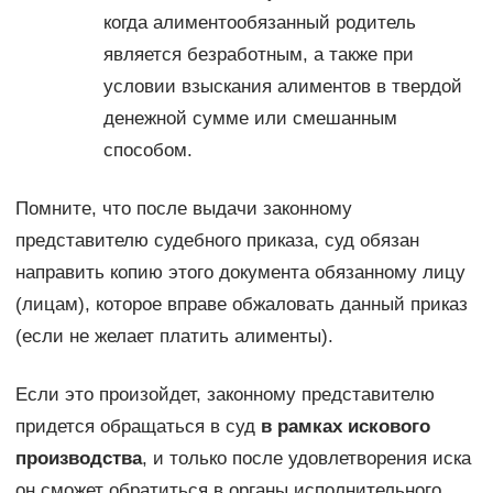
когда алиментообязанный родитель
является безработным, а также при
условии взыскания алиментов в твердой
денежной сумме или смешанным
способом.
Помните, что после выдачи законному
представителю судебного приказа, суд обязан
направить копию этого документа обязанному лицу
(лицам), которое вправе обжаловать данный приказ
(если не желает платить алименты).
Если это произойдет, законному представителю
придется обращаться в суд
в рамках искового
производства
, и только после удовлетворения иска
он сможет обратиться в органы исполнительного