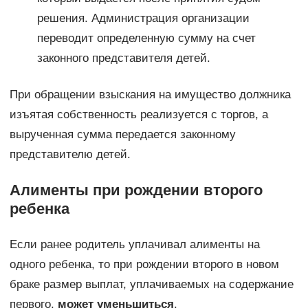
решения. Администрация организации
переводит определенную сумму на счет
законного представителя детей.
При обращении взыскания на имущество должника
изъятая собственность реализуется с торгов, а
вырученная сумма передается законному
представителю детей.
Алименты при рождении второго
ребенка
Если ранее родитель уплачивал алименты на
одного ребенка, то при рождении второго в новом
браке размер выплат, уплачиваемых на содержание
первого,
может уменьшиться
.