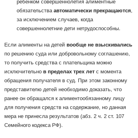
ребенком совершеннолетия алиментные
обязательства
автоматически прекращаются
,
за исключением случаев, когда
совершеннолетние дети нетрудоспособны.
Если алименты на детей
вообще не взыскивались
по решению суда или добровольному соглашению,
то получить средства с плательщика можно
исключительно
в пределах трех лет
с момента
обращения получателя в суд. При этом законному
представителю детей необходимо доказать, что
ранее он обращался к алиментообязанному лицу
для получения средств на содержание, но данная
мера не принесла результатов (абз. 2 ч. 2 ст. 107
Семейного кодекса РФ).