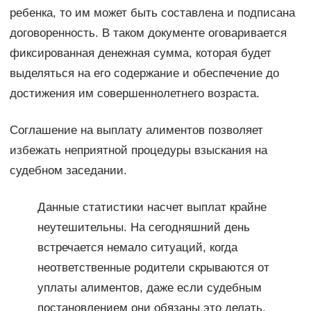
ребенка, то им может быть составлена и подписана
договоренность. В таком документе оговаривается
фиксированная денежная сумма, которая будет
выделяться на его содержание и обеспечение до
достижения им совершеннолетнего возраста.
Соглашение на выплату алиментов позволяет
избежать неприятной процедуры взыскания на
судебном заседании.
Данные статистики насчет выплат крайне
неутешительны. На сегодняшний день
встречается немало ситуаций, когда
неответственные родители скрываются от
уплаты алиментов, даже если судебным
постановлением они обязаны это делать.