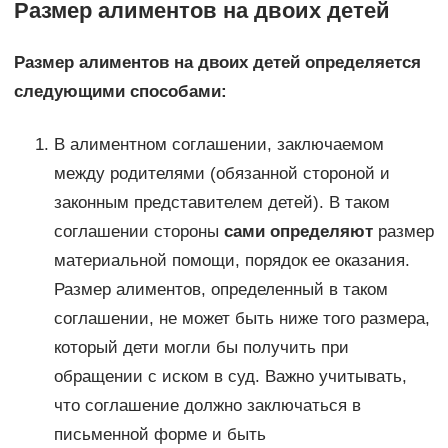
Размер алиментов на двоих детей
Размер алиментов на двоих детей определяется
следующими способами:
В алиментном соглашении, заключаемом
между родителями (обязанной стороной и
законным представителем детей). В таком
соглашении стороны
сами определяют
размер
материальной помощи, порядок ее оказания.
Размер алиментов, определенный в таком
соглашении, не может быть ниже того размера,
который дети могли бы получить при
обращении с иском в суд. Важно учитывать,
что соглашение должно заключаться в
письменной форме и быть