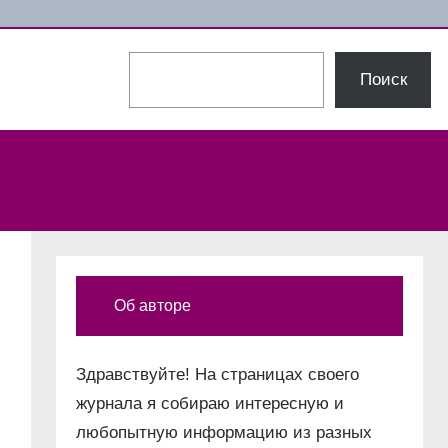
Поиск
Поиск
Об авторе
Здравствуйте! На страницах своего
журнала я собираю интересную и
любопытную информацию из разных