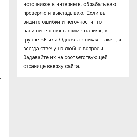
источников в интернете, обрабатываю,
проверяю и выкладываю. Если вы
видите ошибки и неточности, то
напишите о них в комментариях, в
группе ВК или Одноклассниках. Также, я
всегда отвечу на любые вопросы.
Задавайте их на соответствующей
странице вверху сайта.
с