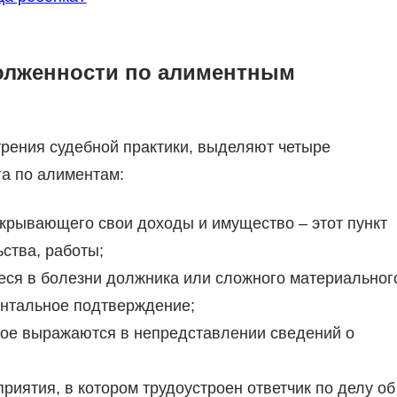
олженности по алиментным
рения судебной практики, выделяют четыре
а по алиментам:
крывающего свои доходы и имущество – этот пункт
ства, работы;
ся в болезни должника или сложного материальног
ентальное подтверждение;
рое выражаются в непредставлении сведений о
риятия, в котором трудоустроен ответчик по делу об