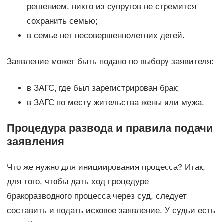
решением, никто из супругов не стремится
сохранить семью;
в семье нет несовершеннолетних детей.
Заявление может быть подано по выбору заявителя:
в ЗАГС, где был зарегистрирован брак;
в ЗАГС по месту жительства жены или мужа.
Процедура развода и правила подачи
заявления
Что же нужно для инициирования процесса? Итак,
для того, чтобы дать ход процедуре
бракоразводного процесса через суд, следует
составить и подать исковое заявление. У судьи есть