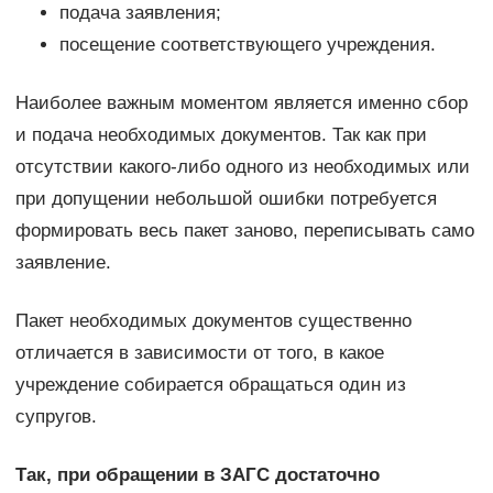
подача заявления;
посещение соответствующего учреждения.
Наиболее важным моментом является именно сбор
и подача необходимых документов. Так как при
отсутствии какого-либо одного из необходимых или
при допущении небольшой ошибки потребуется
формировать весь пакет заново, переписывать само
заявление.
Пакет необходимых документов существенно
отличается в зависимости от того, в какое
учреждение собирается обращаться один из
супругов.
Так, при обращении в ЗАГС достаточно