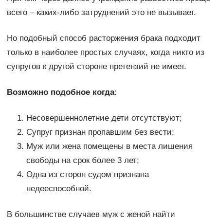
всего – каких-либо затруднений это не вызывает.
Но подобный способ расторжения брака подходит
только в наиболее простых случаях, когда никто из
супругов к другой стороне претензий не имеет.
Возможно подобное когда:
Несовершеннолетние дети отсутствуют;
Супруг признан пропавшим без вести;
Муж или жена помещены в места лишения
свободы на срок более 3 лет;
Одна из сторон судом признана
недееспособной.
В большинстве случаев муж с женой найти