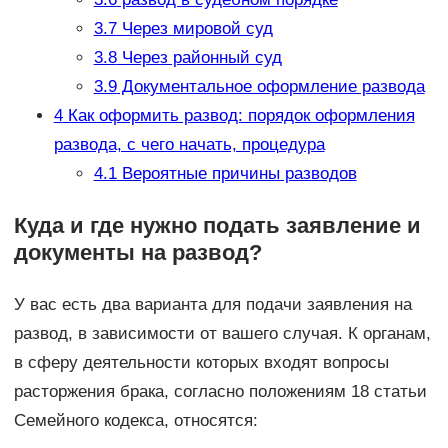
3.7
Через мировой суд
3.8
Через районный суд
3.9
Документальное оформление развода
4
Как оформить развод: порядок оформления
развода, с чего начать, процедура
4.1
Вероятные причины разводов
Куда и где нужно подать заявление и
документы на развод?
У вас есть два варианта для подачи заявления на
развод, в зависимости от вашего случая. К органам,
в сферу деятельности которых входят вопросы
расторжения брака, согласно положениям 18 статьи
Семейного кодекса, относятся: