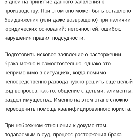
5 дней на принятие данного заявления к
производству. При этом оно может быть оставлено
без движения (или даже возвращено) при наличии
юридических оснований: неточностей, ошибок,
нарушения правил подсудности.
Подготовить исковое заявление о расторжении
брака можно и самостоятельно, однако это
неприменимо в ситуациях, когда помимо
непосредственно развода нужно решить еще целый
ряд вопросов, как-то: общение с детьми, алименты,
раздел имущества. Именно на этом этапе сложно
переоценить помощь квалифицированного юриста.
При небрежном отношении к документам,
подаваемым в суд, процесс расторжения брака