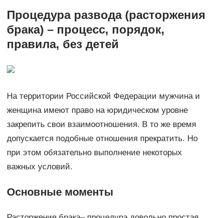
Процедура развода (расторжения
брака) – процесс, порядок,
правила, без детей
На территории Российской Федерации мужчина и
женщина имеют право на юридическом уровне
закрепить свои взаимоотношения. В то же время
допускается подобные отношения прекратить. Но
при этом обязательно выполнение некоторых
важных условий.
Основные моменты
Расторжение брака– процедура довольно простая,