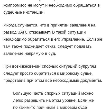
компромисс не могут и необходимо обращаться в
судебные инстанции.
Иногда случается, что в принятии заявления на
развод ЗАГС отказывает. В такой ситуации
необходимо обратиться в его Управление. Если же
там также поджидает отказ, следует подавать
заявление напрямую в суд.
При возникновении спорных ситуаций супругам
следует просто обратиться к мировому судье,
представив при этом все необходимые документы.
Большую часть спорных ситуаций можно
легко разрешить на этом уровне. Если же
по каким-то причинам в мировом суде