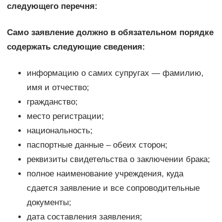
следующего перечня:
Само заявление должно в обязательном порядке
содержать следующие сведения:
информацию о самих супругах — фамилию,
имя и отчество;
гражданство;
место регистрации;
национальность;
паспортные данные – обеих сторон;
реквизиты свидетельства о заключении брака;
полное наименование учреждения, куда
сдается заявление и все сопроводительные
документы;
дата составления заявления;