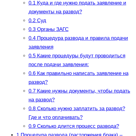
0.1
Куда и где нужно подать заявление и
документы на развод?
0.2
Суд
0.3
Органы ЗАГС
0.4
Процедура развода и правила подачи
заявления
0.5
Какие процедуры будут проводиться
после подачи заявления:
0.6
Как правильно написать заявление на
развод?
0.7
Какие нужны документы, чтобы подать
на развод?
0.8
Сколько нужно заплатить за развод?
Где и что оплачивать?
0.9
Сколько длится процесс развода?
1
Процедура развода (расторжения брака) –