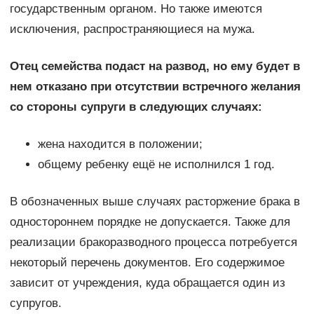
государственным органом. Но также имеются
исключения, распространяющиеся на мужа.
Отец семейства подаст на развод, но ему будет в
нем отказано при отсутствии встречного желания
со стороны супруги в следующих случаях:
жена находится в положении;
общему ребенку ещё не исполнился 1 год.
В обозначенных выше случаях расторжение брака в
одностороннем порядке не допускается. Также для
реализации бракоразводного процесса потребуется
некоторый перечень документов. Его содержимое
зависит от учреждения, куда обращается один из
супругов.