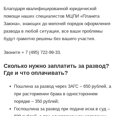
Благодаря квалифицированной юридической
помощи наших специалистов МЦПИ «Планета
Закона», знающих до мелочей порядок оформления
развода в любой ситуации, все ваши проблемы
будут грамотно решены без вашего участия.
Звоните + 7 (495) 722-99-33.
Сколько нужно заплатить за развод?
Где и что оплачивать?
Пошлина за развод через ЗАГС – 650 рублей, а
при расторжении брака в одностороннем
порядке – 350 рублей;
Госпошлина за развод при подаче иска в суд –