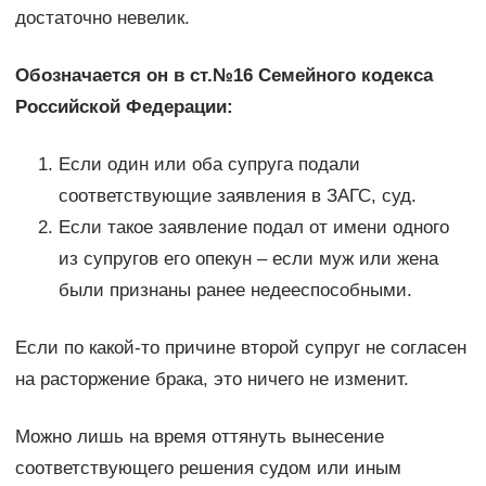
достаточно невелик.
Обозначается он в ст.№16 Семейного кодекса
Российской Федерации:
Если один или оба супруга подали
соответствующие заявления в ЗАГС, суд.
Если такое заявление подал от имени одного
из супругов его опекун – если муж или жена
были признаны ранее недееспособными.
Если по какой-то причине второй супруг не согласен
на расторжение брака, это ничего не изменит.
Можно лишь на время оттянуть вынесение
соответствующего решения судом или иным