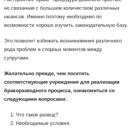
но связанная с большим количеством различных
нюансов. Именно поэтому необходимо по
возможности хорошо изучить законодательную базу.
Это позволит избежать возникновения различного
рода проблем и спорных моментов между
супругами.
Желательно прежде, чем посетить
соответствующие учреждения для реализации
бракоразводного процесса, ознакомиться со
следующими вопросами:
Что такое развод?
Необходимые условия.