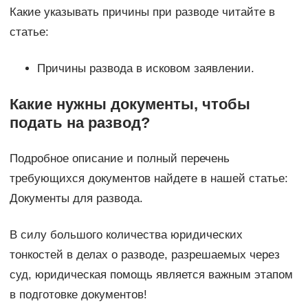
Какие указывать причины при разводе читайте в
статье:
Причины развода в исковом заявлении.
Какие нужны документы, чтобы
подать на развод?
Подробное описание и полный перечень
требующихся документов найдете в нашей статье:
Документы для развода.
В силу большого количества юридических
тонкостей в делах о разводе, разрешаемых через
суд, юридическая помощь является важным этапом
в подготовке документов!