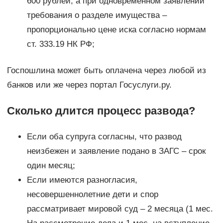
600 рублей, а при одновременном заявлении
требования о разделе имущества –
пропорционально цене иска согласно нормам
ст. 333.19 НК РФ;
Госпошлина может быть оплачена через любой из
банков или же через портал Госуслуги.ру.
Сколько длится процесс развода?
Если оба супруга согласны, что развод
неизбежен и заявление подано в ЗАГС – срок
один месяц;
Если имеются разногласия,
несовершеннолетние дети и спор
рассматривает мировой суд – 2 месяца (1 мес.