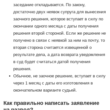
заседание откладывается. По закону,
достаточно двух неявок супруга для вынесения
заочного решения, которое вступает в силу по
окончании одного месяца с даты получения
решения второй стороной. Если же решение не
получено в связи с неявкой за ним на почту, то
вторая сторона считается извещенной о
результате дела, а дата возврата уведомления
в суд будет считаться датой получения
решения.
Обычное, не заочное решение, вступает в силу
через 1 месяц с даты его изготовления в
окончательном варианте судьей.
Как правильно написать заявление
на развод?