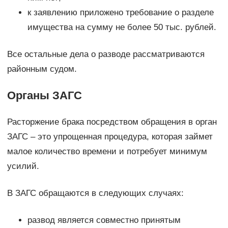
к заявлению приложено требование о разделе
имущества на сумму не более 50 тыс. рублей.
Все остальные дела о разводе рассматриваются
районным судом.
Органы ЗАГС
Расторжение брака посредством обращения в орган
ЗАГС – это упрощенная процедура, которая займет
малое количество времени и потребует минимум
усилий.
В ЗАГС обращаются в следующих случаях:
развод является совместно принятым