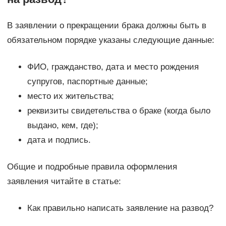
В заявлении о прекращении брака должны быть в
обязательном порядке указаны следующие данные:
ФИО, гражданство, дата и место рождения
супругов, паспортные данные;
место их жительства;
реквизиты свидетельства о браке (когда было
выдано, кем, где);
дата и подпись.
Общие и подробные правила оформления
заявления читайте в статье:
Как правильно написать заявление на развод?