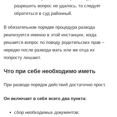
разрешить вопрос не удалось, то следует
обратиться в суд районный.
В обязательном порядке процедура развода
реализуется именно в этой инстанции, когда
решается вопрос по поводу родительских прав –
нередко после развода мать или же отца их
попросту лишают.
Что при себе необходимо иметь
При разводе порядок действий достаточно прост.
Он включает в себя всего два пункта:
сбор необходимых документов;