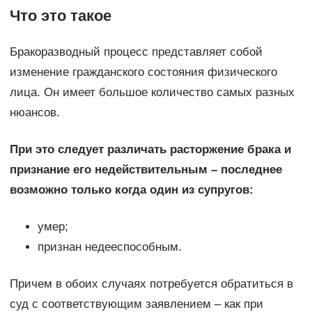
Что это такое
Бракоразводный процесс представляет собой
изменение гражданского состояния физического
лица. Он имеет большое количество самых разных
нюансов.
При это следует различать расторжение брака и
признание его недействительным – последнее
возможно только когда один из супругов:
умер;
признан недееспособным.
Причем в обоих случаях потребуется обратиться в
суд с соответствующим заявлением – как при