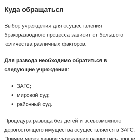
Куда обращаться
Выбор учреждения для осуществления
бракоразводного процесса зависит от большого
количества различных факторов.
Для развода необходимо обратиться в
следующие учреждения:
ЗАГС;
мировой суд;
районный суд.
Процедура развода без детей и всевозможного
дорогостоящего имущества осуществляется в ЗАГС.
Причем через данное учреждение развестись проще