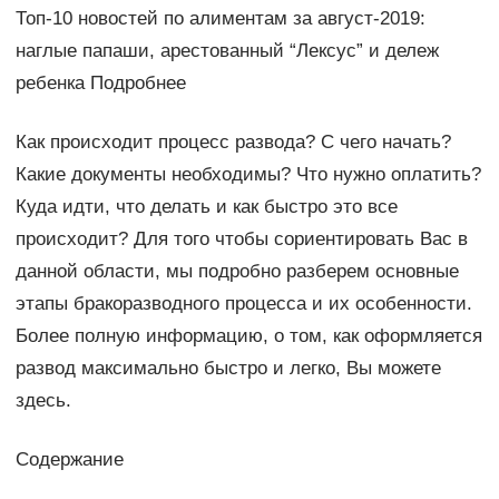
Топ-10 новостей по алиментам за август-2019:
наглые папаши, арестованный “Лексус” и дележ
ребенка Подробнее
Как происходит процесс развода? С чего начать?
Какие документы необходимы? Что нужно оплатить?
Куда идти, что делать и как быстро это все
происходит? Для того чтобы сориентировать Вас в
данной области, мы подробно разберем основные
этапы бракоразводного процесса и их особенности.
Более полную информацию, о том, как оформляется
развод максимально быстро и легко, Вы можете
здесь.
Содержание