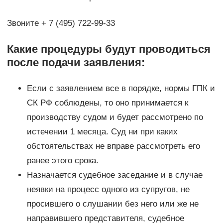
Звоните + 7 (495) 722-99-33
Какие процедуры будут проводиться
после подачи заявления:
Если с заявлением все в порядке, нормы ГПК и
СК РФ соблюдены, то оно принимается к
производству судом и будет рассмотрено по
истечении 1 месяца. Суд ни при каких
обстоятельствах не вправе рассмотреть его
ранее этого срока.
Назначается судебное заседание и в случае
неявки на процесс одного из супругов, не
просившего о слушании без него или же не
направившего представителя, судебное