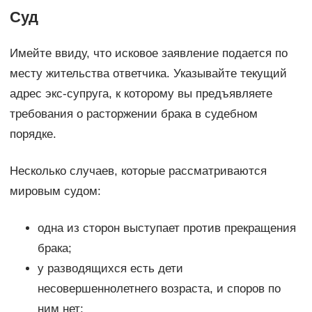
Суд
Имейте ввиду, что исковое заявление подается по
месту жительства ответчика. Указывайте текущий
адрес экс-супруга, к которому вы предъявляете
требования о расторжении брака в судебном
порядке.
Несколько случаев, которые рассматриваются
мировым судом:
одна из сторон выступает против прекращения
брака;
у разводящихся есть дети
несовершеннолетнего возраста, и споров по
ним нет;