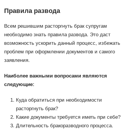
Правила развода
Всем решившим расторгнуть брак супругам
необходимо знать правила развода. Это даст
возможность ускорить данный процесс, избежать
проблем при оформлении документов и самого
заявления.
Наиболее важными вопросами являются
следующие:
Куда обратиться при необходимости
расторгнуть брак?
Какие документы требуется иметь при себе?
Длительность бракоразводного процесса.