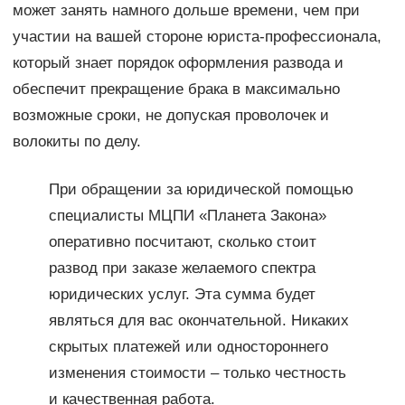
может занять намного дольше времени, чем при
участии на вашей стороне юриста-профессионала,
который знает порядок оформления развода и
обеспечит прекращение брака в максимально
возможные сроки, не допуская проволочек и
волокиты по делу.
При обращении за юридической помощью
специалисты МЦПИ «Планета Закона»
оперативно посчитают, сколько стоит
развод при заказе желаемого спектра
юридических услуг. Эта сумма будет
являться для вас окончательной. Никаких
скрытых платежей или одностороннего
изменения стоимости – только честность
и качественная работа.