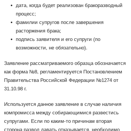
дата, когда будет реализован бракоразводный
процесс;
фамилии супругов после завершения
расторжения брака;
подпись заявителя и его супруги (по
возможности, не обязательно).
Заявление рассматриваемого образца обозначается
как форма №8, регламентируется Постановлением
Правительства Российской Федерации №1274 от
31.10.98 г.
Используется данное заявление в случае наличия
компромисса между собирающимися развестись
супругами. Если по каким-то причинам вторая
сторона развод давать отказывается, необходимо