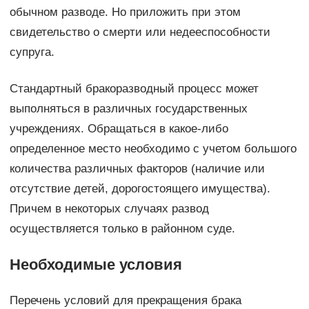
обычном разводе. Но приложить при этом
свидетельство о смерти или недееспособности
супруга.
Стандартный бракоразводный процесс может
выполняться в различных государственных
учреждениях. Обращаться в какое-либо
определенное место необходимо с учетом большого
количества различных факторов (наличие или
отсутствие детей, дорогостоящего имущества).
Причем в некоторых случаях развод
осуществляется только в районном суде.
Необходимые условия
Перечень условий для прекращения брака