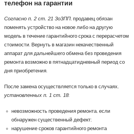
телефон на гарантии
, продавец обязан
Согласно п. 2 ст. 21 ЗоЗПП
поменять устройство на новое либо на другую
модель в течение гарантийного срока с перерасчетом
стоимости. Вернуть в магазин некачественный
аппарат для дальнейшего обмена без проведения
ремонта возможно в пятнадцатидневный период со
дня приобретения.
После замена осуществляется только в случаях,
:
установленных п. 1 ст. 18
невозможность проведения ремонта, если
обнаружен существенный дефект;
нарушение сроков гарантийного ремонта