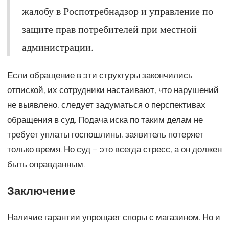
жалобу в Роспотребнадзор и управление по
защите прав потребителей при местной
администрации.
Если обращение в эти структуры закончились
отпиской, их сотрудники настаивают, что нарушений
не выявлено, следует задуматься о перспективах
обращения в суд. Подача иска по таким делам не
требует уплаты госпошлины, заявитель потеряет
только время. Но суд – это всегда стресс, а он должен
быть оправданным.
Заключение
Наличие гарантии упрощает споры с магазином. Но и