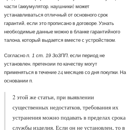
части (аккумулятор, наушники) может
устанавливаться отличный от основного срок
гарантий, если это прописано в договоре. Узнать
необходимые данные можно в бланке гарантийного
талона, который выдается вместе с устройством.
Согласно
, если период не
п. 1 ст. 19 ЗоЗПП
установлен, претензии по качеству могут
применяться в течение 24 месяцев со дня покупки. На
основании п.
2 этой же статьи, при выявлении
существенных недостатков, требования их
устранения можно подавать в пределах срока
службы изделия. Если он не установлен, то в