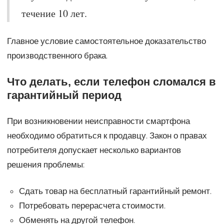
течение 10 лет.
Главное условие самостоятельное доказательство
производственного брака.
Что делать, если телефон сломался в
гарантийный период
При возникновении неисправности смартфона
необходимо обратиться к продавцу. Закон о правах
потребителя допускает несколько вариантов
решения проблемы:
Сдать товар на бесплатный гарантийный ремонт.
Потребовать перерасчета стоимости.
Обменять на другой телефон.