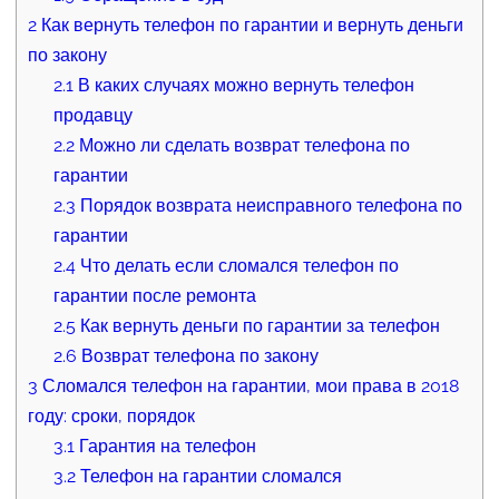
2
Как вернуть телефон по гарантии и вернуть деньги
по закону
2.1
В каких случаях можно вернуть телефон
продавцу
2.2
Можно ли сделать возврат телефона по
гарантии
2.3
Порядок возврата неисправного телефона по
гарантии
2.4
Что делать если сломался телефон по
гарантии после ремонта
2.5
Как вернуть деньги по гарантии за телефон
2.6
Возврат телефона по закону
3
Сломался телефон на гарантии, мои права в 2018
году: сроки, порядок
3.1
Гарантия на телефон
3.2
Телефон на гарантии сломался