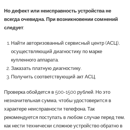
Но дефект или неисправность устройства не
всегда очевидна. При возникновении сомнений
следует
:
Найти авторизованный сервисный центр (АСЦ),
осуществляющий диагностику по марке
купленного аппарата.
Заказать платную диагностику.
Получить соответствующий акт АСЦ.
Проверка обойдется в 500-1500 рублей. Но это
незначительная сумма, чтобы удостоверится в
характере неисправности телефона. Так
рекомендуется поступать в любом случае перед тем,
как нести технически сложное устройство обратно в