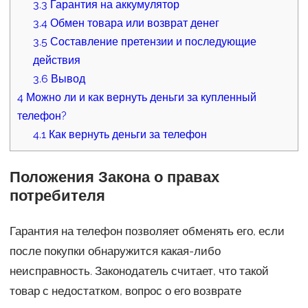
3.3
Гарантия на аккумулятор
3.4
Обмен товара или возврат денег
3.5
Составление претензии и последующие
действия
3.6
Вывод
4
Можно ли и как вернуть деньги за купленный
телефон?
4.1
Как вернуть деньги за телефон
Положения Закона о правах
потребителя
Гарантия на телефон позволяет обменять его, если
после покупки обнаружится какая-либо
неисправность. Законодатель считает, что такой
товар с недостатком, вопрос о его возврате