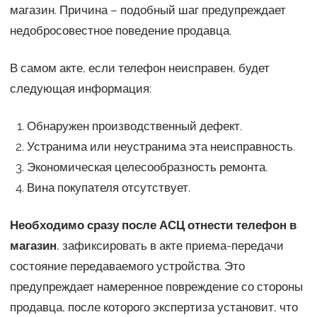
магазин. Причина – подобный шаг предупреждает
недобросовестное поведение продавца.
В самом акте, если телефон неисправен, будет
следующая информация:
Обнаружен производственный дефект.
Устранима или неустранима эта неисправность.
Экономическая целесообразность ремонта.
Вина покупателя отсутствует.
Необходимо сразу после АСЦ отнести телефон в
магазин
, зафиксировать в акте приема-передачи
состояние передаваемого устройства. Это
предупреждает намеренное повреждение со стороны
продавца, после которого экспертиза установит, что