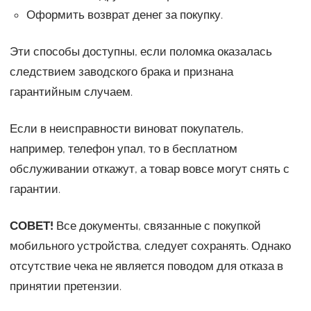
Оформить возврат денег за покупку.
Эти способы доступны, если поломка оказалась
следствием заводского брака и признана
гарантийным случаем.
Если в неисправности виноват покупатель,
например, телефон упал, то в бесплатном
обслуживании откажут, а товар вовсе могут снять с
гарантии.
СОВЕТ!
Все документы, связанные с покупкой
мобильного устройства, следует сохранять. Однако
отсутствие чека не является поводом для отказа в
принятии претензии.