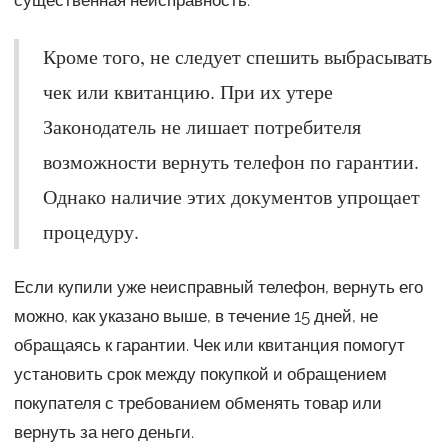
Кроме того, не следует спешить выбрасывать
чек или квитанцию. При их утере
Законодатель не лишает потребителя
возможности вернуть телефон по гарантии.
Однако наличие этих документов упрощает
процедуру.
Если купили уже неисправный телефон, вернуть его
можно, как указано выше, в течение 15 дней, не
обращаясь к гарантии. Чек или квитанция помогут
установить срок между покупкой и обращением
покупателя с требованием обменять товар или
вернуть за него деньги.