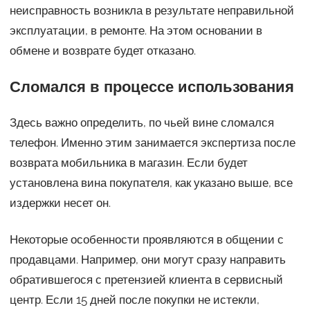
неисправность возникла в результате неправильной
эксплуатации, в ремонте. На этом основании в
обмене и возврате будет отказано.
Сломался в процессе использования
Здесь важно определить, по чьей вине сломался
телефон. Именно этим занимается экспертиза после
возврата мобильника в магазин. Если будет
установлена вина покупателя, как указано выше, все
издержки несет он.
Некоторые особенности проявляются в общении с
продавцами. Например, они могут сразу направить
обратившегося с претензией клиента в сервисный
центр. Если 15 дней после покупки не истекли,