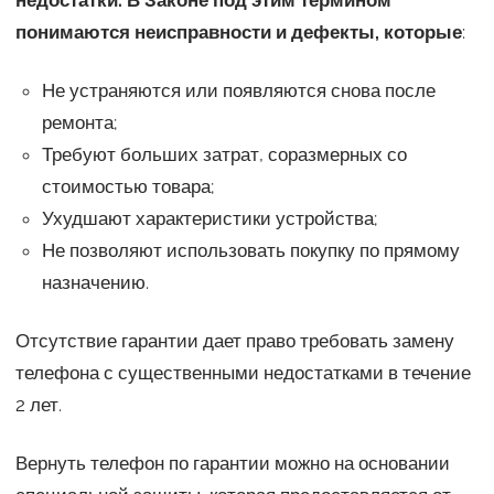
понимаются неисправности и дефекты, которые
:
Не устраняются или появляются снова после
ремонта;
Требуют больших затрат, соразмерных со
стоимостью товара;
Ухудшают характеристики устройства;
Не позволяют использовать покупку по прямому
назначению.
Отсутствие гарантии дает право требовать замену
телефона с существенными недостатками в течение
2 лет.
Вернуть телефон по гарантии можно на основании