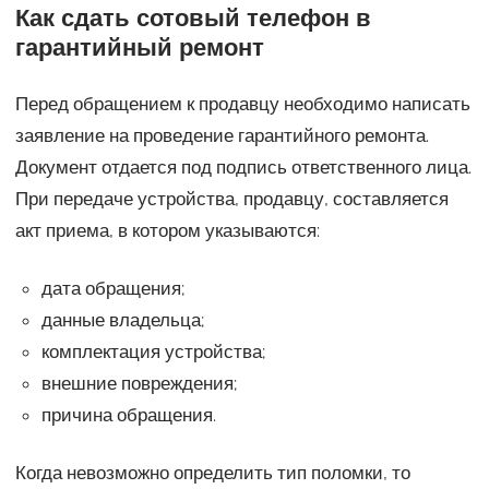
Как сдать сотовый телефон в
гарантийный ремонт
Перед обращением к продавцу необходимо написать
заявление на проведение гарантийного ремонта.
Документ отдается под подпись ответственного лица.
При передаче устройства, продавцу, составляется
акт приема, в котором указываются:
дата обращения;
данные владельца;
комплектация устройства;
внешние повреждения;
причина обращения.
Когда невозможно определить тип поломки, то