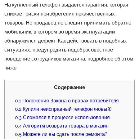
На купленный телефон выдается гарантия, которая
снижает риски приобретения некачественных
товаров. Но продавец не спешит принимать обратно
мобильник, в котором во время эксплуатации
обнаружился дефект. Как действовать в подобных
ситуациях, предупредить недобросовестное
поведение сотрудников магазина, подробнее об этом
ниже.
Содержание
0.1
Положения Закона о правах потребителя
0.2
Купили неисправный телефон (новый)
0.3
Сломался в процессе использования
0.4
Алгоритм возврата товара в магазин
0.5
Можете ли вы сдать после ремонта?