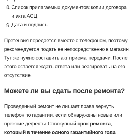
Список прилагаемых документов: копии договора
и акта АСЦ.
Дата и подпись.
Претензия передается вместе с телефоном, поэтому
рекомендуется подать ее непосредственно в магазин.
Тут же нужно составить акт приема-передачи. После
этого остается ждать ответа или реагировать на его
отсутствие.
Можете ли вы сдать после ремонта?
Проведенный ремонт не лишает права вернуть
телефон по гарантии, если обнаружены новые или
прежние дефекты. Совокупный
срок ремонта,
который в течение одного гарантийного года