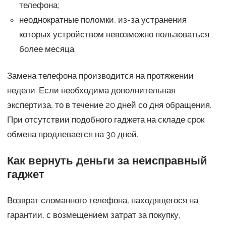
телефона;
неоднократные поломки, из-за устранения
которых устройством невозможно пользоваться
более месяца.
Замена телефона производится на протяжении
недели. Если необходима дополнительная
экспертиза, то в течение 20 дней со дня обращения.
При отсутствии подобного гаджета на складе срок
обмена продлевается на 30 дней.
Как вернуть деньги за неисправный
гаджет
Возврат сломанного телефона, находящегося на
гарантии, с возмещением затрат за покупку,