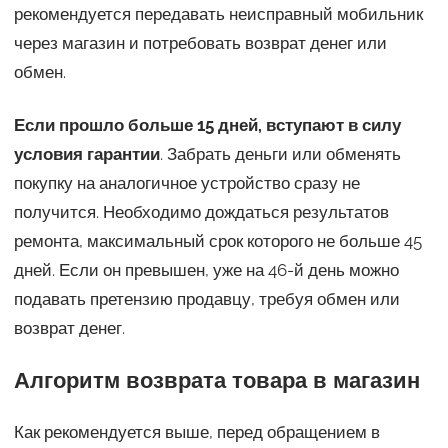
рекомендуется передавать неисправный мобильник
через магазин и потребовать возврат денег или
обмен.
Если прошло больше 15 дней, вступают в силу
условия гарантии
. Забрать деньги или обменять
покупку на аналогичное устройство сразу не
получится. Необходимо дождаться результатов
ремонта, максимальный срок которого не больше 45
дней. Если он превышен, уже на 46-й день можно
подавать претензию продавцу, требуя обмен или
возврат денег.
Алгоритм возврата товара в магазин
Как рекомендуется выше, перед обращением в