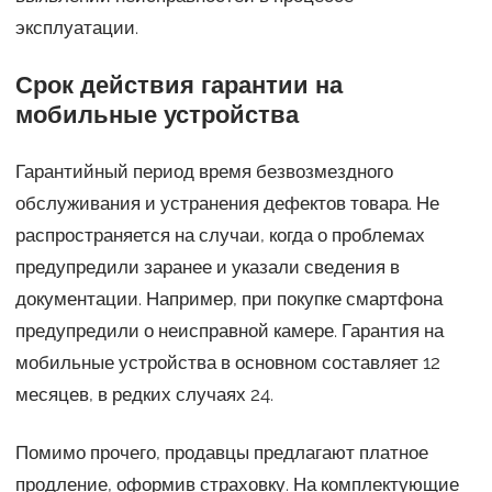
эксплуатации.
Срок действия гарантии на
мобильные устройства
Гарантийный период время безвозмездного
обслуживания и устранения дефектов товара. Не
распространяется на случаи, когда о проблемах
предупредили заранее и указали сведения в
документации. Например, при покупке смартфона
предупредили о неисправной камере. Гарантия на
мобильные устройства в основном составляет 12
месяцев, в редких случаях 24.
Помимо прочего, продавцы предлагают платное
продление, оформив страховку. На комплектующие