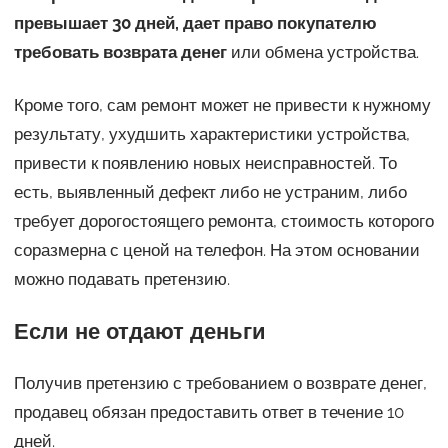
превышает 30 дней, дает право покупателю
требовать возврата денег
или обмена устройства.
Кроме того, сам ремонт может не привести к нужному
результату, ухудшить характеристики устройства,
привести к появлению новых неисправностей. То
есть, выявленный дефект либо не устраним, либо
требует дорогостоящего ремонта, стоимость которого
соразмерна с ценой на телефон. На этом основании
можно подавать претензию.
Если не отдают деньги
Получив претензию с требованием о возврате денег,
продавец обязан предоставить ответ в течение 10
дней.