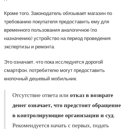
Кроме того, Законодатель обязывает магазин по
требованию покупателя предоставить ему для
временного пользования аналогичное (по
назначению) устройство на период проведения
экспертизы и ремонта.
Это означает, что пока исследуется дорогой
смартфон, потребителю могут предоставить
кнопочный дешевый мобильник.
отказ в возврате
Отсутствие ответа или
денег означает, что предстоит обращение
в контролирующие организации и суд
.
Рекомендуется начать с первых, подать