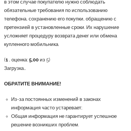
в этом случае покупателю нужно соблюдать
обязательные требования по использованию
телефона, сохранению его покупки, обращению с
претензией в установленные сроки. Их нарушение
усложняет процедуру возврата денег или обмена
купленного мобильника.
(
1
, оценка:
5,00
из 5)
Загрузка…
ОБРАТИТЕ ВНИМАНИЕ!
Из-за постоянных изменений в законах
информация часто устаревает;
Общая информация не гарантирует успешное
решение возникших проблем.