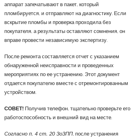
аппарат запечатывают в пакет, который
пломбируется, и отправляют на диагностику. Если
вскрытие пломбы и проверка проходила без
покупателя, а результаты оставляют сомнения, он
вправе провести независимую экспертизу.
После ремонта составляется отчет с указанием
обнаруженной неисправности и проведенных
мероприятиях по ее устранению. Этот документ
отдается покупателю вместе с отремонтированным
устройством.
СОВЕТ!
Получив телефон, тщательно проверьте его
работоспособность и внешний вид на месте.
, после устранения
Согласно п. 4 ст. 20 ЗоЗПП