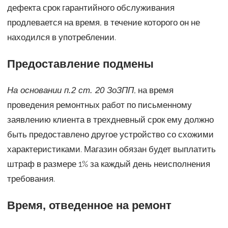
дефекта срок гарантийного обслуживания
продлевается на время, в течение которого он не
находился в употреблении.
Предоставление подмены
, на время
На основании п.2 ст. 20 ЗоЗПП
проведения ремонтных работ по письменному
заявлению клиента в трехдневный срок ему должно
быть предоставлено другое устройство со схожими
характеристиками. Магазин обязан будет выплатить
штраф в размере 1% за каждый день неисполнения
требования.
Время, отведенное на ремонт