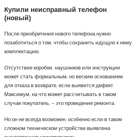
Купили неисправный телефон
(новый)
После приобретения нового телефона нужно
позаботиться о том, чтобы сохранить идущую к нему
комплектацию.
Отсутствие коробки, наушников или инструкции
может стать формальным, но веским основанием
для отказа в возврате, если выявится дефект.
Максимум, на что может рассчитывать в таком
случае покупатель, – это проведение ремонта.
Но он не всегда возможен, особенно если в таком
сложном техническом устройстве выявлена
существенная неисправность.