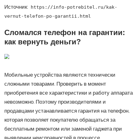
Источник:
https://info-potrebitel.ru/kak-
vernut-telefon-po-garantii.html
Сломался телефон на гарантии:
как вернуть деньги?
Мобильные устройства являются технически
сложными товарами. Проверить в момент
приобретения все характеристики и работу аппарата
невозможно. Поэтому производителями и
продавцами устанавливается гарантия на телефон,
которая позволяет покупателю обращаться за
бесплатным ремонтом или заменой гаджета при
выявлении неисправностей в процессе