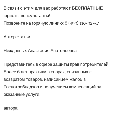
В связи с этим для вас работают
БЕСПЛАТНЫЕ
юристы-консультанты!
Позвоните на горячую линию: 8 (499) 110-92-57.
Автор статьи
Нежданных Анастасия Анатольевна
Представитель в сфере защиты прав потребителей.
Более 6 лет практики в спорах, связанных с
возвратом товаров, написанием жалоб в
Роспотребнадзор и получением компенсаций за
оказанные услуги.
автора: