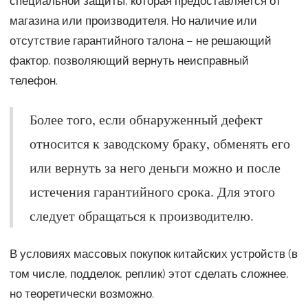
специальной защиты, которая предоставляется от
магазина или производителя. Но наличие или
отсутствие гарантийного талона – не решающий
фактор, позволяющий вернуть неисправный
телефон.
Более того, если обнаруженный дефект
относится к заводскому браку, обменять его
или вернуть за него деньги можно и после
истечения гарантийного срока. Для этого
следует обращаться к производителю.
В условиях массовых покупок китайских устройств (в
том числе, подделок, реплик) этот сделать сложнее,
но теоретически возможно.