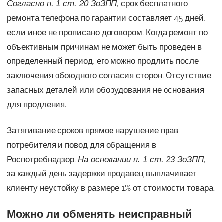
, срок бесплатного
Согласно п. 1 ст. 20 ЗоЗПП
ремонта телефона по гарантии составляет 45 дней,
если иное не прописано договором. Когда ремонт по
объективным причинам не может быть проведен в
определенный период, его можно продлить после
заключения обоюдного согласия сторон. Отсутствие
запасных деталей или оборудования не основания
для продления.
Затягивание сроков прямое нарушение прав
потребителя и повод для обращения в
Роспотребнадзор.
,
На основании п. 1 ст. 23 ЗоЗПП
за каждый день задержки продавец выплачивает
клиенту неустойку в размере 1% от стоимости товара.
Можно ли обменять неисправный