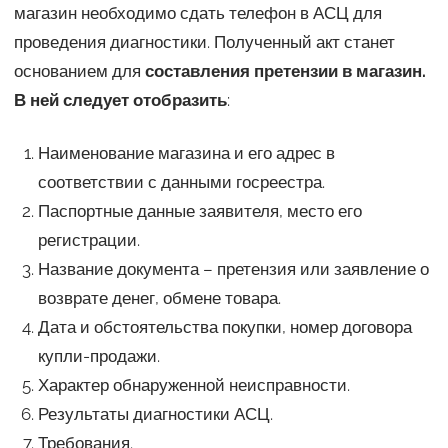
магазин необходимо сдать телефон в АСЦ для
проведения диагностики. Полученный акт станет
основанием для
составления претензии в магазин.
В ней следует отобразить
:
Наименование магазина и его адрес в
соответствии с данными госреестра.
Паспортные данные заявителя, место его
регистрации.
Название документа – претензия или заявление о
возврате денег, обмене товара.
Дата и обстоятельства покупки, номер договора
купли-продажи.
Характер обнаруженной неисправности.
Результаты диагностики АСЦ.
Требования.