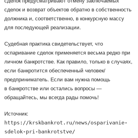
сделок предусматривают отмену заключаемых
сделок и возврат объектов обратно в собственность
должника и, соответственно, в конкурсную массу
для последующей реализации.
Судебная практика свидетельствует, что
оспаривание сделок применяется весьма редко при
личном банкротстве. Как правило, только в случаях,
если банкротится обеспеченный человек/
предприниматель. Если вам нужна помощь
в банкротстве или остались вопросы —
обращайтесь, мы всегда рады помочь!
Источник:
https://krskbankrot.ru/news/osparivanie-
sdelok-pri-bankrotstve/