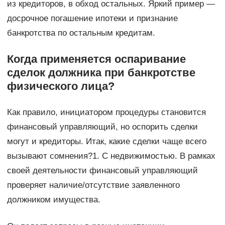
из кредиторов, в обход остальных. Яркий пример —
досрочное погашение ипотеки и признание
банкротства по остальным кредитам.
Когда применяется оспаривание
сделок должника при банкротстве
физического лица?
Как правило, инициатором процедуры становится
финансовый управляющий, но оспорить сделки
могут и кредиторы. Итак, какие сделки чаще всего
вызывают сомнения?1. С недвижимостью. В рамках
своей деятельности финансовый управляющий
проверяет наличие/отсутствие заявленного
должником имущества.