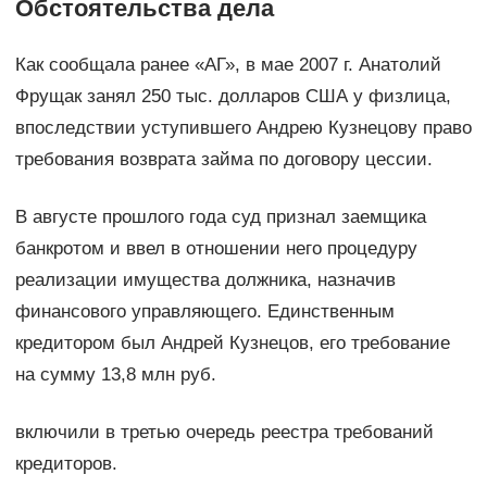
Обстоятельства дела
Как сообщала ранее «АГ», в мае 2007 г. Анатолий
Фрущак занял 250 тыс. долларов США у физлица,
впоследствии уступившего Андрею Кузнецову право
требования возврата займа по договору цессии.
В августе прошлого года суд признал заемщика
банкротом и ввел в отношении него процедуру
реализации имущества должника, назначив
финансового управляющего. Единственным
кредитором был Андрей Кузнецов, его требование
на сумму 13,8 млн руб.
включили в третью очередь реестра требований
кредиторов.