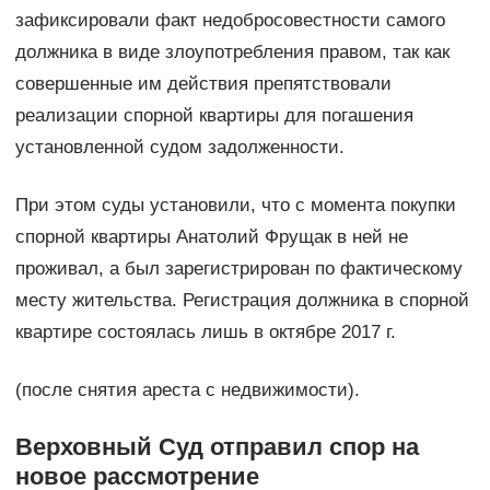
зафиксировали факт недобросовестности самого
должника в виде злоупотребления правом, так как
совершенные им действия препятствовали
реализации спорной квартиры для погашения
установленной судом задолженности.
При этом суды установили, что с момента покупки
спорной квартиры Анатолий Фрущак в ней не
проживал, а был зарегистрирован по фактическому
месту жительства. Регистрация должника в спорной
квартире состоялась лишь в октябре 2017 г.
(после снятия ареста с недвижимости).
Верховный Суд отправил спор на
новое рассмотрение