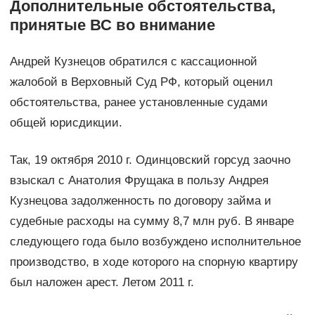
Дополнительные обстоятельства,
принятые ВС во внимание
Андрей Кузнецов обратился с кассационной
жалобой в Верховный Суд РФ, который оценил
обстоятельства, ранее установленные судами
общей юрисдикции.
Так, 19 октября 2010 г. Одинцовский горсуд заочно
взыскал с Анатолия Фрущака в пользу Андрея
Кузнецова задолженность по договору займа и
судебные расходы на сумму 8,7 млн руб. В январе
следующего года было возбуждено исполнительное
производство, в ходе которого на спорную квартиру
был наложен арест. Летом 2011 г.