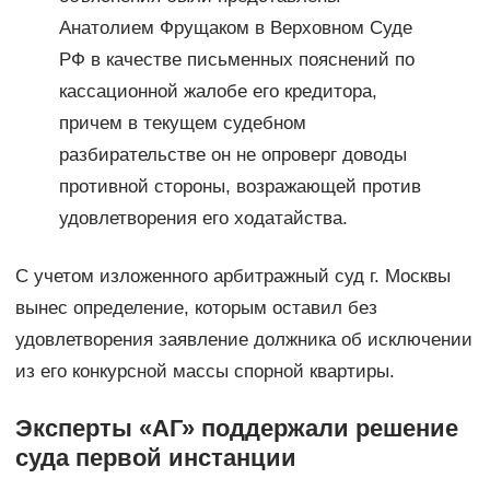
Анатолием Фрущаком в Верховном Суде
РФ в качестве письменных пояснений по
кассационной жалобе его кредитора,
причем в текущем судебном
разбирательстве он не опроверг доводы
противной стороны, возражающей против
удовлетворения его ходатайства.
С учетом изложенного арбитражный суд г. Москвы
вынес определение, которым оставил без
удовлетворения заявление должника об исключении
из его конкурсной массы спорной квартиры.
Эксперты «АГ» поддержали решение
суда первой инстанции