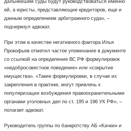
дальнейшем суды будут руководствоваться именно
ей, а юристы, представляющие кредиторов, еще и
данным определением арбитражного суда», –
подчеркнул адвокат.
При этом в качестве негативного фактора Илья
Прокофьев отметил частое упоминание в документе
со ссылкой на определение ВС РФ формулировок
«недобросовестное поведение» или «сокрытие
имущества». «Такие формулировки, в случае их
закрепления в практике, могут привлечь к
популяризации возбуждения правоохранительными
органами уголовных дел по ст. 195 и 196 УК РФ», –
полагает адвокат.
Руководитель группы по банкротству АБ «Качкин и