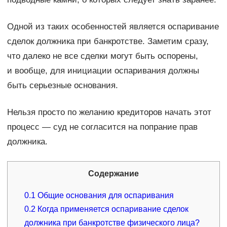
Одной из таких особенностей является оспаривание
сделок должника при банкротстве. Заметим сразу,
что далеко не все сделки могут быть оспорены,
и вообще, для инициации оспаривания должны
быть серьезные основания.
Нельзя просто по желанию кредиторов начать этот
процесс — суд не согласится на попрание прав
должника.
Содержание
0.1
Общие основания для оспаривания
0.2
Когда применяется оспаривание сделок
должника при банкротстве физического лица?