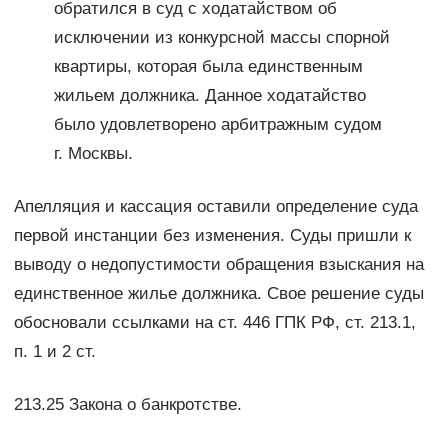
обратился в суд с ходатайством об
исключении из конкурсной массы спорной
квартиры, которая была единственным
жильем должника. Данное ходатайство
было удовлетворено арбитражным судом
г. Москвы.
Апелляция и кассация оставили определение суда
первой инстанции без изменения. Суды пришли к
выводу о недопустимости обращения взыскания на
единственное жилье должника. Свое решение суды
обосновали ссылками на ст. 446 ГПК РФ, ст. 213.1,
п. 1 и 2 ст.
213.25 Закона о банкротстве.