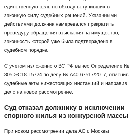
единственную цель по обходу вступивших в
законную силу судебных решений. Указанными
действиями должник намеревался прекратить
процедуру обращения взыскания на имущество,
законность которой уже была подтверждена в
судебном порядке.
С учетом изложенного ВС РФ вынес Определение №
305-ЭС18-15724 по делу № А40-67517/2017, отменив
судебные акты нижестоящих инстанций и направив
дело на новое рассмотрение.
Суд отказал должнику в исключении
спорного жилья из конкурсной массы
При новом рассмотрении дела АС г. Москвы