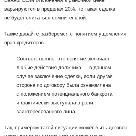
Важно! Если отклонения в рыночной цене
варьируются в пределах 20%, то такая сделка
не будет считаться сомнительной.
Также давайте разберемся с понятием ущемления
прав кредиторов.
Соответственно, это понятие включает
любые действия должника — в данном
случае заключение сделки, если другая
сторона по договору была ознакомлена
с положением потенциального банкрота
и фактически выступала в роли
заинтересованного лица.
Так, примером такой ситуации может быть договор