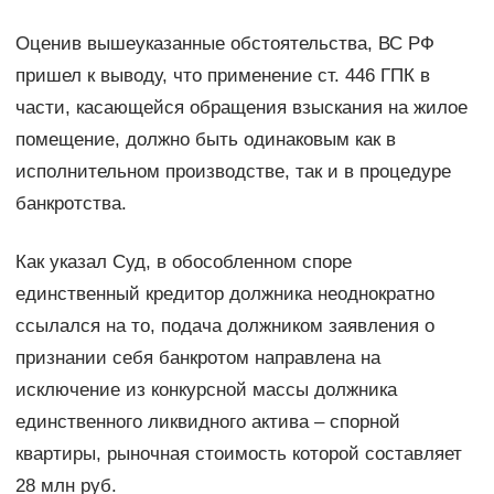
Оценив вышеуказанные обстоятельства, ВС РФ
пришел к выводу, что применение ст. 446 ГПК в
части, касающейся обращения взыскания на жилое
помещение, должно быть одинаковым как в
исполнительном производстве, так и в процедуре
банкротства.
Как указал Суд, в обособленном споре
единственный кредитор должника неоднократно
ссылался на то, подача должником заявления о
признании себя банкротом направлена на
исключение из конкурсной массы должника
единственного ликвидного актива – спорной
квартиры, рыночная стоимость которой составляет
28 млн руб.