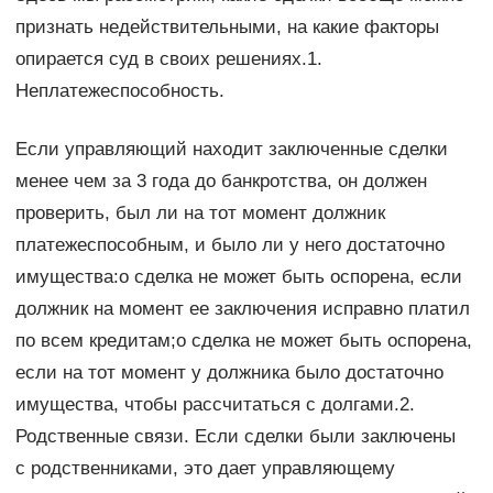
признать недействительными, на какие факторы
опирается суд в своих решениях.1.
Неплатежеспособность.
Если управляющий находит заключенные сделки
менее чем за 3 года до банкротства, он должен
проверить, был ли на тот момент должник
платежеспособным, и было ли у него достаточно
имущества:o сделка не может быть оспорена, если
должник на момент ее заключения исправно платил
по всем кредитам;o сделка не может быть оспорена,
если на тот момент у должника было достаточно
имущества, чтобы рассчитаться с долгами.2.
Родственные связи. Если сделки были заключены
с родственниками, это дает управляющему