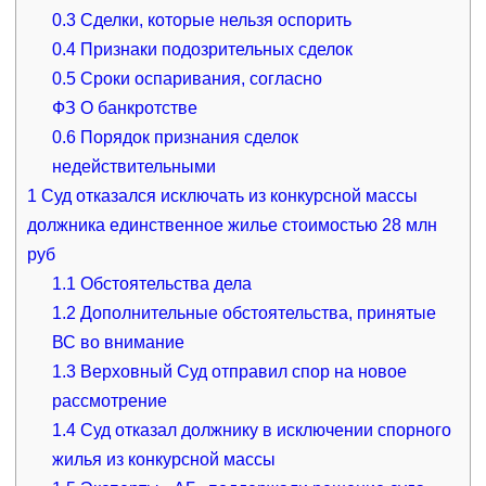
0.3
Сделки, которые нельзя оспорить
0.4
Признаки подозрительных сделок
0.5
Сроки оспаривания, согласно
ФЗ О банкротстве
0.6
Порядок признания сделок
недействительными
1
Суд отказался исключать из конкурсной массы
должника единственное жилье стоимостью 28 млн
руб
1.1
Обстоятельства дела
1.2
Дополнительные обстоятельства, принятые
ВС во внимание
1.3
Верховный Суд отправил спор на новое
рассмотрение
1.4
Суд отказал должнику в исключении спорного
жилья из конкурсной массы