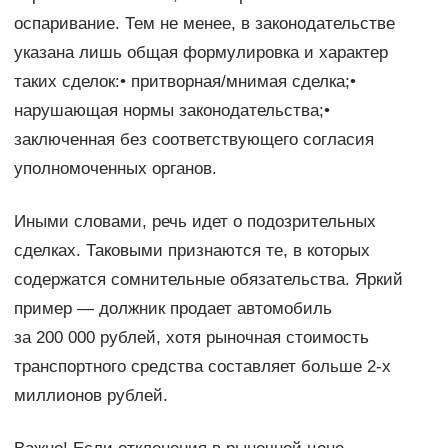
оспаривание. Тем не менее, в законодательстве
указана лишь общая формулировка и характер
таких сделок:• притворная/мнимая сделка;•
нарушающая нормы законодательства;•
заключенная без соответствующего согласия
уполномоченных органов.
Иными словами, речь идет о подозрительных
сделках. Таковыми признаются те, в которых
содержатся сомнительные обязательства. Яркий
пример — должник продает автомобиль
за 200 000 рублей, хотя рыночная стоимость
транспортного средства составляет больше 2-х
миллионов рублей.