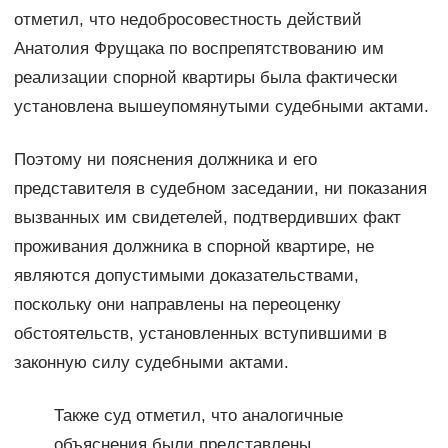
отметил, что недобросовестность действий
Анатолия Фрущака по воспрепятствованию им
реализации спорной квартиры была фактически
установлена вышеупомянутыми судебными актами.
Поэтому ни пояснения должника и его
представителя в судебном заседании, ни показания
вызванных им свидетелей, подтвердивших факт
проживания должника в спорной квартире, не
являются допустимыми доказательствами,
поскольку они направлены на переоценку
обстоятельств, установленных вступившими в
законную силу судебными актами.
Также суд отметил, что аналогичные
объяснения были представлены