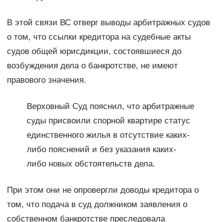
В этой связи ВС отверг выводы арбитражных судов
о том, что ссылки кредитора на судебные акты
судов общей юрисдикции, состоявшиеся до
возбуждения дела о банкротстве, не имеют
правового значения.
Верховный Суд пояснил, что арбитражные
суды присвоили спорной квартире статус
единственного жилья в отсутствие каких-
либо пояснений и без указания каких-
либо новых обстоятельств дела.
При этом они не опровергли доводы кредитора о
том, что подача в суд должником заявления о
собственном банкротстве преследовала