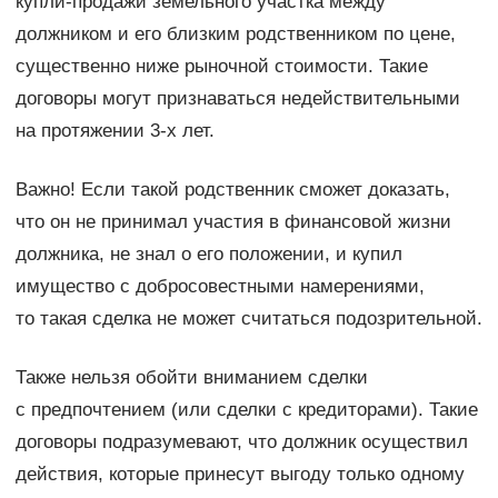
купли-продажи земельного участка между
должником и его близким родственником по цене,
существенно ниже рыночной стоимости. Такие
договоры могут признаваться недействительными
на протяжении 3-х лет.
Важно! Если такой родственник сможет доказать,
что он не принимал участия в финансовой жизни
должника, не знал о его положении, и купил
имущество с добросовестными намерениями,
то такая сделка не может считаться подозрительной.
Также нельзя обойти вниманием сделки
с предпочтением (или сделки с кредиторами). Такие
договоры подразумевают, что должник осуществил
действия, которые принесут выгоду только одному