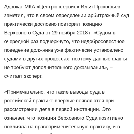
Адвокат МКА «Центрюрсервис» Илья Прокофьев
заметил, что в своем определении арбитражный суд
практически дословно повторил позицию
Верховного Суда от 29 ноября 2018 г. «Судом в
очередной раз подчеркнуто, что недобросовестное
поведение должника уже фактически установлено
судами в других процессах, поэтому данные факты
не требуют дополнительного доказывания», –
считает эксперт.
«Примечательно, что такие выводы суда в
российской практике впервые появляются при
рассмотрении дела в первой инстанции. Это
означает, что позиция Верховного Суда позитивно
повлияла на правоприменительную практику, и в