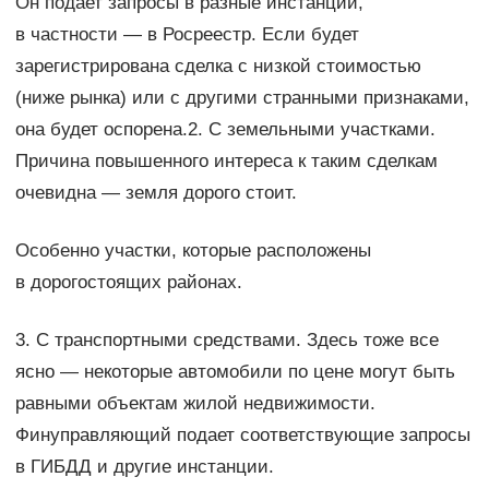
Он подает запросы в разные инстанции,
в частности — в Росреестр. Если будет
зарегистрирована сделка с низкой стоимостью
(ниже рынка) или с другими странными признаками,
она будет оспорена.2. С земельными участками.
Причина повышенного интереса к таким сделкам
очевидна — земля дорого стоит.
Особенно участки, которые расположены
в дорогостоящих районах.
3. С транспортными средствами. Здесь тоже все
ясно — некоторые автомобили по цене могут быть
равными объектам жилой недвижимости.
Финуправляющий подает соответствующие запросы
в ГИБДД и другие инстанции.