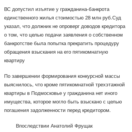
ВС допустил изъятие у гражданина-банкрота
единственного жилья стоимостью 28 млн руб.Суд
указал, что должник не опроверг доводов кредитора
о том, что целью подачи заявления о собственном
банкротстве была попытка прекратить процедуру
обращения взыскания на его пятикомнатную
квартиру
По завершении формирования конкурсной массы
выяснилось, что кроме пятикомнатной трехэтажной
квартиры в Подмосковье у гражданина нет иного
имущества, которое могло быть взыскано с целью
погашения задолженности перед кредитором.
Впоследствии Анатолий Фрущак