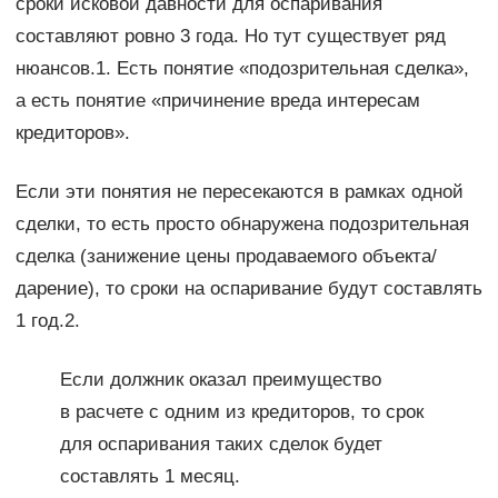
сроки исковой давности для оспаривания
составляют ровно 3 года. Но тут существует ряд
нюансов.1. Есть понятие «подозрительная сделка»,
а есть понятие «причинение вреда интересам
кредиторов».
Если эти понятия не пересекаются в рамках одной
сделки, то есть просто обнаружена подозрительная
сделка (занижение цены продаваемого объекта/
дарение), то сроки на оспаривание будут составлять
1 год.2.
Если должник оказал преимущество
в расчете с одним из кредиторов, то срок
для оспаривания таких сделок будет
составлять 1 месяц.