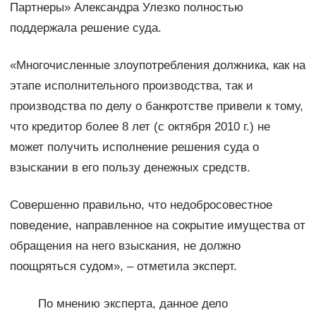
Партнеры» Александра Улезко полностью
поддержала решение суда.
«Многочисленные злоупотребления должника, как на
этапе исполнительного производства, так и
производства по делу о банкротстве привели к тому,
что кредитор более 8 лет (с октября 2010 г.) не
может получить исполнение решения суда о
взыскании в его пользу денежных средств.
Совершенно правильно, что недобросовестное
поведение, направленное на сокрытие имущества от
обращения на него взыскания, не должно
поощряться судом», – отметила эксперт.
По мнению эксперта, данное дело