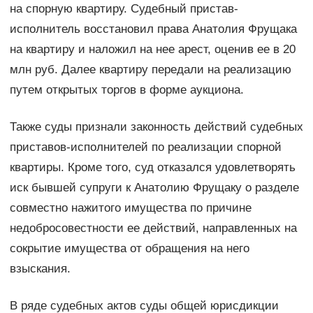
на спорную квартиру. Судебный пристав-
исполнитель восстановил права Анатолия Фрущака
на квартиру и наложил на нее арест, оценив ее в 20
млн руб. Далее квартиру передали на реализацию
путем открытых торгов в форме аукциона.
Также суды признали законность действий судебных
приставов-исполнителей по реализации спорной
квартиры. Кроме того, суд отказался удовлетворять
иск бывшей супруги к Анатолию Фрущаку о разделе
совместно нажитого имущества по причине
недобросовестности ее действий, направленных на
сокрытие имущества от обращения на него
взыскания.
В ряде судебных актов суды общей юрисдикции