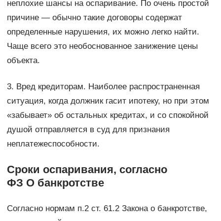
неплохие шансы на оспаривание. По очень простой
причине — обычно такие договоры содержат
определенные нарушения, их можно легко найти.
Чаще всего это необоснованное занижение цены
объекта.
3. Вред кредиторам. Наиболее распространенная
ситуация, когда должник гасит ипотеку, но при этом
«забывает» об остальных кредитах, и со спокойной
душой отправляется в суд для признания
неплатежеспособности.
Сроки оспаривания, согласно
ФЗ О банкротстве
Согласно нормам п.2 ст. 61.2 Закона о банкротстве,