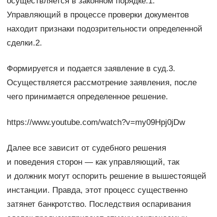
осуществляется в законном порядке.1.
Управляющий в процессе проверки документов
находит признаки подозрительности определенной
сделки.2.
Формируется и подается заявление в суд.3.
Осуществляется рассмотрение заявления, после
чего принимается определенное решение.
https://www.youtube.com/watch?v=my09Hpj0jDw
Далее все зависит от судебного решения
и поведения сторон — как управляющий, так
и должник могут оспорить решение в вышестоящей
инстанции. Правда, этот процесс существенно
затянет банкротство. Последствия оспаривания