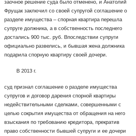
заочное решение суда было отменено, и Анатолий
Фрущак заключил со своей супругой соглашение о
разделе имущества – спорная квартира перешла
супруге должника, а в собственность последнего
достались 900 тыс. руб. Впоследствии супруги
официально развелись, и бывшая жена должника
подарила спорную квартиру своей дочери.
В 2013 г.
суд признал соглашение о разделе имущества
супругов и договор дарения спорной квартиры
недействительными сделками, совершенными с
целью сокрытия имущества от обращения на него
взыскания по требованию кредитора, прекратив
право собственности бывшей супруги и ее дочери