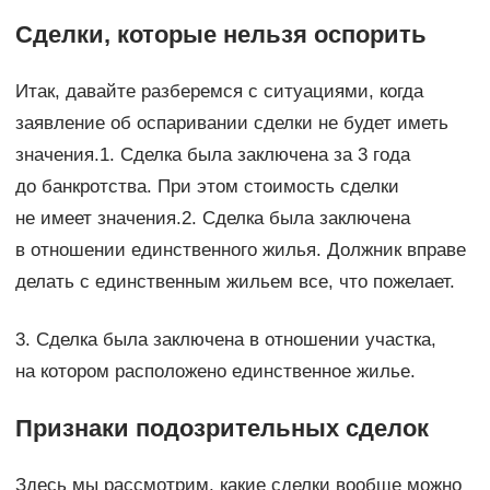
Сделки, которые нельзя оспорить
Итак, давайте разберемся с ситуациями, когда
заявление об оспаривании сделки не будет иметь
значения.1. Сделка была заключена за 3 года
до банкротства. При этом стоимость сделки
не имеет значения.2. Сделка была заключена
в отношении единственного жилья. Должник вправе
делать с единственным жильем все, что пожелает.
3. Сделка была заключена в отношении участка,
на котором расположено единственное жилье.
Признаки подозрительных сделок
Здесь мы рассмотрим, какие сделки вообще можно