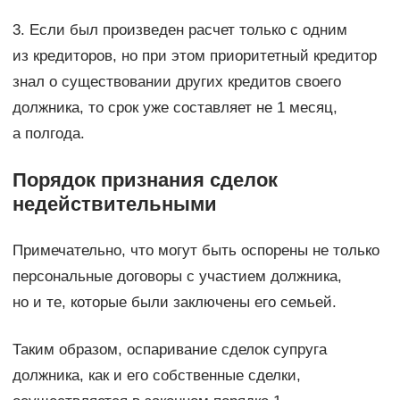
3. Если был произведен расчет только с одним
из кредиторов, но при этом приоритетный кредитор
знал о существовании других кредитов своего
должника, то срок уже составляет не 1 месяц,
а полгода.
Порядок признания сделок
недействительными
Примечательно, что могут быть оспорены не только
персональные договоры с участием должника,
но и те, которые были заключены его семьей.
Таким образом, оспаривание сделок супруга
должника, как и его собственные сделки,