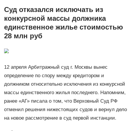
Суд отказался исключать из
конкурсной массы должника
единственное жилье стоимостью
28 млн руб
12 апреля Арбитражный суд г. Москвы вынес
определение по спору между кредитором и
должником относительно исключения из конкурсной
массы единственного жилья последнего. Напомним,
ранее «АГ» писала о том, что Верховный Суд РФ
отменил решения нижестоящих судов и вернул дело
на новое рассмотрение в суд первой инстанции.