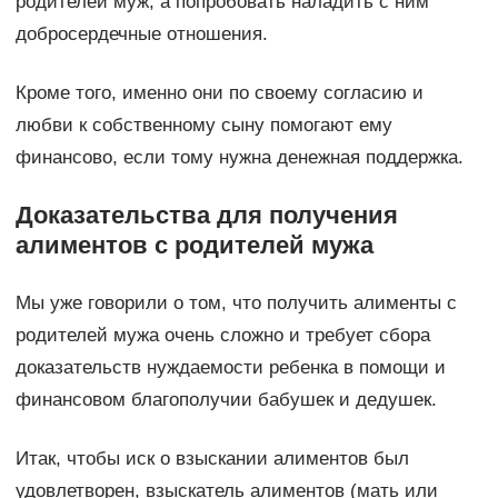
родителей муж, а попробовать наладить с ним
добросердечные отношения.
Кроме того, именно они по своему согласию и
любви к собственному сыну помогают ему
финансово, если тому нужна денежная поддержка.
Доказательства для получения
алиментов с родителей мужа
Мы уже говорили о том, что получить алименты с
родителей мужа очень сложно и требует сбора
доказательств нуждаемости ребенка в помощи и
финансовом благополучии бабушек и дедушек.
Итак, чтобы иск о взыскании алиментов был
удовлетворен, взыскатель алиментов (мать или