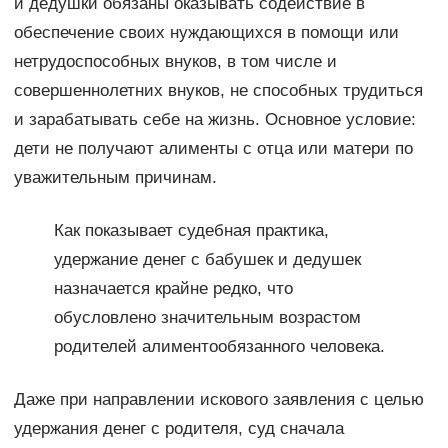
и дедушки обязаны оказывать содействие в
обеспечение своих нуждающихся в помощи или
нетрудоспособных внуков, в том числе и
совершеннолетних внуков, не способных трудиться
и зарабатывать себе на жизнь. Основное условие:
дети не получают алименты с отца или матери по
уважительным причинам.
Как показывает судебная практика,
удержание денег с бабушек и дедушек
назначается крайне редко, что
обусловлено значительным возрастом
родителей алиментообязанного человека.
Даже при направлении искового заявления с целью
удержания денег с родителя, суд сначала