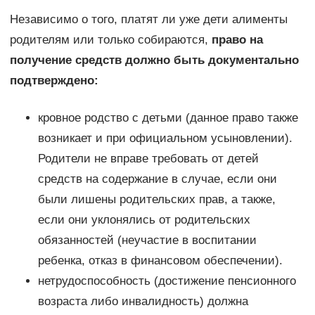
Независимо о того, платят ли уже дети алименты
родителям или только собираются,
право на
получение средств должно быть документально
подтверждено:
кровное родство с детьми (данное право также
возникает и при официальном усыновлении).
Родители не вправе требовать от детей
средств на содержание в случае, если они
были лишены родительских прав, а также,
если они уклонялись от родительских
обязанностей (неучастие в воспитании
ребенка, отказ в финансовом обеспечении).
нетрудоспособность (достижение пенсионного
возраста либо инвалидность) должна