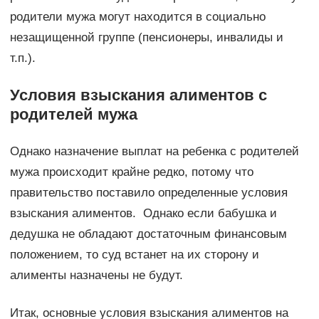
родители мужа могут находится в социально
незащищенной группе (пенсионеры, инвалиды и
т.п.).
Условия взыскания алиментов с
родителей мужа
Однако назначение выплат на ребенка с родителей
мужа происходит крайне редко, потому что
правительство поставило определенные условия
взыскания алиментов. Однако если бабушка и
дедушка не обладают достаточным финансовым
положением, то суд встанет на их сторону и
алименты назначены не будут.
Итак, основные условия взыскания алиментов на