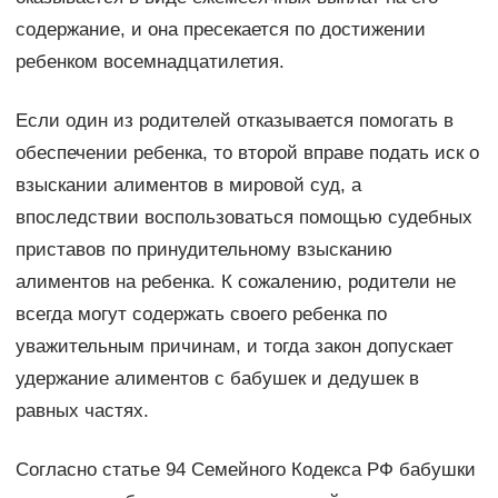
содержание, и она пресекается по достижении
ребенком восемнадцатилетия.
Если один из родителей отказывается помогать в
обеспечении ребенка, то второй вправе подать иск о
взыскании алиментов в мировой суд, а
впоследствии воспользоваться помощью судебных
приставов по принудительному взысканию
алиментов на ребенка. К сожалению, родители не
всегда могут содержать своего ребенка по
уважительным причинам, и тогда закон допускает
удержание алиментов с бабушек и дедушек в
равных частях.
Согласно статье 94 Семейного Кодекса РФ бабушки