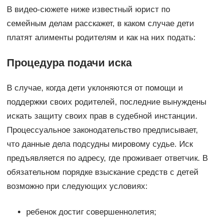
В видео-сюжете ниже известный юрист по
семейным делам расскажет, в каком случае дети
платят алименты родителям и как на них подать:
Процедура подачи иска
В случае, когда дети уклоняются от помощи и
поддержки своих родителей, последние вынуждены
искать защиту своих прав в судебной инстанции.
Процессуальное законодательство предписывает,
что данные дела подсудны мировому судье. Иск
предъявляется по адресу, где проживает ответчик. В
обязательном порядке взыскание средств с детей
возможно при следующих условиях:
ребенок достиг совершеннолетия;