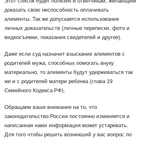
Этот список будет полезен и ответчикам, желающим
доказать свою неспособность оплачивать
алименты. Так же допускается использование
личных доказательств (личные переписки, фото и
видеосъемки, показания свидетелей и другое).
Даже если суд назначит взыскание алиментов с
родителей мужа, способных помогать внуку
материально, то алименты будут удерживаться так
же и с родителей матери ребенка (глава 19
Семейного Кодекса РФ).
Обращаем ваше внимание на то, что
законодательство России постоянно изменяется и
написанная нами информация может устаревать.
Для того чтобы решить возникший у вас вопрос по