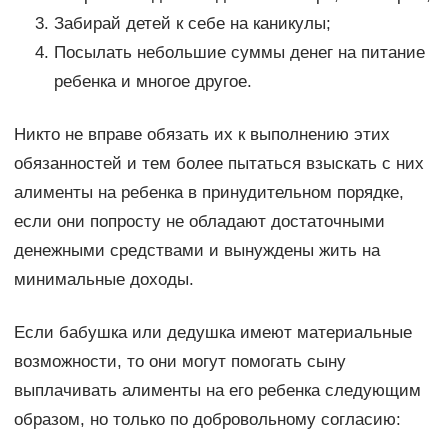
Забирай детей к себе на каникулы;
Посылать небольшие суммы денег на питание
ребенка и многое другое.
Никто не вправе обязать их к выполнению этих
обязанностей и тем более пытаться взыскать с них
алименты на ребенка в принудительном порядке,
если они попросту не обладают достаточными
денежными средствами и вынуждены жить на
минимальные доходы.
Если бабушка или дедушка имеют материальные
возможности, то они могут помогать сыну
выплачивать алименты на его ребенка следующим
образом, но только по добровольному согласию: