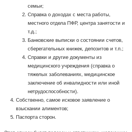
семьи;
Справка о доходах с места работы,
местного отдела ПФР, центра занятости и
т.д.;
Банковские выписки о состоянии счетов,
сберегательных книжек, депозитов и т.п.;
Справки и другие документы из
медицинского учреждения (справка о
тяжелых заболеваниях, медицинское
заключение об инвалидности или иной
нетрудоспособности).
Собственно, самое исковое заявление о
взыскании алиментов;
Паспорта сторон.