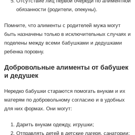
Отсутствие лиц первой очереди по алиментной
обязанности (родители, опекуны).
Помните, что алименты с родителей мужа могут
быть назначены только в исключительных случаях и
поделены между всеми бабушками и дедушками
ребенка поровну.
Добровольные алименты от бабушек
и дедушек
Нередко бабушки стараются помогать внукам и их
матерям по добровольному согласию и в удобных
для них формах. Они могут:
Дарить внукам одежду, игрушки;
Отправлять детей в детские лагеря, санатории;