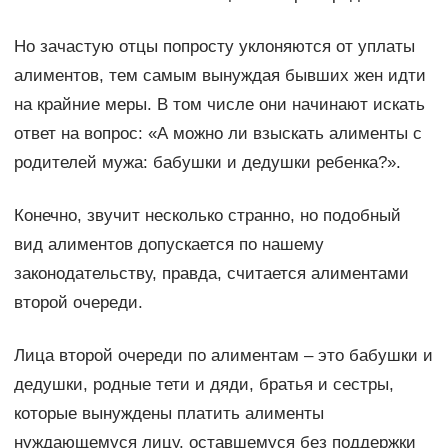
Но зачастую отцы попросту уклоняются от уплаты
алиментов, тем самым вынуждая бывших жен идти
на крайние меры. В том числе они начинают искать
ответ на вопрос: «А можно ли взыскать алименты с
родителей мужа: бабушки и дедушки ребенка?».
Конечно, звучит несколько странно, но подобный
вид алиментов допускается по нашему
законодательству, правда, считается алиментами
второй очереди.
Лица второй очереди по алиментам – это бабушки и
дедушки, родные тети и дяди, братья и сестры,
которые вынуждены платить алименты
нуждающемуся лицу, оставшемуся без поддержки