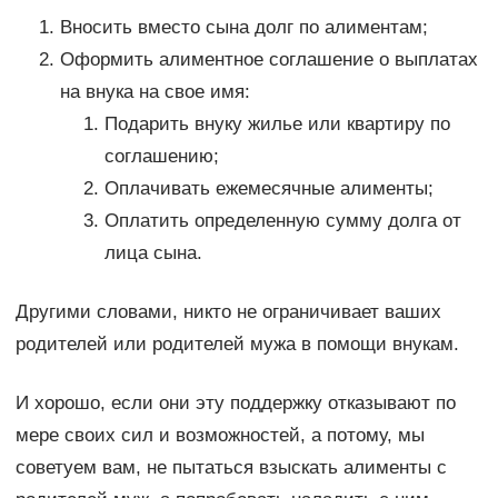
Вносить вместо сына долг по алиментам;
Оформить алиментное соглашение о выплатах
на внука на свое имя:
Подарить внуку жилье или квартиру по
соглашению;
Оплачивать ежемесячные алименты;
Оплатить определенную сумму долга от
лица сына.
Другими словами, никто не ограничивает ваших
родителей или родителей мужа в помощи внукам.
И хорошо, если они эту поддержку отказывают по
мере своих сил и возможностей, а потому, мы
советуем вам, не пытаться взыскать алименты с