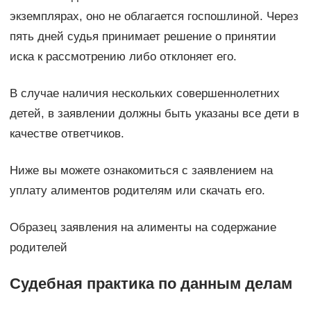
экземплярах, оно не облагается госпошлиной. Через
пять дней судья принимает решение о принятии
иска к рассмотрению либо отклоняет его.
В случае наличия нескольких совершеннолетних
детей, в заявлении должны быть указаны все дети в
качестве ответчиков.
Ниже вы можете ознакомиться с заявлением на
уплату алиментов родителям или скачать его.
Образец заявления на алименты на содержание
родителей
Судебная практика по данным делам