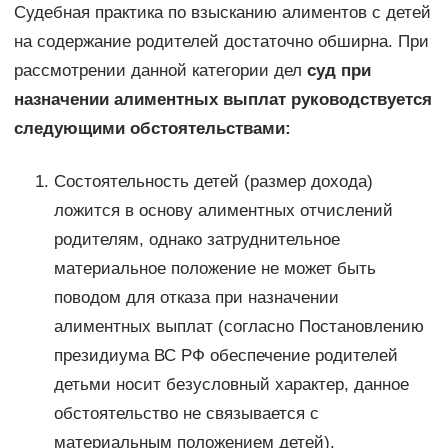
Судебная практика по взысканию алиментов с детей
на содержание родителей достаточно обширна. При
рассмотрении данной категории дел
суд при
назначении алиментных выплат руководствуется
следующими обстоятельствами:
Состоятельность детей (размер дохода)
ложится в основу алиментных отчислений
родителям, однако затруднительное
материальное положение не может быть
поводом для отказа при назначении
алиментных выплат (согласно Постановлению
президиума ВС РФ обеспечение родителей
детьми носит безусловный характер, данное
обстоятельство не связывается с
материальным положением детей).