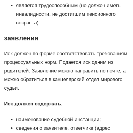
является трудоспособным (не должен иметь
инвалидности, не достигшим пенсионного
возраста).
заявления
Иск должен по форме соответствовать требованиям
процессуальных норм. Подается иск одним из
родителей. Заявление можно направить по почте, а
можно обратиться в канцелярский отдел мирового
судьи.
Иск должен содержать:
наименование судебной инстанции;
сведения о заявителе, ответчике (адрес