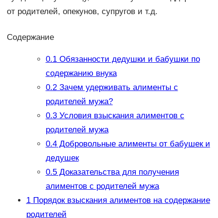
от родителей, опекунов, супругов и т.д.
Содержание
0.1
Обязанности дедушки и бабушки по
содержанию внука
0.2
Зачем удерживать алименты с
родителей мужа?
0.3
Условия взыскания алиментов с
родителей мужа
0.4
Добровольные алименты от бабушек и
дедушек
0.5
Доказательства для получения
алиментов с родителей мужа
1
Порядок взыскания алиментов на содержание
родителей