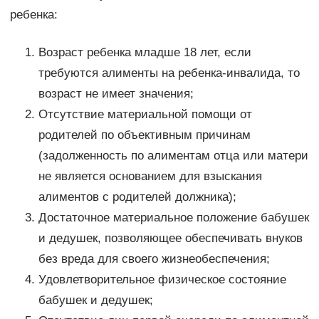
ребенка:
Возраст ребенка младше 18 лет, если
требуются алименты на ребенка-инвалида, то
возраст не имеет значения;
Отсутствие материальной помощи от
родителей по объективным причинам
(задолженность по алиментам отца или матери
не является основанием для взыскания
алиментов с родителей должника);
Достаточное материальное положение бабушек
и дедушек, позволяющее обеспечивать внуков
без вреда для своего жизнеобеспечения;
Удовлетворительное физическое состояние
бабушек и дедушек;