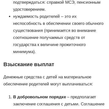
подтверждаться: справкой МСЭ, пенсионным
удостоверением.
нуждаемость родителей – это их
неспособность в обеспечении своего обычного
существования (принимается во внимание
соотношение получаемых средств от
государства к величине прожиточного
минимума).
Взыскание выплат
Денежные средства с детей на материальное
обеспечение родителей могут выплачиваться:
В добровольном порядке
– предполагает
заключение соглашения с детьми. Соглашение