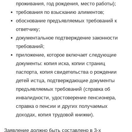
проживания, год рождения, место работы);
требования по взысканию алиментов;
обоснование предъявляемых требований к
ответчику;
документальное подтверждение законности
требований;
приложение, которое включает следующие
документы: копия иска, копии страниц
паспорта, копия свидетельства о рождении
детей истца, подтверждающие документы
предъявляемых требований (справка об
инвалидности, удостоверение пенсионера,
справка о пенсии и других получаемых
доходах, копия трудовой книжки).
Заявление должно быть составлено в 3-х