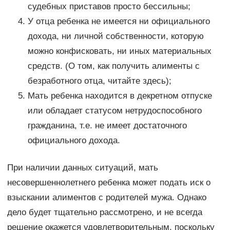
судебных приставов просто бессильны;
У отца ребенка не имеется ни официального
дохода, ни личной собственности, которую
можно конфисковать, ни иных материальных
средств. (О том, как получить алименты с
безработного отца, читайте здесь);
Мать ребенка находится в декретном отпуске
или обладает статусом нетрудоспособного
гражданина, т.е. не имеет достаточного
официального дохода.
При наличии данных ситуаций, мать
несовершеннолетнего ребенка может подать иск о
взыскании алиментов с родителей мужа. Однако
дело будет тщательно рассмотрено, и не всегда
решение окажется удовлетворительным, поскольку