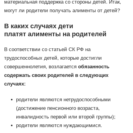
материальная поддержка со стороны детей. Итак,
могут ли родители получать алименты от детей?
В каких случаях дети
платят алименты на родителей
В соответствии со статьей СК РФ на
трудоспособных детей, которые достигли
совершеннолетия, возлагается
обязанность
содержать своих родителей в следующих
случаях:
родители являются нетрудоспособными
(достижение пенсионного возраста,
инвалидность первой или второй группы);
родители являются нуждающимися.