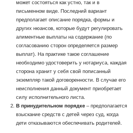
может состояться как устно, так и в
письменном виде. Последний вариант
предполагает описание порядка, формы и
других нюансов, которые будут регулировать
алиментные выплаты на содержание (по
согласованию сторон определяется размер
выплат). На практике такое соглашение
необходимо удостоверить у нотариуса, каждая
сторона хранит у себя свой пописанный
экземпляр такой договоренности. В случае его
неисполнения данный документ приобретает
силу исполнительного листа.
В принудительном порядке
– предполагается
взыскание средств с детей через суд, когда
дети отказываются обеспечивать родителей.