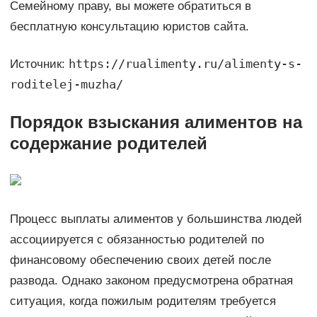
Семейному праву, вы можете обратиться в
бесплатную консультацию юристов сайта.
https://rualimenty.ru/alimenty-s-
Источник:
roditelej-muzha/
Порядок взыскания алиментов на
содержание родителей
Процесс выплаты алиментов у большинства людей
ассоциируется с обязанностью родителей по
финансовому обеспечению своих детей после
развода. Однако законом предусмотрена обратная
ситуация, когда пожилым родителям требуется