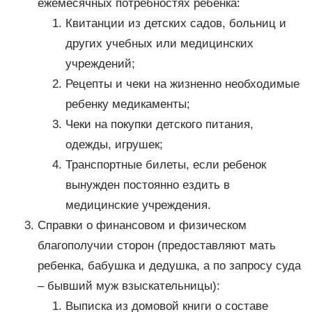
ежемесячных потребностях ребенка:
Квитанции из детских садов, больниц и
других учебных или медицинских
учреждений;
Рецепты и чеки на жизненно необходимые
ребенку медикаменты;
Чеки на покупки детского питания,
одежды, игрушек;
Транспортные билеты, если ребенок
вынужден постоянно ездить в
медицинские учреждения.
Справки о финансовом и физическом
благополучии сторон (предоставляют мать
ребенка, бабушка и дедушка, а по запросу суда
– бывший муж взыскательницы):
Выписка из домовой книги о составе