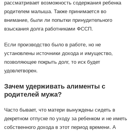
рассматривает возможность содержания ребенка
родителем малыша. Также принимается во
внимание, были ли попытки принудительного
взыскания долга работниками ФССП.
Если производство было в работе, но не
установлены источники дохода и имущество,
позволяющее покрыть долг, то иск будет
удовлетворен.
Зачем удерживать алименты с
родителей мужа?
Часто бывает, что матери вынуждены сидеть в
декретном отпуске по уходу за ребенком и не иметь
собственного дохода в этот период времени. А