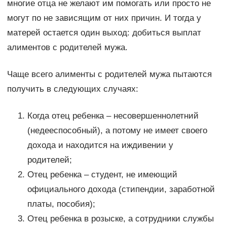
многие отца не желают им помогать или просто не
могут по не зависящим от них причин. И тогда у
матерей остается один выход: добиться выплат
алиментов с родителей мужа.
Чаще всего алименты с родителей мужа пытаются
получить в следующих случаях:
Когда отец ребенка – несовершеннолетний
(недееспособный), а потому не имеет своего
дохода и находится на иждивении у
родителей;
Отец ребенка – студент, не имеющий
официального дохода (стипендии, заработной
платы, пособия);
Отец ребенка в розыске, а сотрудники службы