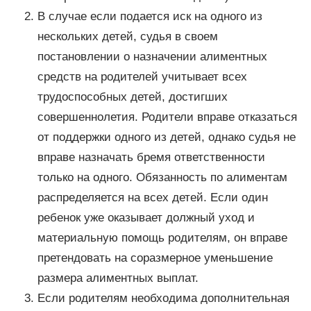
В случае если подается иск на одного из
нескольких детей, судья в своем
постановлении о назначении алиментных
средств на родителей учитывает всех
трудоспособных детей, достигших
совершеннолетия. Родители вправе отказаться
от поддержки одного из детей, однако судья не
вправе назначать бремя ответственности
только на одного. Обязанность по алиментам
распределяется на всех детей. Если один
ребенок уже оказывает должный уход и
материальную помощь родителям, он вправе
претендовать на соразмерное уменьшение
размера алиментных выплат.
Если родителям необходима дополнительная