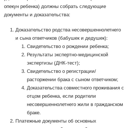
опекун ребенка) должны собрать следующие
документы и доказательства:
Доказательство родства несовершеннолетнего
и сына ответчиков (бабушек и дедушек):
Свидетельство о рождении ребенка;
Результаты экспертно-медицинской
экспертизы (ДНК-тест);
Свидетельство о регистрации/
расторжении брака с сыном ответчиком;
Доказательства совместного проживания с
отцом ребенка, если родители
несовершеннолетнего жили в гражданском
браке.
Платежные документы об основных