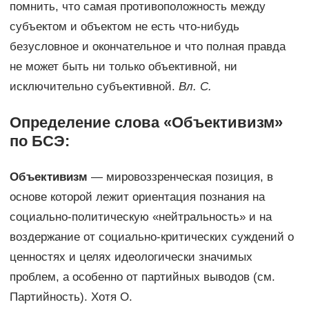
помнить, что самая противоположность между
субъектом и объектом не есть что-нибудь
безусловное и окончательное и что полная правда
не может быть ни только объективной, ни
исключительно субъективной.
Вл. С.
Определение слова «Объективизм»
по БСЭ:
Объективизм
— мировоззренческая позиция, в
основе которой лежит ориентация познания на
социально-политическую «нейтральность» и на
воздержание от социально-критических суждений о
ценностях и целях идеологически значимых
проблем, а особенно от партийных выводов (см.
Партийность). Хотя О.