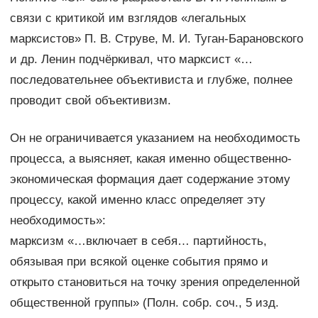
связи с критикой им взглядов «легальных
марксистов» П. В. Струве, М. И. Туган-Барановского
и др. Ленин подчёркивал, что марксист «…
последовательнее объективиста и глубже, полнее
проводит свой объективизм.
Он не ограничивается указанием на необходимость
процесса, а выясняет, какая именно общественно-
экономическая формация дает содержание этому
процессу, какой именно класс определяет эту
необходимость»:
марксизм «…включает в себя… партийность,
обязывая при всякой оценке события прямо и
открыто становиться на точку зрения определенной
общественной группы» (Полн. собр. соч., 5 изд.