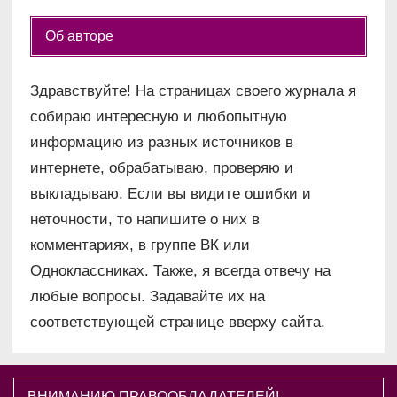
Об авторе
Здравствуйте! На страницах своего журнала я
собираю интересную и любопытную
информацию из разных источников в
интернете, обрабатываю, проверяю и
выкладываю. Если вы видите ошибки и
неточности, то напишите о них в
комментариях, в группе ВК или
Одноклассниках. Также, я всегда отвечу на
любые вопросы. Задавайте их на
соответствующей странице вверху сайта.
ВНИМАНИЮ ПРАВООБЛАДАТЕЛЕЙ!