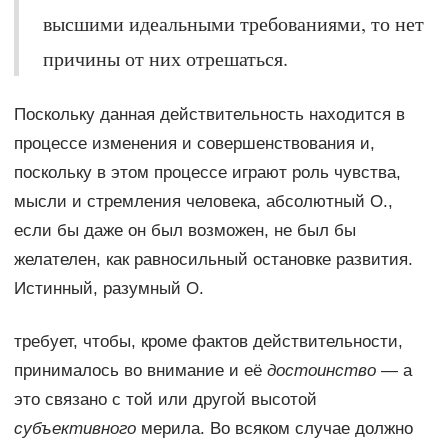
высшими идеальными требованиями, то нет
причины от них отрешаться.
Поскольку данная действительность находится в
процессе изменения и совершенствования и,
поскольку в этом процессе играют роль чувства,
мысли и стремления человека, абсолютный О.,
если бы даже он был возможен, не был бы
желателен, как равносильный остановке развития.
Истинный, разумный О.
требует, чтобы, кроме фактов действительности,
принималось во внимание и её
достоинство
— а
это связано с той или другой высотой
субъективного
мерила. Во всяком случае должно