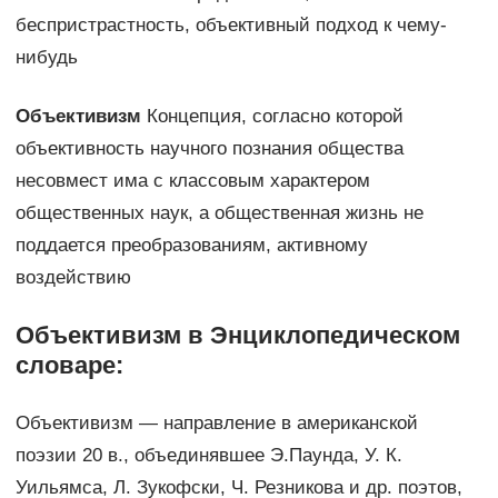
беспристрастность, объективный подход к чему-
нибудь
Объективизм
Концепция, согласно которой
объективность научного познания общества
несовмест има с классовым характером
общественных наук, а общественная жизнь не
поддается преобразованиям, активному
воздействию
Объективизм в Энциклопедическом
словаре:
Объективизм — направление в американской
поэзии 20 в., объединявшее Э.Паунда, У. К.
Уильямса, Л. Зукофски, Ч. Резникова и др. поэтов,