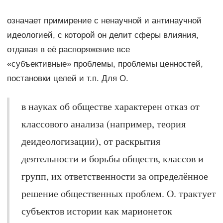
означает примирение с ненаучной и антинаучной
идеологией, с которой он делит сферы влияния,
отдавая в её распоряжение все
«субъективные» проблемы, проблемы ценностей,
постановки целей и т.п. Для О.
в науках об обществе характерен отказ от
классового анализа (например, теория
деидеологизации), от раскрытия
деятельности и борьбы обществ, классов и
групп, их ответственности за определённое
решение общественных проблем. О. трактует
субъектов истории как марионеток