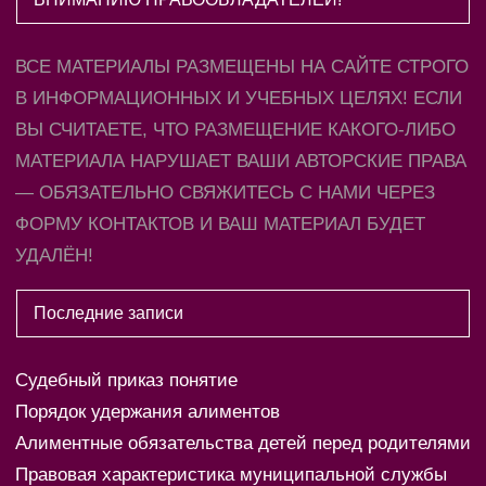
ВСЕ МАТЕРИАЛЫ РАЗМЕЩЕНЫ НА САЙТЕ СТРОГО
В ИНФОРМАЦИОННЫХ И УЧЕБНЫХ ЦЕЛЯХ! ЕСЛИ
ВЫ СЧИТАЕТЕ, ЧТО РАЗМЕЩЕНИЕ КАКОГО-ЛИБО
МАТЕРИАЛА НАРУШАЕТ ВАШИ АВТОРСКИЕ ПРАВА
— ОБЯЗАТЕЛЬНО СВЯЖИТЕСЬ С НАМИ ЧЕРЕЗ
ФОРМУ КОНТАКТОВ И ВАШ МАТЕРИАЛ БУДЕТ
УДАЛЁН!
Последние записи
Судебный приказ понятие
Порядок удержания алиментов
Алиментные обязательства детей перед родителями
Правовая характеристика муниципальной службы