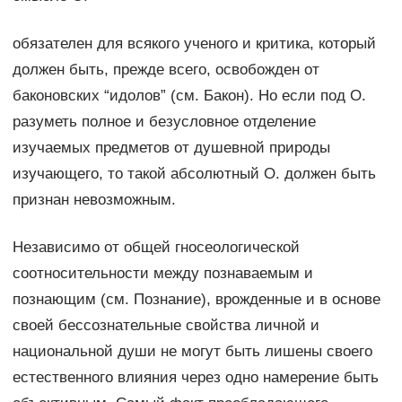
обязателен для всякого ученого и критика, который
должен быть, прежде всего, освобожден от
баконовских “идолов” (см. Бакон). Но если под О.
разуметь полное и безусловное отделение
изучаемых предметов от душевной природы
изучающего, то такой абсолютный О. должен быть
признан невозможным.
Независимо от общей гносеологической
соотносительности между познаваемым и
познающим (см. Познание), врожденные и в основе
своей бессознательные свойства личной и
национальной души не могут быть лишены своего
естественного влияния через одно намерение быть