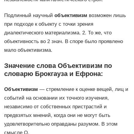
Подлинный научный
объективизм
возможен лишь
при подходе к объекту с точки зрения
диалектического материализма. 2. То же, что
объективность во 2 знач. В споре было проявлено
мало объективизма.
Значение слова Объективизм по
словарю Брокгауза и Ефрона:
Объективизм
— стремление к оценке вещей, лиц и
событий на основании их точного изучения,
независимо от собственных пристрастий и
предвзятых мнений, когда они не могут быть
удовлетворительно оправданы разумом. В этом
смысле О.