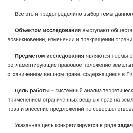
Все это и предопределило выбор темы данного
Объектом исследования
выступают обществ
возникновении, изменении и прекращении ограни
Предметом исследования
являются нормы от
регламентирующие правовое положение земельны
ограниченном вещном праве, содержащиеся в ГК
Цель работы –
системный анализ теоретическ
применением ограниченных вещных прав на земл
прав и внесение предложений по совершенствов
Указанная цель конкретизируется в ряде
задач