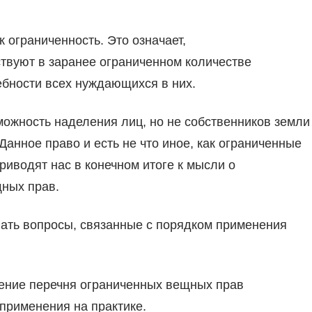
 ограниченность. Это означает,
ствуют в заранее ограниченном количестве
ебности всех нуждающихся в них.
ожность наделения лиц, но не собственников земли
анное право и есть не что иное, как ограниченные
риводят нас в конечном итоге к мысли о
ных прав.
ать вопросы, связанные с порядком применения
ние перечня ограниченных вещных прав
применения на практике.