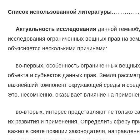
Список использованной литературы
……………
Актуальность исследования
данной темыобу
исследования ограниченных вещных прав на зем
объясняется несколькими причинами:
во-первых, особенность ограниченных вещных
объекта и субъектов данных прав. Земля рассматр
важнейший компонент окружающей среды и средст
Это, несомненно, оказывает влияние на примене
во-вторых, интерес представляют не только са
их развития и применения. Определить сферу п
важно в свете позиции законодателя, направлен