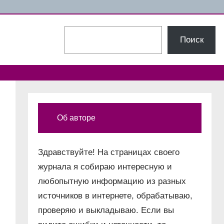
Поиск
Поиск
Об авторе
Здравствуйте! На страницах своего
журнала я собираю интересную и
любопытную информацию из разных
источников в интернете, обрабатываю,
проверяю и выкладываю. Если вы