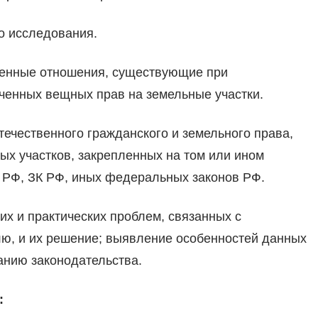
 исследования.
енные отношения, существующие при
ченных вещных прав на земельные участки.
ечественного гражданского и земельного права,
х участков, закрепленных на том или ином
 РФ, ЗК РФ, иных федеральных законов РФ.
их и практических проблем, связанных с
ю, и их решение; выявление особенностей данных
анию законодательства.
: