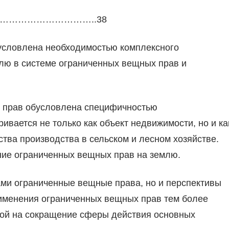
…………………………..38
словлена необходимостью комплексного
лю в системе ограниченных вещных прав и
 прав обусловлена специфичностью
ивается не только как объект недвижимости, но и ка
ва производства в сельском и лесном хозяйстве.
ние ограниченных вещных прав на землю.
ми ограниченные вещные права, но и перспективы
рименения ограниченных вещных прав тем более
ной на сокращение сферы действия основных