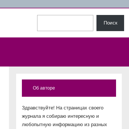
Поиск
Поиск
Об авторе
Здравствуйте! На страницах своего
журнала я собираю интересную и
любопытную информацию из разных