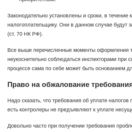
Законодательно установлены и сроки, в течение 
налогоплательщику. Они в данном случае будут з
(ст. 70 НК РФ).
Все выше перечисленные моменты оформления т
неукоснительно соблюдаться инспекторами при с
процессе сама по себе может быть основанием д
Право на обжалование требовани
Надо сказать, что требования об уплате налогов
есть контролеры не предъявляют к уплате несущ
Довольно часто при получении требования пробл