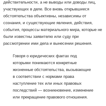
действительности, а не выводы или доводы лиц,
участвующих в деле. Все вновь открывшиеся
обстоятельства объективны, независимы от
сознания, и существующие явления, действия,
события, процессы материального мира, которые не
были известны заявителю или суду при
рассмотрении ими дела и вынесении решения.
Говоря о юридических фактах под
которыми понимаются конкретные
жизненные обстоятельства, вызывающие
в соответствии с нормами права
наступление тех или иных правовых
последствий — возникновение, изменение
или прекращение правового отношения.