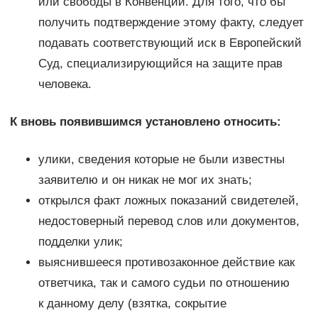
или свободы в Конвенции. Для того, что бы
получить подтверждение этому факту, следует
подавать соответствующий иск в Европейский
Суд, специализирующийся на защите прав
человека.
К вновь появившимся установлено относить:
улики, сведения которые не были известны
заявителю и он никак не мог их знать;
открылся факт ложных показаний свидетелей,
недостоверный перевод слов или документов,
подделки улик;
выяснившееся противозаконное действие как
ответчика, так и самого судьи по отношению
к данному делу (взятка, сокрытие