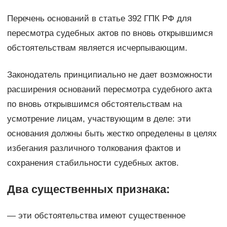
Перечень оснований в статье 392 ГПК РФ для
пересмотра судебных актов по вновь открывшимся
обстоятельствам является исчерпывающим.
Законодатель принципиально не дает возможности
расширения оснований пересмотра судебного акта
по вновь открывшимся обстоятельствам на
усмотрение лицам, участвующим в деле: эти
основания должны быть жестко определены в целях
избегания различного толкования фактов и
сохранения стабильности судебных актов.
Два существенных признака:
— эти обстоятельства имеют существенное