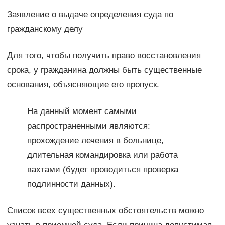
Заявление о выдаче определения суда по
гражданскому делу
Для того, чтобы получить право восстановления
срока, у гражданина должны быть существенные
основания, объясняющие его пропуск.
На данный момент самыми
распространенными являются:
прохождение лечения в больнице,
длительная командировка или работа
вахтами (будет проводиться проверка
подлинности данных).
Список всех существенных обстоятельств можно