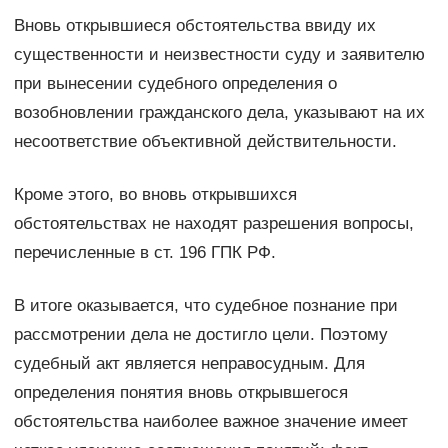
Вновь открывшиеся обстоятельства ввиду их
существенности и неизвестности суду и заявителю
при вынесении судебного определения о
возобновлении гражданского дела, указывают на их
несоответствие объективной действительности.
Кроме этого, во вновь открывшихся
обстоятельствах не находят разрешения вопросы,
перечисленные в ст. 196 ГПК РФ.
В итоге оказывается, что судебное познание при
рассмотрении дела не достигло цели. Поэтому
судебный акт является неправосудным. Для
определения понятия вновь открывшегося
обстоятельства наиболее важное значение имеет