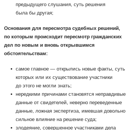
предыдущего слушания, суть решения
была бы другая;
Основания для пересмотра судебных решений,
по которым происходит пересмотр гражданских
дел по новым и вновь открывшимся
обстоятельствам:
самое главное — открылись новые факты, суть
которых или их существование участники
до этого не могли знать;
нередкими причинами становятся неправдивые
данные от свидетелей, неверно переведенные
данные, ложная экспертиза, имевшая довольно
сильное влияние на решение суда;
злодеяние, совершенное участниками дела