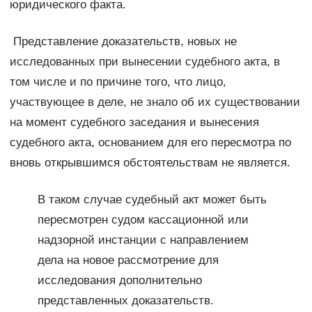
юридического факта.
Представление доказательств, новых не
исследованных при вынесении судебного акта, в
том числе и по причине того, что лицо,
участвующее в деле, не знало об их существовании
на момент судебного заседания и вынесения
судебного акта, основанием для его пересмотра по
вновь открывшимся обстоятельствам не является.
В таком случае судебный акт может быть
пересмотрен судом кассационной или
надзорной инстанции с направлением
дела на новое рассмотрение для
исследования дополнительно
представленных доказательств.