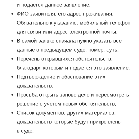
и подается данное заявление.
ФИО заявителя, его адрес проживания.
Обязательно к указанию: мобильный телефон
для связи или адрес электронной почты.
В самой заявке сначала нужно указать все
данные о предыдущем суде: номер, суть.
Перечень открывшихся обстоятельств,
благодаря которым и подается это заявление.
Подтверждение и обоснование этих
доказательств.
Просьба открыть заново дело и пересмотреть
решение с учетом новых обстоятельств;
Список документов, других материалов,
доказательств которые будут прикреплены
в суде.