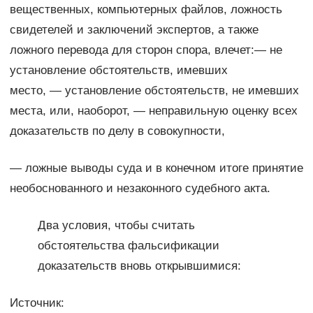
вещественных, компьютерных файлов, ложность
свидетелей и заключений экспертов, а также
ложного перевода для сторон спора, влечет:— не
установление обстоятельств, имевших
место, — установление обстоятельств, не имевших
места, или, наоборот, — неправильную оценку всех
доказательств по делу в совокупности,
— ложные выводы суда и в конечном итоге принятие
необоснованного и незаконного судебного акта.
Два условия, чтобы считать
обстоятельства фальсификации
доказательств вновь открывшимися:
Источник: