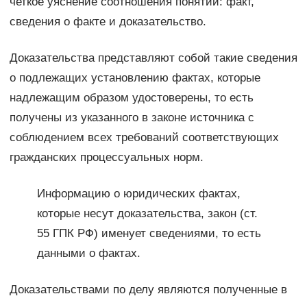
четкое уяснение соотношения понятий: факт,
сведения о факте и доказательство.
Доказательства представляют собой такие сведения
о подлежащих установлению фактах, которые
надлежащим образом удостоверены, то есть
получены из указанного в законе источника с
соблюдением всех требований соответствующих
гражданских процессуальных норм.
Информацию о юридических фактах,
которые несут доказательства, закон (ст.
55 ГПК РФ) именует сведениями, то есть
данными о фактах.
Доказательствами по делу являются полученные в