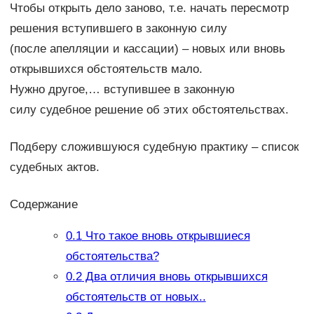
Чтобы открыть дело заново, т.е. начать пересмотр
решения вступившего в законную силу
(после апелляции и кассации) – новых или вновь
открывшихся обстоятельств мало.
Нужно другое,… вступившее в законную
силу судебное решение об этих обстоятельствах.
Подберу сложившуюся судебную практику – список
судебных актов.
Содержание
0.1
Что такое вновь открывшиеся
обстоятельства?
0.2
Два отличия вновь открывшихся
обстоятельств от новых..