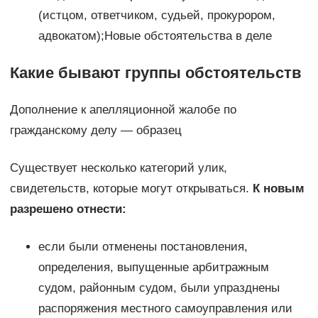
(истцом, ответчиком, судьей, прокурором,
адвокатом);Новые обстоятельства в деле
Какие бывают группы обстоятельств
Дополнение к апелляционной жалобе по
гражданскому делу — образец
Существует несколько категорий улик,
свидетельств, которые могут открываться.
К новым
разрешено отнести:
если были отменены постановления,
определения, выпущенные арбитражным
судом, районным судом, были упразднены
распоряжения местного самоуправления или