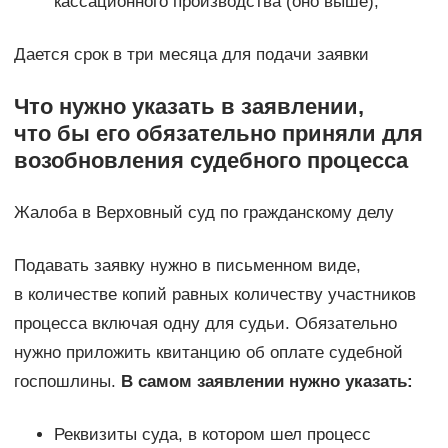
кассационного производства (оно выше);
Дается срок в три месяца для подачи заявки
Что нужно указать в заявлении,
что бы его обязательно приняли для
возобновления судебного процесса
Жалоба в Верховный суд по гражданскому делу
Подавать заявку нужно в письменном виде,
в количестве копий равных количеству участников
процесса включая одну для судьи. Обязательно
нужно приложить квитанцию об оплате судебной
госпошлины.
В самом заявлении нужно указать:
Реквизиты суда, в котором шел процесс