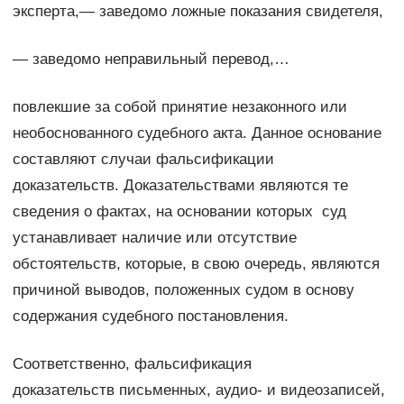
эксперта,— заведомо ложные показания свидетеля,
— заведомо неправильный перевод,…
повлекшие за собой принятие незаконного или
необоснованного судебного акта. Данное основание
составляют случаи фальсификации
доказательств. Доказательствами являются те
сведения о фактах, на основании которых суд
устанавливает наличие или отсутствие
обстоятельств, которые, в свою очередь, являются
причиной выводов, положенных судом в основу
содержания судебного постановления.
Соответственно, фальсификация
доказательств письменных, аудио- и видеозаписей,