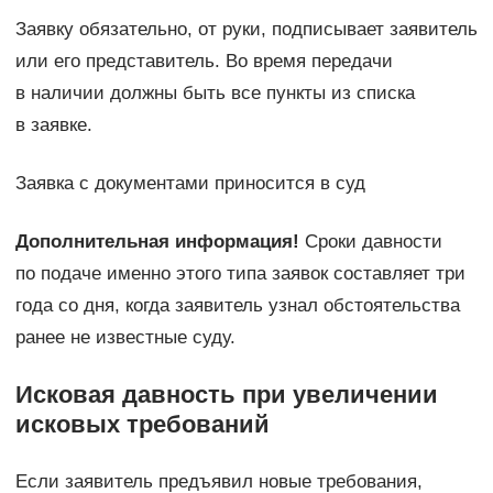
Заявку обязательно, от руки, подписывает заявитель
или его представитель. Во время передачи
в наличии должны быть все пункты из списка
в заявке.
Заявка с документами приносится в суд
Дополнительная информация!
Сроки давности
по подаче именно этого типа заявок составляет три
года со дня, когда заявитель узнал обстоятельства
ранее не известные суду.
Исковая давность при увеличении
исковых требований
Если заявитель предъявил новые требования,