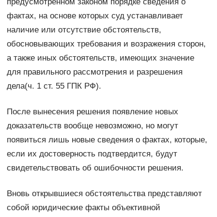
предусмотренном законом порядке сведения о
фактах, на основе которых суд устанавливает
наличие или отсутствие обстоятельств,
обосновывающих требования и возражения сторон,
а также иных обстоятельств, имеющих значение
для правильного рассмотрения и разрешения
дела(ч. 1 ст. 55 ГПК РФ).
После вынесения решения появление новых
доказательств вообще невозможно, но могут
появиться лишь новые сведения о фактах, которые,
если их достоверность подтвердится, будут
свидетельствовать об ошибочности решения.
Вновь открывшиеся обстоятельства представляют
собой юридические факты объективной