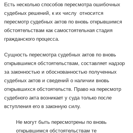
Есть несколько способов пересмотра ошибочных
судебных решений, к их числу относится
пересмотр судебных актов по вновь открывшимся
обстоятельствам как самостоятельная стадия
гражданского процесса.
Сущность пересмотра судебных актов по вновь
открывшимся обстоятельствам, составляет надзор
за законностью и обоснованностью полученных
судебных актов и сведений о наличии вновь
открывшихся обстоятельств. Право на пересмотр
судебного акта возникает у суда только после
вступления его в законную силу.
Не могут быть пересмотрены по вновь
открывшимся обстоятельствам те