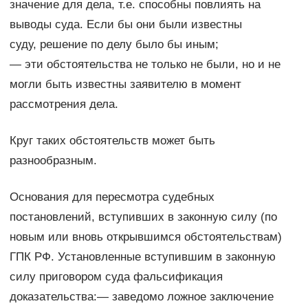
значение для дела, т.е. способны повлиять на
выводы суда. Если бы они были известны
суду, решение по делу было бы иным;
— эти обстоятельства не только не были, но и не
могли быть известны заявителю в момент
рассмотрения дела.
Круг таких обстоятельств может быть
разнообразным.
Основания для пересмотра судебных
постановлений, вступивших в законную силу (по
новым или вновь открывшимся обстоятельствам)
ГПК РФ. Установленные вступившим в законную
силу приговором суда фальсификация
доказательства:— заведомо ложное заключение