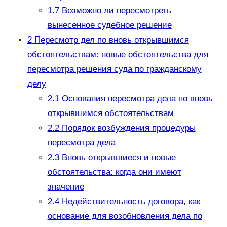
1.7
Возможно ли пересмотреть
вынесенное судебное решение
2
Пересмотр дел по вновь открывшимся
обстоятельствам: новые обстоятельства для
пересмотра решения суда по гражданскому
делу
2.1
Основания пересмотра дела по вновь
открывшимся обстоятельствам
2.2
Порядок возбуждения процедуры
пересмотра дела
2.3
Вновь открывшиеся и новые
обстоятельства: когда они имеют
значение
2.4
Недействительность договора, как
основание для возобновления дела по