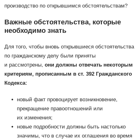
производство по открывшимся обстоятельствам?
Важные обстоятельства, которые
необходимо знать
Для того, чтобы вновь открывшиеся обстоятельства
по гражданскому делу были приняты
и рассмотрены,
они должны отвечать некоторым
критериям, прописанным в ст. 392 Гражданского
Кодекса:
новый факт провоцирует возникновение,
прекращение правоотношений или
их изменения;
новые подробности должны быть настолько
значимы, что в случае их оглашения во время