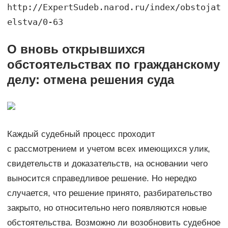
http://ExpertSudeb.narod.ru/index/obstojat
elstva/0-63
О вновь открывшихся
обстоятельствах по гражданскому
делу: отмена решения суда
Каждый судебный процесс проходит
с рассмотрением и учетом всех имеющихся улик,
свидетельств и доказательств, на основании чего
выносится справедливое решение. Но нередко
случается, что решение принято, разбирательство
закрыто, но относительно него появляются новые
обстоятельства. Возможно ли возобновить судебное