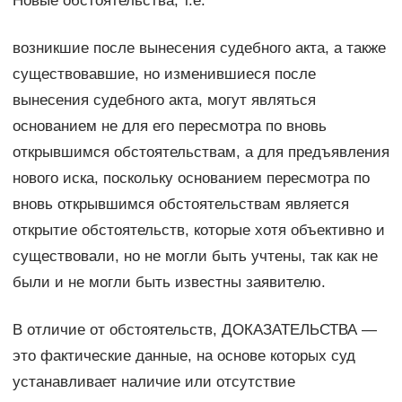
Новые обстоятельства, т.е.
возникшие после вынесения судебного акта, а также
существовавшие, но изменившиеся после
вынесения судебного акта, могут являться
основанием не для его пересмотра по вновь
открывшимся обстоятельствам, а для предъявления
нового иска, поскольку основанием пересмотра по
вновь открывшимся обстоятельствам является
открытие обстоятельств, которые хотя объективно и
существовали, но не могли быть учтены, так как не
были и не могли быть известны заявителю.
В отличие от обстоятельств, ДОКАЗАТЕЛЬСТВА —
это фактические данные, на основе которых суд
устанавливает наличие или отсутствие