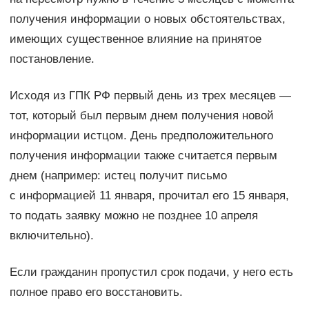
получения информации о новых обстоятельствах,
имеющих существенное влияние на принятое
постановление.
Исходя из ГПК РФ первый день из трех месяцев —
тот, который был первым днем получения новой
информации истцом. День предположительного
получения информации также считается первым
днем (например: истец получит письмо
с информацией 11 января, прочитал его 15 января,
то подать заявку можно не позднее 10 апреля
включительно).
Если гражданин пропустил срок подачи, у него есть
полное право его восстановить.