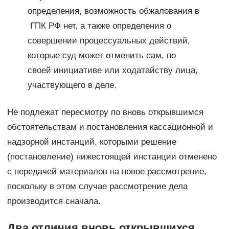
определения, возможность обжалования в
ГПК РФ нет, а также определения о
совершении процессуальных действий,
которые суд может отменить сам, по
своей инициативе или ходатайству лица,
участвующего в деле.
Не подлежат пересмотру по вновь открывшимся
обстоятельствам и постановления кассационной и
надзорной инстанций, которыми решение
(постановление) нижестоящей инстанции отменено
с передачей материалов на новое рассмотрение,
поскольку в этом случае рассмотрение дела
производится сначала.
Два отличия вновь открывшихся