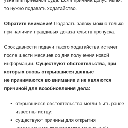
узнать в приемной суда. Если причина допустимая,
то нужно подавать ходатайство.
Обратите внимание!
Подавать заявку можно только
при наличии правдивых доказательств пропуска.
Срок давности подачи такого ходатайства истечет
после шести месяцев со дня получения новой
информации.
Существуют обстоятельства, при
которых вновь открывшиеся данные
не принимаются во внимание и не являются
причиной для возобновления дела:
открывшиеся обстоятельства могли быть ранее
известны истцу;
существуют причины для открытия