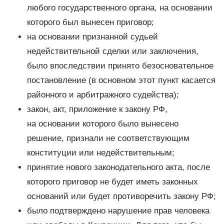
любого государственного органа, на основании
которого был вынесен приговор;
на основании признанной судьей
недействительной сделки или заключения,
было впоследствии принято безосновательное
постановление (в основном этот пункт касается
районного и арбитражного судейства);
закон, акт, приложение к закону РФ,
на основании которого было вынесено
решение, признали не соответствующим
конституции или недействительным;
принятие нового законодательного акта, после
которого приговор не будет иметь законных
оснований или будет противоречить закону РФ;
было подтверждено нарушение прав человека