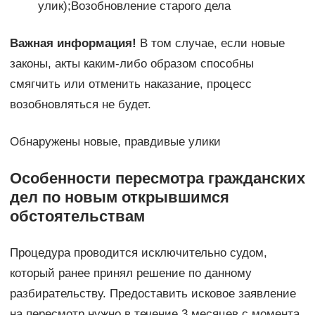
улик);Возобновление старого дела
Важная информация!
В том случае, если новые
законы, акты каким-либо образом способны
смягчить или отменить наказание, процесс
возобновляться не будет.
Обнаружены новые, правдивые улики
Особенности пересмотра гражданских
дел по новым открывшимся
обстоятельствам
Процедура проводится исключительно судом,
который ранее принял решение по данному
разбирательству. Предоставить исковое заявление
на пересмотр нужно в течение 3 месяцев с момента