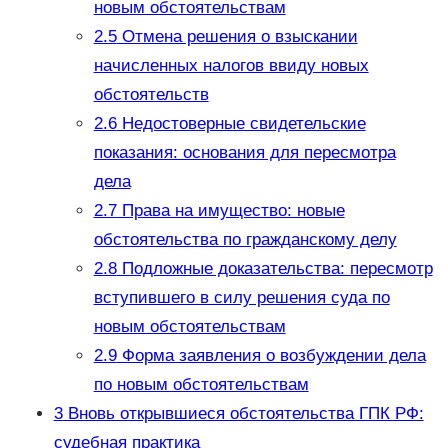
новым обстоятельствам
2.5
Отмена решения о взыскании
начисленных налогов ввиду новых
обстоятельств
2.6
Недостоверные свидетельские
показания: основания для пересмотра
дела
2.7
Права на имущество: новые
обстоятельства по гражданскому делу
2.8
Подложные доказательства: пересмотр
вступившего в силу решения суда по
новым обстоятельствам
2.9
Форма заявления о возбуждении дела
по новым обстоятельствам
3
Вновь открывшиеся обстоятельства ГПК РФ:
судебная практика