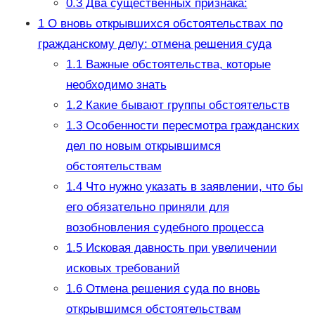
0.3
Два существенных признака:
1
О вновь открывшихся обстоятельствах по
гражданскому делу: отмена решения суда
1.1
Важные обстоятельства, которые
необходимо знать
1.2
Какие бывают группы обстоятельств
1.3
Особенности пересмотра гражданских
дел по новым открывшимся
обстоятельствам
1.4
Что нужно указать в заявлении, что бы
его обязательно приняли для
возобновления судебного процесса
1.5
Исковая давность при увеличении
исковых требований
1.6
Отмена решения суда по вновь
открывшимся обстоятельствам