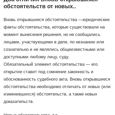
обстоятельств от новых..
Вновь открывшиеся обстоятельства —юридические
факты обстоятельства, которые существовали на
момент вынесения решения, но не сообщались
лицами, участвующими в деле, по незнанию или
сознательно и не являлись общеизвестными или
доступными любому лицу, суду.
Обязательный элемент обстоятельства — его
открытие ставит под сомнение законность и
обоснованность судебного акта. Вновь открывшиеся
обстоятельства необходимо отличать от новых (или
изменившихся) обстоятельств, а также новых
доказательств.