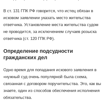
В ст. 131 ГПК РФ говорится, что истец обязан в
исковом заявлении указать место жительства
ответчика. Установление места жительства судом
не проводится, за исклю­чением случаев розыска
ответчика (ст. 120 ГПК РФ).
Определение подсудности
гражданских дел
Одно время для попадания искового заявления в
«нужный суд очень популярной была схема,
связанная с договором поручительства. Это, как вы
знаете, один из способов обеспечения исполнения
обязательства.