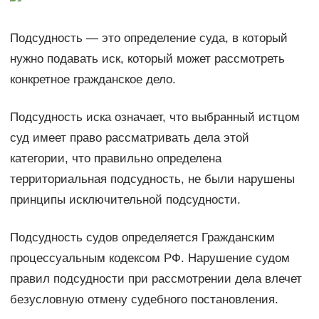
Подсудность — это определение суда, в который
нужно подавать иск, который может рассмотреть
конкретное гражданское дело.
Подсудность иска означает, что выбранный истцом
суд имеет право рассматривать дела этой
категории, что правильно определена
территориальная подсудность, не были нарушены
принципы исключительной подсудности.
Подсудность судов определяется Гражданским
процессуальным кодексом РФ. Нарушение судом
правил подсудности при рассмотрении дела влечет
безусловную отмену судебного постановления.