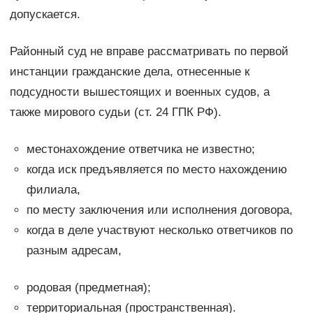
допускается.
Районный суд не вправе рассматривать по первой
инстанции гражданские дела, отнесенные к
подсудности вышестоящих и военных судов, а
также мирового судьи (ст. 24 ГПК РФ).
местонахождение ответчика не известно;
когда иск предъявляется по место нахождению
филиала,
по месту заключения или исполнения договора,
когда в деле участвуют несколько ответчиков по
разным адресам,
родовая (предметная);
территориальная (пространственная).