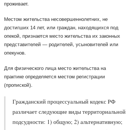
проживает.
Местом жительства несовершеннолетних, не
достигших 14 лет, или граждан, находящихся под
опекой, признается место жительства их законных
представителей — родителей, усыновителей или
опекунов.
Для физического лица место жительства на
практике определяется местом регистрации
(пропиской).
Гражданский процессуальный кодекс РФ
различает следующие виды территориальной
подсудности: 1) общую; 2) альтернативную;