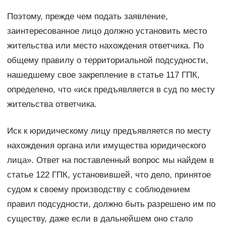
Поэтому, прежде чем подать заявление,
заинтересованное лицо должно установить место
жительства или место нахождения ответчика. По
общему правилу о территориальной подсудности,
нашедшему свое закрепление в статье 117 ГПК,
определено, что «иск предъявляется в суд по месту
жительства ответчика.
Иск к юридическому лицу предъявляется по месту
нахождения органа или имущества юридического
лица». Ответ на поставленный вопрос мы найдем в
статье 122 ГПК, установившей, что дело, принятое
судом к своему производству с соблюдением
правил подсудности, должно быть разрешено им по
существу, даже если в дальнейшем оно стало