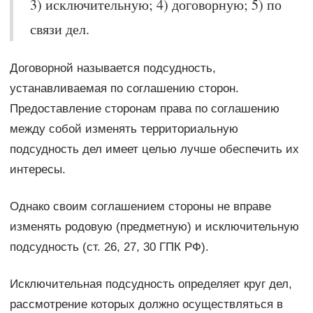
3) исключительную; 4) договорную; 5) по
связи дел.
Договорной называется подсудность,
устанавливаемая по соглашению сторон.
Предоставление сторонам права по соглашению
между собой изменять территориальную
подсудность дел имеет целью лучше обеспечить их
интересы.
Однако своим соглашением стороны не вправе
изменять родовую (предметную) и исключительную
подсудность (ст. 26, 27, 30 ГПК РФ).
Исключительная подсудность определяет круг дел,
рассмотрение которых должно осуществляться в