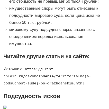
его стоимость не превышает 50 тысяч рублей;
имущественные споры могут быть отнесены к
подсудности мирового суда, если цена иска не
более 50 тыс. рублей.
мировому суду подсудны споры, вязанные с
определением порядка использования
имущества.
Читайте другие статьи на сайте:
Источник:
https://urist-
onlain.ru/osvobozhdenie/territorialnaja-
podsudnost-sudej-po-grazhdanskim.html
Подсудность исков