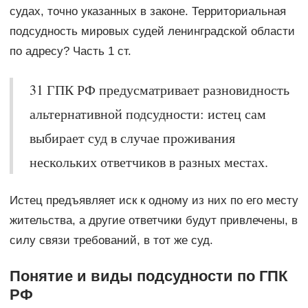
судах, точно указанных в законе. Территориальная
подсудность мировых судей ленинградской области
по адресу? Часть 1 ст.
31 ГПК РФ предусматривает разновидность
альтернативной подсудности: истец сам
выбирает суд в случае проживания
нескольких ответчиков в разных местах.
Истец предъявляет иск к одному из них по его месту
жительства, а другие ответчики будут привлечены, в
силу связи требований, в тот же суд.
Понятие и виды подсудности по ГПК
РФ