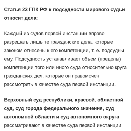
Статья 23 ГПК РФ к подсудности мирового судьи
относит дела:
Каждый из судов первой инстанции вправе
разрешать лишь те гражданские дела, которые
законом отнесены к его компетенции, т. е. подсудны
ему. Подсудность устанавливает объем (пределы)
компетенции того или иного суда относительно круга
гражданских дел, которые он правомочен
рассмотреть в качестве суда первой инстанции.
Верховный суд республики, краевой, областной
суд, суд города федерального значения, суд
автономной области и суд автономного округа
рассматривают в качестве суда первой инстанции