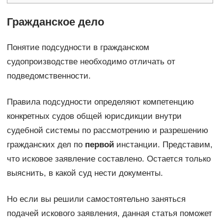
Гражданское дело
Понятие подсудности в гражданском
судопроизводстве необходимо отличать от
подведомственности.
Правила подсудности определяют компетенцию
конкретных судов общей юрисдикции внутри
судебной системы по рассмотрению и разрешению
гражданских дел по
первой
инстанции. Представим,
что исковое заявление составлено. Остается только
выяснить, в какой суд нести документы.
Но если вы решили самостоятельно заняться
подачей искового заявления, данная статья поможет