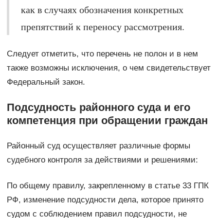
как в случаях обозначения конкретных
препятствий к переносу рассмотрения.
Следует отметить, что перечень не полон и в нем
также возможны исключения, о чем свидетельствует
Федеральный закон.
Подсудность районного суда и его
компетенция при обращении граждан
Районный суд осуществляет различные формы
судебного контроля за действиями и решениями:
По общему правилу, закрепленному в статье 33 ГПК
РФ, изменение подсудности дела, которое принято
судом с соблюдением правил подсудности, не