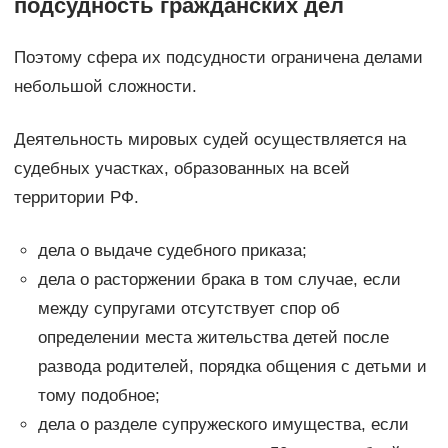
подсудность гражданских дел
Поэтому сфера их подсудности ограничена делами
небольшой сложности.
Деятельность мировых судей осуществляется на
судебных участках, образованных на всей
территории РФ.
дела о выдаче судебного приказа;
дела о расторжении брака в том случае, если
между супругами отсутствует спор об
определении места жительства детей после
развода родителей, порядка общения с детьми и
тому подобное;
дела о разделе супружеского имущества, если