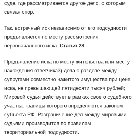
суде, где рассматривается другое дело, с которым
связан спор.
Так, встречный иск независимо от его подсудности
предъявляется по месту рассмотрения
первоначального иска.
Статья 28.
Предъявление иска по месту жительства или месту
нахождения ответчика3) дела о разделе между
супругами совместно нажитого имущества при цене
иска, не превышающей пятидесяти тысяч рублей;
Мировой судья действует в рамках своего судебного
участка, границы которого определяются законом
субъекта РФ. Разграничение дел между мировыми
судьями производится по правилам
территориальной подсудности.