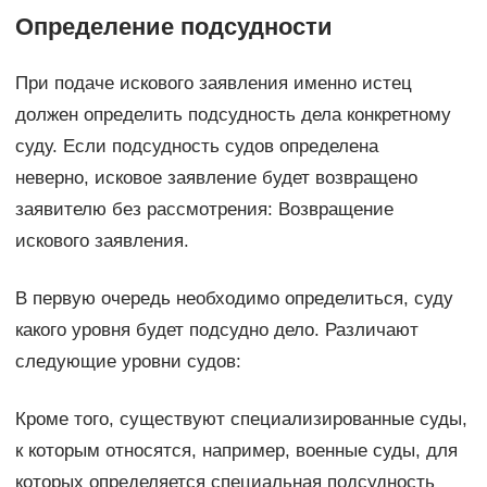
Определение подсудности
При подаче искового заявления именно истец
должен определить подсудность дела конкретному
суду. Если подсудность судов определена
неверно, исковое заявление будет возвращено
заявителю без рассмотрения: Возвращение
искового заявления.
В первую очередь необходимо определиться, суду
какого уровня будет подсудно дело. Различают
следующие уровни судов:
Кроме того, существуют специализированные суды,
к которым относятся, например, военные суды, для
которых определяется специальная подсудность