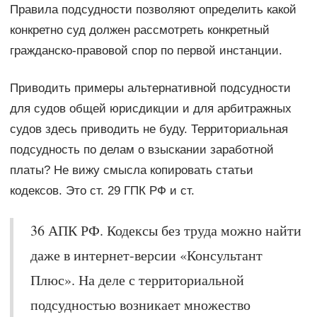
Правила подсудности позволяют определить какой
конкретно суд должен рассмотреть конкретный
гражданско-правовой спор по первой инстанции.
Приводить примеры альтернативной подсудности
для судов общей юрисдикции и для арбитражных
судов здесь приводить не буду. Территориальная
подсудность по делам о взыскании заработной
платы? Не вижу смысла копировать статьи
кодексов. Это ст. 29 ГПК РФ и ст.
36 АПК РФ. Кодексы без труда можно найти
даже в интернет-версии «Консультант
Плюс». На деле с территориальной
подсудностью возникает множество