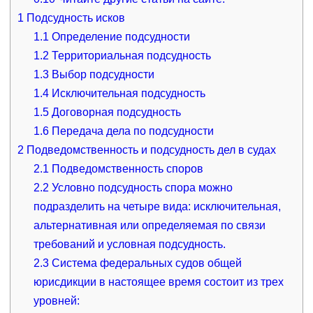
1
Подсудность исков
1.1
Определение подсудности
1.2
Территориальная подсудность
1.3
Выбор подсудности
1.4
Исключительная подсудность
1.5
Договорная подсудность
1.6
Передача дела по подсудности
2
Подведомственность и подсудность дел в судах
2.1
Подведомственность споров
2.2
Условно подсудность спора можно
подразделить на четыре вида: исключительная,
альтернативная или определяемая по связи
требований и условная подсудность.
2.3
Система федеральных судов общей
юрисдикции в настоящее время состоит из трех
уровней: