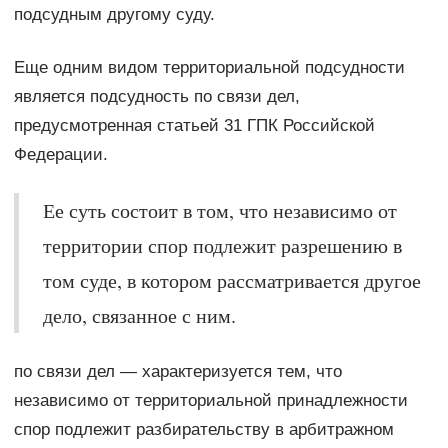
подсудным другому суду.
Еще одним видом территориальной подсудности
является подсудность по связи дел,
предусмотренная статьей 31 ГПК Российской
Федерации.
Ее суть состоит в том, что независимо от
территории спор подлежит разрешению в
том суде, в котором рассматривается другое
дело, связанное с ним.
по связи дел — характеризуется тем, что
независимо от территориальной принадлежности
спор подлежит разбирательству в арбитражном