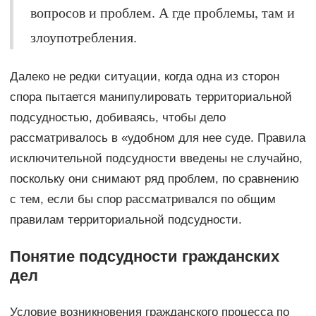
вопросов и проблем. А где проблемы, там и
злоупотребления.
Далеко не редки ситуации, когда одна из сторон
спора пытается манипулировать территориальной
подсудностью, добиваясь, чтобы дело
рассматривалось в «удобном для нее суде. Правила
исключительной подсудности введены не случайно,
поскольку они снимают ряд проблем, по сравнению
с тем, если бы спор рассматривался по общим
правилам территориальной подсудности.
Понятие подсудности гражданских
дел
Условие возникновения гражданского процесса по