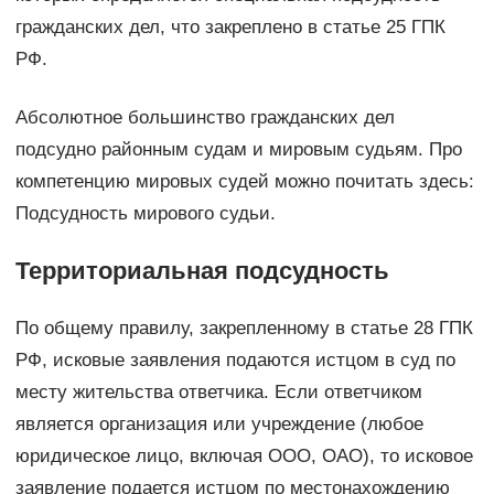
гражданских дел, что закреплено в статье 25 ГПК
РФ.
Абсолютное большинство гражданских дел
подсудно районным судам и мировым судьям. Про
компетенцию мировых судей можно почитать здесь:
Подсудность мирового судьи.
Территориальная подсудность
По общему правилу, закрепленному в статье 28 ГПК
РФ, исковые заявления подаются истцом в суд по
месту жительства ответчика. Если ответчиком
является организация или учреждение (любое
юридическое лицо, включая ООО, ОАО), то исковое
заявление подается истцом по местонахождению