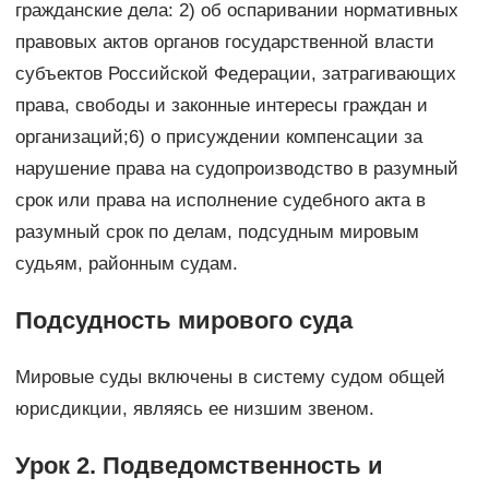
гражданские дела: 2) об оспаривании нормативных
правовых актов органов государственной власти
субъектов Российской Федерации, затрагивающих
права, свободы и законные интересы граждан и
организаций;6) о присуждении компенсации за
нарушение права на судопроизводство в разумный
срок или права на исполнение судебного акта в
разумный срок по делам, подсудным мировым
судьям, районным судам.
Подсудность мирового суда
Мировые суды включены в систему судом общей
юрисдикции, являясь ее низшим звеном.
Урок 2. Подведомственность и