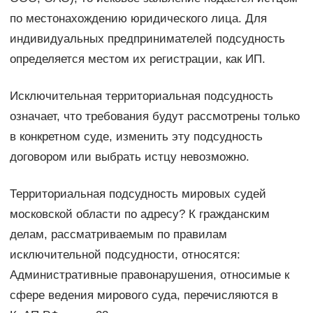
по местонахождению юридического лица. Для
индивидуальных предпринимателей подсудность
определяется местом их регистрации, как ИП.
Исключительная территориальная подсудность
означает, что требования будут рассмотрены только
в конкретном суде, изменить эту подсудность
договором или выбрать истцу невозможно.
Территориальная подсудность мировых судей
московской области по адресу? К гражданским
делам, рассматриваемым по правилам
исключительной подсудности, относятся:
Административные правонарушения, относимые к
сфере ведения мирового суда, перечисляются в