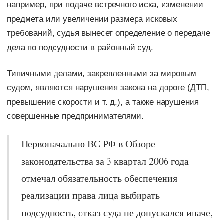
например, при подаче встречного иска, изменении
предмета или увеличении размера исковых
требований, судья вынесет определение о передаче
дела по подсудности в районный суд.
Типичными делами, закрепленными за мировым
судом, являются нарушения закона на дороге (ДТП,
превышение скорости и т. д.), а также нарушения
совершенные предпринимателями.
Первоначально ВС РФ в Обзоре
законодательства за 3 квартал 2006 года
отмечал обязательность обеспечения
реализации права лица выбирать
подсудность, отказ суда не допускался иначе,