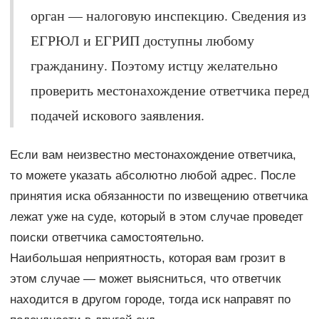
орган — налоговую инспекцию. Сведения из
ЕГРЮЛ и ЕГРИП доступны любому
гражданину. Поэтому истцу желательно
проверить местонахождение ответчика перед
подачей искового заявления.
Если вам неизвестно местонахождение ответчика,
то можете указать абсолютно любой адрес. После
принятия иска обязанности по извещению ответчика
лежат уже на суде, который в этом случае проведет
поиски ответчика самостоятельно.
Наибольшая неприятность, которая вам грозит в
этом случае — может выясниться, что ответчик
находится в другом городе, тогда иск направят по