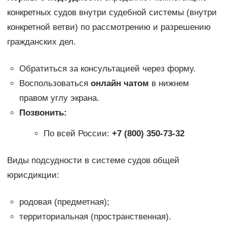
конкретных судов внутри судебной системы (внутри
конкретной ветви) по рассмотрению и разрешению
гражданских дел.
Обратиться за консультацией через форму.
Воспользоваться
онлайн чатом
в нижнем
правом углу экрана.
Позвонить:
По всей России:
+7 (800) 350-73-32
Виды подсудности в системе судов общей
юрисдикции:
родовая (предметная);
территориальная (пространственная).