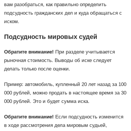
вам разобраться, как правильно определить
подсудность гражданских дел и куда обращаться с
иском.
Подсудность мировых судей
Обратите внимание!
При разделе учитывается
рыночная стоимость. Выводы об иске следует
делать только после оценки.
Пример: автомобиль, купленный 20 лет назад за 100
000 рублей, можно продать в настоящее время за 30
000 рублей. Это и будет сумма иска.
Обратите внимание!
Если подсудность изменится
в ходе рассмотрения дела мировым судьей,