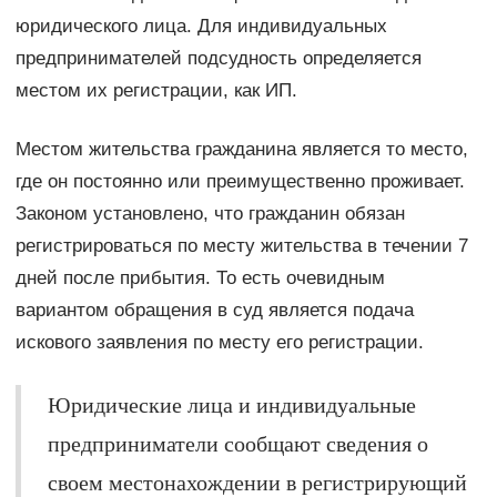
юридического лица. Для индивидуальных
предпринимателей подсудность определяется
местом их регистрации, как ИП.
Местом жительства гражданина является то место,
где он постоянно или преимущественно проживает.
Законом установлено, что гражданин обязан
регистрироваться по месту жительства в течении 7
дней после прибытия. То есть очевидным
вариантом обращения в суд является подача
искового заявления по месту его регистрации.
Юридические лица и индивидуальные
предприниматели сообщают сведения о
своем местонахождении в регистрирующий