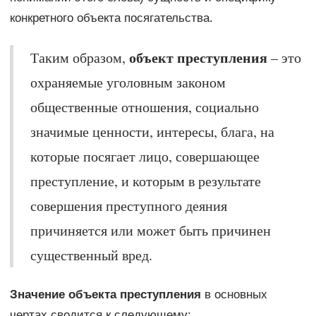
конкретного объекта посягательства.
объект преступления
Таким образом,
– это
охраняемые уголовным законом
общественные отношения, социально
значимые ценности, интересы, блага, на
которые посягает лицо, совершающее
преступление, и которым в результате
совершения преступного деяния
причиняется или может быть причинен
существенный вред.
Значение объекта преступления
в основных
чертах сводится к следующему: