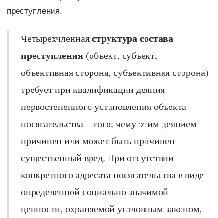
преступления.
структура состава
Четырехчленная
преступления
(объект, субъект,
объективная сторона, субъективная сторона)
требует при квалификации деяния
первостепенного установления объекта
посягательства – того, чему этим деянием
причинен или может быть причинен
существенный вред. При отсутствии
конкретного адресата посягательства в виде
определенной социально значимой
ценности, охраняемой уголовным законом,