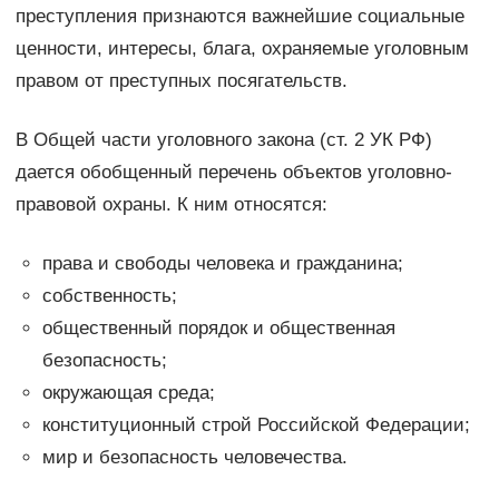
преступления признаются важнейшие социальные
ценности, интересы, блага, охраняемые уголовным
правом от преступных посягательств.
В Общей части уголовного закона (ст. 2 УК РФ)
дается обобщенный перечень объектов уголовно-
правовой охраны. К ним относятся:
права и свободы человека и гражданина;
собственность;
общественный порядок и общественная
безопасность;
окружающая среда;
конституционный строй Российской Федерации;
мир и безопасность человечества.