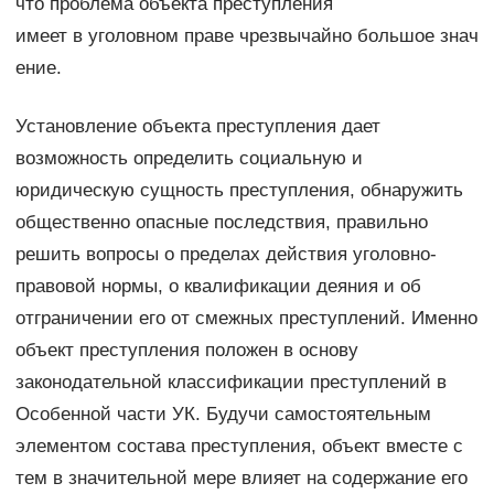
что проблема объекта преступления
имеет в уголовном праве чрезвычайно большое знач
ение.
Установление объекта преступления дает
возможность определить социальную и
юридическую сущность преступления, обнаружить
общественно опасные последствия, правильно
решить вопросы о пределах действия уголовно-
правовой нормы, о квалификации деяния и об
отграничении его от смежных преступлений. Именно
объект преступления положен в основу
законодательной классификации преступлений в
Особенной части УК. Будучи самостоятельным
элементом состава преступления, объект вместе с
тем в значительной мере влияет на содержание его