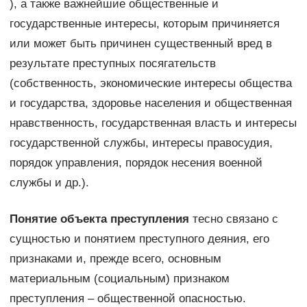
), а также важнейшие общественные и
государственные интересы, которым причиняется
или может быть причинен существенный вред в
результате преступных посягательств
(собственность, экономические интересы общества
и государства, здоровье населения и общественная
нравственность, государственная власть и интересы
государственной службы, интересы правосудия,
порядок управления, порядок несения военной
службы и др.).
Понятие объекта преступления
тесно связано с
сущностью и понятием преступного деяния, его
признаками и, прежде всего, основным
материальным (социальным) признаком
преступления – общественной опасностью.