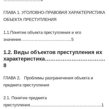
ГЛАВА 1. УГОЛОВНО-ПРАВОВАЯ ХАРАКТЕРИСТИКА
ОБЪЕКТА ПРЕСТУПЛЕНИЯ
1.1.Понятие объекта преступления и его
значение………………………..……..5
1.2. Виды объектов преступления их
характеристика…………………………….
8
ГЛАВА 2. Проблемы разграничения объекта и
предмета преступления
2.1. Понятие предмета
преступления…………………………………………….1