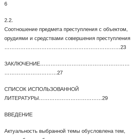
6
2.2.
Соотношение предмета преступления с объектом,
орудиями и средствами совершения преступления
…………………………………………………………23
ЗАКЛЮЧЕНИЕ……………………………………………
…………………………27
СПИСОК ИСПОЛЬЗОВАННОЙ
ЛИТЕРАТУРЫ………………………………29
ВВЕДЕНИЕ
Актуальность выбранной темы обусловлена тем,