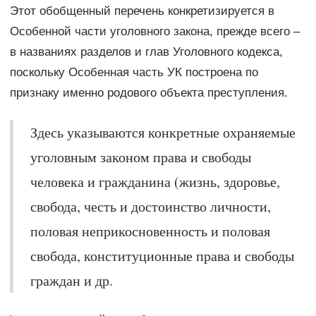
Этот обобщенный перечень конкретизируется в
Особенной части уголовного закона, прежде всего –
в названиях разделов и глав Уголовного кодекса,
поскольку Особенная часть УК построена по
признаку именно родового объекта преступления.
Здесь указываются конкретные охраняемые
уголовным законом права и свободы
человека и гражданина (жизнь, здоровье,
свобода, честь и достоинство личности,
половая неприкосновенность и половая
свобода, конституционные права и свободы
граждан и др.