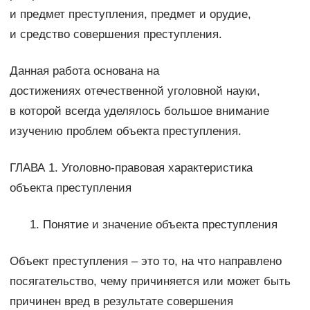
и предмет преступления, предмет и орудие,
и средство совершения преступления.
Данная работа основана на
достижениях отечественной уголовной науки,
в которой всегда уделялось большое внимание
изучению проблем объекта преступления.
ГЛАВА 1. Уголовно-правовая характеристика
объекта преступления
Понятие и значение объекта преступления
Объект преступления – это то, на что направлено
посягательство, чему причиняется или может быть
причинен вред в результате совершения