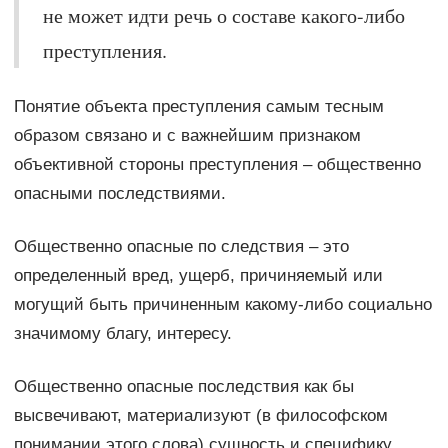
не может идти речь о составе какого-либо
преступления.
Понятие объекта преступления самым тесным
образом связано и с важнейшим признаком
объективной стороны преступления – общественно
опасными последствиями.
Общественно опасные по следствия – это
определенный вред, ущерб, причиняемый или
могущий быть причиненным какому-либо социально
значимому благу, интересу.
Общественно опасные последствия как бы
высвечивают, материализуют (в философском
понимании этого слова) сущность и специфику