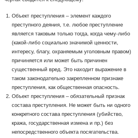
Объект преступления – элемент каждого
преступного деяния, т.е. любое преступление
является таковым только тогда, когда чему-либо
(какой-либо социально значимой ценности,
интересу, благу, охраняемым уголовным правом)
причиняется или может быть причинен
существенный вред. Это находит выражение в
таком законодательно закрепленном признаке
преступления, как общественная опасность.
Объект преступления – обязательный признак
состава преступления. Не может быть ни одного
конкретного состава преступления (убийство,
кража, государственная измена и пр.) без
непосредственного объекта посягательства.