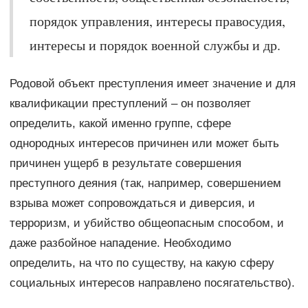
порядок управления, интересы правосудия,
интересы и порядок военной службы и др.
Родовой объект преступления имеет значение и для
квалификации преступлений – он позволяет
определить, какой именно группе, сфере
однородных интересов причинен или может быть
причинен ущерб в результате совершения
преступного деяния (так, например, совершением
взрыва может сопровождаться и диверсия, и
терроризм, и убийство общеопасным способом, и
даже разбойное нападение. Необходимо
определить, на что по существу, на какую сферу
социальных интересов направлено посягательство).