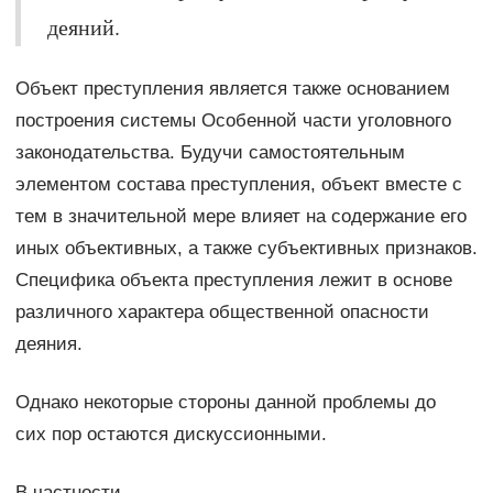
деяний.
Объект преступления является также основанием
построения системы Особенной части уголовного
законодательства. Будучи самостоятельным
элементом состава преступления, объект вместе с
тем в значительной мере влияет на содержание его
иных объективных, а также субъективных признаков.
Специфика объекта преступления лежит в основе
различного характера общественной опасности
деяния.
Однако некоторые стороны данной проблемы до
сих пор остаются дискуссионными.
В частности,