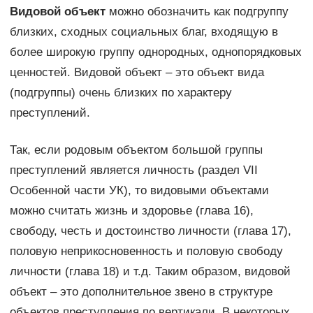
Видовой объект
можно обозначить как подгруппу
близких, сходных социальных благ, входящую в
более широкую группу однородных, однопорядковых
ценностей. Видовой объект – это объект вида
(подгруппы) очень близких по характеру
преступлений.
Так, если родовым объектом большой группы
преступлений является личность (раздел VII
Особенной части УК), то видовыми объектами
можно считать жизнь и здоровье (глава 16),
свободу, честь и достоинство личности (глава 17),
половую неприкосновенность и половую свободу
личности (глава 18) и т.д. Таким образом, видовой
объект – это дополнительное звено в структуре
объектов преступления по вертикали. В некоторых