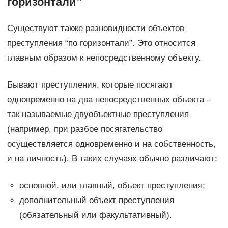
горизонтали”
Существуют также разновидности объектов
преступления “по горизонтали”. Это относится
главным образом к непосредственному объекту.
Бывают преступления, которые посягают
одновременно на два непосредственных объекта –
так называемые двуобъектные преступления
(например, при разбое посягательство
осуществляется одновременно и на собственность,
и на личность). В таких случаях обычно различают:
основной, или главный, объект преступления;
дополнительный объект преступления
(обязательный или факультативный).