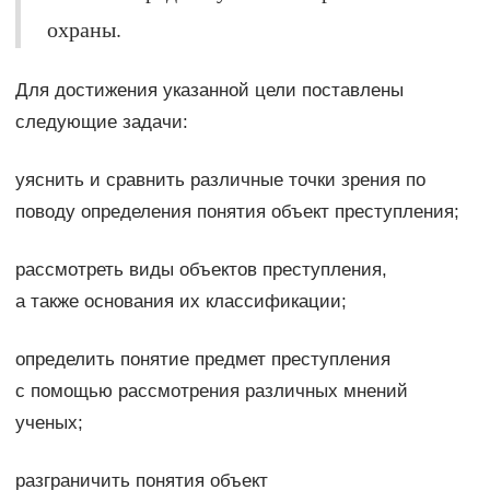
охраны.
Для достижения указанной цели поставлены
следующие задачи:
уяснить и сравнить различные точки зрения по
поводу определения понятия объект преступления;
рассмотреть виды объектов преступления,
а также основания их классификации;
определить понятие предмет преступления
с помощью рассмотрения различных мнений
ученых;
разграничить понятия объект