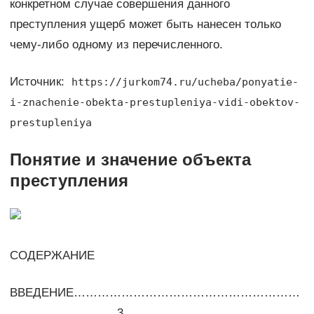
конкретном случае совершения данного
преступления ущерб может быть нанесен только
чему-либо одному из перечисленного.
Источник:
https://jurkom74.ru/ucheba/ponyatie-
i-znachenie-obekta-prestupleniya-vidi-obektov-
prestupleniya
Понятие и значение объекта
преступления
СОДЕРЖАНИЕ
ВВЕДЕНИЕ…………………………………………………
………………………3