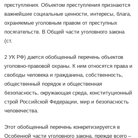
преступления. Объектом преступления признаются
важнейшие социальные ценности, интересы, блага,
охраняемые уголовным правом от преступных
посягательств. В Общей части уголовного закона
(ст.
2 УК РФ) дается обобщенный перечень объектов
уголовно-правовой охраны. К ним относятся права и
свободы человека и гражданина, собственность,
общественный порядок и общественная
безопасность, окружающая среда, конституционный
строй Российской Федерации, мир и безопасность
человечества.
Этот обобщенный перечень конкретизируется в
Особенной части уголовного закона, прежде всего –