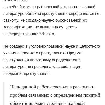
в учебной и монографической уголовно-правовой
литературе объекты преступлений определяется по-
разному, не создано научно обоснованной их
классификации, не выявлена сущность
непосредственного объекта.
Не создано в уголовно-правовой науке и целостного
учения о предмете преступления. Предмет
преступления по-разному определяется в
литературе, не проведена классификация
предметов преступления.
Цель данной работы состоит в раскрытии
проблем связанных с определением понятий
объект и предмет уголовно-правовой