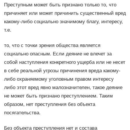
Преступным может быть признано только то, что
причиняет или может причинить существенный вред
какому-либо социально значимому благу, интересу,
т.е.
то, что с точки зрения общества является
социально опасным. Если деяние не влечет за
собой наступления конкретного ущерба или не несет
в себе реальной угрозы причинения вреда какому-
либо охраняемому уголовным правом интересу
либо этот вред явно малозначителен, такое деяние
не может быть признано преступлением. Таким
образом, нет преступления без объекта
посягательства.
Без объекта преступления нет и состава