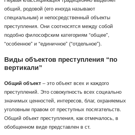
Первая классификация традиционно выделяет
общий, родовой (его иногда называют
специальным) и непосредственный объекты
преступления. Они соотносятся между собой
подобно философским категориям “общее”,
“особенное” и “единичное” (“отдельное”).
Виды объектов преступления “по
вертикали”
Общий объект
– это объект всех и каждого
преступлений. Это совокупность всех социально
значимых ценностей, интересов, благ, охраняемых
уголовным правом от преступных посягательств.
Общий объект преступления, как отмечалось, в
обобщенном виде представлен в ст.