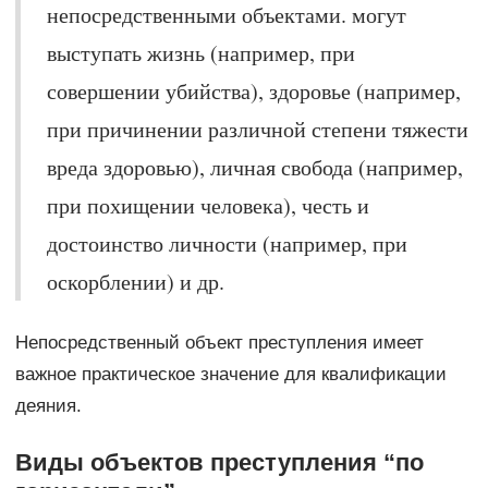
непосредственными объектами. могут
выступать жизнь (например, при
совершении убийства), здоровье (например,
при причинении различной степени тяжести
вреда здоровью), личная свобода (например,
при похищении человека), честь и
достоинство личности (например, при
оскорблении) и др.
Непосредственный объект преступления имеет
важное практическое значение для квалификации
деяния.
Виды объектов преступления “по