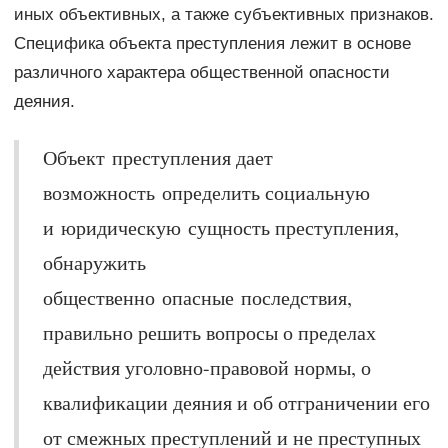
иных объективных, а также субъективных признаков.
Специфика объекта преступления лежит в основе
различного характера общественной опасности
деяния.
Объект преступления дает
возможность определить социальную
и юридическую сущность преступления,
обнаружить
общественно опасные последствия,
правильно решить вопросы о пределах
действия уголовно-правовой нормы, о
квалификации деяния и об отграничении его
от смежных преступлений и не преступных