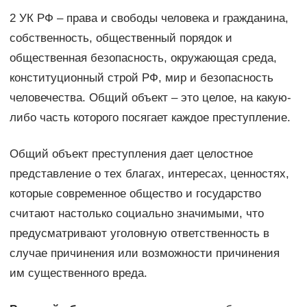
2 УК РФ – права и свободы человека и гражданина,
собственность, общественный порядок и
общественная безопасность, окружающая среда,
конституционный строй РФ, мир и безопасность
человечества. Общий объект – это целое, на какую-
либо часть которого посягает каждое преступление.
Общий объект преступления дает целостное
представление о тех благах, интересах, ценностях,
которые современное общество и государство
считают настолько социально значимыми, что
предусматривают уголовную ответственность в
случае причинения или возможности причинения
им существенного вреда.