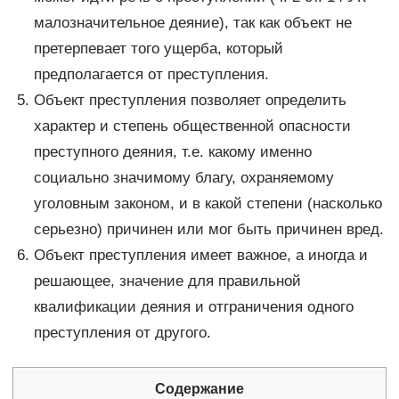
малозначительное деяние), так как объект не
претерпевает того ущерба, который
предполагается от преступления.
Объект преступления позволяет определить
характер и степень общественной опасности
преступного деяния, т.е. какому именно
социально значимому благу, охраняемому
уголовным законом, и в какой степени (насколько
серьезно) причинен или мог быть причинен вред.
Объект преступления имеет важное, а иногда и
решающее, значение для правильной
квалификации деяния и отграничения одного
преступления от другого.
Содержание