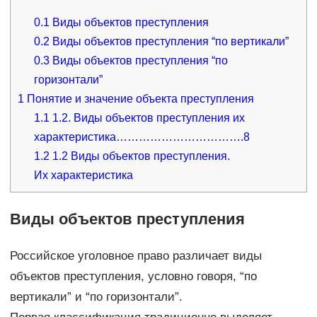
0.1
Виды объектов преступления
0.2
Виды объектов преступления “по вертикали”
0.3
Виды объектов преступления “по
горизонтали”
1
Понятие и значение объекта преступления
1.1
1.2. Виды объектов преступления их
характеристика…………………………….8
1.2
1.2 Виды объектов преступления.
Их характеристика
Виды объектов преступления
Российское уголовное право различает виды
объектов преступления, условно говоря, “по
вертикали” и “по горизонтали”.