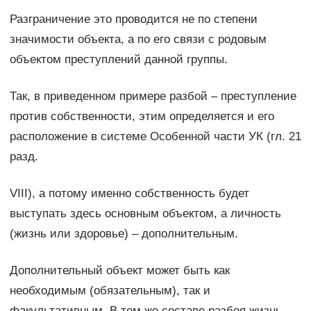
Разграничение это проводится не по степени
значимости объекта, а по его связи с родовым
объектом преступлений данной группы.
Так, в приведенном примере разбой – преступление
против собственности, этим определяется и его
расположение в системе Особенной части УК (гл. 21
разд.
VIII), а потому именно собственность будет
выступать здесь основным объектом, а личность
(жизнь или здоровье) – дополнительным.
Дополнительный объект может быть как
необходимым (обязательным), так и
факультативным. В том же составе разбоя жизнь