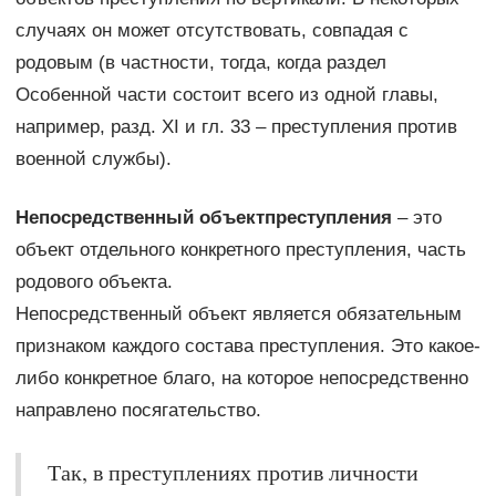
случаях он может отсутствовать, совпадая с
родовым (в частности, тогда, когда раздел
Особенной части состоит всего из одной главы,
например, разд. XI и гл. 33 – преступления против
военной службы).
Непосредственный объект
преступления
– это
объект отдельного конкретного преступления, часть
родового объекта.
Непосредственный объект является обязательным
признаком каждого состава преступления. Это какое-
либо конкретное благо, на которое непосредственно
направлено посягательство.
Так, в преступлениях против личности