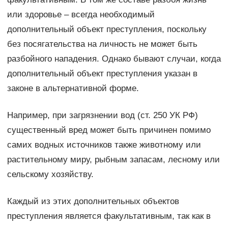
или здоровье – всегда необходимый
дополнительный объект преступления, поскольку
без посягательства на личность не может быть
разбойного нападения. Однако бывают случаи, когда
дополнительный объект преступления указан в
законе в альтернативной форме.
Например, при загрязнении вод (ст. 250 УК РФ)
существенный вред может быть причинен помимо
самих водных источников также животному или
растительному миру, рыбным запасам, лесному или
сельскому хозяйству.
Каждый из этих дополнительных объектов
преступления является факультативным, так как в