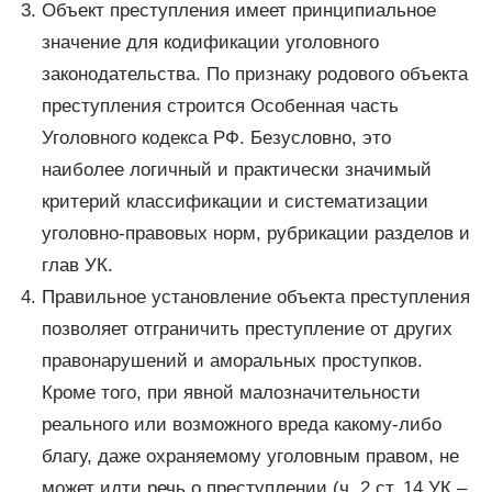
Объект преступления имеет принципиальное
значение для кодификации уголовного
законодательства. По признаку родового объекта
преступления строится Особенная часть
Уголовного кодекса РФ. Безусловно, это
наиболее логичный и практически значимый
критерий классификации и систематизации
уголовно-правовых норм, рубрикации разделов и
глав УК.
Правильное установление объекта преступления
позволяет отграничить преступление от других
правонарушений и аморальных проступков.
Кроме того, при явной малозначительности
реального или возможного вреда какому-либо
благу, даже охраняемому уголовным правом, не
может идти речь о преступлении (ч. 2 ст. 14 УК –