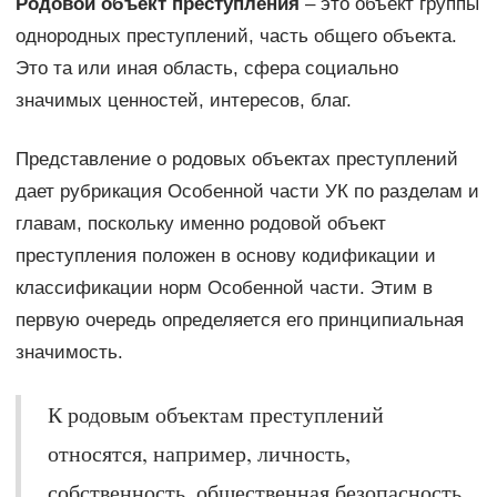
Родовой объект преступления
– это объект группы
однородных преступлений, часть общего объекта.
Это та или иная область, сфера социально
значимых ценностей, интересов, благ.
Представление о родовых объектах преступлений
дает рубрикация Особенной части УК по разделам и
главам, поскольку именно родовой объект
преступления положен в основу кодификации и
классификации норм Особенной части. Этим в
первую очередь определяется его принципиальная
значимость.
К родовым объектам преступлений
относятся, например, личность,
собственность, общественная безопасность,