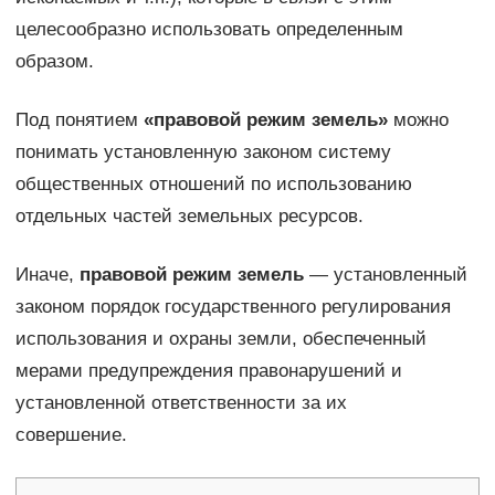
целесообразно использовать определенным
образом.
Под понятием
«правовой режим земель»
можно
понимать установленную законом систему
общественных отношений по использованию
отдельных частей земельных ресурсов.
Иначе,
правовой режим земель
— установленный
законом порядок государственного регулирования
использования и охраны земли, обеспеченный
мерами предупреждения правонарушений и
установленной ответственности за их
совершение.