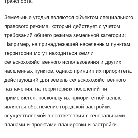
транспорта.
Земельные угодья являются объектом специального
правового режима, который действует с учетом
требований общего режима земельной категории;
Например, на принадлежащей населенным пунктам
территории могут находиться земли
сельскохозяйственного использования и других
населенных пунктов, однако принцип их приоритета,
действующий для земель сельскохозяйственного
назначения, на территориях поселений ни
применяется, поскольку их приоритетной целью
является обеспечение городской застройки,
осуществляемой в соответствии с генеральными
планами и проектами планировки и застройки.