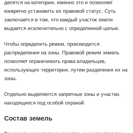
делятся на категории, именно это и позволяет
конкретно установить их правовой статус. Суть
заключается в том, что каждый участок земли
выдается исключительно с определенной целью.
Чтобы определить режим, производится
распределение на зоны. Правовой режим земель
позволяет ограничивать права владельцев,
использующих территории, путем разделения их на
зоны.
Отдельно выделяются запретные зоны и участки,
находящиеся под особой охраной.
Состав земель