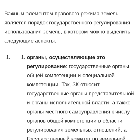
Важным элементом правового режима земель
является порядок государственного регулирования
использования земель, в котором можно выделить
следующие аспекты:
органы, осуществляющие это
регулирование
: государственные органы
общей компетенции и специальной
компетенции. Так, ЗК относит
государственные органы представительной
и органы исполнительной власти, а также
органы местного самоуправления к числу
органов общей компетенции в области
регулирования земельных отношений, а
Государственный комитет по земельной