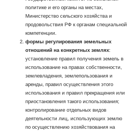
политике и его органы на местах,
Министерство сельского хозяйства и
продовольствия РФ к органам специальной
компетенции.
формы регулирования земельных
отношений на конкретных землях
:
установление правил получения земель в
использование на правах собственности,
землевладения, землепользования и
аренды, правил осуществления этого
использования и правил прекращения или
приостановления такого использования;
контролирование отдельных видов
деятельности лиц, использующих землю
по осуществлению хозяйствования на