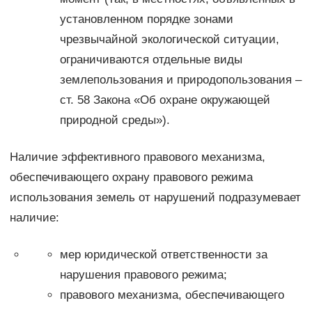
установленном порядке зонами
чрезвычайной экологической ситуации,
ограничиваются отдельные виды
землепользования и природопользования –
ст. 58 Закона «Об охране окружающей
природной среды»).
Наличие эффективного правового механизма,
обеспечивающего охрану правового режима
использования земель от нарушений подразумевает
наличие:
мер юридической ответственности за
нарушения правового режима;
правового механизма, обеспечивающего