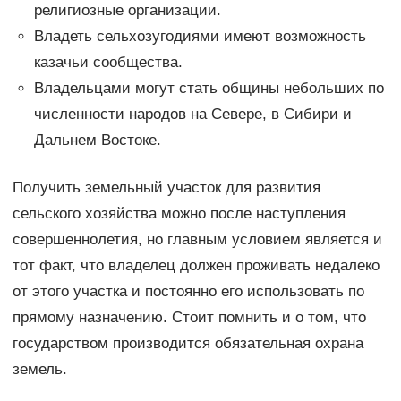
религиозные организации.
Владеть сельхозугодиями имеют возможность
казачьи сообщества.
Владельцами могут стать общины небольших по
численности народов на Севере, в Сибири и
Дальнем Востоке.
Получить земельный участок для развития
сельского хозяйства можно после наступления
совершеннолетия, но главным условием является и
тот факт, что владелец должен проживать недалеко
от этого участка и постоянно его использовать по
прямому назначению. Стоит помнить и о том, что
государством производится обязательная охрана
земель.