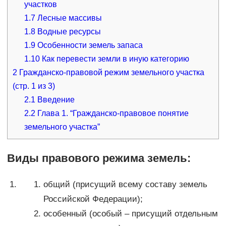
участков
1.7
Лесные массивы
1.8
Водные ресурсы
1.9
Особенности земель запаса
1.10
Как перевести земли в иную категорию
2
Гражданско-правовой режим земельного участка
(стр. 1 из 3)
2.1
Введение
2.2
Глава 1. “Гражданско-правовое понятие
земельного участка”
Виды правового режима земель:
общий (присущий всему составу земель
Российской Федерации);
особенный (особый – присущий отдельным