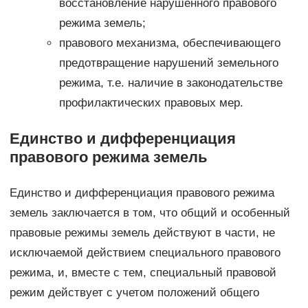
восстановление нарушенного правового
режима земель;
правового механизма, обеспечивающего
предотвращение нарушений земельного
режима, т.е. наличие в законодательстве
профилактических правовых мер.
Единство и дифференциация
правового режима земель
Единство и дифференциация правового режима
земель заключается в том, что общий и особенный
правовые режимы земель действуют в части, не
исключаемой действием специального правового
режима, и, вместе с тем, специальный правовой
режим действует с учетом положений общего