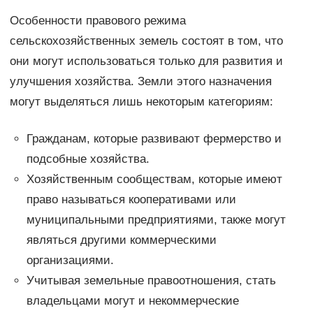
Особенности правового режима
сельскохозяйственных земель состоят в том, что
они могут использоваться только для развития и
улучшения хозяйства. Земли этого назначения
могут выделяться лишь некоторым категориям:
Гражданам, которые развивают фермерство и
подсобные хозяйства.
Хозяйственным сообществам, которые имеют
право называться кооперативами или
муниципальными предприятиями, также могут
являться другими коммерческими
организациями.
Учитывая земельные правоотношения, стать
владельцами могут и некоммерческие