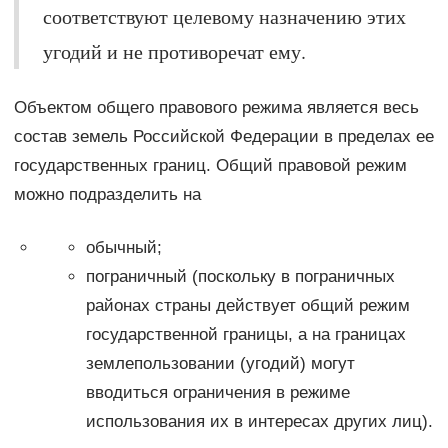
соответствуют целевому назначению этих
угодий и не противоречат ему.
Объектом общего правового режима является весь
состав земель Российской Федерации в пределах ее
государственных границ. Общий правовой режим
можно подразделить на
обычный;
пограничный (поскольку в пограничных
районах страны действует общий режим
государственной границы, а на границах
землепользовании (угодий) могут
вводиться ограничения в режиме
использования их в интересах других лиц).