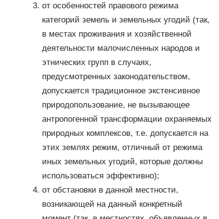
от особенностей правового режима
категорий земель и земельных угодий (так,
в местах проживания и хозяйственной
деятельности малочисленных народов и
этнических групп в случаях,
предусмотренных законодательством,
допускается традиционное экстенсивное
природопользование, не вызывающее
антропогенной трансформации охраняемых
природных комплексов, т.е. допускается на
этих землях режим, отличный от режима
иных земельных угодий, которые должны
использоваться эффективно);
от обстановки в данной местности,
возникающей на данный конкретный
момент (так, в местностях, объявленных в