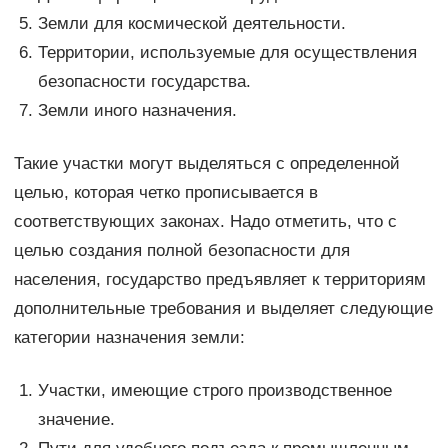
Земли для космической деятельности.
Территории, используемые для осуществления
безопасности государства.
Земли иного назначения.
Такие участки могут выделяться с определенной
целью, которая четко прописывается в
соответствующих законах. Надо отметить, что с
целью создания полной безопасности для
населения, государство предъявляет к территориям
дополнительные требования и выделяет следующие
категории назначения земли:
Участки, имеющие строго производственное
значение.