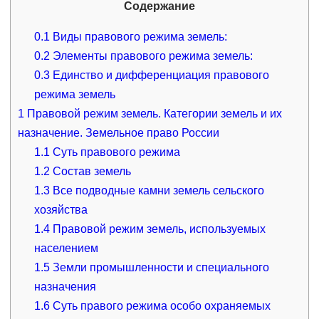
Содержание
0.1
Виды правового режима земель:
0.2
Элементы правового режима земель:
0.3
Единство и дифференциация правового
режима земель
1
Правовой режим земель. Категории земель и их
назначение. Земельное право России
1.1
Суть правового режима
1.2
Состав земель
1.3
Все подводные камни земель сельского
хозяйства
1.4
Правовой режим земель, используемых
населением
1.5
Земли промышленности и специального
назначения
1.6
Суть правого режима особо охраняемых