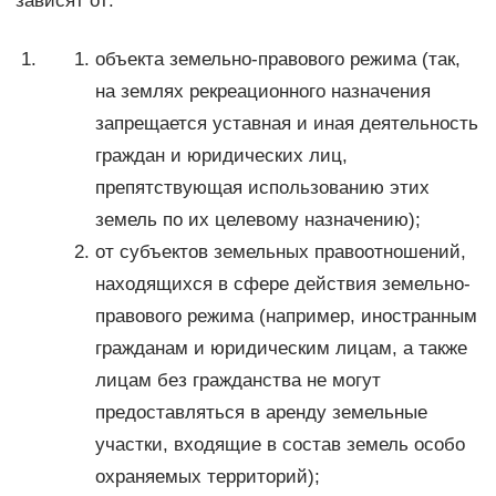
зависят от:
объекта земельно-правового режима (так,
на землях рекреационного назначения
запрещается уставная и иная деятельность
граждан и юридических лиц,
препятствующая использованию этих
земель по их целевому назначению);
от субъектов земельных правоотношений,
находящихся в сфере действия земельно-
правового режима (например, иностранным
гражданам и юридическим лицам, а также
лицам без гражданства не могут
предоставляться в аренду земельные
участки, входящие в состав земель особо
охраняемых территорий);