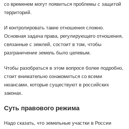
со временем могут появиться проблемы с защитой
территорий.
И контролировать такие отношения сложно.
Основная задача права, регулирующего отношения,
связанные с землей, состоит в том, чтобы
разграничение земель было целевым.
Чтобы разобраться в этом вопросе более подробно,
стоит внимательно ознакомиться со всеми
нюансами, которые существуют в российских
законах.
Суть правового режима
Надо сказать, что земельные участки в России