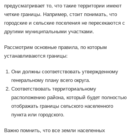
предусматривает то, что такие территории имеют
четкие границы. Например, стоит понимать, что
городские и сельские поселения не пересекаются с
другими муниципальными участками.
Рассмотрим основные правила, по которым
устанавливаются границы:
Они должны соответствовать утвержденному
генеральному плану всего округа.
Соответствовать территориальному
расположению района, который будет полностью
отображать границы сельского населенного
пункта или городского.
Важно помнить, что все земли населенных