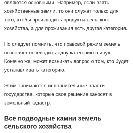
являются основными. Например, если взять
хозяйственные земли, то они служат только для
того, чтобы производить продукты сельского
хозяйства, а для проживания есть другая категория.
Но следует помнить, что правовой режим земель
позволяет переводить одну категорию в иную.
Конечно же, может возникать вопрос о том, кто будет
устанавливать категорию.
Этим занимаются исполнительные власти
государства, которые свое решение заносят в
земельный кадастр.
Все подводные камни земель
сельского хозяйства