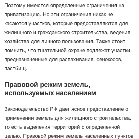
Поэтому имеются определенные ограничения на
приватизацию. Но эти ограничения никак не
касаются участков, которые предоставляются для
жилищного и гражданского строительства, ведения
хозяйства для личного пользования. Также стоит
помнить, что тщательной охране подлежат участки,
предназначенные для распахивания, сенокосов,
пастбищ.
Правовой режим земель,
используемых населением
Законодательство РФ дает ясное представление о
применении земель для жилищного строительства,
то есть выделения территорий с определенной
целью. Правовой режим земель населенных пунктов