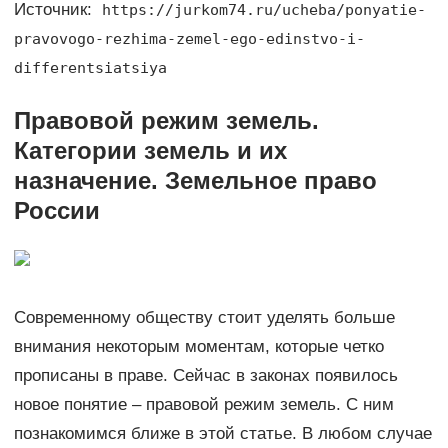
Источник:
https://jurkom74.ru/ucheba/ponyatie-
pravovogo-rezhima-zemel-ego-edinstvo-i-
differentsiatsiya
Правовой режим земель.
Категории земель и их
назначение. Земельное право
России
Современному обществу стоит уделять больше
внимания некоторым моментам, которые четко
прописаны в праве. Сейчас в законах появилось
новое понятие – правовой режим земель. С ним
познакомимся ближе в этой статье. В любом случае