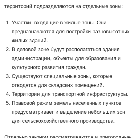
территорий подразделяются на отдельные зоны:
Участки, входящие в жилые зоны. Они
предназначаются для постройки разновысотных
жилых зданий.
В деловой зоне будут располагаться здания
администрации, объекты для образования и
культурного развития граждан.
Существуют специальные зоны, которые
отводятся для складских помещений.
Территории для транспортной инфраструктуры.
Правовой режим земель населенных пунктов
предусматривает и выделение небольших зон
для сельскохозяйственного производства.
Отдельно законом рассматриваются и пригородные