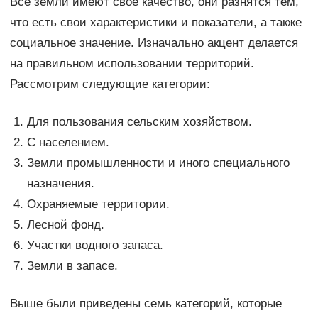
Все земли имеют свое качество, они разнятся тем,
что есть свои характеристики и показатели, а также
социальное значение. Изначально акцент делается
на правильном использовании территорий.
Рассмотрим следующие категории:
Для пользования сельским хозяйством.
С населением.
Земли промышленности и иного специального
назначения.
Охраняемые территории.
Лесной фонд.
Участки водного запаса.
Земли в запасе.
Выше были приведены семь категорий, которые