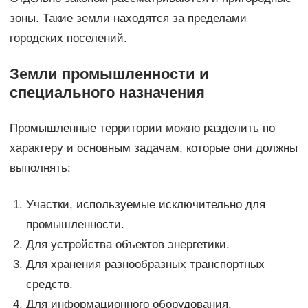
зоны. Такие земли находятся за пределами
городских поселений.
Земли промышленности и
специального назначения
Промышленные территории можно разделить по
характеру и основным задачам, которые они должны
выполнять:
Участки, используемые исключительно для
промышленности.
Для устройства объектов энергетики.
Для хранения разнообразных транспортных
средств.
Для информационного оборудования.