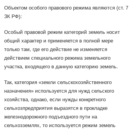
Объектом особого правового режима являются (ст. 7
ЗК РФ):
Особый правовой режим категорий земель носит
общий характер и применяется в полной мере
только там, где его действие не изменяется
действием специального режима земельного
участка, входящего в данную категорию земель.
Так, категория «земли сельскохозяйственного
назначения» используется для нужд сельского
хозяйства, однако, если нужды конкретного
сельхозпредприятия выразятся в прокладке
железнодорожного подъездного пути на
сельхозземлях, то используется режим земель