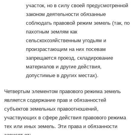
участок, но в силу своей предусмотренной
законом деятельности обязанные
соблюдать правовой режим земель (так, по
пахотным землям как
сельскохозяйственным угодьям и
произрастающим на них посевам
запрещается проезд, складирование
материалов и другие действия,
допустимые в других местах).
Четвертым элементом правового режима земель
является содержание прав и обязанностей
субъектов земельных правоотношений,
участвующих в сфере действия правового режима
тех или иных земель. Эти права и обязанности