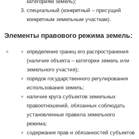
категориям земель);
специальный (конкретный – присущий
конкретным земельным участкам).
Элементы правового режима земель:
определение границ его распространения
(наличие объекта – категории земель или
земельного участия);
порядок государственного регулирования
использования земель;
наличие круга субъектов земельных
правоотношений, обязанных соблюдать
установленные правила земельного
режима;
содержание прав и обязанностей субъектов