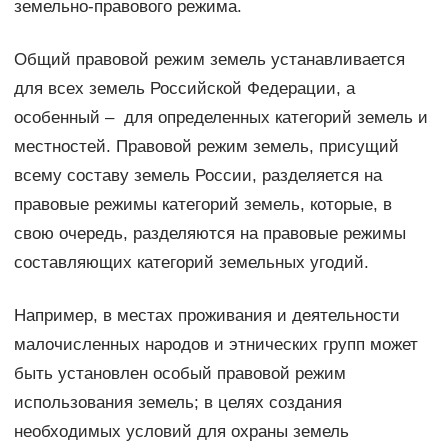
земельно-правового режима.
Общий правовой режим земель устанавливается
для всех земель Российской Федерации, а
особенный – для определенных категорий земель и
местностей. Правовой режим земель, присущий
всему составу земель России, разделяется на
правовые режимы категорий земель, которые, в
свою очередь, разделяются на правовые режимы
составляющих категорий земельных угодий.
Например, в местах проживания и деятельности
малочисленных народов и этнических групп может
быть установлен особый правовой режим
использования земель; в целях создания
необходимых условий для охраны земель