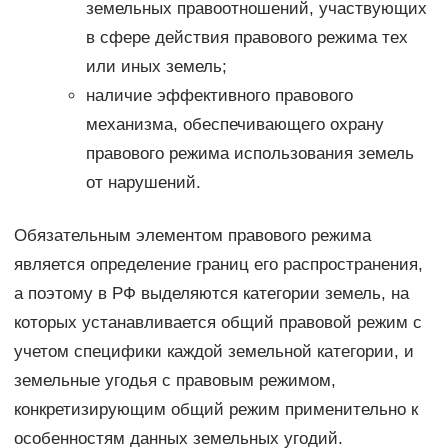
земельных правоотношений, участвующих
в сфере действия правового режима тех
или иных земель;
наличие эффективного правового
механизма, обеспечивающего охрану
правового режима использования земель
от нарушений.
Обязательным элементом правового режима
является определение границ его распространения,
а поэтому в РФ выделяются категории земель, на
которых устанавливается общий правовой режим с
учетом специфики каждой земельной категории, и
земельные угодья с правовым режимом,
конкретизирующим общий режим применительно к
особенностям данных земельных угодий.