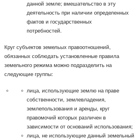
данной земле; вмешательство в эту
деятельность при наличии определенных
фактов и государственных
потребностей.
Круг субъектов земельых правоотношений,
обязанных соблюдать установленные правила
земельного режима можно подразделить на
следующие группы:
лица, использующие землю на праве
собственности, землевладения,
землепользования и аренды, круг
правомочий которых различен в
зависимости от оснований использования;
лица, не использующие данный земельный