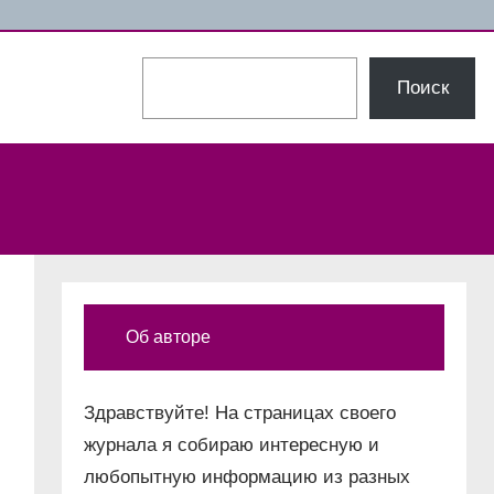
Поиск
Поиск
Об авторе
Здравствуйте! На страницах своего
журнала я собираю интересную и
любопытную информацию из разных