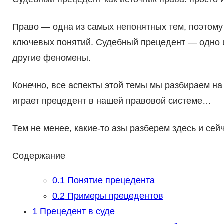
Право — одна из самых непонятных тем, поэтому
ключевых понятий. Судебный прецедент — одно и
другие феномены.
Конечно, все аспекты этой темы мы разбираем н
играет прецедент в нашей правовой системе…
Тем не менее, какие-то азы разберем здесь и сейч
Содержание
0.1
Понятие прецедента
0.2
Примеры прецедентов
1
Прецедент в суде