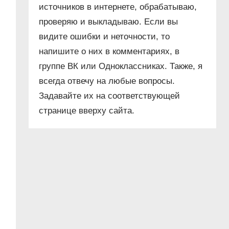
источников в интернете, обрабатываю,
проверяю и выкладываю. Если вы
видите ошибки и неточности, то
напишите о них в комментариях, в
группе ВК или Одноклассниках. Также, я
всегда отвечу на любые вопросы.
Задавайте их на соответствующей
странице вверху сайта.