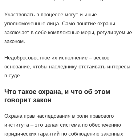
Участвовать в процессе могут и иные
уполномоченные лица. Само понятие охраны
заключает в себе комплексные меры, регулируемые
законом.
Недобросовестное их исполнение – веское
основание, чтобы наследнику отстаивать интересы
в суде.
Что такое охрана, и что об этом
говорит закон
Охрана прав наследования в роли правового
института – это целая система по обеспечению
юридических гарантий по соблюдению законных