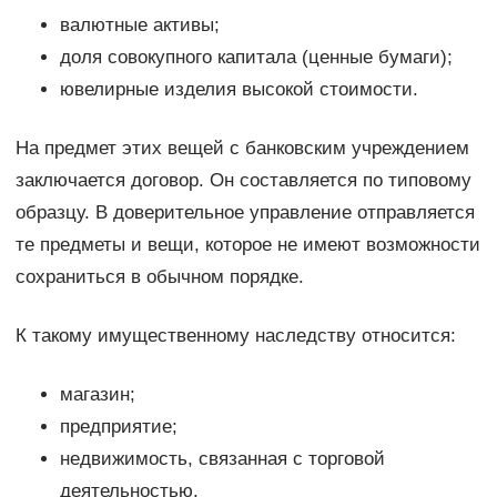
валютные активы;
доля совокупного капитала (ценные бумаги);
ювелирные изделия высокой стоимости.
На предмет этих вещей с банковским учреждением
заключается договор. Он составляется по типовому
образцу. В доверительное управление отправляется
те предметы и вещи, которое не имеют возможности
сохраниться в обычном порядке.
К такому имущественному наследству относится:
магазин;
предприятие;
недвижимость, связанная с торговой
деятельностью.