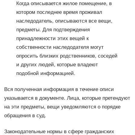
Когда описывается жилое помещение, в
котором последнее время проживал
наследодатель, описываются все вещи,
предметы. Для подтверждения
принадлежности этих вещей к
собственности наследодателя могут
опросить близких родственников, соседей
и других людей, которые владеют
подобной информацией.
Вся полученная информация в течение описи
указывается в документе. Лица, которые претендуют
на эти предметы, вещи уведомляются о порядке
обращения в суд.
Законодательные нормы в сфере гражданских