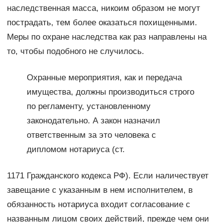
наследственная масса, никоим образом не могут
пострадать, тем более оказаться похищенными.
Меры по охране наследства как раз направлены на
то, чтобы подобного не случилось.
Охранные мероприятия, как и передача
имущества, должны производиться строго
по регламенту, установленному
законодательно. А закон назначил
ответственным за это человека с
дипломом нотариуса (ст.
1171 Гражданского кодекса РФ). Если наличествует
завещание с указанным в нем исполнителем, в
обязанность нотариуса входит согласование с
названным лицом своих действий, прежде чем они