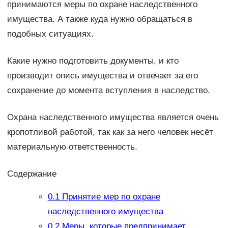
принимаются меры по охране наследственного
имущества. А также куда нужно обращаться в
подобных ситуациях.
Какие нужно подготовить документы, и кто
производит опись имущества и отвечает за его
сохранение до момента вступления в наследство.
Охрана наследственного имущества является очень
кропотливой работой, так как за него человек несёт
материальную ответственность.
Содержание
0.1
Принятие мер по охране
наследственного имущества
0.2
Меры, которые предпринимает