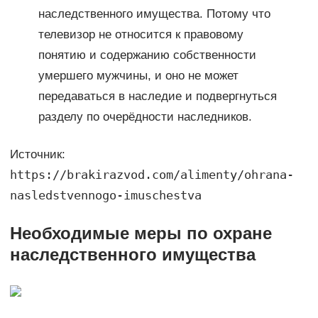
наследственного имущества. Потому что
телевизор не относится к правовому
понятию и содержанию собственности
умершего мужчины, и оно не может
передаваться в наследие и подвергнуться
разделу по очерёдности наследников.
Источник:
https://brakirazvod.com/alimenty/ohrana-
nasledstvennogo-imuschestva
Необходимые меры по охране
наследственного имущества