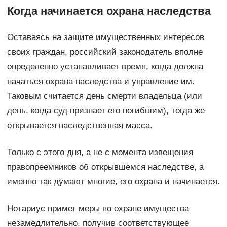
Когда начинается охрана наследства
Оставаясь на защите имущественных интересов
своих граждан, российский законодатель вполне
определенно устанавливает время, когда должна
начаться охрана наследства и управление им.
Таковым считается день смерти владельца (или
день, когда суд признает его погибшим), тогда же
открывается наследственная масса.
Только с этого дня, а не с момента извещения
правопреемников об открывшемся наследстве, а
именно так думают многие, его охрана и начинается.
Нотариус примет меры по охране имущества
незамедлительно, получив соответствующее