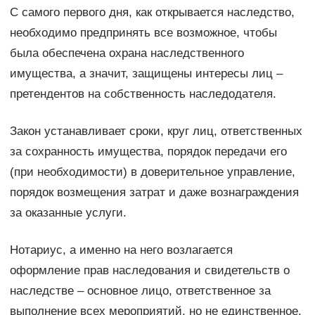
С самого первого дня, как открывается наследство,
необходимо предпринять все возможное, чтобы
была обеспечена охрана наследственного
имущества, а значит, защищены интересы лиц –
претендентов на собственность наследодателя.
Закон устанавливает сроки, круг лиц, ответственных
за сохранность имущества, порядок передачи его
(при необходимости) в доверительное управление,
порядок возмещения затрат и даже вознаграждения
за оказанные услуги.
Нотариус, а именно на него возлагается
оформление прав наследования и свидетельств о
наследстве – основное лицо, ответственное за
выполнение всех мероприятий, но не единственное.