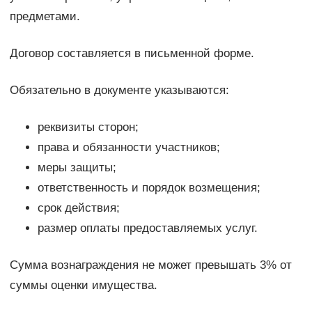
предметами.
Договор составляется в письменной форме.
Обязательно в документе указываются:
реквизиты сторон;
права и обязанности участников;
меры защиты;
ответственность и порядок возмещения;
срок действия;
размер оплаты предоставляемых услуг.
Сумма вознаграждения не может превышать 3% от
суммы оценки имущества.