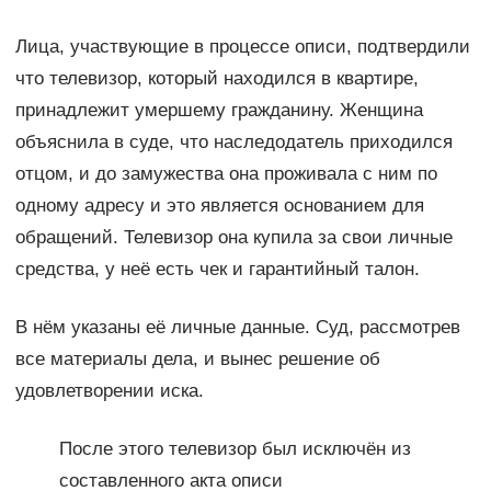
Лица, участвующие в процессе описи, подтвердили
что телевизор, который находился в квартире,
принадлежит умершему гражданину. Женщина
объяснила в суде, что наследодатель приходился
отцом, и до замужества она проживала с ним по
одному адресу и это является основанием для
обращений. Телевизор она купила за свои личные
средства, у неё есть чек и гарантийный талон.
В нём указаны её личные данные. Суд, рассмотрев
все материалы дела, и вынес решение об
удовлетворении иска.
После этого телевизор был исключён из
составленного акта описи