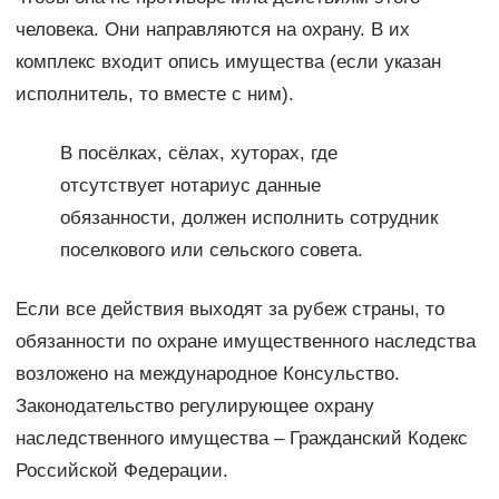
человека. Они направляются на охрану. В их
комплекс входит опись имущества (если указан
исполнитель, то вместе с ним).
В посёлках, сёлах, хуторах, где
отсутствует нотариус данные
обязанности, должен исполнить сотрудник
поселкового или сельского совета.
Если все действия выходят за рубеж страны, то
обязанности по охране имущественного наследства
возложено на международное Консульство.
Законодательство регулирующее охрану
наследственного имущества – Гражданский Кодекс
Российской Федерации.