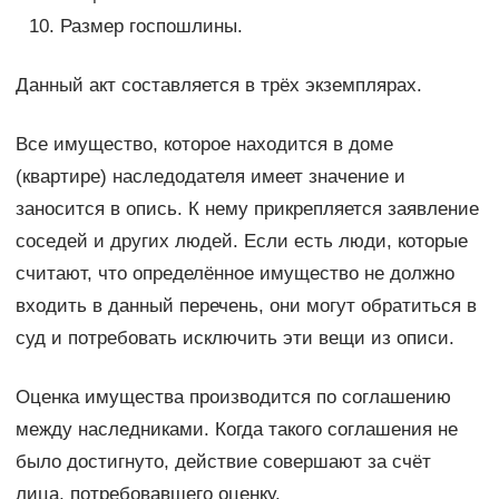
Размер госпошлины.
Данный акт составляется в трёх экземплярах.
Все имущество, которое находится в доме
(квартире) наследодателя имеет значение и
заносится в опись. К нему прикрепляется заявление
соседей и других людей. Если есть люди, которые
считают, что определённое имущество не должно
входить в данный перечень, они могут обратиться в
суд и потребовать исключить эти вещи из описи.
Оценка имущества производится по соглашению
между наследниками. Когда такого соглашения не
было достигнуто, действие совершают за счёт
лица, потребовавшего оценку.