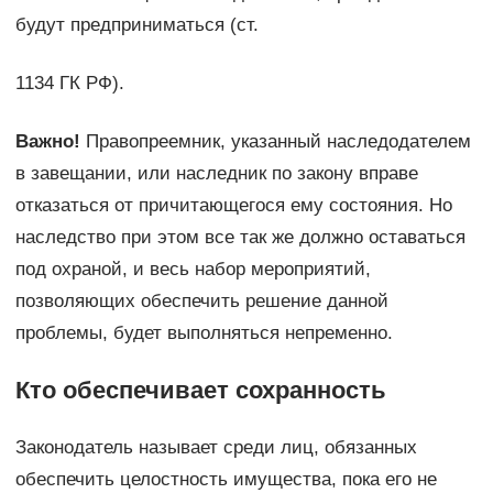
будут предприниматься (ст.
1134 ГК РФ).
Важно!
Правопреемник, указанный наследодателем
в завещании, или наследник по закону вправе
отказаться от причитающегося ему состояния. Но
наследство при этом все так же должно оставаться
под охраной, и весь набор мероприятий,
позволяющих обеспечить решение данной
проблемы, будет выполняться непременно.
Кто обеспечивает сохранность
Законодатель называет среди лиц, обязанных
обеспечить целостность имущества, пока его не