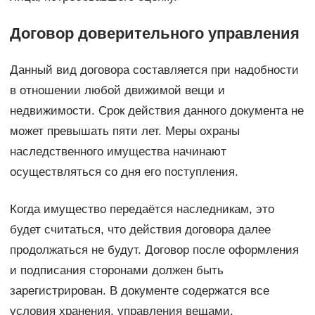
Договор доверительного управления
Данный вид договора составляется при надобности
в отношении любой движимой вещи и
недвижимости. Срок действия данного документа не
может превышать пяти лет. Меры охраны
наследственного имущества начинают
осуществляться со дня его поступления.
Когда имущество передаётся наследникам, это
будет считаться, что действия договора далее
продолжаться не будут. Договор после оформления
и подписания сторонами должен быть
зарегистрирован. В документе содержатся все
условия хранения, управления вещами,