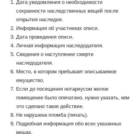
Дата уведомления о необходимости
сохранности наследственных вещей после
открытия наследия.
Информация об участниках описи.
Дата проведения описи.
Личная информация наследодателя.
Сведения о наступлении смерти
наследодателя.
Место, в котором пребывает описываемое
имущество.
Если до посещения нотариусом жилое
помещение было опечатано, нужно указать, кем
это сделано такое действие.
Не нарушена пломба (печать).
Подробная информация обо всех указанных
вещах.