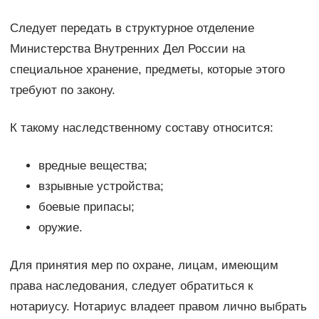
Следует передать в структурное отделение
Министерства Внутренних Дел России на
специальное хранение, предметы, которые этого
требуют по закону.
К такому наследственному составу относится:
вредные вещества;
взрывные устройства;
боевые припасы;
оружие.
Для принятия мер по охране, лицам, имеющим
права наследования, следует обратиться к
нотариусу. Нотариус владеет правом лично выбрать