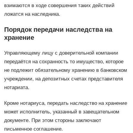
взимаются в ходе совершения таких действий
ложатся на наследника.
Порядок передачи наследства на
хранение
Управляющему лицу с доверительной компании
передаётся на сохранность то имущество, которое
не подлежит обязательному хранению в банковском
учреждении, на депозитных счетах представителя
нотариата.
Кроме нотариуса, передать наследство на хранение
может исполнитель, указанный в завещательном
документе. При этом стороны заключают
письменное соглашение.