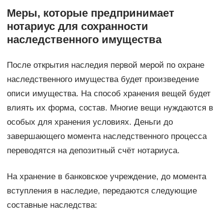
Меры, которые предпринимает
нотариус для сохранности
наследственного имущества
После открытия наследия первой мерой по охране
наследственного имущества будет произведение
описи имущества. На способ хранения вещей будет
влиять их форма, состав. Многие вещи нуждаются в
особых для хранения условиях. Деньги до
завершающего момента наследственного процесса
переводятся на депозитный счёт нотариуса.
На хранение в банковское учреждение, до момента
вступления в наследие, передаются следующие
составные наследства: