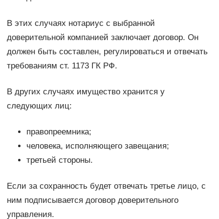
В этих случаях нотариус с выбранной
доверительной компанией заключает договор. Он
должен быть составлен, регулироваться и отвечать
требованиям ст. 1173 ГК РФ.
В других случаях имущество хранится у
следующих лиц:
правопреемника;
человека, исполняющего завещания;
третьей стороны.
Если за сохранность будет отвечать третье лицо, с
ним подписывается договор доверительного
управления.