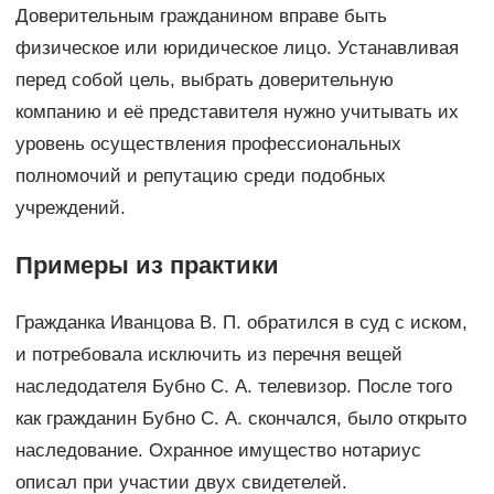
Доверительным гражданином вправе быть
физическое или юридическое лицо. Устанавливая
перед собой цель, выбрать доверительную
компанию и её представителя нужно учитывать их
уровень осуществления профессиональных
полномочий и репутацию среди подобных
учреждений.
Примеры из практики
Гражданка Иванцова В. П. обратился в суд с иском,
и потребовала исключить из перечня вещей
наследодателя Бубно С. А. телевизор. После того
как гражданин Бубно С. А. скончался, было открыто
наследование. Охранное имущество нотариус
описал при участии двух свидетелей.