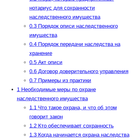
нотариус для сохранности
наследственного имущества
0.3
Порядок описи наследственного
имущества
0.4
Порядок передачи наследства на
хранение
0.5
Акт описи
0.6
Договор доверительного управления
0.7
Примеры из практики
1
Необходимые меры по охране
наследственного имущества
1.1
Что такое охрана, и что об этом
говорит закон
1.2
Кто обеспечивает сохранность
1.3
Когда начинается охрана наследства