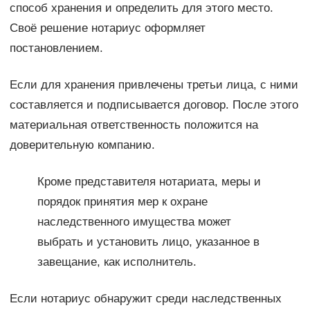
способ хранения и определить для этого место.
Своё решение нотариус оформляет
постановлением.
Если для хранения привлечены третьи лица, с ними
составляется и подписывается договор. После этого
материальная ответственность положится на
доверительную компанию.
Кроме представителя нотариата, меры и
порядок принятия мер к охране
наследственного имущества может
выбрать и установить лицо, указанное в
завещание, как исполнитель.
Если нотариус обнаружит среди наследственных