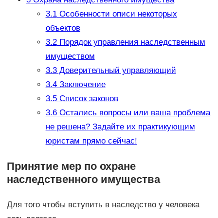
3.1
Особенности описи некоторых
объектов
3.2
Порядок управления наследственным
имуществом
3.3
Доверительный управляющий
3.4
Заключение
3.5
Список законов
3.6
Остались вопросы или ваша проблема
не решена? Задайте их практикующим
юристам прямо сейчас!
Принятие мер по охране
наследственного имущества
Для того чтобы вступить в наследство у человека