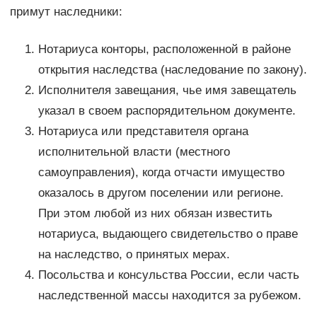
примут наследники:
Нотариуса конторы, расположенной в районе
открытия наследства (наследование по закону).
Исполнителя завещания, чье имя завещатель
указал в своем распорядительном документе.
Нотариуса или представителя органа
исполнительной власти (местного
самоуправления), когда отчасти имущество
оказалось в другом поселении или регионе.
При этом любой из них обязан известить
нотариуса, выдающего свидетельство о праве
на наследство, о принятых мерах.
Посольства и консульства России, если часть
наследственной массы находится за рубежом.