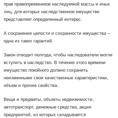
прав правопреемников наследуемой массы и иных
лиц, для которых наследственное имуществе
представляет определенный интерес.
А сохранение целости и сохранности имущества –
одна из таких гарантий.
Закон отводит полгода, чтобы наследователи могли
вступить в наследство. В течение этого времени
имущество покойного должно сохранить
неизменными свои качественные характеристики,
объем и прочие свойства.
Вещи и предметы, объекты недвижимости,
автотранспорт, денежные средства, акции
предприятий, из которых складывается