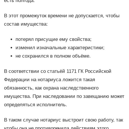
есть полгода.
В этот промежуток времени не допускается, чтобы
состав имущества:
потерял присущие ему свойства;
изменил изначальные характеристики;
не сохранился в полном объёме.
В соответствии со статьёй 1171 ГК Российской
Федерации на нотариуса ложится такая
обязанность, как охрана наследственного
имущества. При наследовании по завещанию может
определяться исполнитель.
В таком случае нотариус выстроит свою работу, так
чтобы она не противоречила действиям этого