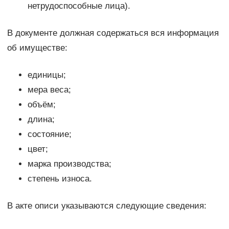
нетрудоспособные лица).
В документе должная содержаться вся информация
об имуществе:
единицы;
мера веса;
объём;
длина;
состояние;
цвет;
марка производства;
степень износа.
В акте описи указываются следующие сведения: