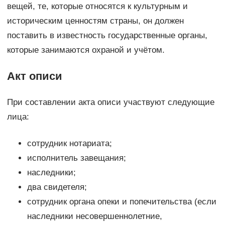
вещей, те, которые относятся к культурным и
историческим ценностям страны, он должен
поставить в известность государственные органы,
которые занимаются охраной и учётом.
Акт описи
При составлении акта описи участвуют следующие
лица:
сотрудник нотариата;
исполнитель завещания;
наследники;
два свидетеля;
сотрудник органа опеки и попечительства (если
наследники несовершеннолетние,