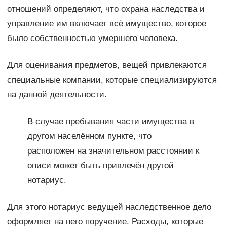
отношений определяют, что охрана наследства и
управление им включает всё имущество, которое
было собственностью умершего человека.
Для оценивания предметов, вещей привлекаются
специальные компании, которые специализируются
на данной деятельности.
В случае пребывания части имущества в
другом населённом пункте, что
расположен на значительном расстоянии к
описи может быть привлечён другой
нотариус.
Для этого нотариус ведущей наследственное дело
оформляет на него поручение. Расходы, которые