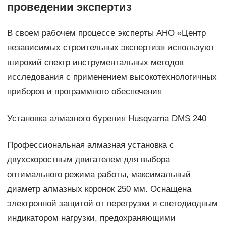
проведении экспертиз
В своем рабочем процессе эксперты АНО «Центр
независимых строительных экспертиз» используют
широкий спектр инструментальных методов
исследования с применением высокотехнологичных
приборов и программного обеспечения
Установка алмазного бурения Husqvarna DMS 240
Профессиональная алмазная установка с
двухскоростным двигателем для выбора
оптимального режима работы, максимальный
диаметр алмазных коронок 250 мм. Оснащена
электронной защитой от перегрузки и светодиодным
индикатором нагрузки, предохраняющими