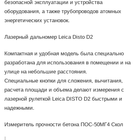
безопасной эксплуатации и устройства
оборудования, а также трубопроводов атомных
энергетических установок.
Лазерный дальномер Leica Disto D2
Компактная и удобная модель была специально
разработана для использования в помещении и на
улице на небольшие расстояния.
Специальные кнопки для сложения, вычитания,
расчета площади и объема делают измерения с
лазерной рулеткой Leica DISTO D2 быстрыми и
надежными.
Измеритель прочности бетона ПОС-50МГ4 Скол