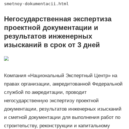
smetnoy-dokumentacii.html
Негосударственная экспертиза
проектной документации и
результатов инженерных
изысканий в срок от 3 дней
Компания «Национальный Экспертный Центр» на
правах организации, аккредитованной Федеральной
службой по аккредитации, проводит
негосударственную экспертизу проектной
документации, результатов инженерных изысканий
и сметной документации для выполнения работ по
строительству, реконструкции и капитальному