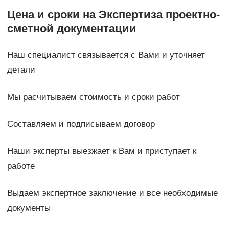
Цена и сроки на Экспертиза проектно-
сметной документации
Наш специалист связывается с Вами и уточняет
детали
Мы расчитываем стоимость и сроки работ
Составляем и подписываем договор
Наши эксперты выезжает к Вам и приступает к
работе
Выдаем экспертное заключение и все необходимые
документы