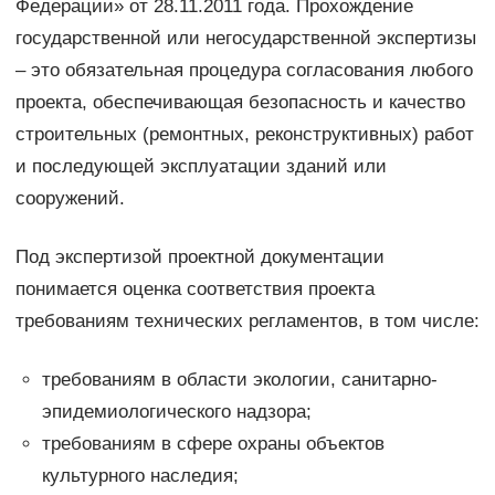
Федерации» от 28.11.2011 года. Прохождение
государственной или негосударственной экспертизы
– это обязательная процедура согласования любого
проекта, обеспечивающая безопасность и качество
строительных (ремонтных, реконструктивных) работ
и последующей эксплуатации зданий или
сооружений.
Под экспертизой проектной документации
понимается оценка соответствия проекта
требованиям технических регламентов, в том числе:
требованиям в области экологии, санитарно-
эпидемиологического надзора;
требованиям в сфере охраны объектов
культурного наследия;