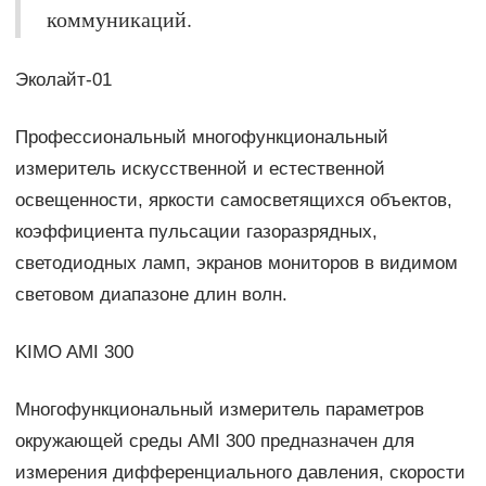
коммуникаций.
Эколайт-01
Профессиональный многофункциональный
измеритель искусственной и естественной
освещенности, яркости самосветящихся объектов,
коэффициента пульсации газоразрядных,
светодиодных ламп, экранов мониторов в видимом
световом диапазоне длин волн.
KIMO AMI 300
Многофункциональный измеритель параметров
окружающей среды AMI 300 предназначен для
измерения дифференциального давления, скорости