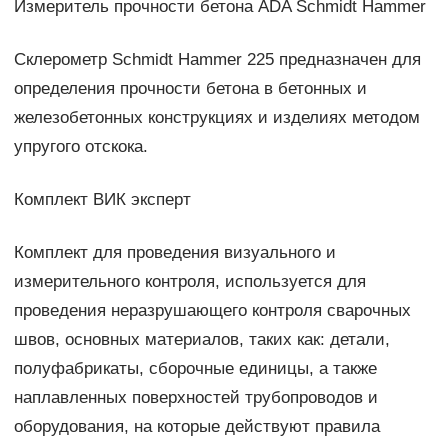
Измеритель прочности бетона ADA Schmidt Hammer
Склерометр Schmidt Hammer 225 предназначен для
определения прочности бетона в бетонных и
железобетонных конструкциях и изделиях методом
упругого отскока.
Комплект ВИК эксперт
Комплект для проведения визуального и
измерительного контроля, используется для
проведения неразрушающего контроля сварочных
швов, основных материалов, таких как: детали,
полуфабрикаты, сборочные единицы, а также
наплавленных поверхностей трубопроводов и
оборудования, на которые действуют правила