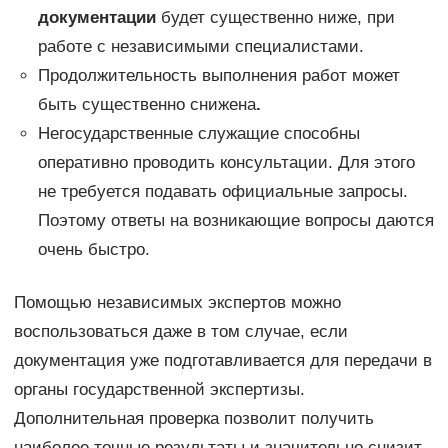
документации
будет существенно ниже, при
работе с независимыми специалистами.
Продолжительность выполнения работ может
быть существенно снижена
.
Негосударственные служащие способны
оперативно проводить консультации. Для этого
не требуется подавать официальные запросы.
Поэтому ответы на возникающие вопросы даются
очень быстро.
Помощью независимых экспертов можно
воспользоваться даже в том случае, если
документация уже подготавливается для передачи в
органы государственной экспертизы.
Дополнительная проверка позволит получить
наиболее точные результаты и значительно снизит