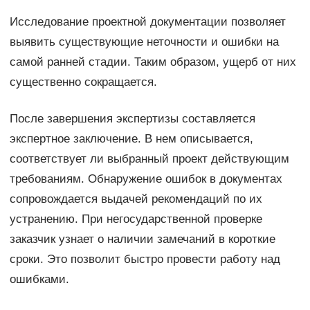
Исследование проектной документации позволяет
выявить существующие неточности и ошибки на
самой ранней стадии. Таким образом, ущерб от них
существенно сокращается.
После завершения экспертизы составляется
экспертное заключение. В нем описывается,
соответствует ли выбранный проект действующим
требованиям. Обнаружение ошибок в документах
сопровождается выдачей рекомендаций по их
устранению. При негосударственной проверке
заказчик узнает о наличии замечаний в короткие
сроки. Это позволит быстро провести работу над
ошибками.