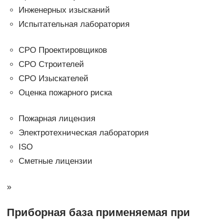
Инженерных изысканий
Испытательная лаборатория
СРО Проектировщиков
СРО Строителей
СРО Изыскателей
Оценка пожарного риска
Пожарная лицензия
Электротехническая лаборатория
ISO
Сметные лицензии
»
Приборная база применяемая при