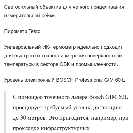
Светосильный объектив для четкого прицеливания
измерительной рейки.
Пирометр Testo
Универсальный ИК-термометр идеально подходит
для быстрого и точного измерения поверхностной
температуры в секторе ОВК и промышленности.
Уровень электронный BOSCH Professional GIM 60 L
С помощью точечного лазера Bosch GIM 60L
проецирует требуемый угол на дистанцию
до 30 метров. Это пригодится, например, при
прокладке инфраструктурных