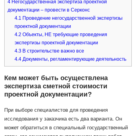
4
Негосударственная экспертиза проектной
документации – провести в Серконс
4.1
Проведение негосударственной экспертизы
проектной документации
4.2
Объекты, НЕ требующие проведения
экспертизы проектной документации
4.3
В строительстве важно все
4.4
Документы, регламентирующие деятельность
Кем может быть осуществлена
экспертиза сметной стоимости
проектной документации?
При выборе специалистов для проведения
исследования у заказчика есть два варианта. Он
может обратиться в специальный государственный