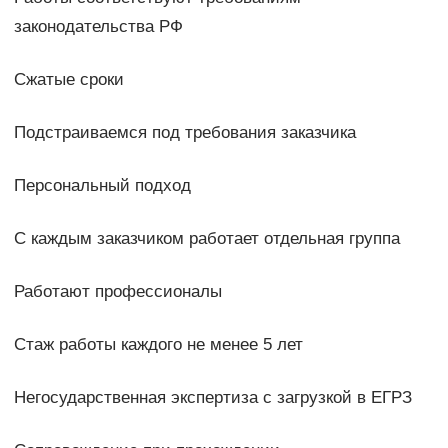
законодательства РФ
Сжатые сроки
Подстраиваемся под требования заказчика
Персональный подход
С каждым заказчиком работает отдельная группа
Работают профессионалы
Стаж работы каждого не менее 5 лет
Негосударственная экспертиза с загрузкой в ЕГРЗ