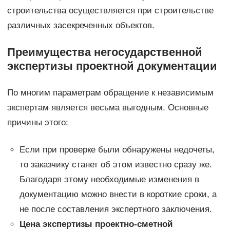
строительства осуществляется при строительстве
различных засекреченных объектов.
Преимущества негосударственной
экспертизы проектной документации
По многим параметрам обращение к независимым
экспертам является весьма выгодным. Основные
причины этого:
Если при проверке были обнаружены недочеты,
то заказчику станет об этом известно сразу же.
Благодаря этому необходимые изменения в
документацию можно внести в короткие сроки, а
не после составления экспертного заключения.
Цена экспертизы проектно-сметной