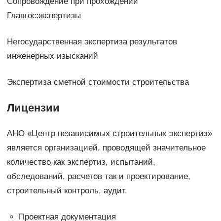
Сопровождение при прохождении
Главгосэкспертизы
Негосударственная экспертиза результатов
инженерных изысканий
Экспертиза сметной стоимости строительства
Лицензии
АНО «Центр независимых строительных экспертиз»
является организацией, проводящей значительное
количество как экспертиз, испытаний,
обследований, расчетов так и проектирование,
строительный контроль, аудит.
Проектная документация