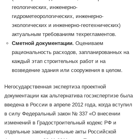
геологических, инженерно-
гидрометеорологических, инженерно-
экологических и инженерно-геотехнических)
актуальным требованиям техрегламентов.
Сметной документации.
Оцениваем
рациональность расходов, запланированных на
каждый этап строительных работ и на
возведение здания или сооружения в целом.
Негосударственная экспертиза проектной
документации как альтернатива госэкспертизе была
введена в России в апреле 2012 года, когда вступил
в силу Федеральный закон № 337 «О внесении
изменений в Градостроительный кодекс РФ и
отдельные законодательные акты Российской