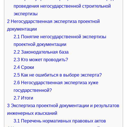
проведения негосударственной строительной
экспертизы
2
Негосударственная экспертиза проектной
документации
2.1
Понятие негосударственной экспертизы
проектной документации
2.2
Законодательная база
2.3
Кто может проводить?
2.4
Сроки
2.5
Как не ошибиться в выборе эксперта?
2.6
Негосударственная экспертиза хуже
государственной?
2.7
Итоги
3
Экспертиза проектной документации и результатов
инженерных изысканий
3.1
Перечень нормативных правовых актов