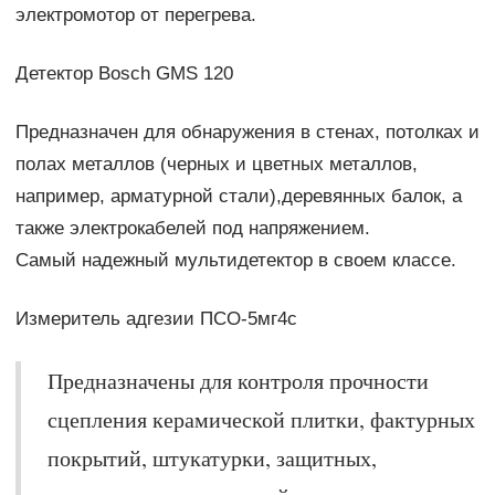
электромотор от перегрева.
Детектор Bosch GMS 120
Предназначен для обнаружения в стенах, потолках и
полах металлов (черных и цветных металлов,
например, арматурной стали),деревянных балок, а
также электрокабелей под напряжением.
Самый надежный мультидетектор в своем классе.
Измеритель адгезии ПСО-5мг4с
Предназначены для контроля прочности
сцепления керамической плитки, фактурных
покрытий, штукатурки, защитных,