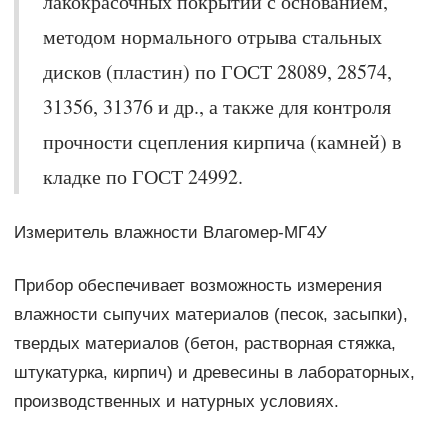
лакокрасочных покрытий с основанием,
методом нормального отрыва стальных
дисков (пластин) по ГОСТ 28089, 28574,
31356, 31376 и др., а также для контроля
прочности сцепления кирпича (камней) в
кладке по ГОСТ 24992.
Измеритель влажности Влагомер-МГ4У
Прибор обеспечивает возможность измерения
влажности сыпучих материалов (песок, засыпки),
твердых материалов (бетон, растворная стяжка,
штукатурка, кирпич) и древесины в лабораторных,
производственных и натурных условиях.