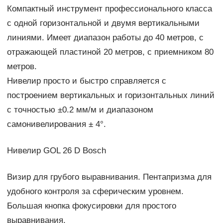
Компактный инструмент профессионального класса
с одной горизонтальной и двумя вертикальными
линиями. Имеет диапазон работы до 40 метров, с
отражающей пластиной 20 метров, с приемником 80
метров.
Нивелир просто и быстро справляется с
построением вертикальных и горизонтальных линий
с точностью ±0.2 мм/м и диапазоном
самонивелирования ± 4°.
Нивелир GOL 26 D Bosch
Визир для грубого выравнивания. Пентапризма для
удобного контроля за сферическим уровнем.
Большая кнопка фокусировки для простого
выравнивания.