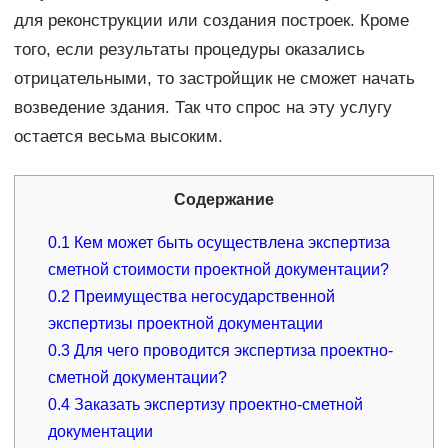
для реконструкции или создания построек. Кроме
того, если результаты процедуры оказались
отрицательными, то застройщик не сможет начать
возведение здания. Так что спрос на эту услугу
остается весьма высоким.
Содержание
0.1
Кем может быть осуществлена экспертиза
сметной стоимости проектной документации?
0.2
Преимущества негосударственной
экспертизы проектной документации
0.3
Для чего проводится экспертиза проектно-
сметной документации?
0.4
Заказать экспертизу проектно-сметной
документации