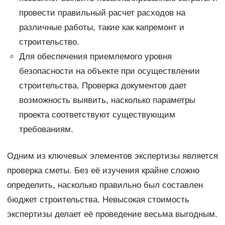
провести правильный расчет расходов на
различные работы, такие как капремонт и
строительство.
Для обеспечения приемлемого уровня
безопасности на объекте при осуществлении
строительства. Проверка документов дает
возможность выявить, насколько параметры
проекта соответствуют существующим
требованиям.
Одним из ключевых элементов экспертизы является
проверка сметы. Без её изучения крайне сложно
определить, насколько правильно был составлен
бюджет строительства. Невысокая стоимость
экспертизы делает её проведение весьма выгодным.