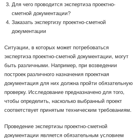
Для чего проводится экспертиза проектно-
сметной документации?
Заказать экспертизу проектно-сметной
документации
Ситуации, в которых может потребоваться
экспертиза проектно-сметной документации, могут
быть различными. Например, при возведении
построек различного назначения проектная
документация для них должна пройти обязательную
проверку. Исследование предназначено для того,
чтобы определить, насколько выбранный проект
соответствует принятым техническим требованиям.
Проведение экспертизы проектно-сметной
документации является обязательным условием