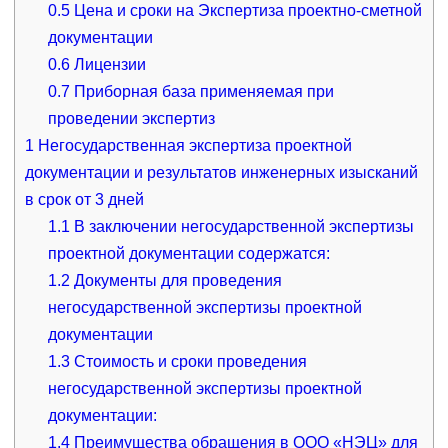
0.5
Цена и сроки на Экспертиза проектно-сметной
документации
0.6
Лицензии
0.7
Приборная база применяемая при
проведении экспертиз
1
Негосударственная экспертиза проектной
документации и результатов инженерных изысканий
в срок от 3 дней
1.1
В заключении негосударственной экспертизы
проектной документации содержатся:
1.2
Документы для проведения
негосударственной экспертизы проектной
документации
1.3
Стоимость и сроки проведения
негосударственной экспертизы проектной
документации:
1.4
Преимущества обращения в ООО «НЭЦ» для