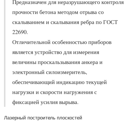
Предназначен для неразрушающего контроля
прочности бетона методом отрыва со
скалыванием и скалывания ребра по ГОСТ
22690.
Отличительной особенностью приборов
является устройство для измерения
величины проскальзывания анкера и
электронный силоизмеритель,
обеспечивающий индикацию текущей
нагрузки и скорости нагружения с
фиксацией усилия вырыва.
Лазерный построитель плоскостей