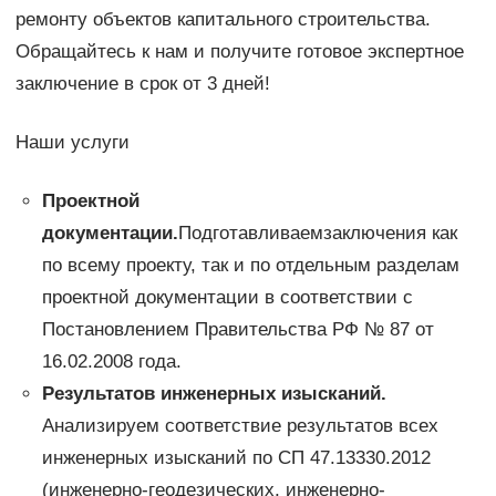
ремонту объектов капитального строительства.
Обращайтесь к нам и получите готовое экспертное
заключение в срок от 3 дней!
Наши услуги
Проектной
документации.
Подготавливаемзаключения как
по всему проекту, так и по отдельным разделам
проектной документации в соответствии с
Постановлением Правительства РФ № 87 от
16.02.2008 года.
Результатов инженерных изысканий.
Анализируем соответствие результатов всех
инженерных изысканий по СП 47.13330.2012
(инженерно-геодезических, инженерно-