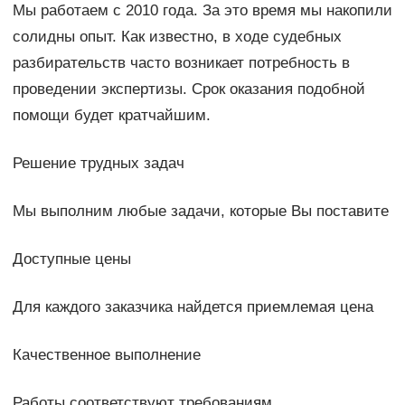
Мы работаем с 2010 года. За это время мы накопили
солидны опыт. Как известно, в ходе судебных
разбирательств часто возникает потребность в
проведении экспертизы. Срок оказания подобной
помощи будет кратчайшим.
Решение трудных задач
Мы выполним любые задачи, которые Вы поставите
Доступные цены
Для каждого заказчика найдется приемлемая цена
Качественное выполнение
Работы соответствуют требованиям