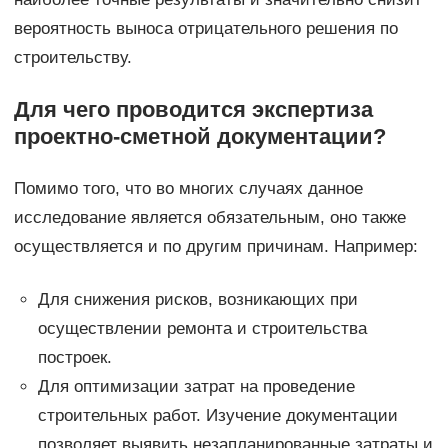
вероятность выноса отрицательного решения по
строительству.
Для чего проводится экспертиза
проектно-сметной документации?
Помимо того, что во многих случаях данное
исследование является обязательным, оно также
осуществляется и по другим причинам. Например:
Для снижения рисков, возникающих при
осуществлении ремонта и строительства
построек.
Для оптимизации затрат на проведение
строительных работ. Изучение документации
позволяет выявить незапланированные затраты и