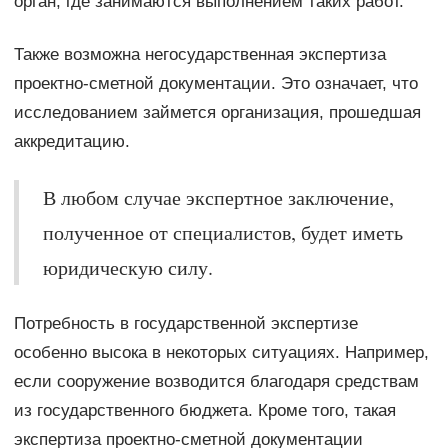
орган, где занимаются выполнением таких работ.
Также возможна негосударственная экспертиза
проектно-сметной документации. Это означает, что
исследованием займется организация, прошедшая
аккредитацию.
В любом случае экспертное заключение,
полученное от специалистов, будет иметь
юридическую силу.
Потребность в государственной экспертизе
особенно высока в некоторых ситуациях. Например,
если сооружение возводится благодаря средствам
из государственного бюджета. Кроме того, такая
экспертиза проектно-сметной документации