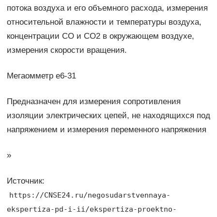
потока воздуха и его объемного расхода, измерения
относительной влажности и температуры воздуха,
концентрации СО и СО2 в окружающем воздухе,
измерения скорости вращения.
Мегаомметр е6-31
Предназначен для измерения сопротивления
изоляции электрических цепей, не находящихся под
напряжением и измерения переменного напряжения
»
Источник:
https://CNSE24.ru/negosudarstvennaya-
ekspertiza-pd-i-ii/ekspertiza-proektno-