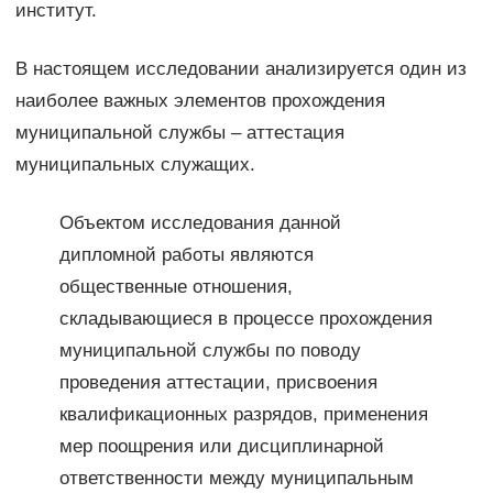
институт.
В настоящем исследовании анализируется один из
наиболее важных элементов прохождения
муниципальной службы – аттестация
муниципальных служащих.
Объектом исследования данной
дипломной работы являются
общественные отношения,
складывающиеся в процессе прохождения
муниципальной службы по поводу
проведения аттестации, присвоения
квалификационных разрядов, применения
мер поощрения или дисциплинарной
ответственности между муниципальным