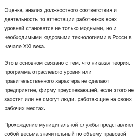
Оценка, анализ должностного соответствия и
деятельность по аттестации работников всех
уровней становятся не только модными, но и
необходимыми кадровыми технологиями в Росси в
начале XXI века.
Это в основном связано с тем, что никакая теория,
программа отраслевого уровня или
правительственного характера не сделают
предприятие, фирму преуспевающей, если этого не
захотят или не смогут люди, работающие на своих
рабочих местах.
Прохождение муниципальной службы представляет
собой весьма значительный по объему правовой