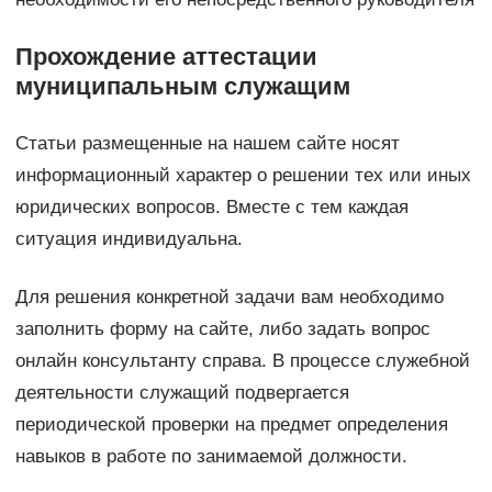
Прохождение аттестации
муниципальным служащим
Статьи размещенные на нашем сайте носят
информационный характер о решении тех или иных
юридических вопросов. Вместе с тем каждая
ситуация индивидуальна.
Для решения конкретной задачи вам необходимо
заполнить форму на сайте, либо задать вопрос
онлайн консультанту справа. В процессе служебной
деятельности служащий подвергается
периодической проверки на предмет определения
навыков в работе по занимаемой должности.