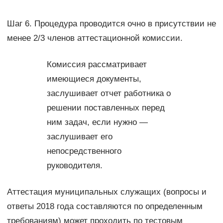
Шаг 6. Процедура проводится очно в присутствии не
менее 2/3 членов аттестационной комиссии.
Комиссия рассматривает
имеющиеся документы,
заслушивает отчет работника о
решении поставленных перед
ним задач, если нужно —
заслушивает его
непосредственного
руководителя.
Аттестация муниципальных служащих (вопросы и
ответы 2018 года составляются по определенным
требованиям) может проходить по тестовым