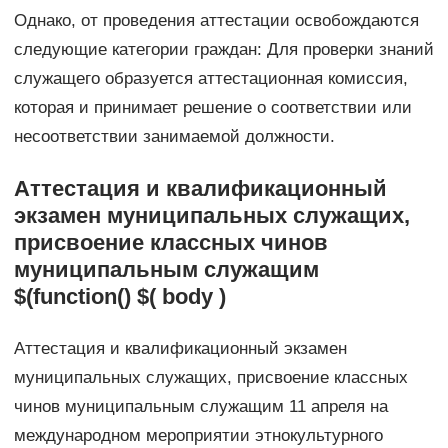
Однако, от проведения аттестации освобождаются
следующие категории граждан: Для проверки знаний
служащего образуется аттестационная комиссия,
которая и принимает решение о соответствии или
несоответствии занимаемой должности.
Аттестация и квалификационный
экзамен муниципальных служащих,
присвоение классных чинов
муниципальным служащим
$(function() $( body )
Аттестация и квалификационный экзамен
муниципальных служащих, присвоение классных
чинов муниципальным служащим 11 апреля на
международном мероприятии этнокультурного