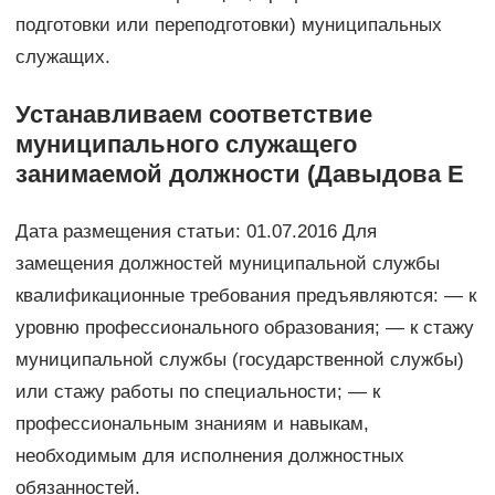
подготовки или переподготовки) муниципальных
служащих.
Устанавливаем соответствие
муниципального служащего
занимаемой должности (Давыдова Е
Дата размещения статьи: 01.07.2016 Для
замещения должностей муниципальной службы
квалификационные требования предъявляются: — к
уровню профессионального образования; — к стажу
муниципальной службы (государственной службы)
или стажу работы по специальности; — к
профессиональным знаниям и навыкам,
необходимым для исполнения должностных
обязанностей.