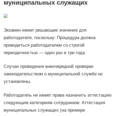
муниципальных служащих
Экзамен имеет решающее значение для
работодателя, поскольку: Процедура должна
проводиться работодателем со строгой
периодичностью — один раз в три года.
Случаи проведения внеочередной проверки
законодательством о муниципальной службе не
установлены.
Работодатель не имеет права назначить аттестацию
следующим категориям сотрудников: Аттестация
муниципальных служащих (на примере