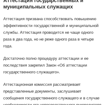
Аттестация государственных и
муниципальных служащих
Аттестация призвана способствовать повышению
эффективности государственной и муниципальной
службы. Аттестация проводится не чаще одного
раза в два года, но не реже одного раза в четыре
года.
Достаточно полно процедуру аттестации и ее
последствия закрепил Закон «Об аттестации
государственного служащего».
Аттестационная комиссия рассматривает
представленные документы, заслушивает
сообщения государственного служащего и в случае
необходимости его непосредственного руководителя