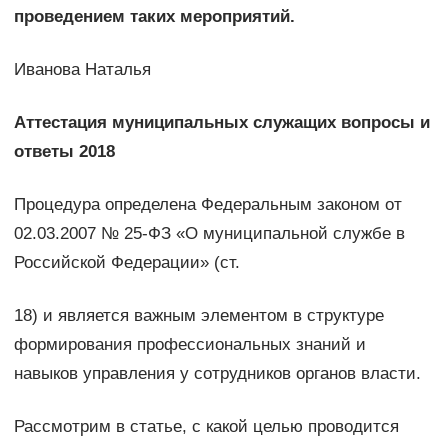
проведением таких мероприятий.
Иванова Наталья
Аттестация муниципальных служащих вопросы и
ответы 2018
Процедура определена Федеральным законом от
02.03.2007 № 25-ФЗ «О муниципальной службе в
Российской Федерации» (ст.
18) и является важным элементом в структуре
формирования профессиональных знаний и
навыков управления у сотрудников органов власти.
Рассмотрим в статье, с какой целью проводится