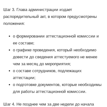
Шаг 3. Глава администрации издает
распорядительный акт, в котором предусмотрены
положения:
о формировании аттестационной комиссии и
ее составе;
о графике проведения, который необходимо
довести до сведения аттестуемого не менее
чем за месяц до мероприятия;
о составе сотрудников, подлежащих
аттестации;
о подготовке документов, которые необходимы
для работы аттестационной комиссии.
Шаг 4. Не позднее чем за две недели до начала