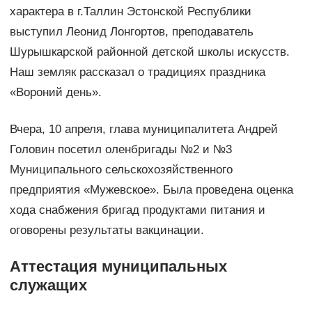
характера в г.Таллин Эстонской Республики
выступил Леонид Лонгортов, преподаватель
Шурышкарской районной детской школы искусств.
Наш земляк рассказал о традициях праздника
«Вороний день».
Вчера, 10 апреля, глава муниципалитета Андрей
Головин посетил оленбригады №2 и №3
Муниципального сельскохозяйственного
предприятия «Мужевское». Была проведена оценка
хода снабжения бригад продуктами питания и
оговорены результаты вакцинации.
Аттестация муниципальных
служащих