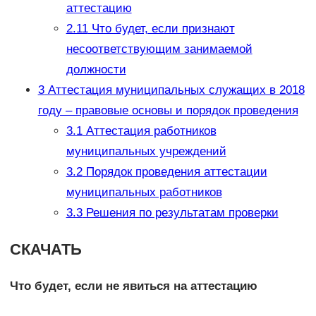
аттестацию
2.11
Что будет, если признают
несоответствующим занимаемой
должности
3
Аттестация муниципальных служащих в 2018
году – правовые основы и порядок проведения
3.1
Аттестация работников
муниципальных учреждений
3.2
Порядок проведения аттестации
муниципальных работников
3.3
Решения по результатам проверки
СКАЧАТЬ
Что будет, если не явиться на аттестацию