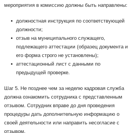
мероприятия в комиссию должны быть направлены:
должностная инструкция по соответствующей
должности;
отзыв на муниципального служащего,
подлежащего аттестации (образец документа и
его форма строго не установлены);
аттестационный лист с данными по
предыдущей проверке.
Шаг 5. Не позднее чем за неделю кадровая служба
должна ознакомить сотрудника с представленным
отзывом. Сотрудник вправе до дня проведения
процедуры дать дополнительную информацию о
своей деятельности или направить несогласие с
отзывом.