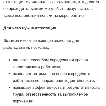
аттестация муниципальных служащих, кто должен
ее проходить, какими могут быть результаты, а
также последствия неявки на мероприятие.
Для чего нужна аттестация
Экзамен имеет решающее значение для
работодателя, поскольку:
является способом определения уровня
квалификации работника;
позволяет оптимально перераспределять
работников по направлениям деятельности;
повышает эффективность и результативность
труда, ответственность за выполняемое
поручение;