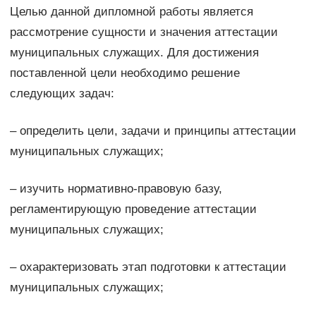
Целью данной дипломной работы является
рассмотрение сущности и значения аттестации
муниципальных служащих. Для достижения
поставленной цели необходимо решение
следующих задач:
– определить цели, задачи и принципы аттестации
муниципальных служащих;
– изучить нормативно-правовую базу,
регламентирующую проведение аттестации
муниципальных служащих;
– охарактеризовать этап подготовки к аттестации
муниципальных служащих;