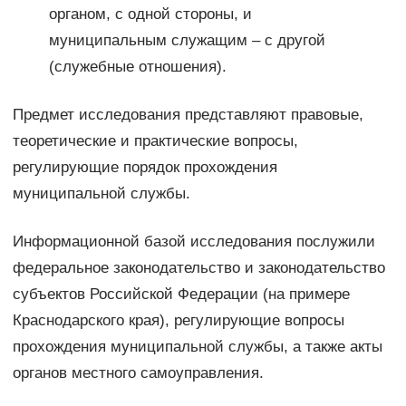
органом, с одной стороны, и
муниципальным служащим – с другой
(служебные отношения).
Предмет исследования представляют правовые,
теоретические и практические вопросы,
регулирующие порядок прохождения
муниципальной службы.
Информационной базой исследования послужили
федеральное законодательство и законодательство
субъектов Российской Федерации (на примере
Краснодарского края), регулирующие вопросы
прохождения муниципальной службы, а также акты
органов местного самоуправления.