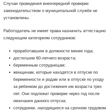
Случаи проведения внеочередной проверки
законодательством о муниципальной службе не
установлены.
Работодатель не имеет права назначить аттестацию
следующим категориям сотрудников:
проработавшим в должности менее года;
достигшим 60-летнего возраста;
беременным сотрудницам;
женщинам, которые находятся в отпуске по
беременности и родам или в отпуске по уходу
за ребенком до достижения им возраста трех
лет. Они подлежат проверке через год после
окончания данного отпуска;
сотрудники, находящиеся на срочном трудовом