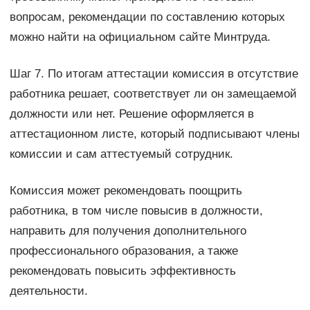
вопросам, рекомендации по составлению которых
можно найти на официальном сайте Минтруда.
Шаг 7. По итогам аттестации комиссия в отсутствие
работника решает, соответствует ли он замещаемой
должности или нет. Решение оформляется в
аттестационном листе, который подписывают члены
комиссии и сам аттестуемый сотрудник.
Комиссия может рекомендовать поощрить
работника, в том числе повысив в должности,
направить для получения дополнительного
профессионального образования, а также
рекомендовать повысить эффективность
деятельности.