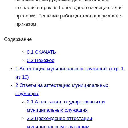
согласия в срок не более одного месяца со дня
проверки. Решение работодателя оформляется
приказом.
Содержание
0.1
СКАЧАТЬ
0.2
Похожее
1
Аттестация муниципальных служащих (стр. 1
из 10)
2
Ответы на аттестацию муниципальных
служащих
2.1
Аттестация государственных и
муниципальных служащих
2.2
Прохождение аттестации
муниципальным служащим