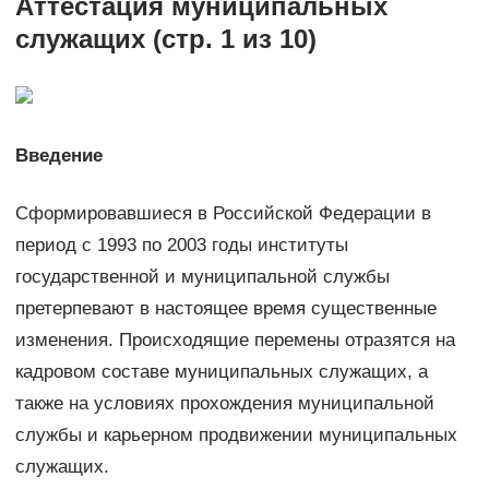
Аттестация муниципальных
служащих (стр. 1 из 10)
Введение
Сформировавшиеся в Российской Федерации в
период с 1993 по 2003 годы институты
государственной и муниципальной службы
претерпевают в настоящее время существенные
изменения. Происходящие перемены отразятся на
кадровом составе муниципальных служащих, а
также на условиях прохождения муниципальной
службы и карьерном продвижении муниципальных
служащих.