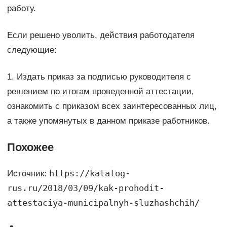
работу.
Если решено уволить, действия работодателя
следующие:
1. Издать приказ за подписью руководителя с
решением по итогам проведенной аттестации,
ознакомить с приказом всех заинтересованных лиц,
а также упомянутых в данном приказе работников.
Похожее
https://katalog-
Источник:
rus.ru/2018/03/09/kak-prohodit-
attestaciya-municipalnyh-sluzhashchih/