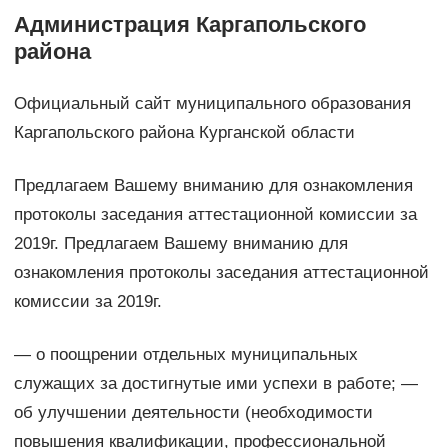
Администрация Каргапольского
района
Официальный сайт муниципального образования
Каргапольского района Курганской области
Предлагаем Вашему вниманию для ознакомления
протоколы заседания аттестационной комиссии за
2019г. Предлагаем Вашему вниманию для
ознакомления протоколы заседания аттестационной
комиссии за 2019г.
— о поощрении отдельных муниципальных
служащих за достигнутые ими успехи в работе; —
об улучшении деятельности (необходимости
повышения квалификации, профессиональной