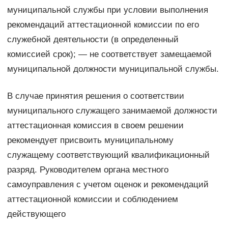
муниципальной службы при условии выполнения
рекомендаций аттестационной комиссии по его
служебной деятельности (в определенный
комиссией срок); — не соответствует замещаемой
муниципальной должности муниципальной службы.
В случае принятия решения о соответствии
муниципального служащего занимаемой должности
аттестационная комиссия в своем решении
рекомендует присвоить муниципальному
служащему соответствующий квалификационный
разряд. Руководителем органа местного
самоуправления с учетом оценок и рекомендаций
аттестационной комиссии и соблюдением
действующего