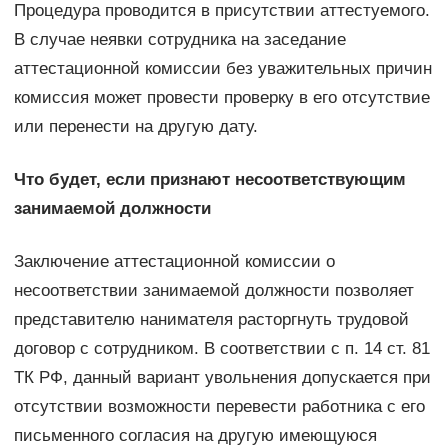
Процедура проводится в присутствии аттестуемого.
В случае неявки сотрудника на заседание
аттестационной комиссии без уважительных причин
комиссия может провести проверку в его отсутствие
или перенести на другую дату.
Что будет, если признают несоответствующим
занимаемой должности
Заключение аттестационной комиссии о
несоответствии занимаемой должности позволяет
представителю нанимателя расторгнуть трудовой
договор с сотрудником. В соответствии с п. 14 ст. 81
ТК РФ, данный вариант увольнения допускается при
отсутствии возможности перевести работника с его
письменного согласия на другую имеющуюся