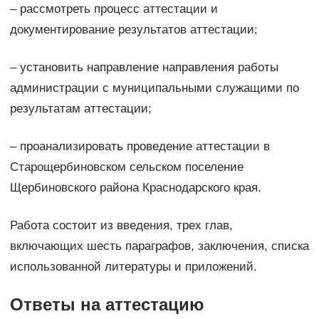
– рассмотреть процесс аттестации и
документирование результатов аттестации;
– установить направление направления работы
администрации с муниципальными служащими по
результатам аттестации;
– проанализировать проведение аттестации в
Старощербиновском сельском поселение
Щербиновского района Краснодарского края.
Работа состоит из введения, трех глав,
включающих шесть параграфов, заключения, списка
использованной литературы и приложений.
Ответы на аттестацию