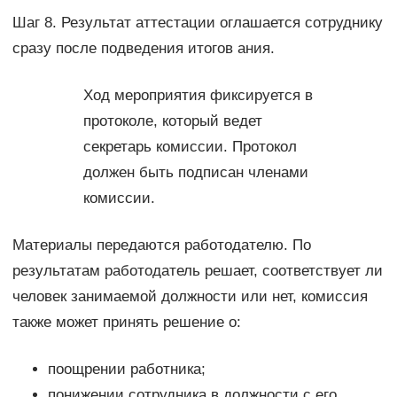
Шаг 8. Результат аттестации оглашается сотруднику
сразу после подведения итогов ания.
Ход мероприятия фиксируется в
протоколе, который ведет
секретарь комиссии. Протокол
должен быть подписан членами
комиссии.
Материалы передаются работодателю. По
результатам работодатель решает, соответствует ли
человек занимаемой должности или нет, комиссия
также может принять решение о:
поощрении работника;
понижении сотрудника в должности с его