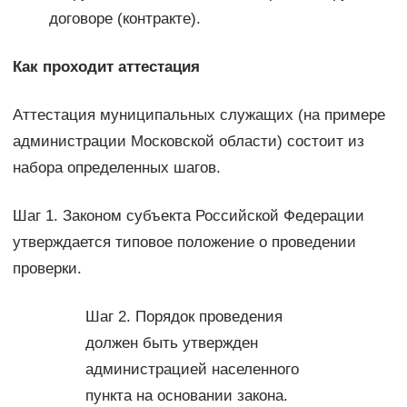
договоре (контракте).
Как проходит аттестация
Аттестация муниципальных служащих (на примере
администрации Московской области) состоит из
набора определенных шагов.
Шаг 1. Законом субъекта Российской Федерации
утверждается типовое положение о проведении
проверки.
Шаг 2. Порядок проведения
должен быть утвержден
администрацией населенного
пункта на основании закона.