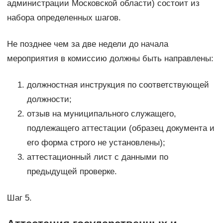
администрации Московской области) состоит из
набора определенных шагов.
Не позднее чем за две недели до начала
мероприятия в комиссию должны быть направлены:
должностная инструкция по соответствующей
должности;
отзыв на муниципального служащего,
подлежащего аттестации (образец документа и
его форма строго не установлены);
аттестационный лист с данными по
предыдущей проверке.
Шаг 5.