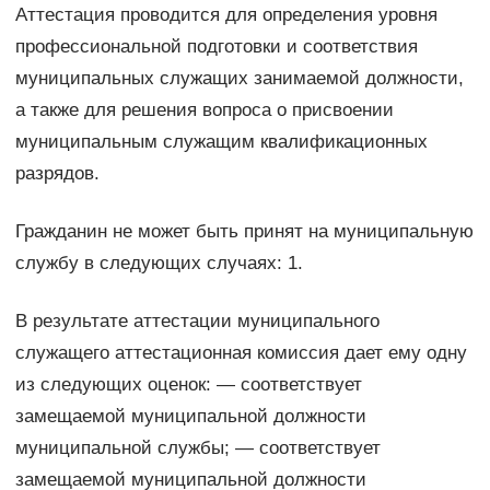
Аттестация проводится для определения уровня
профессиональной подготовки и соответствия
муниципальных служащих занимаемой должности,
а также для решения вопроса о присвоении
муниципальным служащим квалификационных
разрядов.
Гражданин не может быть принят на муниципальную
службу в следующих случаях: 1.
В результате аттестации муниципального
служащего аттестационная комиссия дает ему одну
из следующих оценок: — соответствует
замещаемой муниципальной должности
муниципальной службы; — соответствует
замещаемой муниципальной должности