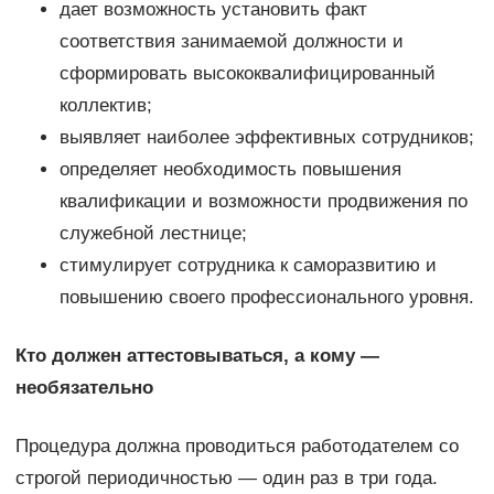
дает возможность установить факт
соответствия занимаемой должности и
сформировать высококвалифицированный
коллектив;
выявляет наиболее эффективных сотрудников;
определяет необходимость повышения
квалификации и возможности продвижения по
служебной лестнице;
стимулирует сотрудника к саморазвитию и
повышению своего профессионального уровня.
Кто должен аттестовываться, а кому —
необязательно
Процедура должна проводиться работодателем со
строгой периодичностью — один раз в три года.