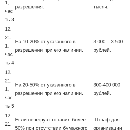
1,
разрешения.
тысяч.
час
ть 3
12.
21.
На 10-20% от указанного в
3 000 – 3 500
1,
разрешении при его наличии.
рублей.
час
ть 4
12.
21.
На 20-50% от указанного в
300-400 000
1,
разрешении при его наличии.
рублей.
час
ть 5
12.
Если перегруз составил более
Штраф для
21.
50% при отсутствии бумажного
организации