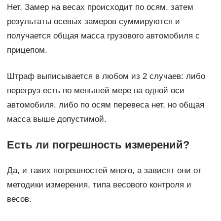
Нет. Замер на весах происходит по осям, затем
результаты осевых замеров суммируются и
получается общая масса грузового автомобиля с
прицепом.
Штраф выписывается в любом из 2 случаев: либо
перегруз есть по меньшей мере на одной оси
автомобиля, либо по осям перевеса нет, но общая
масса выше допустимой.
Есть ли погрешность измерений?
Да, и таких погрешностей много, а зависят они от
методики измерения, типа весового контроля и
весов.