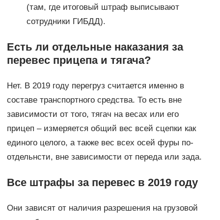
(там, где итоговый штраф выписывают
сотрудники ГИБДД).
Есть ли отдельные наказания за
перевес прицепа и тягача?
Нет. В 2019 году перегруз считается именно в
составе транспортного средства. То есть вне
зависимости от того, тягач на весах или его
прицеп – измеряется общий вес всей сцепки как
единого целого, а также вес всех осей фуры по-
отдельнсти, вне зависимости от переда или зада.
Все штрафы за перевес в 2019 году
Они зависят от наличия разрешения на грузовой