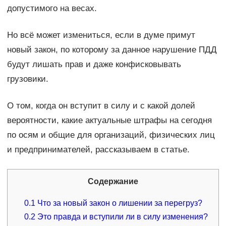
допустимого на весах.
Но всё может измениться, если в думе примут
новый закон, по которому за данное нарушение ПДД
будут лишать прав и даже конфисковывать
грузовики.
О том, когда он вступит в силу и с какой долей
вероятности, какие актуальные штрафы на сегодня
по осям и общие для организаций, физических лиц
и предпринимателей, рассказываем в статье.
Содержание
0.1
Что за новый закон о лишении за перегруз?
0.2
Это правда и вступили ли в силу изменения?