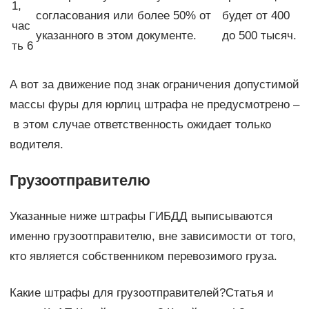
1,
согласования или более 50% от
будет от 400
час
указанного в этом документе.
до 500 тысяч.
ть 6
А вот за движение под знак ограничения допустимой
массы фуры для юрлиц штрафа не предусмотрено –
в этом случае ответственность ожидает только
водителя.
Грузоотправителю
Указанные ниже штрафы ГИБДД выписываются
именно грузоотправителю, вне зависимости от того,
кто является собственником перевозимого груза.
Какие штрафы для грузоотправителей?Статья и