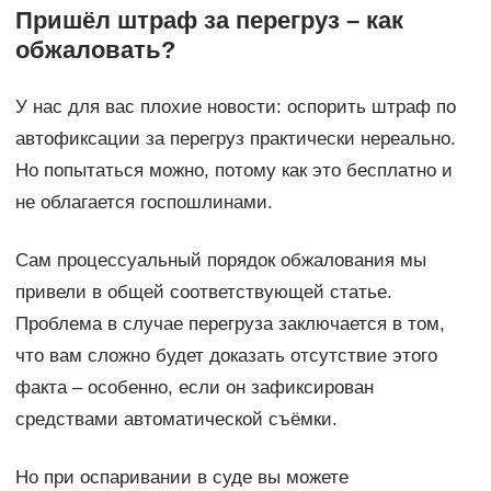
Пришёл штраф за перегруз – как
обжаловать?
У нас для вас плохие новости: оспорить штраф по
автофиксации за перегруз практически нереально.
Но попытаться можно, потому как это бесплатно и
не облагается госпошлинами.
Сам процессуальный порядок обжалования мы
привели в общей соответствующей статье.
Проблема в случае перегруза заключается в том,
что вам сложно будет доказать отсутствие этого
факта – особенно, если он зафиксирован
средствами автоматической съёмки.
Но при оспаривании в суде вы можете