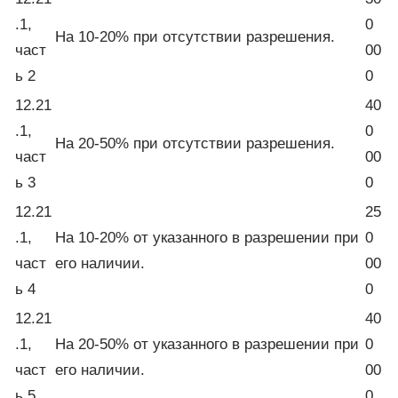
.1,
0
На 10-20% при отсутствии разрешения.
част
00
ь 2
0
12.21
40
.1,
0
На 20-50% при отсутствии разрешения.
част
00
ь 3
0
12.21
25
.1,
На 10-20% от указанного в разрешении при
0
част
его наличии.
00
ь 4
0
12.21
40
.1,
На 20-50% от указанного в разрешении при
0
част
его наличии.
00
ь 5
0