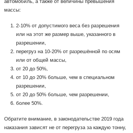
автомобиль, а также от величины превышения
массы:
2-10% от допустимого веса без разрешения
или на этот же размер выше, указанного в
разрешении,
перегруз на 10-20% от разрешённой по осям
или от общей массы,
от 20 до 50%,
от 10 до 20% больше, чем в специальном
разрешении,
от 20 до 50% больше, чем разрешении,
более 50%.
Обратите внимание, в законодательстве 2019 года
наказания зависят не от перегруза за каждую тонну,