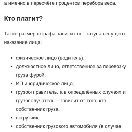
а именно в пересчёте процентов перебора веса.
Кто платит?
Также размер штрафа зависит от статуса несущего
наказание лица:
физическое лицо (водитель),
должностное лицо, ответственное за перевозку
груза фурой,
ИП и юридическое лицо,
грузоотправитель, а в определённых случаях и
грузополучатель – зависит от того, кто
собственник груза,
погрузчик,
собственник грузового автомобиля (в случае