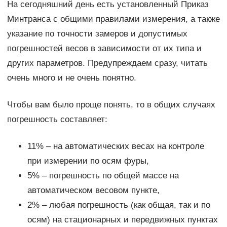
На сегодняшний день есть установленный Приказ
Минтранса с общими правилами измерения, а также
указание по точности замеров и допустимых
погрешностей весов в зависимости от их типа и
других параметров. Предупреждаем сразу, читать
очень много и не очень понятно.
Чтобы вам было проще понять, то в общих случаях
погрешность составляет:
11% – на автоматических весах на контроле
при измерении по осям фуры,
5% – погрешность по общей массе на
автоматическом весовом пункте,
2% – любая погрешность (как общая, так и по
осям) на стационарных и передвижных пунктах