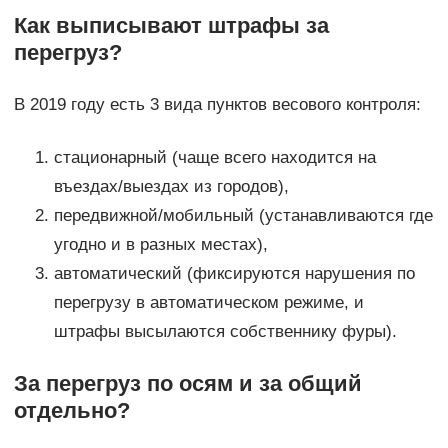
Как выписывают штрафы за
перегруз?
В 2019 году есть 3 вида пунктов весового контроля:
стационарный (чаще всего находится на
въездах/выездах из городов),
передвижной/мобильный (устанавливаются где
угодно и в разных местах),
автоматический (фиксируются нарушения по
перегрузу в автоматическом режиме, и
штрафы высылаются собственнику фуры).
За перегруз по осям и за общий
отдельно?