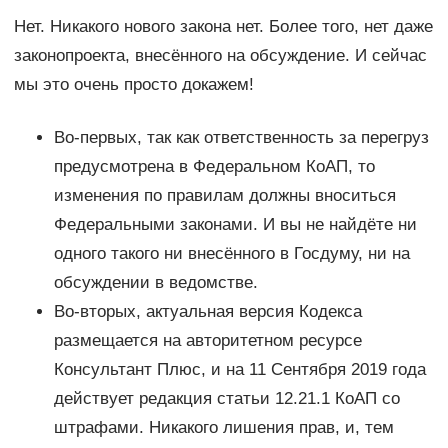
Нет. Никакого нового закона нет. Более того, нет даже
законопроекта, внесённого на обсуждение. И сейчас
мы это очень просто докажем!
Во-первых, так как ответственность за перегруз
предусмотрена в Федеральном КоАП, то
изменения по правилам должны вноситься
Федеральными законами. И вы не найдёте ни
одного такого ни внесённого в Госдуму, ни на
обсуждении в ведомстве.
Во-вторых, актуальная версия Кодекса
размещается на авторитетном ресурсе
Консультант Плюс, и на 11 Сентября 2019 года
действует редакция статьи 12.21.1 КоАП со
штрафами. Никакого лишения прав, и, тем