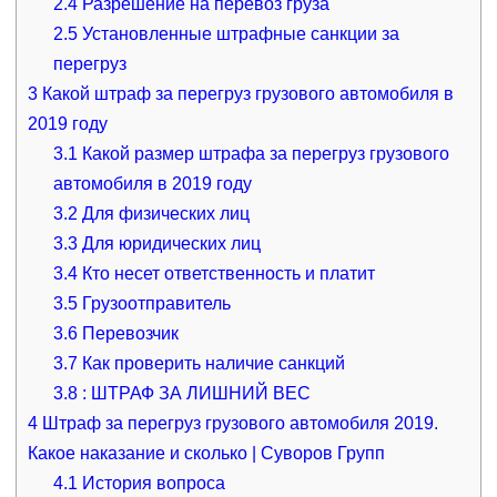
2.4
Разрешение на перевоз груза
2.5
Установленные штрафные санкции за
перегруз
3
Какой штраф за перегруз грузового автомобиля в
2019 году
3.1
Какой размер штрафа за перегруз грузового
автомобиля в 2019 году
3.2
Для физических лиц
3.3
Для юридических лиц
3.4
Кто несет ответственность и платит
3.5
Грузоотправитель
3.6
Перевозчик
3.7
Как проверить наличие санкций
3.8
: ШТРАФ ЗА ЛИШНИЙ ВЕС
4
Штраф за перегруз грузового автомобиля 2019.
Какое наказание и сколько | Суворов Групп
4.1
История вопроса