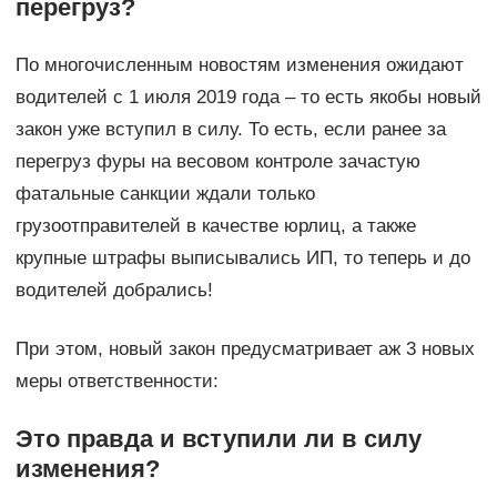
перегруз?
По многочисленным новостям изменения ожидают
водителей с 1 июля 2019 года – то есть якобы новый
закон уже вступил в силу. То есть, если ранее за
перегруз фуры на весовом контроле зачастую
фатальные санкции ждали только
грузоотправителей в качестве юрлиц, а также
крупные штрафы выписывались ИП, то теперь и до
водителей добрались!
При этом, новый закон предусматривает аж 3 новых
меры ответственности:
Это правда и вступили ли в силу
изменения?