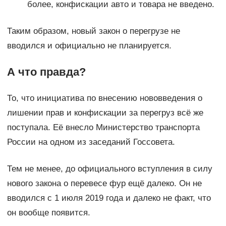
более, конфискации авто и товара не введено.
Таким образом, новый закон о перегрузе не
вводился и официально не планируется.
А что правда?
То, что инициатива по внесению нововведения о
лишении прав и конфискации за перегруз всё же
поступала. Её внесло Министерство транспорта
России на одном из заседаний Госсовета.
Тем не менее, до официального вступления в силу
нового закона о перевесе фур ещё далеко. Он не
вводился с 1 июля 2019 года и далеко не факт, что
он вообще появится.