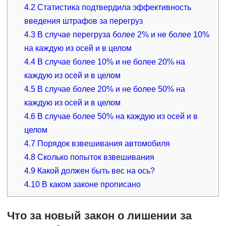
4.2
Статистика подтвердила эффективность
введения штрафов за перегруз
4.3
В случае перегруза более 2% и не более 10%
на каждую из осей и в целом
4.4
В случае более 10% и не более 20% на
каждую из осей и в целом
4.5
В случае более 20% и не более 50% на
каждую из осей и в целом
4.6
В случае более 50% на каждую из осей и в
целом
4.7
Порядок взвешивания автомобиля
4.8
Сколько попыток взвешивания
4.9
Какой должен быть вес на ось?
4.10
В каком законе прописано
Что за новый закон о лишении за