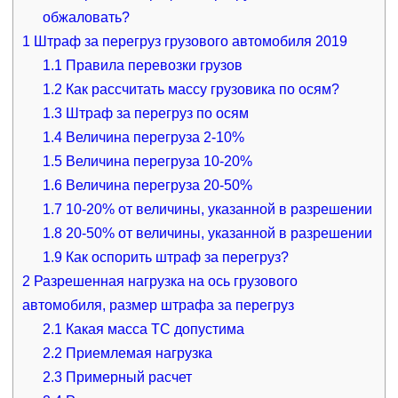
обжаловать?
1
Штраф за перегруз грузового автомобиля 2019
1.1
Правила перевозки грузов
1.2
Как рассчитать массу грузовика по осям?
1.3
Штраф за перегруз по осям
1.4
Величина перегруза 2-10%
1.5
Величина перегруза 10-20%
1.6
Величина перегруза 20-50%
1.7
10-20% от величины, указанной в разрешении
1.8
20-50% от величины, указанной в разрешении
1.9
Как оспорить штраф за перегруз?
2
Разрешенная нагрузка на ось грузового
автомобиля, размер штрафа за перегруз
2.1
Какая масса ТС допустима
2.2
Приемлемая нагрузка
2.3
Примерный расчет