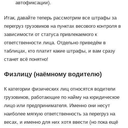
автофиксации).
Итак, давайте теперь рассмотрим все штрафы за
перегруз грузовиков на пунктах весового контроля в
зависимости от статуса привлекаемого к
ответственности лица. Отдельно приведём в
таблицах, кто платит какие штрафы, и вам сразу
станет всё понятно!
Физлицу (наёмному водителю)
К категории физических лиц относятся водители
грузовиков, работающие по найму на юридическое
лицо или предпринимателя. Именно они несут
наиболее мягкую ответственность за перегруз на
весах, и именно для них хотя ввести (но пока ещё