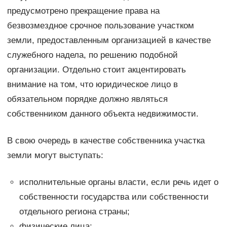
предусмотрено прекращение права на
безвозмездное срочное пользование участком
земли, предоставленным организацией в качестве
служебного надела, по решению подобной
организации. Отдельно стоит акцентировать
внимание на том, что юридическое лицо в
обязательном порядке должно являться
собственником данного объекта недвижимости.
В свою очередь в качестве собственника участка
земли могут выступать:
исполнительные органы власти, если речь идет о
собственности государства или собственности
отдельного региона страны;
физические лица;