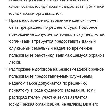
физическим, юридическим лицом или публичной
юридической организацией.
Права на срочное пользование наделом может
быть прекращено по решению суда. Подобное
прекращение допускается только в случаях, когда
организации требуется предоставить данный
служебный земельный надел во временное
пользование работнику, занимающемуся охраной
лесов.
Расторжение договора на безвозмездное срочное
пользование предоставленным служебным
наделом также допускается по решению,
принятому в ходе судебного заседания, если
распорядителем участка земли является
юридическая организация, не являющаяся его