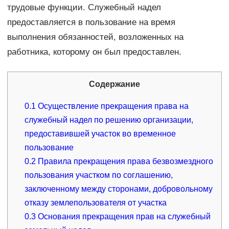
трудовые функции. Служебный надел
предоставляется в пользование на время
выполнения обязанностей, возложенных на
работника, которому он был предоставлен.
Содержание
0.1
Осуществление прекращения права на
служебный надел по решению организации,
предоставившей участок во временное
пользование
0.2
Правила прекращения права безвозмездного
пользования участком по соглашению,
заключенному между сторонами, добровольному
отказу землепользователя от участка
0.3
Основания прекращения прав на служебный