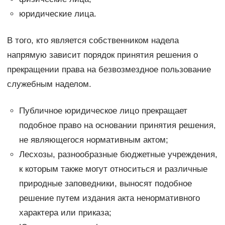
юридические лица.
В того, кто является собственником надела
напрямую зависит порядок принятия решения о
прекращении права на безвозмездное пользование
служебным наделом.
Публичное юридическое лицо прекращает
подобное право на основании принятия решения,
не являющегося нормативным актом;
Лесхозы, разнообразные бюджетные учреждения,
к которым также могут относиться и различные
природные заповедники, выносят подобное
решение путем издания акта ненормативного
характера или приказа;