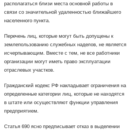
располагаться близи места основной работы в
связи со значительной удаленностью ближайшего
населенного пункта.
Перечень лиц, которые могут быть допущены к
землепользованию служебных наделов, не является
исчерпывающим. Вместе с тем, не все работники
организации могут иметь право эксплуатации
отраслевых участков.
Гражданский кодекс РФ накладывает ограничения на
определенные категории лиц, которые не находятся
в штате или осуществляют функции управления
предприятием.
Статья 690 ясно предписывает отказ в выделении