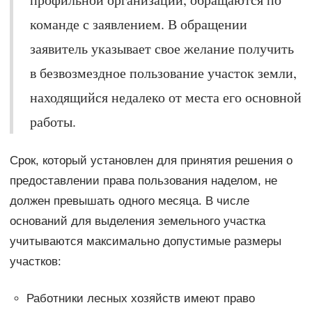
команде с заявлением. В обращении
заявитель указывает свое желание получить
в безвозмездное пользование участок земли,
находящийся недалеко от места его основной
работы.
Срок, который установлен для принятия решения о
предоставлении права пользования наделом, не
должен превышать одного месяца. В числе
оснований для выделения земельного участка
учитываются максимально допустимые размеры
участков:
Работники лесных хозяйств имеют право