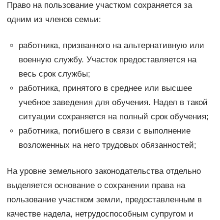
Право на пользование участком сохраняется за
одним из членов семьи:
работника, призванного на альтернативную или
военную службу. Участок предоставляется на
весь срок службы;
работника, принятого в среднее или высшее
учебное заведения для обучения. Надел в такой
ситуации сохраняется на полный срок обучения;
работника, погибшего в связи с выполнение
возложенных на него трудовых обязанностей;
На уровне земельного законодательства отдельно
выделяется основание о сохранении права на
пользование участком земли, предоставленным в
качестве надела, нетрудоспособным супругом и