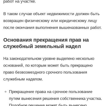
работ на участке.
В таком случае объект недвижимости должен быть
возвращен физическому или юридическому лицу
после окончания выполнения вышеназванных работ.
Основания прекращения прав на
служебный земельный надел
На законодательном уровне выделено несколько
оснований, по которым может быть прекращено
право безвозмездного срочного пользования
служебным наделом.
Прекращение права на срочное пользование
путем вынесения решения собственника участка.
Подобное решение может быть вынесено