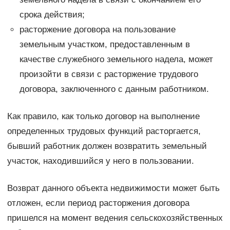
срока действия;
расторжение договора на пользование
земельным участком, предоставленным в
качестве служебного земельного надела, может
произойти в связи с расторжение трудового
договора, заключенного с данным работником.
Как правило, как только договор на выполнение
определенных трудовых функций расторгается,
бывший работник должен возвратить земельный
участок, находившийся у него в пользовании.
Возврат данного объекта недвижимости может быть
отложен, если период расторжения договора
пришелся на момент ведения сельскохозяйственных