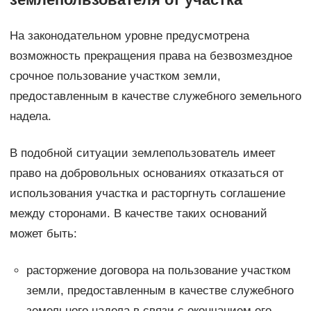
На законодательном уровне предусмотрена
возможность прекращения права на безвозмездное
срочное пользование участком земли,
предоставленным в качестве служебного земельного
надела.
В подобной ситуации землепользователь имеет
право на добровольных основаниях отказаться от
использования участка и расторгнуть соглашение
между сторонами. В качестве таких оснований
может быть:
расторжение договора на пользование участком
земли, предоставленным в качестве служебного
земельного надела в связи с окончанием его