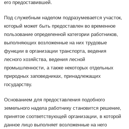
его предоставившей.
Под служебным наделом подразумевается участок,
который может быть предоставлен во временное
пользование определенной категории работников,
выполняющих возложенные на них трудовые
функции в организации транспорта, ведения
лесного хозяйства, ведения лесной
промышленности, а также некоторых отдельных
природных заповедниках, принадлежащих
государству.
Основанием для предоставления подобного
земельного надела работнику становится решение,
принятое соответствующей организации, в которой
данное лицо выполняет возложенные на него