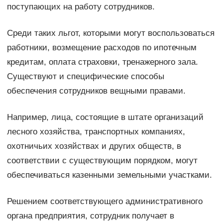
поступающих на работу сотрудников.
Среди таких льгот, которыми могут воспользоваться
работники, возмещение расходов по ипотечным
кредитам, оплата страховки, тренажерного зала.
Существуют и специфические способы
обеспечения сотрудников вещными правами.
Например, лица, состоящие в штате организаций
лесного хозяйства, транспортных компаниях,
охотничьих хозяйствах и других обществ, в
соответствии с существующим порядком, могут
обеспечиваться казенными земельными участками.
Решением соответствующего административного
органа предприятия, сотрудник получает в