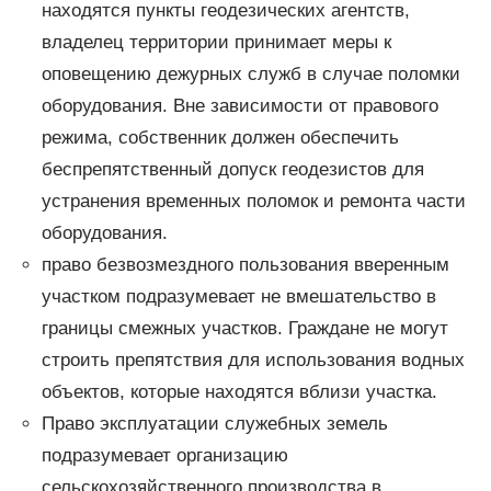
находятся пункты геодезических агентств,
владелец территории принимает меры к
оповещению дежурных служб в случае поломки
оборудования. Вне зависимости от правового
режима, собственник должен обеспечить
беспрепятственный допуск геодезистов для
устранения временных поломок и ремонта части
оборудования.
право безвозмездного пользования вверенным
участком подразумевает не вмешательство в
границы смежных участков. Граждане не могут
строить препятствия для использования водных
объектов, которые находятся вблизи участка.
Право эксплуатации служебных земель
подразумевает организацию
сельскохозяйственного производства в