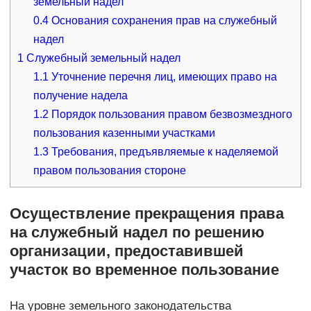
земельный надел
0.4
Основания сохранения прав на служебный
надел
1
Служебный земельный надел
1.1
Уточнение перечня лиц, имеющих право на
получение надела
1.2
Порядок пользования правом безвозмездного
пользования казенными участками
1.3
Требования, предъявляемые к наделяемой
правом пользования стороне
Осуществление прекращения права
на служебный надел по решению
организации, предоставившей
участок во временное пользование
На уровне земельного законодательства