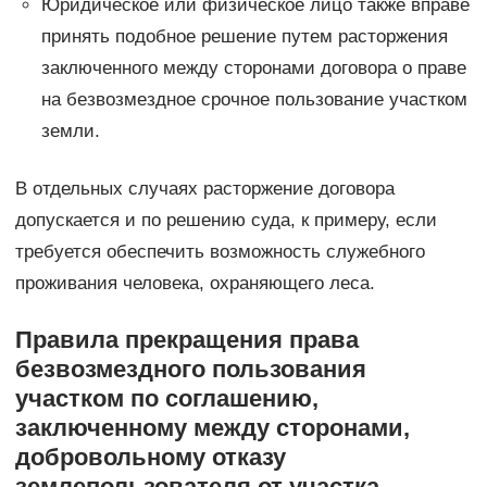
Юридическое или физическое лицо также вправе
принять подобное решение путем расторжения
заключенного между сторонами договора о праве
на безвозмездное срочное пользование участком
земли.
В отдельных случаях расторжение договора
допускается и по решению суда, к примеру, если
требуется обеспечить возможность служебного
проживания человека, охраняющего леса.
Правила прекращения права
безвозмездного пользования
участком по соглашению,
заключенному между сторонами,
добровольному отказу
землепользователя от участка