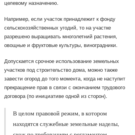
целевому назначению.
Например, если участок принадлежит к фонду
сельскохозяйственных угодий, то на участке
разрешено выращивать многолетний растения,
овощные и фруктовые культуры, виноградники.
Допускается срочное использование земельных
участков под строительство дома, можно также
завести огород до того момента, когда не наступит
прекращение прав в связи с окончанием трудового
договора (по инициативе одной из сторон).
В целом правовой режим, в котором
находятся служебные земельные наделы,
схож по требованиям с регламентом