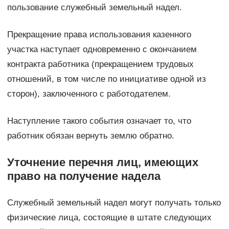
пользование служебный земельный надел.
Прекращение права использования казенного
участка наступает одновременно с окончанием
контракта работника (прекращением трудовых
отношений, в том числе по инициативе одной из
сторон), заключенного с работодателем.
Наступление такого события означает то, что
работник обязан вернуть землю обратно.
Уточнение перечня лиц, имеющих
право на получение надела
Служебный земельный надел могут получать только
физические лица, состоящие в штате следующих