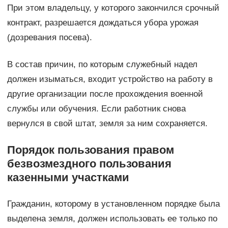
При этом владельцу, у которого закончился срочный
контракт, разрешается дождаться убора урожая
(дозревания посева).
В состав причин, по которым служебный надел
должен изыматься, входит устройство на работу в
другие организации после прохождения военной
службы или обучения. Если работник снова
вернулся в свой штат, земля за ним сохраняется.
Порядок пользования правом
безвозмездного пользования
казенными участками
Гражданин, которому в установленном порядке была
выделена земля, должен использовать ее только по