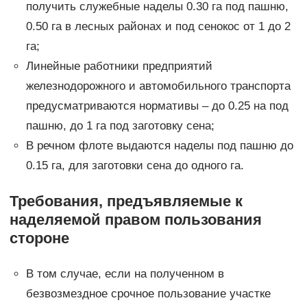
получить служебные наделы 0.30 га под пашню,
0.50 га в лесных районах и под сенокос от 1 до 2
га;
Линейные работники предприятий
железнодорожного и автомобильного транспорта
предусматриваются нормативы – до 0.25 на под
пашню, до 1 га под заготовку сена;
В речном флоте выдаются наделы под пашню до
0.15 га, для заготовки сена до одного га.
Требования, предъявляемые к
наделяемой правом пользования
стороне
В том случае, если на полученном в
безвозмездное срочное пользование участке