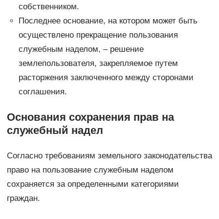
собственником.
Последнее основание, на котором может быть
осуществлено прекращение пользования
служебным наделом, – решение
землепользователя, закрепляемое путем
расторжения заключенного между сторонами
соглашения.
Основания сохранения прав на
служебный надел
Согласно требованиям земельного законодательства
право на пользование служебным наделом
сохраняется за определенными категориями
граждан.