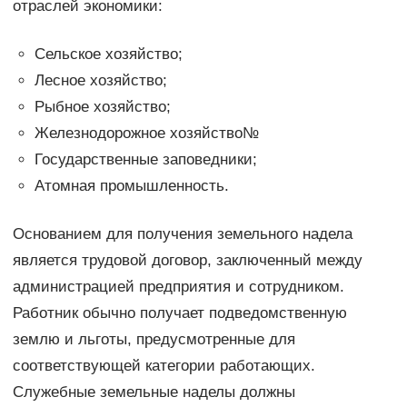
отраслей экономики:
Сельское хозяйство;
Лесное хозяйство;
Рыбное хозяйство;
Железнодорожное хозяйство№
Государственные заповедники;
Атомная промышленность.
Основанием для получения земельного надела
является трудовой договор, заключенный между
администрацией предприятия и сотрудником.
Работник обычно получает подведомственную
землю и льготы, предусмотренные для
соответствующей категории работающих.
Служебные земельные наделы должны