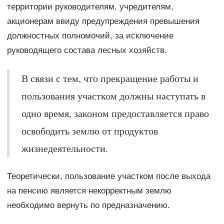
территории руководителям, учредителям,
акционерам ввиду предупреждения превышения
должностных полномочий, за исключение
руководящего состава лесных хозяйств.
В связи с тем, что прекращение работы и
пользования участком должны наступать в
одно время, законом предоставляется право
освободить землю от продуктов
жизнедеятельности.
Теоретически, пользование участком после выхода
на пенсию является некорректным землю
необходимо вернуть по предназначению.