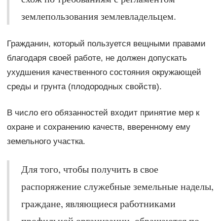
землепользования землевладельцем.
Гражданин, который пользуется вещными правами
благодаря своей работе, не должен допускать
ухудшения качественного состояния окружающей
среды и грунта (плодородных свойств).
В число его обязанностей входит принятие мер к
охране и сохранению качеств, вверенному ему
земельного участка.
Для того, чтобы получить в свое
распоряжение служебные земельные наделы,
граждане, являющиеся работниками
профильной организации, обращаются по