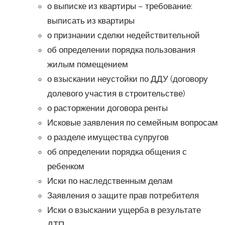
о выписке из квартиры – требование:
выписать из квартиры
о признании сделки недействительной
об определении порядка пользования
жилым помещением
о взыскании неустойки по ДДУ (договору
долевого участия в строительстве)
о расторжении договора ренты
Исковые заявления по семейным вопросам
о разделе имущества супругов
об определении порядка общения с
ребенком
Иски по наследственным делам
Заявления о защите прав потребителя
Иски о взыскании ущерба в результате
ДТП