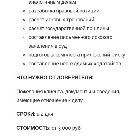
аналогичным делам
разработка правовой позиции
расчет исковых требований
расчет государственной пошлины
составление письменного искового
заявления в суд
подготовка комплекта приложений к иску
составление необходимых ходатайств
ЧТО НУЖНО ОТ ДОВЕРИТЕЛЯ:
Пожелания клиента, документы и сведения,
имеющие отношение к делу
СРОКИ:
1-2 дня
СТОИМОСТЬ:
от 3 000 руб.