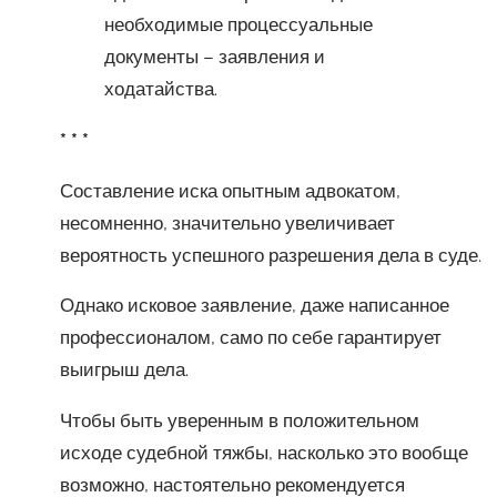
необходимые процессуальные
документы – заявления и
ходатайства.
* * *
Составление иска опытным адвокатом,
несомненно, значительно увеличивает
вероятность успешного разрешения дела в суде.
Однако исковое заявление, даже написанное
профессионалом, само по себе гарантирует
выигрыш дела.
Чтобы быть уверенным в положительном
исходе судебной тяжбы, насколько это вообще
возможно, настоятельно рекомендуется