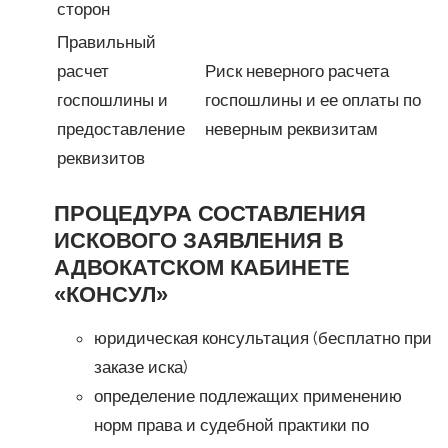
сторон
Правильный
расчет
Риск неверного расчета
госпошлины и
госпошлины и ее оплаты по
предоставление
неверным реквизитам
реквизитов
ПРОЦЕДУРА СОСТАВЛЕНИЯ
ИСКОВОГО ЗАЯВЛЕНИЯ В
АДВОКАТСКОМ КАБИНЕТЕ
«КОНСУЛ»
юридическая консультация (бесплатно при
заказе иска)
определение подлежащих применению
норм права и судебной практики по