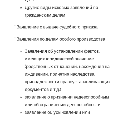
Другие виды исковых заявлений по
гражданским делам
* Заявление о выдаче судебного приказа
* Заявления по делам особого производства
Заявления об установлении фактов,
имеющих юридической значение
(родственных отношений, нахождения на
иждивении, принятия наследства,
принадлежности правоустанавливающих
документов и т.д.)
заявление о признании недееспособным
или об ограничении дееспособности
заявление об усыновлении или