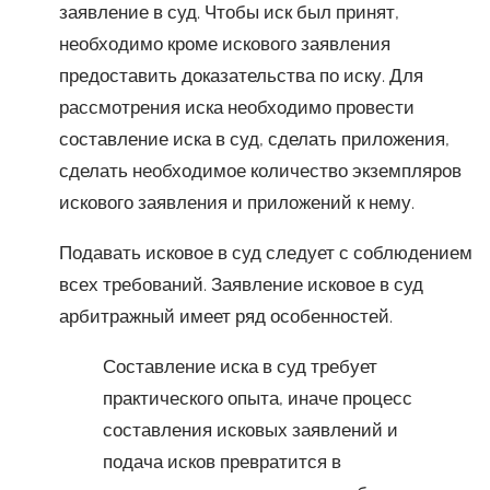
заявление в суд. Чтобы иск был принят,
необходимо кроме искового заявления
предоставить доказательства по иску. Для
рассмотрения иска необходимо провести
составление иска в суд, сделать приложения,
сделать необходимое количество экземпляров
искового заявления и приложений к нему.
Подавать исковое в суд следует с соблюдением
всех требований. Заявление исковое в суд
арбитражный имеет ряд особенностей.
Составление иска в суд требует
практического опыта, иначе процесс
составления исковых заявлений и
подача исков превратится в