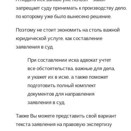
запрещает суду принимать к производству дело,
по которому уже было вынесено решение.
Поэтому не стоит экономить на столь важной
юридической услуге, как составление
заявления в суд.
При составлении иска адвокат учтет
все обстоятельства, важные для дела,
и укажет их в иске, а также поможет
подготовить полный комплект
документов для направления
заявления в суд.
Также Вы можете представить свой вариант
текста заявления на правовую экспертизу