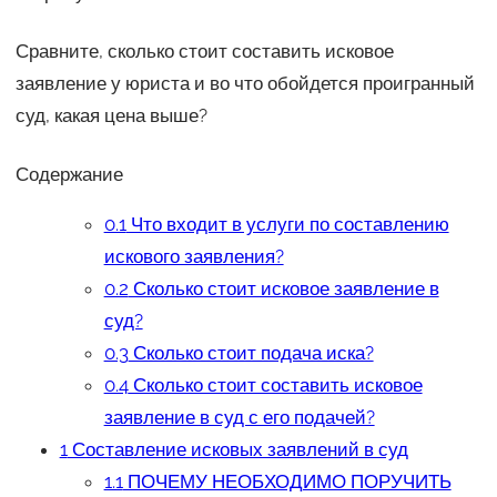
Сравните, сколько стоит составить исковое
заявление у юриста и во что обойдется проигранный
суд, какая цена выше?
Содержание
0.1
Что входит в услуги по составлению
искового заявления?
0.2
Сколько стоит исковое заявление в
суд?
0.3
Сколько стоит подача иска?
0.4
Сколько стоит составить исковое
заявление в суд с его подачей?
1
Составление исковых заявлений в суд
1.1
ПОЧЕМУ НЕОБХОДИМО ПОРУЧИТЬ