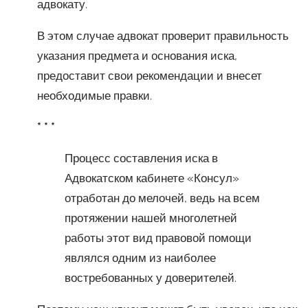
адвокату.
В этом случае адвокат проверит правильность
указания предмета и основания иска,
предоставит свои рекомендации и внесет
необходимые правки.
* * *
Процесс составления иска в
Адвокатском кабинете «Консул»
отработан до мелочей, ведь на всем
протяжении нашей многолетней
работы этот вид правовой помощи
являлся одним из наиболее
востребованных у доверителей.