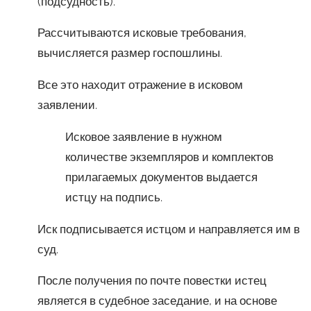
(подсудность).
Рассчитываются исковые требования,
вычисляется размер госпошлины.
Все это находит отражение в исковом
заявлении.
Исковое заявление в нужном
количестве экземпляров и комплектов
прилагаемых документов выдается
истцу на подпись.
Иск подписывается истцом и направляется им в
суд.
После получения по почте повестки истец
является в судебное заседание, и на основе