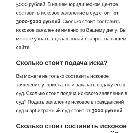
5000 рублей. В нашем юридическом центре
составить исковое заявление в суд стоит
от
3000-5000 рублей
. Сколько стоит составить
исковое заявление именно по Вашему делу, Вы
можете узнать, сделав онлайн запрос на нашем
сайте.
Сколько стоит подача иска?
Вы можете не только составить исковое
заявление у юриста, но и заказать подачу его в
суд. Сколько стоит подача искового заявления в
суд? Подать заявление исковое в гражданский
суд и арбитражный суд стоит от
3000 рублей
.
Сколько стоит составить исковое