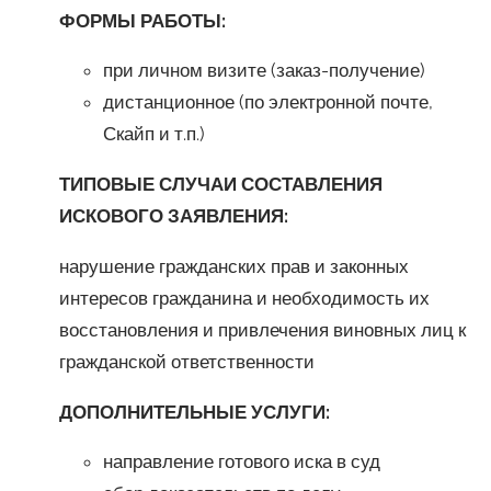
ФОРМЫ РАБОТЫ:
при личном визите (заказ-получение)
дистанционное (по электронной почте,
Скайп и т.п.)
ТИПОВЫЕ СЛУЧАИ СОСТАВЛЕНИЯ
ИСКОВОГО ЗАЯВЛЕНИЯ:
нарушение гражданских прав и законных
интересов гражданина и необходимость их
восстановления и привлечения виновных лиц к
гражданской ответственности
ДОПОЛНИТЕЛЬНЫЕ УСЛУГИ:
направление готового иска в суд