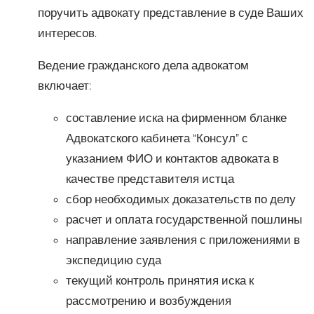
поручить адвокату представление в суде Ваших
интересов.
Ведение гражданского дела адвокатом
включает:
составление иска на фирменном бланке
Адвокатского кабинета “Консул” с
указанием ФИО и контактов адвоката в
качестве представителя истца
сбор необходимых доказательств по делу
расчет и оплата государственной пошлины
направление заявления с приложениями в
экспедицию суда
текущий контроль принятия иска к
рассмотрению и возбуждения