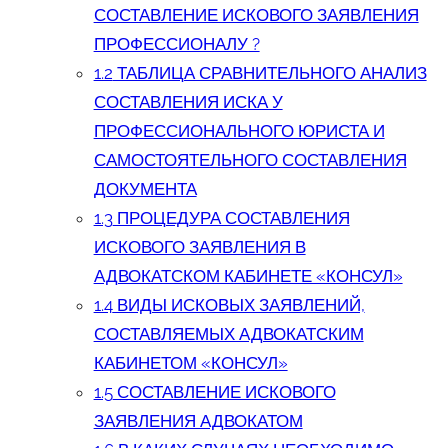
СОСТАВЛЕНИЕ ИСКОВОГО ЗАЯВЛЕНИЯ
ПРОФЕССИОНАЛУ ?
1.2
ТАБЛИЦА СРАВНИТЕЛЬНОГО АНАЛИЗ
СОСТАВЛЕНИЯ ИСКА У
ПРОФЕССИОНАЛЬНОГО ЮРИСТА И
САМОСТОЯТЕЛЬНОГО СОСТАВЛЕНИЯ
ДОКУМЕНТА
1.3
ПРОЦЕДУРА СОСТАВЛЕНИЯ
ИСКОВОГО ЗАЯВЛЕНИЯ В
АДВОКАТСКОМ КАБИНЕТЕ «КОНСУЛ»
1.4
ВИДЫ ИСКОВЫХ ЗАЯВЛЕНИЙ,
СОСТАВЛЯЕМЫХ АДВОКАТСКИМ
КАБИНЕТОМ «КОНСУЛ»
1.5
СОСТАВЛЕНИЕ ИСКОВОГО
ЗАЯВЛЕНИЯ АДВОКАТОМ