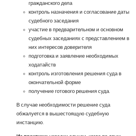
гражданского дела
контроль назначения и согласование даты
судебного заседания
участие в предварительном и основном
судебных заседаниях с представлением в
них интересов доверителя
подготовка и заявление необходимых
ходатайств
контроль изготовления решения суда в
окончательной форме
получение готового решения суда.
В случае необходимости решение суда
обжалуется в вышестоящую судебную
инстанцию.