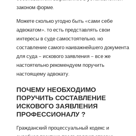
законом форме.
Можете сколько угодно быть «сами себе
адвокатом», то есть представлять свои
интересы в суде самостоятельно, но
составление самого наиважнейшего документа
для суда – искового заявления – все же
настоятельно рекомендуем поручить
настоящему адвокату.
ПОЧЕМУ НЕОБХОДИМО
ПОРУЧИТЬ СОСТАВЛЕНИЕ
ИСКОВОГО ЗАЯВЛЕНИЯ
ПРОФЕССИОНАЛУ ?
Гражданский процессуальный кодекс и