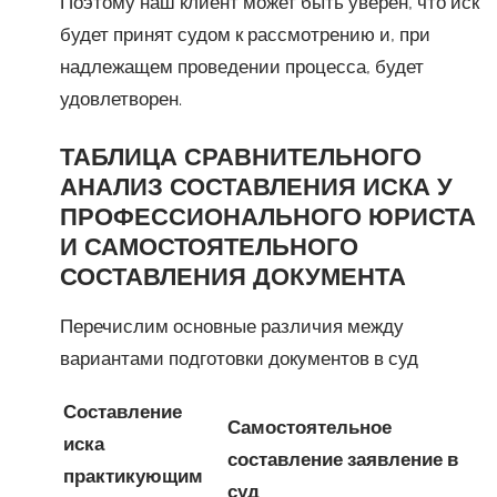
Поэтому наш клиент может быть уверен, что иск
будет принят судом к рассмотрению и, при
надлежащем проведении процесса, будет
удовлетворен.
ТАБЛИЦА СРАВНИТЕЛЬНОГО
АНАЛИЗ СОСТАВЛЕНИЯ ИСКА У
ПРОФЕССИОНАЛЬНОГО ЮРИСТА
И САМОСТОЯТЕЛЬНОГО
СОСТАВЛЕНИЯ ДОКУМЕНТА
Перечислим основные различия между
вариантами подготовки документов в суд
Составление
Самостоятельное
иска
составление заявление в
практикующим
суд