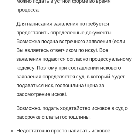
можно подать в устной форме во время
процесса.
Для написания заявления потребуется
предоставить определенные документы.
Возможна подача встречного заявления (если
Вы являетесь ответчиком по иску). Все
заявления подаются согласно процессуальному
кодексу. Поэтому при составлении искового
заявления определяется суд, в который будет
подаваться иск, госпошлина (цена за
рассмотрение исков).
Возможно, подать ходатайство исковое в суд о
рассрочке оплаты госпошлины.
Недостаточно просто написать исковое