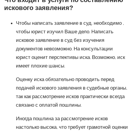
искового заявления?
Чтобы написать заявление в суд, необходимо ,
чтобы юрист изучил Ваше дело. Написать
исковое заявление в суд без изучения
документов невозможно. На консультации
юрист оценит перспективы иска. Возможно, иск
имеет плохие шансы.
Оценку иска обязательно проводить перед
подачей искового заявления в судебные органы,
так как рассмотрение исков практически всегда
связано с оплатой пошлины.
Иногда пошлина за рассмотрение исков
настолько высока, что требует грамотной оценки