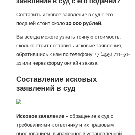
заявление в суд с его подачей?
Составить исковое заявление в суд с его
подачей стоит около
10 000 рублей
.
Вы всегда можете узнать точную стоимость,
сколько стоит составить исковые заявления,
обратившись к нам по телефону: +7 (495) 711-50-
41 или через форму онлайн заказа.
Составление исковых
заявлений в суд
Исковое заявление
– обращение в суд с
требованиями к ответчику и их правовым
обоснованием, выраженное в установленной