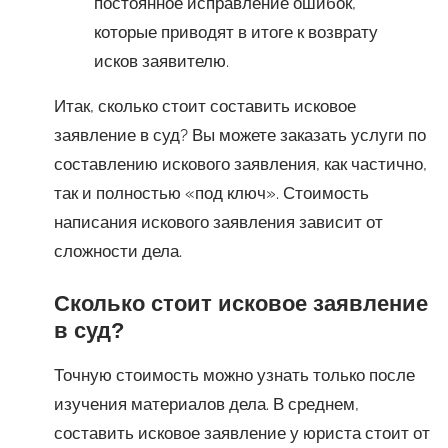
постоянное исправление ошибок,
которые приводят в итоге к возврату
исков заявителю.
Итак, сколько стоит составить исковое
заявление в суд? Вы можете заказать услуги по
составлению искового заявления, как частично,
так и полностью «под ключ». Стоимость
написания искового заявления зависит от
сложности дела.
Сколько стоит исковое заявление
в суд?
Точную стоимость можно узнать только после
изучения материалов дела. В среднем,
составить исковое заявление у юриста стоит от