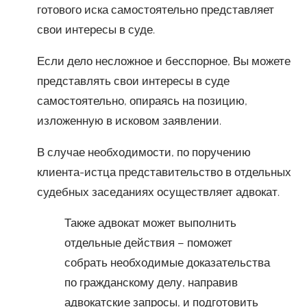
готового иска самостоятельно представляет
свои интересы в суде.
Если дело несложное и бесспорное, Вы можете
представлять свои интересы в суде
самостоятельно, опираясь на позицию,
изложенную в исковом заявлении.
В случае необходимости, по поручению
клиента-истца представительство в отдельных
судебных заседаниях осуществляет адвокат.
Также адвокат может выполнить
отдельные действия – поможет
собрать необходимые доказательства
по гражданскому делу, направив
адвокатские запросы, и подготовить