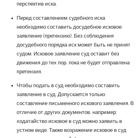
перспектив иска.
Перед составлением судебного иска
необходимо составить досудебное исковое
заявление (претензию). Без соблюдения
досудебного порядка иск может быть не принят
судом. Исковое заявление суд оставит без
движения до тех пор, пока не будет отправлена
претензия.
Чтобы подать в суд необходимо составить
заявление в суд. Допускается только
составление письменного искового заявления. В
отличие от других документов, например:
ходатайство исковое в суд можно заявить в
устном виде. Также возражение исковое в суд