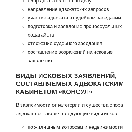
сбор доказательств по делу
направление адвокатских запросов
участие адвоката в судебном заседании
подготовка и заявление процессуальных
ходатайств
отложение судебного заседания
составление возражений на исковые
заявления
ВИДЫ ИСКОВЫХ ЗАЯВЛЕНИЙ,
СОСТАВЛЯЕМЫХ АДВОКАТСКИМ
КАБИНЕТОМ «КОНСУЛ»
В зависимости от категории и существа спора
адвокат составляет следующие виды исков:
по жилищным вопросам и недвижимости