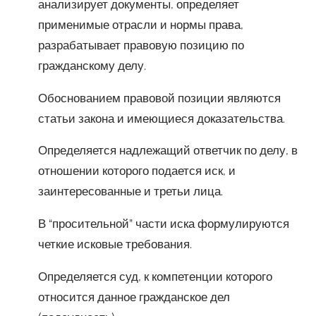
анализирует документы, определяет
применимые отрасли и нормы права,
разрабатывает правовую позицию по
гражданскому делу.
Обоснованием правовой позиции являются
статьи закона и имеющиеся доказательства.
Определяется надлежащий ответчик по делу, в
отношении которого подается иск, и
заинтересованные и третьи лица.
В “просительной” части иска формулируются
четкие исковые требования.
Определяется суд, к компетенции которого
относится данное гражданское дел