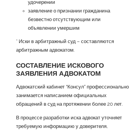
удочерении
заявление о признании гражданина
безвестно отсутствующим или
объявлении умершим
* Иски в арбитражный суд – составляются
арбитражным адвокатом.
СОСТАВЛЕНИЕ ИСКОВОГО
ЗАЯВЛЕНИЯ АДВОКАТОМ
Адвокатский кабинет “Консул” профессионально
занимается написанием официальных
обращений в суд на протяжении более 20 лет.
В процессе разработки иска адвокат уточняет
требуемую информацию у доверителя,