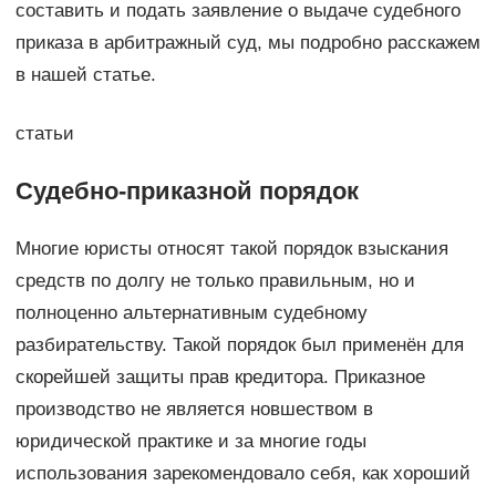
составить и подать заявление о выдаче судебного
приказа в арбитражный суд, мы подробно расскажем
в нашей статье.
статьи
Судебно-приказной порядок
Многие юристы относят такой порядок взыскания
средств по долгу не только правильным, но и
полноценно альтернативным судебному
разбирательству. Такой порядок был применён для
скорейшей защиты прав кредитора. Приказное
производство не является новшеством в
юридической практике и за многие годы
использования зарекомендовало себя, как хороший