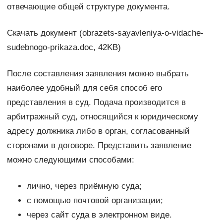
отвечающие общей структуре документа.
Скачать документ (obrazets-sayavleniya-o-vidache-
sudebnogo-prikaza.doc, 42KB)
После составления заявления можно выбрать
наиболее удобный для себя способ его
представления в суд. Подача производится в
арбитражный суд, относящийся к юридическому
адресу должника либо в орган, согласованный
сторонами в договоре. Представить заявление
можно следующими способами:
лично, через приёмную суда;
с помощью почтовой организации;
через сайт суда в электронном виде.