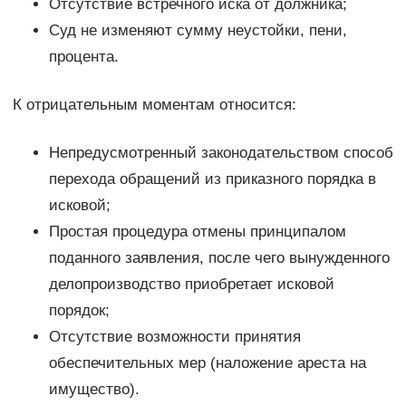
Отсутствие встречного иска от должника;
Суд не изменяют сумму неустойки, пени,
процента.
К отрицательным моментам относится:
Непредусмотренный законодательством способ
перехода обращений из приказного порядка в
исковой;
Простая процедура отмены принципалом
поданного заявления, после чего вынужденного
делопроизводство приобретает исковой
порядок;
Отсутствие возможности принятия
обеспечительных мер (наложение ареста на
имущество).