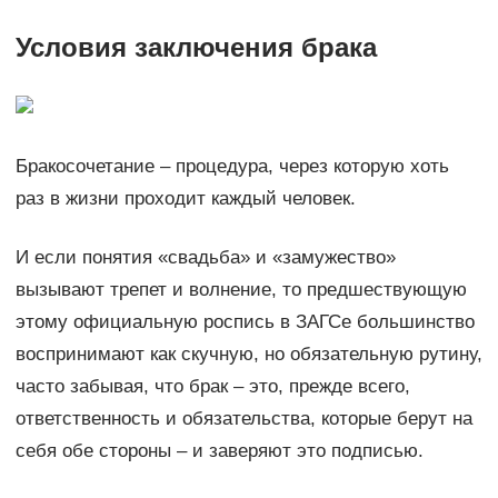
Условия заключения брака
Бракосочетание – процедура, через которую хоть
раз в жизни проходит каждый человек.
И если понятия «свадьба» и «замужество»
вызывают трепет и волнение, то предшествующую
этому официальную роспись в ЗАГСе большинство
воспринимают как скучную, но обязательную рутину,
часто забывая, что брак – это, прежде всего,
ответственность и обязательства, которые берут на
себя обе стороны – и заверяют это подписью.