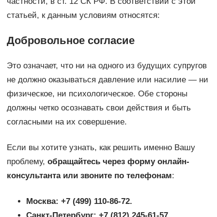
частности, в ст. 12 СК РФ. В соответствии с этой
статьей, к данным условиям относятся:
Добровольное согласие
Это означает, что ни на одного из будущих супругов
не должно оказываться давление или насилие — ни
физическое, ни психологическое. Обе стороны
должны четко осознавать свои действия и быть
согласными на их совершение.
Если вы хотите узнать, как решить именно Вашу
проблему,
обращайтесь через форму онлайн-
консультанта или звоните по телефонам
:
Москва: +7 (499) 110-86-72.
Санкт-Петербург: +7 (812) 245-61-57.