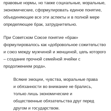
правовые нормы, но также социальные, моральные,
экономические, сформулировать единое понятие,
объединяющее все эти аспекты и в полной мере
определяющее брак, затруднительно.
При Советском Союзе понятие «брак»
формулировалось как «добровольное сожительство
и союз между мужчиной и женщиной, цель которого
– создание прочной семейной ячейки с
продолжением рода».
Всякие эмоции, чувства, моральные права
и обязанности во внимание не брались,
только лишь экономические и
общественные обязательства друг перед
другом и государством.