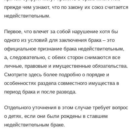
прежде чем узнают, что по закону их союз считается
недействительным.
Первое, что влечет за собой нарушение хотя бы
одного из условий для заключения брака – это
официальное признание брака недействительным,
а, следовательно, с обеих сторон снимаются все
личные, правовые и имущественные обязательства.
Смотрите здесь более подробно о порядке и
особенностях раздела совместного имущества в
период брака и после развода.
Отдельного уточнения в этом случае требует вопрос
о детях, если они были рождены в ставшем
недействительным браке.