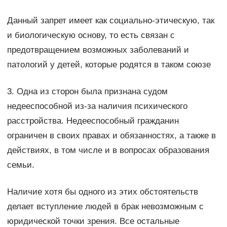
Данный запрет имеет как социально-этическую, так
и биологическую основу, то есть связан с
предотвращением возможных заболеваний и
патологий у детей, которые родятся в таком союзе
3. Одна из сторон была признана судом
недееспособной из-за наличия психического
расстройства. Недееспособный гражданин
ограничен в своих правах и обязанностях, а также в
действиях, в том числе и в вопросах образования
семьи.
Наличие хотя бы одного из этих обстоятельств
делает вступление людей в брак невозможным с
юридической точки зрения. Все остальные