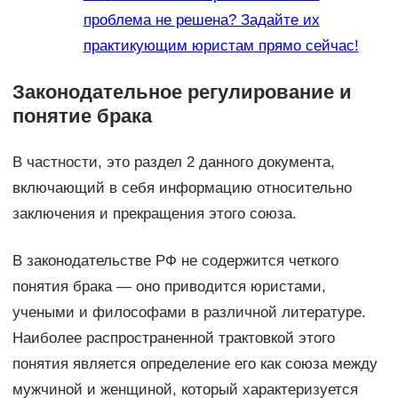
проблема не решена? Задайте их
практикующим юристам прямо сейчас!
Законодательное регулирование и
понятие брака
В частности, это раздел 2 данного документа,
включающий в себя информацию относительно
заключения и прекращения этого союза.
В законодательстве РФ не содержится четкого
понятия брака — оно приводится юристами,
учеными и философами в различной литературе.
Наиболее распространенной трактовкой этого
понятия является определение его как союза между
мужчиной и женщиной, который характеризуется