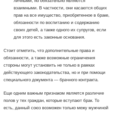
личными, но обязательно являются
взаимными. В частности, они касаются общих
прав на все имущество, приобретенное в браке,
обязанности по воспитанию и содержанию
своих детей, а также одного их супругов, если
для этого есть законные основания.
Стоит отметить, что дополнительные права и
обязанности, а также возможные ограничения
стороны могут установить не только в рамках
действующего законодательства, но и при помощи
специального документа — брачного контракта.
Еще одним важным признаком является различие
полов у тех граждан, которые вступают брак. То
есть, данный союз возможен только межу мужчиной