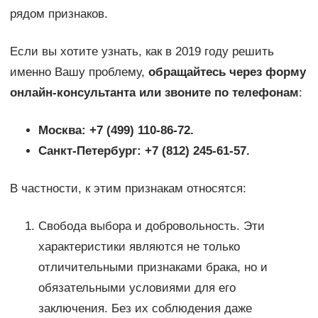
рядом признаков.
Если вы хотите узнать, как в 2019 году решить
именно Вашу проблему,
обращайтесь через форму
онлайн-консультанта или звоните по телефонам
:
Москва: +7 (499) 110-86-72.
Санкт-Петербург: +7 (812) 245-61-57.
В частности, к этим признакам относятся:
Свобода выбора и добровольность. Эти
характеристики являются не только
отличительными признаками брака, но и
обязательными условиями для его
заключения. Без их соблюдения даже