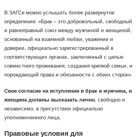
В ЗАГСе можно услышать более развернутое
определение: «Брак – это добровольный, свободный
и равноправный союз между мужчиной и женщиной,
основанный на взаимной любви, уважении и
доверии, официально зарегистрированный в
соответствующих органах, заключенный с целью
совместного проживания, создания крепкой семьи, и
порождающий права и обязанности с обеих сторон».
Свое согласие на вступлении в брак и мужчина, и
женщина должны высказать лично
, свободно и
независимо, в присутствии официально
уполномоченного лица.
Правовые условия для