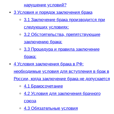
нарушение условий?
3
Условия и порядок заключения брака
3.1
Заключение брака производится при
следующих условиях:
3.2
Обстоятельства, препятствующие
заключению брака:
3.3
Процедура и правила заключение
брака:
4
Условия заключения брака в РФ:
необходимые условия для вступления в брак в
России, когда заключение брака не допускается
4.1
Бракосочетание
4.2
Условия для заключения брачного
союза
4.3
Обязательные условия