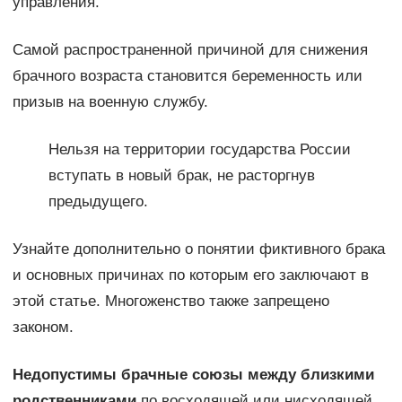
управления.
Самой распространенной причиной для снижения
брачного возраста становится беременность или
призыв на военную службу.
Нельзя на территории государства России
вступать в новый брак, не расторгнув
предыдущего.
Узнайте дополнительно о понятии фиктивного брака
и основных причинах по которым его заключают в
этой статье. Многоженство также запрещено
законом.
Недопустимы брачные союзы между близкими
родственниками
по восходящей или нисходящей