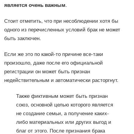
является очень важным
.
Стоит отметить, что при несоблюдении хотя бы
одного из перечисленных условий брак не может
быть заключен.
Если же это по какой-то причине все-таки
произошло, даже после его официальной
регистрации он может быть признан
недействительным и автоматически расторгнут.
Также фиктивным может быть признан
союз, основной целью которого является
не создание семьи, а получение каких-
либо материальных или других выгод и
благ от этого. После признания брака