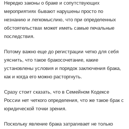
Нередко законы о браке и сопутствующих
мероприятиях бывают нарушены просто по
незнанию и легкомыслию, что при определенных
обстоятельствах может иметь самые печальные
последствия.
Потому важно еще до регистрации четко для себя
уяснить, что такое бракосочетание, какие
установлены условия и порядок заключения брака,
как и когда его можно расторгнуть.
Сразу стоит сказать, что в Семейном Кодексе
России нет четкого определения, что же такое брак с
юридической точки зрения.
Поскольку явление брака затрагивает не только