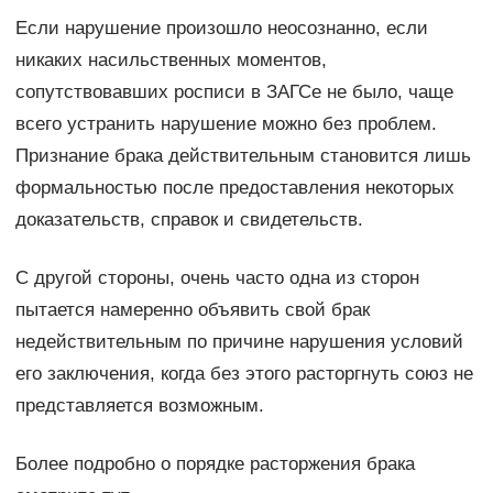
Если нарушение произошло неосознанно, если
никаких насильственных моментов,
сопутствовавших росписи в ЗАГСе не было, чаще
всего устранить нарушение можно без проблем.
Признание брака действительным становится лишь
формальностью после предоставления некоторых
доказательств, справок и свидетельств.
С другой стороны, очень часто одна из сторон
пытается намеренно объявить свой брак
недействительным по причине нарушения условий
его заключения, когда без этого расторгнуть союз не
представляется возможным.
Более подробно о порядке расторжения брака