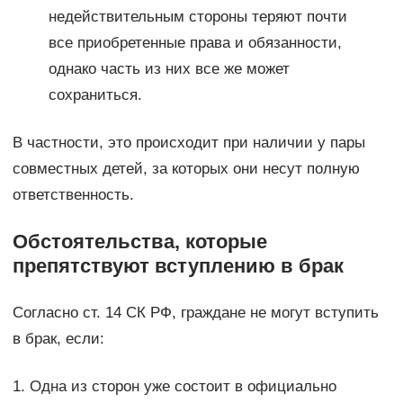
недействительным стороны теряют почти
все приобретенные права и обязанности,
однако часть из них все же может
сохраниться.
В частности, это происходит при наличии у пары
совместных детей, за которых они несут полную
ответственность.
Обстоятельства, которые
препятствуют вступлению в брак
Согласно ст. 14 СК РФ, граждане не могут вступить
в брак, если:
1. Одна из сторон уже состоит в официально