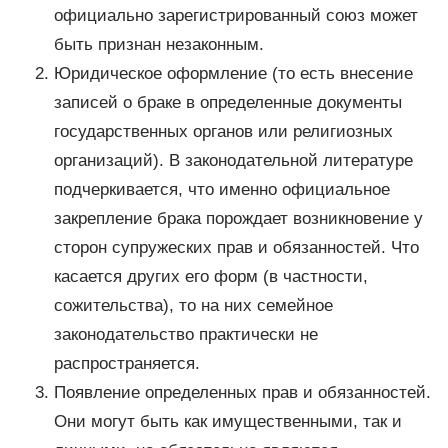
официально зарегистрированный союз может
быть признан незаконным.
Юридическое оформление (то есть внесение
записей о браке в определенные документы
государственных органов или религиозных
организаций). В законодательной литературе
подчеркивается, что именно официальное
закрепление брака порождает возникновение у
сторон супружеских прав и обязанностей. Что
касается других его форм (в частности,
сожительства), то на них семейное
законодательство практически не
распространяется.
Появление определенных прав и обязанностей.
Они могут быть как имущественными, так и