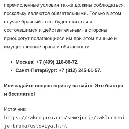
перечисленные условия также должны соблюдаться,
поскольку являются обязательными. Только в этом
случае брачный союз будет считаться
состоявшимся и действительным, а стороны
приобретут полагающиеся им при этом личные и
имущественные права и обязанности.
Москва: +7 (499) 110-86-72.
Санкт-Петербург: +7 (812) 245-61-57.
Или задайте вопрос юристу на сайте. Это быстро
и бесплатно!
Источник:
https://zakonguru.com/semejnoje/zaklucheni
je-braka/usloviya.html