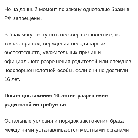
Но на данный момент по закону однополые браки в
РФ запрещены.
В брак могут вступить несовершеннолетние, но
только при подтверждении неординарных
обстоятельств, уважительных причин и
официального разрешения родителей или опекунов
несовершеннолетней особы, если они не достигли
16 лет.
После достижения 16-летия разрешение
родителей не требуется
.
Остальные условия и порядок заключения брака
между ними устанавливаются местными органами