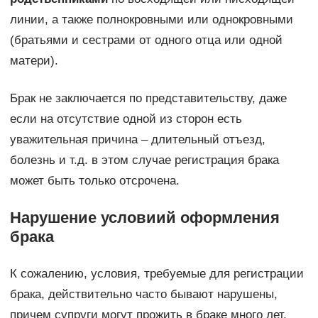
линии, а также полнокровными или однокровными
(братьями и сестрами от одного отца или одной
матери).
Брак не заключается по представительству, даже
если на отсутствие одной из сторон есть
уважительная причина – длительный отъезд,
болезнь и т.д. в этом случае регистрация брака
может быть только отсрочена.
Нарушение условиий оформления
брака
К сожалению, условия, требуемые для регистрации
брака, действительно часто бывают нарушены,
причем супруги могут прожить в браке много лет,