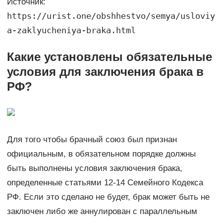
Источник:
https://urist.one/obshhestvo/semya/usloviy
a-zaklyucheniya-braka.html
Какие установлены обязательные
условия для заключения брака в
РФ?
Для того чтобы брачный союз был признан
официальным, в обязательном порядке должны
быть выполнены условия заключения брака,
определенные статьями 12-14 Семейного Кодекса
РФ. Если это сделано не будет, брак может быть не
заключен либо же аннулирован с параллельным