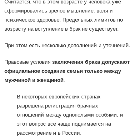
Считается, что в этом возрасте у человека уже
сформировались зрелое мышление, воля и
психическое здоровье. Предельных лимитов по
возрасту на вступление в брак не существует.
При этом есть несколько дополнений и уточнений.
Правовые условия
заключения брака допускают
официальное создание семьи только между
мужчиной и женщиной
.
В некоторых европейских странах
разрешена регистрация брачных
отношений между однополыми особями, и
этот вопрос все чаще поднимается на
рассмотрение и в России.