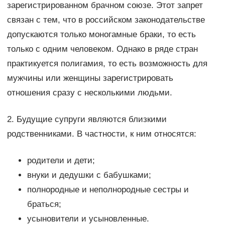
зарегистрированном брачном союзе. Этот запрет
связан с тем, что в российском законодательстве
допускаются только моногамные браки, то есть
только с одним человеком. Однако в ряде стран
практикуется полигамия, то есть возможность для
мужчины или женщины зарегистрировать
отношения сразу с несколькими людьми.
2. Будущие супруги являются близкими
родственниками. В частности, к ним относятся:
родители и дети;
внуки и дедушки с бабушками;
полнородные и неполнородные сестры и
браться;
усыновители и усыновленные.