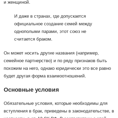
и женщиной.
И даже в странах, где допускается
официальное создание семей между
однополыми парами, этот союз не
считается браком.
Он может носить другие названия (например,
семейное партнерство) и по ряду признаков быть
похожим на него, однако юридически это все равно
будет другая форма взаимоотношений.
Основные условия
Обязательные условия, которые необходимы для
вступления в брак, приведены в законодательстве, в