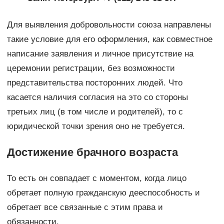
Для выявления добровольности союза направлены
такие условие для его оформления, как совместное
написание заявления и личное присутствие на
церемонии регистрации, без возможности
представительства посторонних людей. Что
касается наличия согласия на это со стороны
третьих лиц (в том числе и родителей), то с
юридической точки зрения оно не требуется.
Достижение брачного возраста
То есть он совпадает с моментом, когда лицо
обретает полную гражданскую дееспособность и
обретает все связанные с этим права и
обязанности.