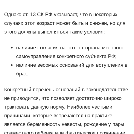
Однако ст. 13 СК РФ указывает, что в некоторых
случаях этот возраст может быть и снижен, но для
этого должны выполняться такие условия:
наличие согласия на этот от органа местного
самоуправления конкретного субъекта РФ;
наличие весомых оснований для вступления в
брак.
Конкретный перечень оснований в законодательстве
не приводится, что позволяет достаточно широко
трактовать данную норму. Наиболее частыми
причинами, которые встречаются на практике,
является беременность невесты, рождение у пары
совместного ребенка или фактическое проживание