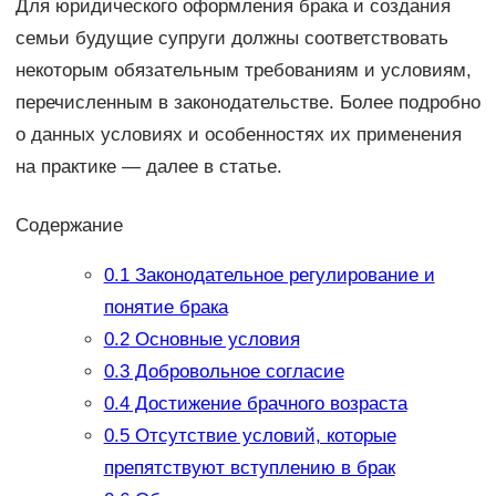
Для юридического оформления брака и создания
семьи будущие супруги должны соответствовать
некоторым обязательным требованиям и условиям,
перечисленным в законодательстве. Более подробно
о данных условиях и особенностях их применения
на практике — далее в статье.
Содержание
0.1
Законодательное регулирование и
понятие брака
0.2
Основные условия
0.3
Добровольное согласие
0.4
Достижение брачного возраста
0.5
Отсутствие условий, которые
препятствуют вступлению в брак