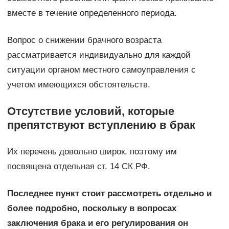
вместе в течение определенного периода.
Вопрос о снижении брачного возраста
рассматривается индивидуально для каждой
ситуации органом местного самоуправления с
учетом имеющихся обстоятельств.
Отсутствие условий, которые
препятствуют вступлению в брак
Их перечень довольно широк, поэтому им
посвящена отдельная ст. 14 СК РФ.
Последнее пункт стоит рассмотреть отдельно и
более подробно, поскольку в вопросах
заключения брака и его регулирования он