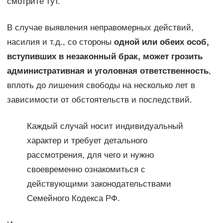
смотрите тут.
В случае выявления неправомерных действий,
насилия и т.д., со стороны
одной или обеих особ,
вступивших в незаконный брак, может грозить
административная и уголовная ответственность
,
вплоть до лишения свободы на несколько лет в
зависимости от обстоятельств и последствий.
Каждый случай носит индивидуальный
характер и требует детального
рассмотрения, для чего и нужно
своевременно ознакомиться с
действующими законодательствами
Семейного Кодекса РФ.