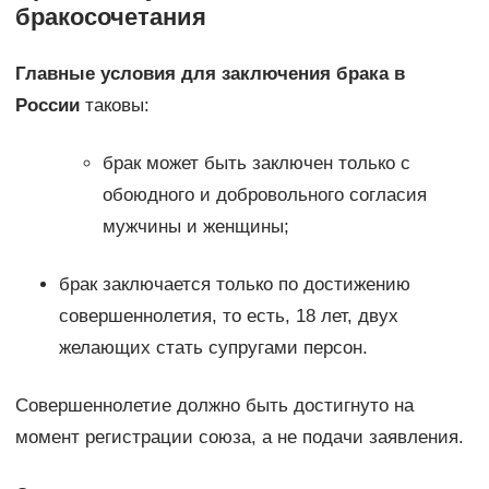
бракосочетания
Главные условия для заключения брака в
России
таковы:
брак может быть заключен только с
обоюдного и добровольного согласия
мужчины и женщины;
брак заключается только по достижению
совершеннолетия, то есть, 18 лет, двух
желающих стать супругами персон.
Совершеннолетие должно быть достигнуто на
момент регистрации союза, а не подачи заявления.