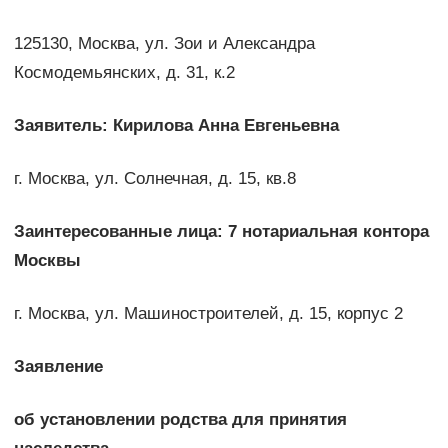
125130, Москва, ул. Зои и Александра
Космодемьянских, д. 31, к.2
Заявитель: Кирилова Анна Евгеньевна
г. Москва, ул. Солнечная, д. 15, кв.8
Заинтересованные лица: 7 нотариальная контора
Москвы
г. Москва, ул. Машиностроителей, д. 15, корпус 2
Заявление
об установлении родства для принятия