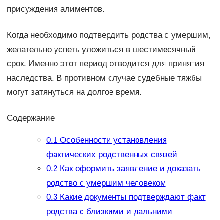
присуждения алиментов.
Когда необходимо подтвердить родства с умершим,
желательно успеть уложиться в шестимесячный
срок. Именно этот период отводится для принятия
наследства. В противном случае судебные тяжбы
могут затянуться на долгое время.
Содержание
0.1
Особенности установления
фактических родственных связей
0.2
Как оформить заявление и доказать
родство с умершим человеком
0.3
Какие документы подтверждают факт
родства с близкими и дальними