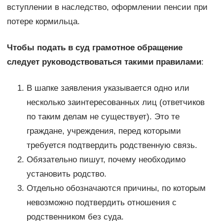
вступлении в наследство, оформлении пенсии при
потере кормильца.
Чтобы подать в суд грамотное обращение
следует руководствоваться такими правилами
:
В шапке заявления указывается одно или
несколько заинтересованных лиц (ответчиков
по таким делам не существует). Это те
граждане, учреждения, перед которыми
требуется подтвердить родственную связь.
Обязательно пишут, почему необходимо
установить родство.
Отдельно обозначаются причины, по которым
невозможно подтвердить отношения с
родственником без суда.