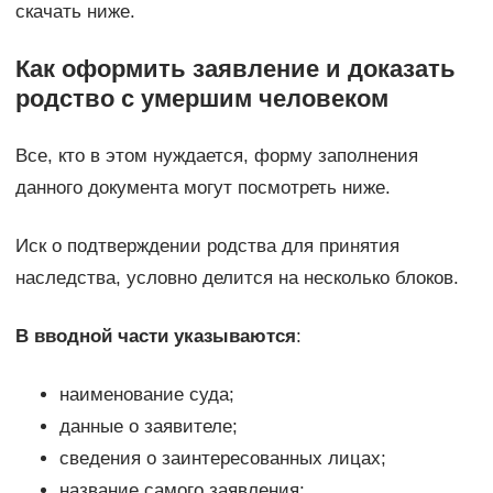
скачать ниже.
Как оформить заявление и доказать
родство с умершим человеком
Все, кто в этом нуждается, форму заполнения
данного документа могут посмотреть ниже.
Иск о подтверждении родства для принятия
наследства, условно делится на несколько блоков.
В вводной части указываются
:
наименование суда;
данные о заявителе;
сведения о заинтересованных лицах;
название самого заявления;