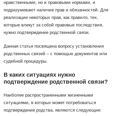
нравственными, но и правовыми нормами, и
подразумевают наличие прав и обязанностей. Для
реализации некоторых прав, как правило, тех,
которые влекут за собой правовые последствия,
нужно подтверждение родственной связи.
Данная статья посвящена вопросу установления
родственных связей – с помощью документов или
судебной процедуры.
В каких ситуациях нужно
подтверждение родственной связи?
Наиболее распространенными жизненными
ситуациями, в которых может потребоваться
подтверждение родства, являются следующие: