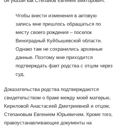
он указан как Степанов Евгений Викторович.
Чтобы внести изменения в актовую
запись мне пришлось обращаться по
месту своего рождения – поселок
Виноградный Куйбышевской области.
Однако там не сохранились архивные
данные. Поэтому мне приходится
подтверждать факт родства с отцом через
суд.
Доказательства родства подтверждаются
свидетельством о браке между моей матерью,
Кириловой Анастасией Дмитриевной и отцом,
Степановым Евгением Юрьевичем. Кроме того,
правоустанавливающие документы на