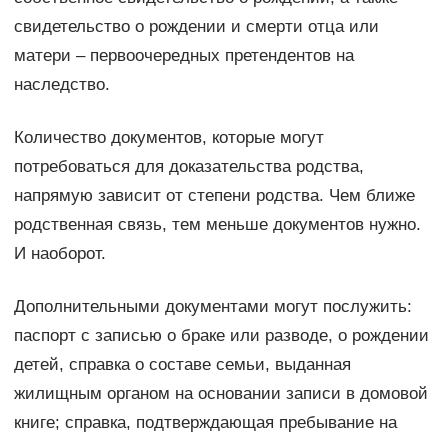
свидетельство о рождении и смерти отца или
матери – первоочередных претендентов на
наследство.
Количество документов, которые могут
потребоваться для доказательства родства,
напрямую зависит от степени родства. Чем ближе
родственная связь, тем меньше документов нужно.
И наоборот.
Дополнительными документами могут послужить:
паспорт с записью о браке или разводе, о рождении
детей, справка о составе семьи, выданная
жилищным органом на основании записи в домовой
книге; справка, подтверждающая пребывание на