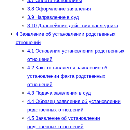
3.7
Оплата госпошлины
3.8
Оформление заявления
3.9
Направление в суд
3.10
Дальнейшие действия наследника
4
Заявление об установлении родственных
отношений
4.1
Основания установления родственных
отношений
4.2
Как составляется заявление об
установлении факта родственных
отношений
4.3
Подача заявления в суд
4.4
Образец заявления об установлении
родственных отношений
4.5
Заявление об установлении
родственных отношений