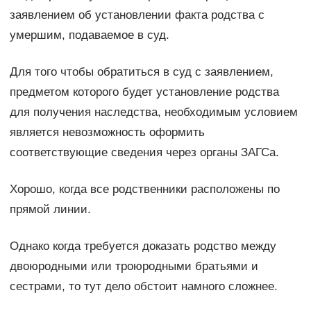
заявлением об установлении факта родства с
умершим, подаваемое в суд.
Для того чтобы обратиться в суд с заявлением,
предметом которого будет установление родства
для получения наследства, необходимым условием
является невозможность оформить
соответствующие сведения через органы ЗАГСа.
Хорошо, когда все родственники расположены по
прямой линии.
Однако когда требуется доказать родство между
двоюродными или троюродными братьями и
сестрами, то тут дело обстоит намного сложнее.