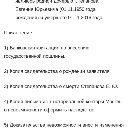
являюсь родной дочерью Степанова
Евгения Юрьевича (01.11.1950 года
рождения) и умершего 01.11.2018 года.
Приложение:
1) Банковская квитанция по внесению
государственной пошлины.
2) Копия свидетельства о рождении заявителя.
3) Копия свидетельства о смерти Степанова Е. Ю.
4) Копия письма из 7 нотариальной конторы Москвы
о невозможности оформить наследство.
5) Доказательства невозможности внести изменения