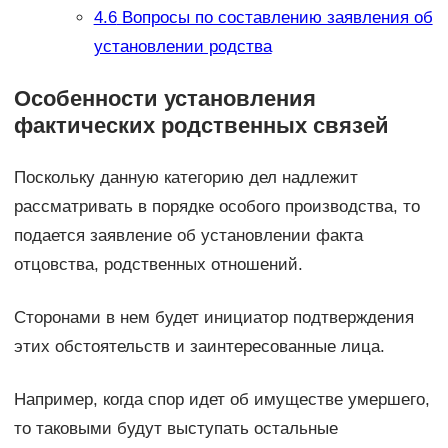
4.6
Вопросы по составлению заявления об
установлении родства
Особенности установления
фактических родственных связей
Поскольку данную категорию дел надлежит
рассматривать в порядке особого производства, то
подается заявление об установлении факта
отцовства, родственных отношений.
Сторонами в нем будет инициатор подтверждения
этих обстоятельств и заинтересованные лица.
Например, когда спор идет об имуществе умершего,
то таковыми будут выступать остальные