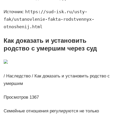
https://sud-isk.ru/usty-
Источник:
fak/ustanovlenie-fakta-rodstvennyx-
otnoshenij.html
Как доказать и установить
родство с умершим через суд
/ Наследство / Как доказать и установить родство с
умершим
Просмотров 1367
Семейные отношения регулируются не только