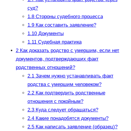
суд?
1.8
Стороны судебного процесса
1.9
Как составить заявление?
1.10
Документы
1.11
Судебная практика
2
Как доказать родство с умершим, если нет
документов, подтверждающих факт
родственных отношений?
2.1
Зачем нужно устанавливать факт
родства с умершим человеком?
2.2
Как подтвердить родственные
отношения с покойным?
2.3
Куда следует обращаться?
2.4
Какие понадобятся документы?
2.5
Как написать заявление (образец)?