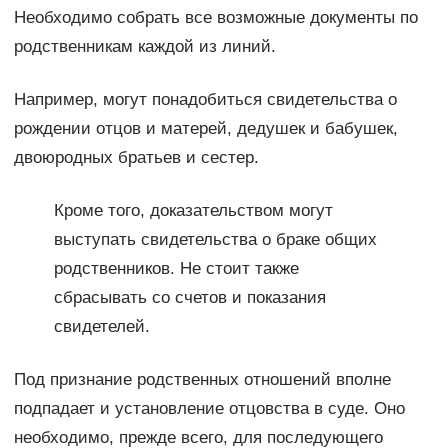
Необходимо собрать все возможные документы по
родственникам каждой из линий.
Например, могут понадобиться свидетельства о
рождении отцов и матерей, дедушек и бабушек,
двоюродных братьев и сестер.
Кроме того, доказательством могут
выступать свидетельства о браке общих
родственников. Не стоит также
сбрасывать со счетов и показания
свидетелей.
Под признание родственных отношений вполне
подпадает и установление отцовства в суде. Оно
необходимо, прежде всего, для последующего