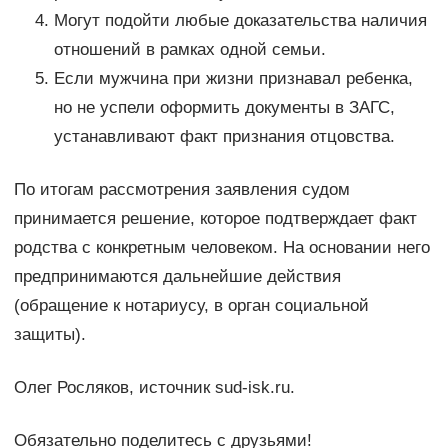
Могут подойти любые доказательства наличия
отношений в рамках одной семьи.
Если мужчина при жизни признавал ребенка,
но не успели оформить документы в ЗАГС,
устанавливают факт признания отцовства.
По итогам рассмотрения заявления судом
принимается решение, которое подтверждает факт
родства с конкретным человеком. На основании него
предпринимаются дальнейшие действия
(обращение к нотариусу, в орган социальной
защиты).
Олег Росляков, источник sud-isk.ru.
Обязательно поделитесь с друзьями!