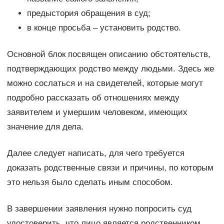
предыстория обращения в суд;
в конце просьба – установить родство.
Основной блок посвящен описанию обстоятельств,
подтверждающих родство между людьми. Здесь же
можно сослаться и на свидетелей, которые могут
подробно рассказать об отношениях между
заявителем и умершим человеком, имеющих
значение для дела.
Далее следует написать, для чего требуется
доказать родственные связи и причины, по которым
это нельзя было сделать иным способом.
В завершении заявления нужно попросить суд
удостоверить, что лицо является родственником