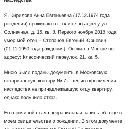
наследства
Я, Кирилова Анна Евгеньевна (17.12.1974 года
рождения) проживаю в столице по адресу ул.
Солнечная, д. 15, кв. 8. Первого ноября 2018 года
умер мой отец – Степанов Евгений Юрьевич
(01.11.1950 года рождения). Он жил в Москве по
адресу: Классический переулок, 21, кв. 5.
Мною были поданы документы в Московскую
нотариальную контору № 7 с целью оформления
наследства на принадлежавшую отцу квартиру,
однако получила отказ.
Его причиной стала неправильная запись об отце в
моем свидетельстве о рождении. В этом документе