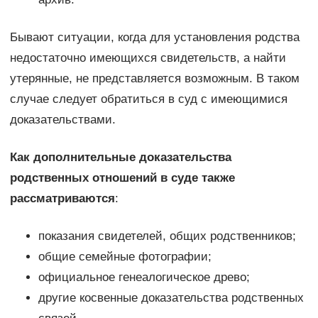
Бывают ситуации, когда для установления родства
недостаточно имеющихся свидетельств, а найти
утерянные, не представляется возможным. В таком
случае следует обратиться в суд с имеющимися
доказательствами.
Как дополнительные доказательства
родственных отношений в суде также
рассматриваются
:
показания свидетелей, общих родственников;
общие семейные фотографии;
официальное генеалогическое древо;
другие косвенные доказательства родственных