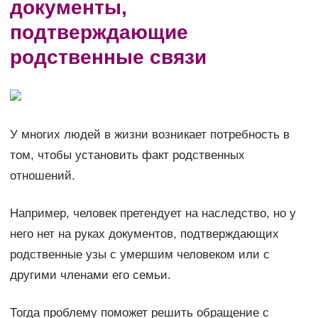
документы,
подтверждающие
родственные связи
У многих людей в жизни возникает потребность в
том, чтобы установить факт родственных
отношений.
Например, человек претендует на наследство, но у
него нет на руках документов, подтверждающих
родственные узы с умершим человеком или с
другими членами его семьи.
Тогда проблему поможет решить обращение с