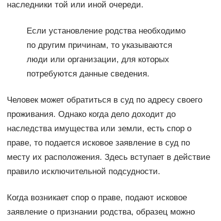
наследники той или иной очереди.
Если установление родства необходимо
по другим причинам, то указываются
люди или организации, для которых
потребуются данные сведения.
Человек может обратиться в суд по адресу своего
проживания. Однако когда дело доходит до
наследства имущества или земли, есть спор о
праве, то подается исковое заявление в суд по
месту их расположения. Здесь вступает в действие
правило исключительной подсудности.
Когда возникает спор о праве, подают исковое
заявление о признании родства, образец можно