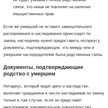
связи, это никак не повлияет на наличие
имущественных прав.
Если же умерший не оставил завещательного
распоряжения и наследование происходит по
закону, наследнику нужно предоставить нотариусу
документы, подтверждающие, что между ним и
умершим наследодателем была родственная связь.
Документы, подтверждающие
родство с умершим
Нотариус, который ведет дело о наследстве,
включает гражданина в число наследников по закону
только в том случае, если он представит
неоспоримое документальное доказательство