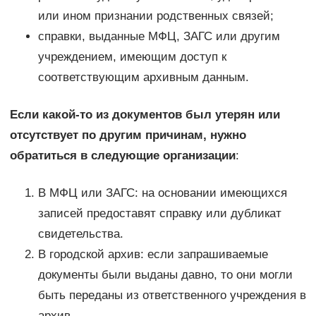
или ином признании родственных связей;
справки, выданные МФЦ, ЗАГС или другим
учреждением, имеющим доступ к
соответствующим архивным данным.
Если какой-то из документов был утерян или
отсутствует по другим причинам, нужно
обратиться в следующие организации
:
В МФЦ или ЗАГС: на основании имеющихся
записей предоставят справку или дубликат
свидетельства.
В городской архив: если запрашиваемые
документы были выданы давно, то они могли
быть переданы из ответственного учреждения в
архив.