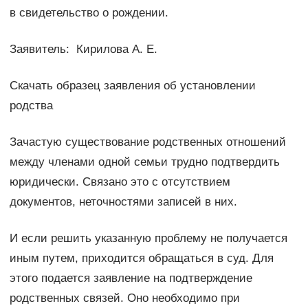
в свидетельство о рождении.
Заявитель: Кирилова А. Е.
Скачать образец заявления об установлении
родства
Зачастую существование родственных отношений
между членами одной семьи трудно подтвердить
юридически. Связано это с отсутствием
документов, неточностями записей в них.
И если решить указанную проблему не получается
иным путем, приходится обращаться в суд. Для
этого подается заявление на подтверждение
родственных связей. Оно необходимо при