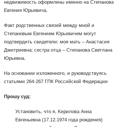
недвижимость оформлены именно на Степанова
Евгения Юрьевича.
Факт родственных связей между мной и
Степановым Евгением Юрьевичем могут
подтвердить свидетели: моя мать – Анастасия
Дмитриевна; сестра отца – Степанова Светлана
Юрьевна.
На основании изложенного, и руководствуясь
статьями 264-267 ГПК Российской Федерации
Прошу суд:
Установить, что я, Кирилова Анна
Евгеньевна (17.12.1974 года рождения)