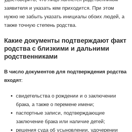
заявителя и указать кем приходится. При этом
нужно не забыть указать инициалы обоих людей, а
также точную степень родства.
Какие документы подтверждают факт
родства с близкими и дальними
родственниками
В число документов для подтверждения родства
входят
:
свидетельства о рождении и о заключении
брака, а также о перемене имени;
паспортные записи, подтверждающие
заключение брака или наличие детей;
решения суда об усыновлении, удочерении