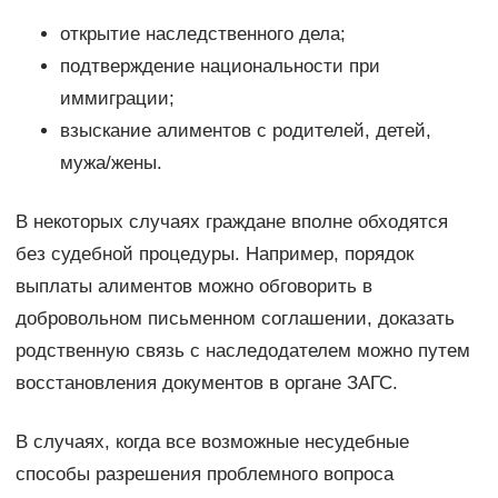
открытие наследственного дела;
подтверждение национальности при
иммиграции;
взыскание алиментов с родителей, детей,
мужа/жены.
В некоторых случаях граждане вполне обходятся
без судебной процедуры. Например, порядок
выплаты алиментов можно обговорить в
добровольном письменном соглашении, доказать
родственную связь с наследодателем можно путем
восстановления документов в органе ЗАГС.
В случаях, когда все возможные несудебные
способы разрешения проблемного вопроса