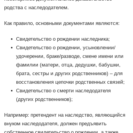
родства с наследодателем.
Как правило, основными документами являются:
Свидетельство о рождении наследника;
Свидетельство о рождении, усыновлении/
удочерении, браке/разводе, смене имени или
фамилии (матери, отца, дедушки, бабушки,
брата, сестры и других родственников) – для
восстановления цепочки родственных связей;
Свидетельство о смерти наследодателя
(других родственников);
Например: претендент на наследство, являющийся
внуком наследодателя, должен предъявить
собственное свидетельство о рождении, а также