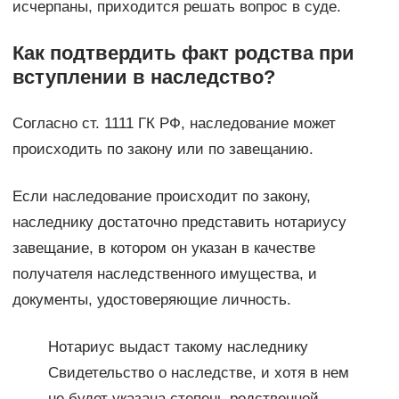
исчерпаны, приходится решать вопрос в суде.
Как подтвердить факт родства при
вступлении в наследство?
Согласно ст. 1111 ГК РФ, наследование может
происходить по закону или по завещанию.
Если наследование происходит по закону,
наследнику достаточно представить нотариусу
завещание, в котором он указан в качестве
получателя наследственного имущества, и
документы, удостоверяющие личность.
Нотариус выдаст такому наследнику
Свидетельство о наследстве, и хотя в нем
не будет указана степень родственной