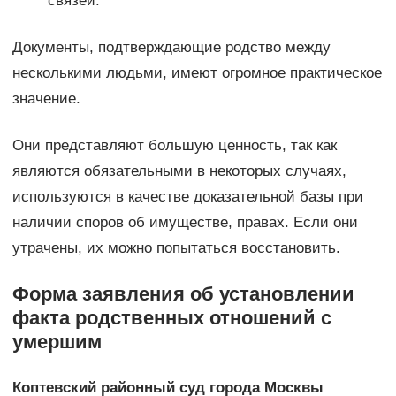
связей.
Документы, подтверждающие родство между
несколькими людьми, имеют огромное практическое
значение.
Они представляют большую ценность, так как
являются обязательными в некоторых случаях,
используются в качестве доказательной базы при
наличии споров об имуществе, правах. Если они
утрачены, их можно попытаться восстановить.
Форма заявления об установлении
факта родственных отношений с
умершим
Коптевский районный суд города Москвы