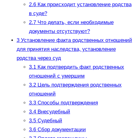
2.6
Как происходит установление родства
в суде?
2.7
Что делать, если необходимые
документы отсутствуют?
3
Установление факта родственных отношений
для принятия наследства, установление
родства через суд
3.1
Как подтвердить факт родственных
отношений с умершим
3.2
Цель подтверждения родственных
отношений
3.3
Способы подтверждения
3.4
Внесудебный
3.5
Судебный
3.6
Сбор документации