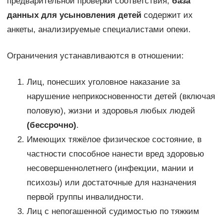
предварительной проверки соответствия,
база
данных для усыновления детей
содержит их
анкеты, анализируемые специалистами опеки.
Ограничения устанавливаются в отношении:
Лиц, понесших уголовное наказание за
нарушение неприкосновенности детей (включая
половую), жизни и здоровья любых людей
(бессрочно)
.
Имеющих тяжёлое физическое состояние, в
частности способное нанести вред здоровью
несовершеннолетнего (инфекции, мании и
психозы) или достаточные для назначения
первой группы инвалидности.
Лиц с непогашенной судимостью по тяжким