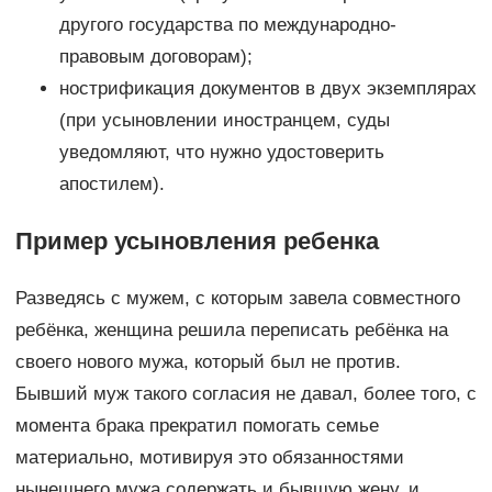
другого государства по международно-
правовым договорам);
нострификация документов в двух экземплярах
(при усыновлении иностранцем, суды
уведомляют, что нужно удостоверить
апостилем).
Пример усыновления ребенка
Разведясь с мужем, с которым завела совместного
ребёнка, женщина решила переписать ребёнка на
своего нового мужа, который был не против.
Бывший муж такого согласия не давал, более того, с
момента брака прекратил помогать семье
материально, мотивируя это обязанностями
нынешнего мужа содержать и бывшую жену, и