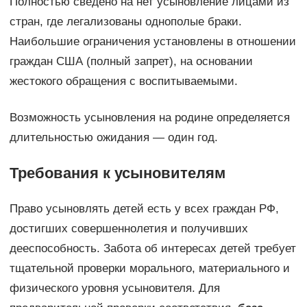
Полностью сведено на нет усыновление лицами из
стран, где легализованы однополые браки.
Наибольшие ограничения установлены в отношении
граждан США (полный запрет), на основании
жестокого обращения с воспитываемыми.
Возможность усыновления на родине определяется
длительностью ожидания — один год.
Требования к усыновителям
Право усыновлять детей есть у всех граждан РФ,
достигших совершеннолетия и получивших
дееспособность. Забота об интересах детей требует
тщательной проверки морального, материального и
физического уровня усыновителя. Для