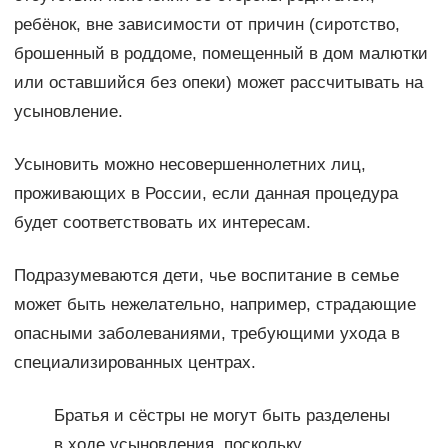
ребёнок, вне зависимости от причин (сиротство,
брошенный в роддоме, помещенный в дом малютки
или оставшийся без опеки) может рассчитывать на
усыновление.
Усыновить можно несовершеннолетних лиц,
проживающих в России, если данная процедура
будет соответствовать их интересам.
Подразумеваются дети, чье воспитание в семье
может быть нежелательно, например, страдающие
опасными заболеваниями, требующими ухода в
специализированных центрах.
Братья и сёстры не могут быть разделены
в ходе усыновления, поскольку