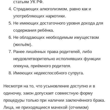
статьям УК РФ.
Страдающих алкоголизмом, равно как и
употребляющих наркотики.
Не имеющих достаточного уровня дохода для
содержания ребёнка.
Не обладающих необходимым имуществом
(жильём).
Ранее лишённых права родителей, либо
неудовлетворительно исполнявших функции
опекуна, приёмного родителя.
Имеющих недееспособного супруга.
Несмотря на то, что усыновление доступно и в
одиночку, закон допускает совместную форму
процедуры только при наличии заключённого брака.
Лица, не приходящиеся мачехой (отчимом)