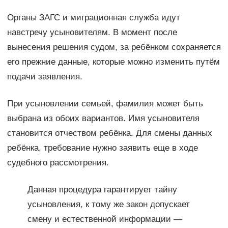
Органы ЗАГС и миграционная служба идут
навстречу усыновителям. В момент после
вынесения решения судом, за ребёнком сохраняется
его прежние данные, которые можно изменить путём
подачи заявления.
При усыновлении семьей, фамилия может быть
выбрана из обоих вариантов. Имя усыновителя
становится отчеством ребёнка. Для смены данных
ребёнка, требование нужно заявить еще в ходе
судебного рассмотрения.
Данная процедура гарантирует тайну
усыновления, к тому же закон допускает
смену и естественной информации —