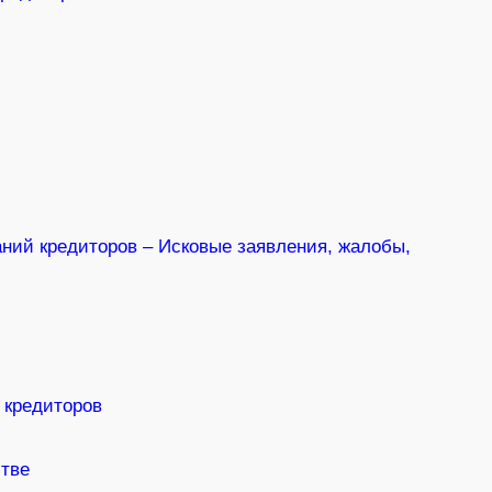
ний кредиторов – Исковые заявления, жалобы,
 кредиторов
стве