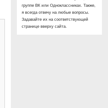
группе ВК или Одноклассниках. Также,
я всегда отвечу на любые вопросы.
Задавайте их на соответствующей
странице вверху сайта.