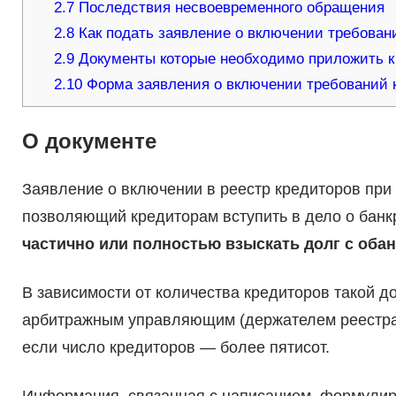
2.7
Последствия несвоевременного обращения
2.8
Как подать заявление о включении требовани
2.9
Документы которые необходимо приложить к
2.10
Форма заявления о включении требований к
О документе
Заявление о включении в реестр кредиторов при 
позволяющий кредиторам вступить в дело о банк
частично или полностью взыскать долг с оба
В зависимости от количества кредиторов такой д
арбитражным управляющим (держателем реестра 
если число кредиторов — более пятисот.