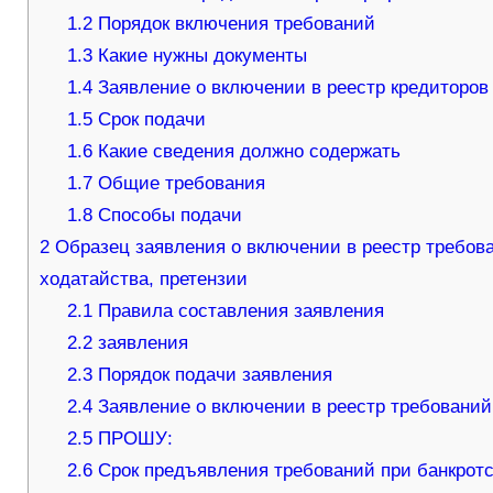
1.2
Порядок включения требований
1.3
Какие нужны документы
1.4
Заявление о включении в реестр кредиторов
1.5
Срок подачи
1.6
Какие сведения должно содержать
1.7
Общие требования
1.8
Способы подачи
2
Образец заявления о включении в реестр требова
ходатайства, претензии
2.1
Правила составления заявления
2.2
заявления
2.3
Порядок подачи заявления
2.4
Заявление о включении в реестр требований
2.5
ПРОШУ:
2.6
Срок предъявления требований при банкрот