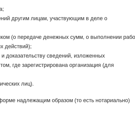
а;
ений другим лицам, участвующим в деле о
ком (о передаче денежных сумм, о выполнении рабо
х действий);
 и доказательству сведений, изложенных
том, где зарегистрирована организация (для
ических лиц).
форме надлежащим образом (то есть нотариально)