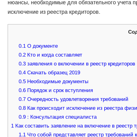
нюансы, необходимые для обязательного учета пр
исключение из реестра кредиторов.
Со
0.1
О документе
0.2
Кто и когда составляет
0.3
заявления о включении в реестр кредиторов 
0.4
Скачать образец 2019
0.5
Необходимые документы
0.6
Порядок и срок вступления
0.7
Очередность удовлетворения требований
0.8
Как происходит исключение из реестра физ
0.9
: Консультация специалиста
1
Как составить заявление на включение в реестр 
1.1
Что собой представляет реестр требований 