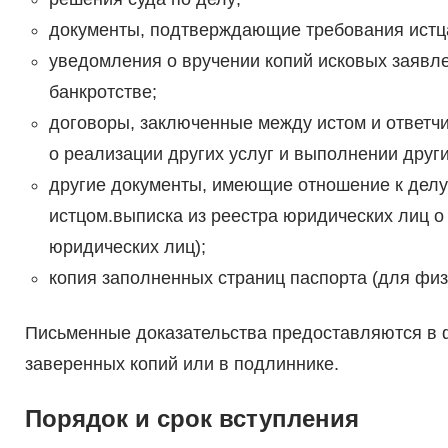
документы, подтверждающие требования истц
уведомления о вручении копий исковых заявл
банкротстве;
договоры, заключенные между истом и ответчи
о реализации других услуг и выполнении други
другие документы, имеющие отношение к делу
истцом.выписка из реестра юридических лиц о 
юридических лиц);
копия заполненных страниц паспорта (для физ
Письменные доказательства предоставляются в 
заверенных копий или в подлиннике.
Порядок и срок вступления