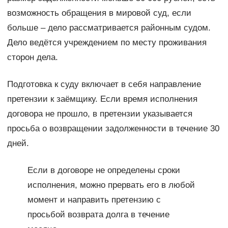
возможность обращения в мировой суд, если
больше – дело рассматривается районным судом.
Дело ведётся учреждением по месту проживания
сторон дела.
Подготовка к суду включает в себя направление
претензии к заёмщику. Если время исполнения
договора не прошло, в претензии указывается
просьба о возвращении задолженности в течение 30
дней.
Если в договоре не определены сроки
исполнения, можно прервать его в любой
момент и направить претензию с
просьбой возврата долга в течение