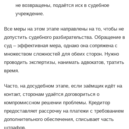
не возвращены, подаётся иск в судебное
учреждение.
Все меры на этом этапе направлены на то, чтобы не
допустить судебного разбирательства. Обращение в
суд – эффективная мера, однако она сопряжена с
множеством сложностей для обеих сторон. Нужно
проводить экспертизы, нанимать адвокатов, тратить
время.
Часто, на досудебном этапе, если заёмщик идёт на
контакт, сторонам удаётся договориться о
компромиссном решении проблемы. Кредитор
предоставляет рассрочку на платежи с требованием
дополнительного обеспечения, списывает часть
штрафов.