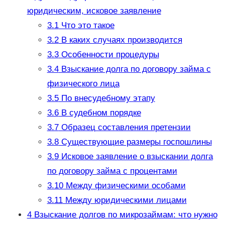
юридическим, исковое заявление
3.1
Что это такое
3.2
В каких случаях производится
3.3
Особенности процедуры
3.4
Взыскание долга по договору займа с
физического лица
3.5
По внесудебному этапу
3.6
В судебном порядке
3.7
Образец составления претензии
3.8
Существующие размеры госпошлины
3.9
Исковое заявление о взыскании долга
по договору займа с процентами
3.10
Между физическими особами
3.11
Между юридическими лицами
4
Взыскание долгов по микрозаймам: что нужно