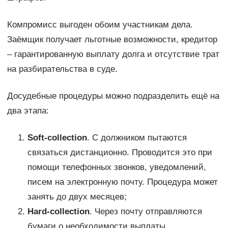
Компромисс выгоден обоим участникам дела.
Заёмщик получает льготные возможности, кредитор
– гарантированную выплату долга и отсутствие трат
на разбирательства в суде.
Досудебные процедуры можно подразделить ещё на
два этапа:
Soft-collection
. С должником пытаются
связаться дистанционно. Проводится это при
помощи телефонных звонков, уведомлений,
писем на электронную почту. Процедура может
занять до двух месяцев;
Hard-collection
. Через почту отправляются
бумаги о необходимости выплаты