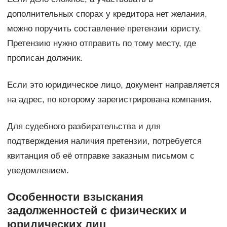
дополнительных спорах у кредитора нет желания,
можно поручить составление претензии юристу.
Претензию нужно отправить по тому месту, где
прописан должник.
Если это юридическое лицо, документ направляется
на адрес, по которому зарегистрирована компания.
Для судебного разбирательства и для
подтверждения наличия претензии, потребуется
квитанция об её отправке заказным письмом с
уведомлением.
Особенности взыскания
задолженностей с физических и
юридических лиц