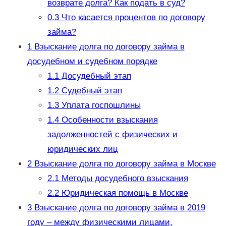
возврате долга? Как подать в суд?
0.3
Что касается процентов по договору
займа?
1
Взыскание долга по договору займа в
досудебном и судебном порядке
1.1
Досудебный этап
1.2
Судебный этап
1.3
Уплата госпошлины
1.4
Особенности взыскания
задолженностей с физических и
юридических лиц
2
Взыскание долга по договору займа в Москве
2.1
Методы досудебного взыскания
2.2
Юридическая помощь в Москве
3
Взыскание долга по договору займа в 2019
году – между физическими лицами,