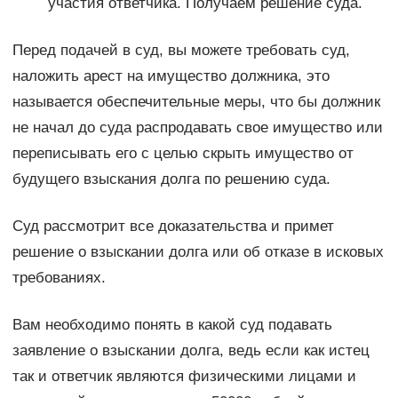
участия ответчика. Получаем решение суда.
Перед подачей в суд, вы можете требовать суд,
наложить арест на имущество должника, это
называется обеспечительные меры, что бы должник
не начал до суда распродавать свое имущество или
переписывать его с целью скрыть имущество от
будущего взыскания долга по решению суда.
Суд рассмотрит все доказательства и примет
решение о взыскании долга или об отказе в исковых
требованиях.
Вам необходимо понять в какой суд подавать
заявление о взыскании долга, ведь если как истец
так и ответчик являются физическими лицами и