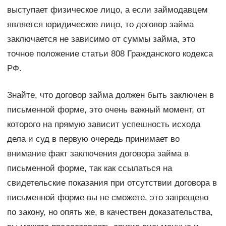
выступает физическое лицо, а если займодавцем
является юридическое лицо, то договор займа
заключается не зависимо от суммы займа, это
точное положение статьи 808 Гражданского кодекса
РФ.
Знайте, что договор займа должен быть заключен в
письменной форме, это очень важный момент, от
которого на прямую зависит успешность исхода
дела и суд в первую очередь принимает во
внимание факт заключения договора займа в
письменной форме, так как ссылаться на
свидетельские показания при отсутствии договора в
письменной форме вы не сможете, это запрещено
по закону, но опять же, в качествен доказательства,