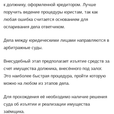
к должнику, оформленной кредитором. Лучше
поручить ведение процедуры юристам, так как
любая ошибка считается основанием для
оспаривания дела ответчиком.
Дела между юридическими лицами направляются в
арбитражные суды.
Внесудебный этап предполагает изъятие средств за
счет имущества должника, внесённого под залог.
Это наиболее быстрая процедура, пройти которую
можно на любом из этапов дела.
Для прохождения её необходимо наличие решения
суда об изъятии и реализации имущества
заёмщика.