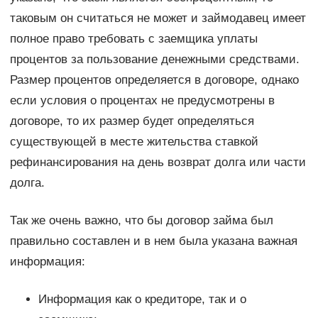
таковым он считаться не может и займодавец имеет
полное право требовать с заемщика уплаты
процентов за пользование денежными средствами.
Размер процентов определяется в договоре, однако
если условия о процентах не предусмотрены в
договоре, то их размер будет определяться
существующей в месте жительства ставкой
рефинансирования на день возврат долга или части
долга.
Так же очень важно, что бы договор займа был
правильно составлен и в нем была указана важная
информация:
Информация как о кредиторе, так и о