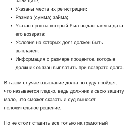
заемщике;
Указаны места их регистрации;
Размер (сумма) займа;
Указан срок на который был выдан заем и дата
его возврата;
Условия на которых долг должен быть
выплачен;
Информация о размере процентов, которые
должник обязан выплатить при возврате долга.
В таком случае взыскание долга по суду пройдет,
что называется гладко, ведь должник в свою защиту
мало, что сможет сказать и суд вынесет
положительное решение.
Но не стоит ставить все только на грамотный