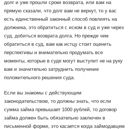
долг и уже прошли сроки возврата, или вам на
прямую сказали, что долг вам не вернут, то у вас
есть единственный законный способ повлиять на
должника, это обратиться с иском в суд и уже через
суд, добиться возврата долга. Но прежде чем
обратиться в суд, вам как истцу стоит оценить
перспективы и внимательно продумать все
моменты, которые в суде могут выступит не на руку
вам и значительно затруднить получение
положительного решения суда.
Если вы знакомы с действующим
законодательством, то должны знать, что если
сумма займа превышает 1000 рублей, то договор
займа должен быть обязательно заключен в
письменной форме, это касается когда займодавцем