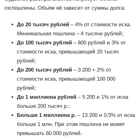
госпошлины. Объём её зависит от суммы долга:
До 20 тысяч рублей
– 4% от стоимости иска.
Минимальная пошлина – 4 тысячи рублей;
До 100 тысяч рублей
– 800 рублей и 3% от
стоимости иска, превышающей 20 тысяч
рублей;
До 200 тысяч рублей
– 3 200 + 2% от
стоимости иска, превышающей 100 000
рублей;
До 1 миллиона рублей
– 5 200 и 1% от иска
больше 200 тысяч р.;
Больше 1 миллиона р.
– 13 200 и 0,5% от иска
больше 1 млн. При этом пошлина не может
превышать 60 000 рублей.