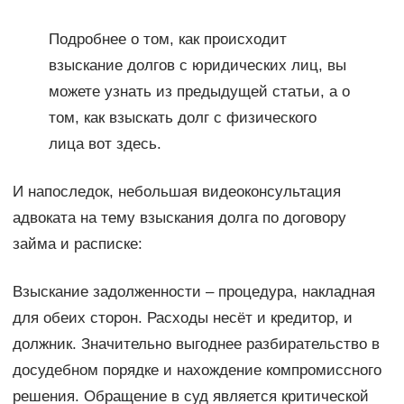
Подробнее о том, как происходит
взыскание долгов с юридических лиц, вы
можете узнать из предыдущей статьи, а о
том, как взыскать долг с физического
лица вот здесь.
И напоследок, небольшая видеоконсультация
адвоката на тему взыскания долга по договору
займа и расписке:
Взыскание задолженности – процедура, накладная
для обеих сторон. Расходы несёт и кредитор, и
должник. Значительно выгоднее разбирательство в
досудебном порядке и нахождение компромиссного
решения. Обращение в суд является критической