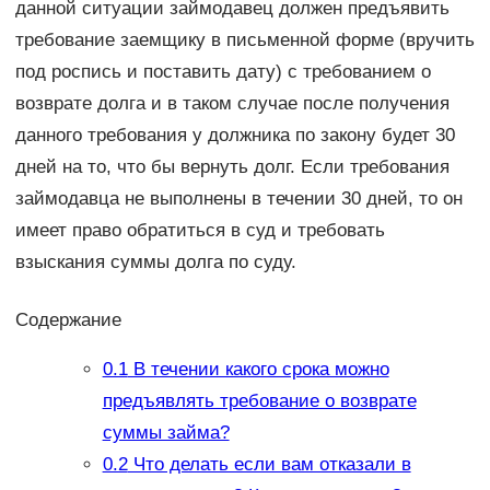
данной ситуации займодавец должен предъявить
требование заемщику в письменной форме (вручить
под роспись и поставить дату) с требованием о
возврате долга и в таком случае после получения
данного требования у должника по закону будет 30
дней на то, что бы вернуть долг. Если требования
займодавца не выполнены в течении 30 дней, то он
имеет право обратиться в суд и требовать
взыскания суммы долга по суду.
Содержание
0.1
В течении какого срока можно
предъявлять требование о возврате
суммы займа?
0.2
Что делать если вам отказали в