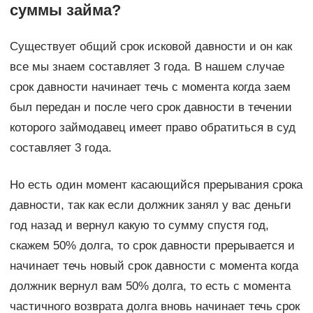
суммы займа?
Существует общий срок исковой давности и он как
все мы знаем составляет 3 года. В нашем случае
срок давности начинает течь с момента когда заем
был передан и после чего срок давности в течении
которого займодавец имеет право обратиться в суд
составляет 3 года.
Но есть один момент касающийся прерывания срока
давности, так как если должник занял у вас деньги
год назад и вернул какую то сумму спустя год,
скажем 50% долга, то срок давности прерывается и
начинает течь новый срок давности с момента когда
должник вернул вам 50% долга, то есть с момента
частичного возврата долга вновь начинает течь срок