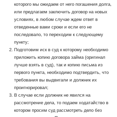
которого мы ожидаем от него погашения долга,
или предлагаем заключить договор на новых
условиях, в любом случае ждем ответ в
отведенные вами сроки и если его не
последовало, то переходим к следующему
пункту;
Подготовим иск в суд к которому необходимо
приложить копию договора займа (оригинал
лучше взять в суд), так и копию письма из
первого пункта, необходимо подтвердить, что
требования вы выдвигали и должник их
проигнорировал;
В случае если должник не явился на
рассмотрение дела, то подаем ходатайство в
котором просим суд рассмотреть дело без