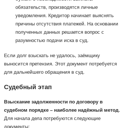
обязательств, производятся личные
уведомления. Кредитор начинает выяснять
причины отсутствия платежей. На основании
полученных данных решается вопрос с
разумностью подачи иска в суд.
Если долг взыскать не удалось, заёмщику
выносится претензия. Этот документ потребуется
для дальнейшего обращения в суд.
Судебный этап
Взыскание задолженности по договору в
судебном порядке – наиболее надёжный метод.
Для начала дела потребуются следующие
документы: