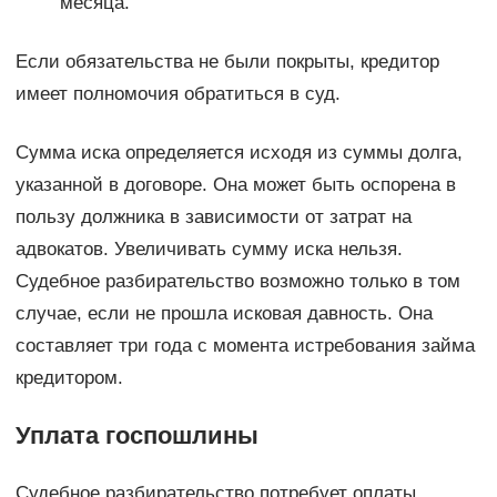
месяца.
Если обязательства не были покрыты, кредитор
имеет полномочия обратиться в суд.
Сумма иска определяется исходя из суммы долга,
указанной в договоре. Она может быть оспорена в
пользу должника в зависимости от затрат на
адвокатов. Увеличивать сумму иска нельзя.
Судебное разбирательство возможно только в том
случае, если не прошла исковая давность. Она
составляет три года с момента истребования займа
кредитором.
Уплата госпошлины
Судебное разбирательство потребует оплаты