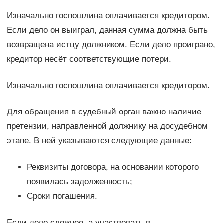
Изначально госпошлина оплачивается кредитором.
Если дело он выиграл, данная сумма должна быть
возвращена истцу должником. Если дело проиграно,
кредитор несёт соответствующие потери.
Изначально госпошлина оплачивается кредитором.
Для обращения в судебный орган важно наличие
претензии, направленной должнику на досудебном
этапе. В ней указываются следующие данные:
Реквизиты договора, на основании которого
появилась задолженность;
Сроки погашения.
Если дело сложное, а участвовать в