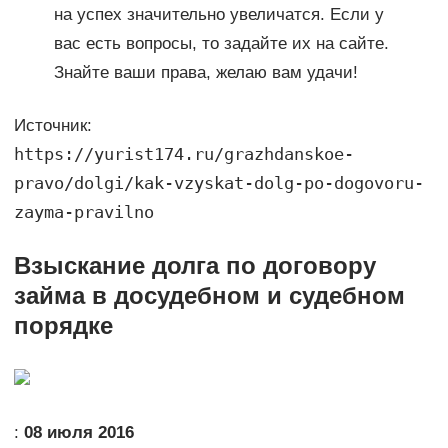
на успех значительно увеличатся. Если у
вас есть вопросы, то задайте их на сайте.
Знайте ваши права, желаю вам удачи!
Источник:
https://yurist174.ru/grazhdanskoe-
pravo/dolgi/kak-vzyskat-dolg-po-dogovoru-
zayma-pravilno
Взыскание долга по договору
займа в досудебном и судебном
порядке
:
08 июля 2016