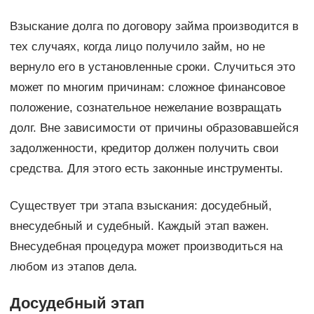
Взыскание долга по договору займа производится в
тех случаях, когда лицо получило займ, но не
вернуло его в установленные сроки. Случиться это
может по многим причинам: сложное финансовое
положение, сознательное нежелание возвращать
долг. Вне зависимости от причины образовавшейся
задолженности, кредитор должен получить свои
средства. Для этого есть законные инструменты.
Существует три этапа взыскания: досудебный,
внесудебный и судебный. Каждый этап важен.
Внесудебная процедура может производиться на
любом из этапов дела.
Досудебный этап