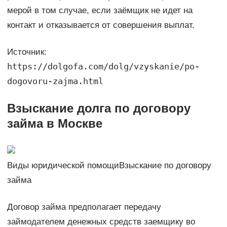
мерой в том случае, если заёмщик не идет на
контакт и отказывается от совершения выплат.
Источник:
https://dolgofa.com/dolg/vzyskanie/po-
dogovoru-zajma.html
Взыскание долга по договору
займа в Москве
Виды юридической помощиВзыскание по договору
займа
Договор займа предполагает передачу
займодателем денежных средств заемщику во