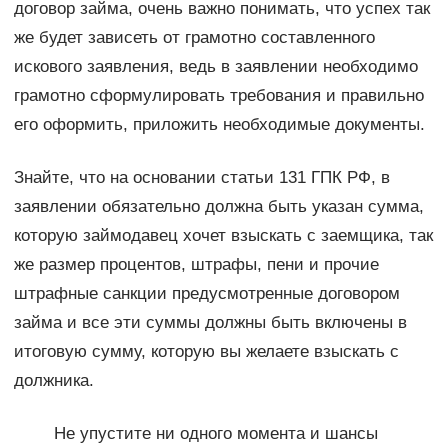
договор займа, очень важно понимать, что успех так
же будет зависеть от грамотно составленного
искового заявления, ведь в заявлении необходимо
грамотно сформулировать требования и правильно
его оформить, приложить необходимые документы.
Знайте, что на основании статьи 131 ГПК РФ, в
заявлении обязательно должна быть указан сумма,
которую займодавец хочет взыскать с заемщика, так
же размер процентов, штрафы, пени и прочие
штрафные санкции предусмотренные договором
займа и все эти суммы должны быть включены в
итоговую сумму, которую вы желаете взыскать с
должника.
Не упустите ни одного момента и шансы