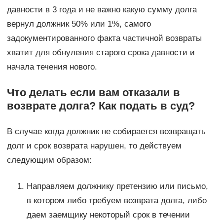
давности в 3 года и не важно какую сумму долга
вернул должник 50% или 1%, самого
задокументированного факта частичной возвраты
хватит для обнуления старого срока давности и
начала течения нового.
Что делать если вам отказали в
возврате долга? Как подать в суд?
В случае когда должник не собирается возвращать
долг и срок возврата нарушен, то действуем
следующим образом:
Направляем должнику претензию или письмо,
в котором либо требуем возврата долга, либо
даем заемщику некоторый срок в течении