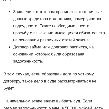
Заявление, в котором прописываются личные
данные кредитора и должника, номер участка
подсудности. Также необходимо внести
просьбу о взыскании имеющихся обязательств
на основании различных статей закона;
Договор займа или долговая расписка, на
основании которых была образована
задолженность.
В том случае, если образован долг по устному
договору, такое дело в суде рассматриваться не
будет.
На начальном этапе важно выбрать суд. Если
размер задолженности меньше 50 000 рублей, есть