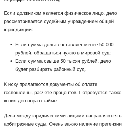
Если должником является физическое лицо, дело
рассматривается судебным учреждением общей
юрисдикции:
Если сумма долга составляет менее 50 000
рублей, обращаться нужно в мировой суд;
Если сумма свыше 50 тысяч рублей, дело
будет разбирать районный суд.
К иску прилагаются документы об оплате
госпошлины, расчёте процентов. Потребуется также
копия договора о займе.
Дела между юридическими лицами направляются в
арбитражные суды. Очень важно наличие претензии