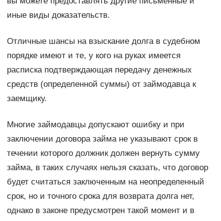
вы можете предоставлять другие письменные и
иные виды доказательств.
Отличные шансы на взыскание долга в судебном
порядке имеют и те, у кого на руках имеется
расписка подтверждающая передачу денежных
средств (определенной суммы) от займодавца к
заемщику.
Многие займодавцы допускают ошибку и при
заключении договора займа не указывают срок в
течении которого должник должен вернуть сумму
займа, в таких случаях нельзя сказать, что договор
будет считаться заключенным на неопределенный
срок, но и точного срока для возврата долга нет,
однако в законе предусмотрен такой момент и в