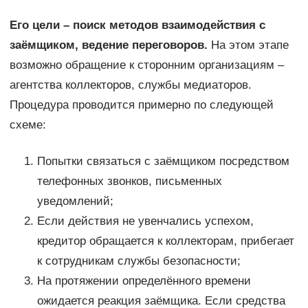
Его цели – поиск методов взаимодействия с
заёмщиком, ведение переговоров.
На этом этапе
возможно обращение к сторонним организациям –
агентства коллекторов, службы медиаторов.
Процедура проводится примерно по следующей
схеме:
Попытки связаться с заёмщиком посредством
телефонных звонков, письменных
уведомлений;
Если действия не увенчались успехом,
кредитор обращается к коллекторам, прибегает
к сотрудникам службы безопасности;
На протяжении определённого времени
ожидается реакция заёмщика. Если средства