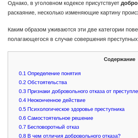
Однако, в уголовном кодексе присутствует
добро
раскаяние, несколько изменяющие картину происх
Каким образом уживаются эти две категории повед
полагающегося в случае совершения преступных 
Содержание
0.1
Определение понятия
0.2
Обстоятельства
0.3
Признаки добровольного отказа от преступл
0.4
Неоконченное действие
0.5
Психологическое здоровье преступника
0.6
Самостоятельное решение
0.7
Бесповоротный отказ
0.8
В чем отличия добровольного отказа?