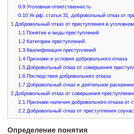
0.9
Уголовная ответственность
0.10
Ук рф, статья 31, добровольный отказ от пр
1
Добровольный отказ от преступления в уголовном
1.1
Понятие и виды преступлений
1.2
Категории преступлений
1.3
Квалификация преступлений
1.4
Признаки и условия добровольного отказа
1.5
Добровольный отказ от совершения приступ
1.6
Последствия добровольного отказа
1.7
Добровольный отказ и деятельное раскаяние
2
Добровольный отказ от совершения преступления:
2.1
Признаки наличия добровольного отказа от 
2.2
Добровольный отказ от преступления соучас
Определение понятия