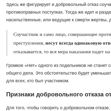
Здесь же фигурирует и добровольный отказ соуча
противоправных поступках. Тогда же идет и разд
насильственные, или ведущие к смерти жертвы, 
Соучастник и само лицо, совершающее проти
несут всегда одинаковую от
преступления,
отказывается, то вся мера наказания падет на 
Громкое «Нет» одного из подельников не станет
общего дела. Это обстоятельство будет уменьшат
для всех, кто был участником.
Признаки добровольного отказа о
Для того, чтобы говорить о добровольном отказе