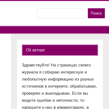
Поиск
Поиск
Об авторе
Здравствуйте! На страницах своего
журнала я собираю интересную и
любопытную информацию из разных
источников в интернете, обрабатываю,
проверяю и выкладываю. Если вы
видите ошибки и неточности, то
напишите о них в комментариях, в