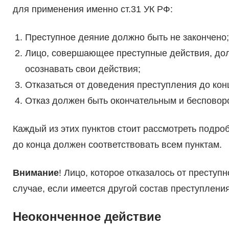
для применения именно ст.31 УК РФ:
Преступное деяние должно быть не закончено;
Лицо, совершающее преступные действия, дол
осознавать свои действия;
Отказаться от доведения преступления до ко
Отказ должен быть окончательным и бесповор
Каждый из этих пунктов стоит рассмотреть подро
до конца должен соответствовать всем пунктам.
Внимание
! Лицо, которое отказалось от преступн
случае, если имеется другой состав преступлени
Неоконченное действие