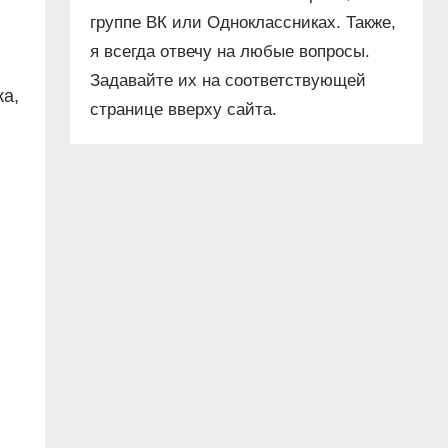
группе ВК или Одноклассниках. Также,
я всегда отвечу на любые вопросы.
Задавайте их на соответствующей
ка,
странице вверху сайта.